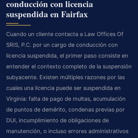
conducción con licencia
suspendida en Fairfax
Cuando un cliente contacta a Law Offices Of
SRIS, P.C. por un cargo de conducción con
licencia suspendida, el primer paso consiste en
entender el contexto completo de la suspensión
subyacente. Existen múltiples razones por las
cuales una licencia puede ser suspendida en
Virginia: falta de pago de multas, acumulación
de puntos de demérito, condenas previas por
DUI, incumplimiento de obligaciones de
manutención, o incluso errores administrativos