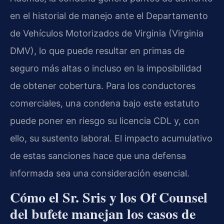
en el historial de manejo ante el Departamento
de Vehículos Motorizados de Virginia (Virginia
DMV), lo que puede resultar en primas de
seguro más altas o incluso en la imposibilidad
de obtener cobertura. Para los conductores
comerciales, una condena bajo este estatuto
puede poner en riesgo su licencia CDL y, con
ello, su sustento laboral. El impacto acumulativo
de estas sanciones hace que una defensa
informada sea una consideración esencial.
Cómo el Sr. Sris y los Of Counsel
del bufete manejan los casos de