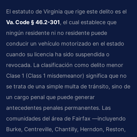
El estatuto de Virginia que rige este delito es el
Va. Code § 46.2-301
, el cual establece que
ningún residente ni no residente puede
conducir un vehículo motorizado en el estado
cuando su licencia ha sido suspendida o
revocada. La clasificación como delito menor
Clase 1 (Class 1 misdemeanor) significa que no
se trata de una simple multa de tránsito, sino de
un cargo penal que puede generar
antecedentes penales permanentes. Las
comunidades del área de Fairfax —incluyendo
Burke, Centreville, Chantilly, Herndon, Reston,