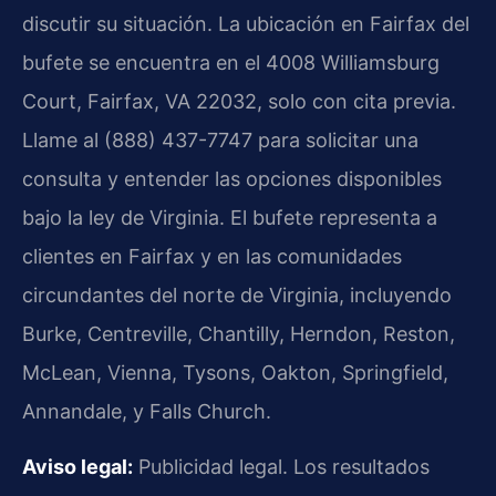
discutir su situación. La ubicación en Fairfax del
bufete se encuentra en el 4008 Williamsburg
Court, Fairfax, VA 22032, solo con cita previa.
Llame al (888) 437-7747 para solicitar una
consulta y entender las opciones disponibles
bajo la ley de Virginia. El bufete representa a
clientes en Fairfax y en las comunidades
circundantes del norte de Virginia, incluyendo
Burke, Centreville, Chantilly, Herndon, Reston,
McLean, Vienna, Tysons, Oakton, Springfield,
Annandale, y Falls Church.
Aviso legal:
Publicidad legal. Los resultados