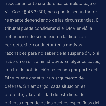
necesariamente una defensa completa bajo el
Va. Code § 46.2-301, pero puede ser un factor
relevante dependiendo de las circunstancias. El
tribunal puede considerar si el DMV envió la
notificación de suspensión a la dirección
correcta, si el conductor tenía motivos
razonables para no saber de la suspensión, o si
hubo un error administrativo. En algunos casos,
la falta de notificación adecuada por parte del
DMV puede constituir un argumento de
defensa. Sin embargo, cada situación es
diferente, y la viabilidad de esta línea de
defensa depende de los hechos específicos del