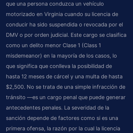
que una persona conduzca un vehículo
motorizado en Virginia cuando su licencia de
conducir ha sido suspendida o revocada por el
DMV o por orden judicial. Este cargo se clasifica
como un delito menor Clase 1 (Class 1
misdemeanor) en la mayoría de los casos, lo
que significa que conlleva la posibilidad de
hasta 12 meses de cárcel y una multa de hasta
$2,500. No se trata de una simple infracción de
tránsito —es un cargo penal que puede generar
antecedentes penales. La severidad de la
sanción depende de factores como si es una
primera ofensa, la razón por la cual la licencia