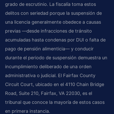
grado de escrutinio. La fiscalía toma estos
delitos con seriedad porque la suspensión de
una licencia generalmente obedece a causas
previas —desde infracciones de tránsito
acumuladas hasta condenas por DUI o falta de
pago de pensión alimenticia— y conducir
durante el periodo de suspensión demuestra un
incumplimiento deliberado de una orden
administrativa o judicial. El Fairfax County
Circuit Court, ubicado en el 4110 Chain Bridge
Road, Suite 210, Fairfax, VA 22030, es el
tribunal que conoce la mayoría de estos casos
en primera instancia.