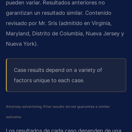
pueden variar. Resultados anteriores no
garantizan un resultado similar. Contenido
revisado por Mr. Sris (admitido en Virginia,
Maryland, Distrito de Columbia, Nueva Jersey y
Nueva York).
Case results depend on a variety of
factors unique to each case.
Attorney advertising. Prior results do not guarantee a similar
outcome.
Los resultados de cada caso dependen de una