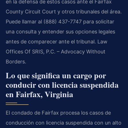
en la defensa de estos casos ante el Fairfax
County Circuit Court y otros tribunales del área.
Puede llamar al (888) 437-7747 para solicitar
una consulta y entender sus opciones legales
antes de comparecer ante el tribunal. Law
Offices Of SRIS, P.C. – Advocacy Without
Borders.
Lo que significa un cargo por
conducir con licencia suspendida
en Fairfax, Virginia
El condado de Fairfax procesa los casos de
conducción con licencia suspendida con un alto