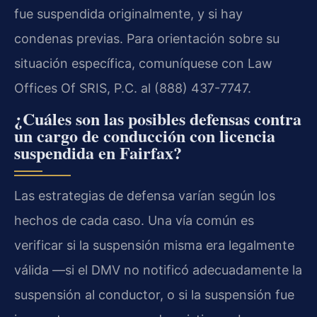
fue suspendida originalmente, y si hay
condenas previas. Para orientación sobre su
situación específica, comuníquese con Law
Offices Of SRIS, P.C. al (888) 437-7747.
¿Cuáles son las posibles defensas contra
un cargo de conducción con licencia
suspendida en Fairfax?
Las estrategias de defensa varían según los
hechos de cada caso. Una vía común es
verificar si la suspensión misma era legalmente
válida —si el DMV no notificó adecuadamente la
suspensión al conductor, o si la suspensión fue