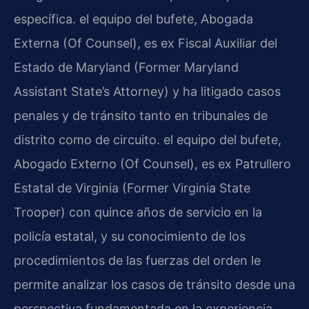
específica. el equipo del bufete, Abogada
Externa (Of Counsel), es ex Fiscal Auxiliar del
Estado de Maryland (Former Maryland
Assistant State’s Attorney) y ha litigado casos
penales y de tránsito tanto en tribunales de
distrito como de circuito. el equipo del bufete,
Abogado Externo (Of Counsel), es ex Patrullero
Estatal de Virginia (Former Virginia State
Trooper) con quince años de servicio en la
policía estatal, y su conocimiento de los
procedimientos de las fuerzas del orden le
permite analizar los casos de tránsito desde una
perspectiva fundamentada en la experiencia