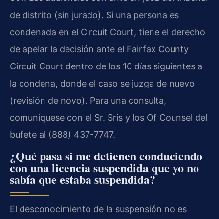
de distrito (sin jurado). Si una persona es
condenada en el Circuit Court, tiene el derecho
de apelar la decisión ante el Fairfax County
Circuit Court dentro de los 10 días siguientes a
la condena, donde el caso se juzga de nuevo
(revisión de novo). Para una consulta,
comuníquese con el Sr. Sris y los Of Counsel del
bufete al (888) 437-7747.
¿Qué pasa si me detienen conduciendo
con una licencia suspendida que yo no
sabía que estaba suspendida?
El desconocimiento de la suspensión no es