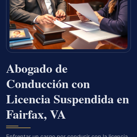
Abogado de
Conducción con
Licencia Suspendida en
Fairfax, VA
Enfrentar un cargo por conducir con la licencia