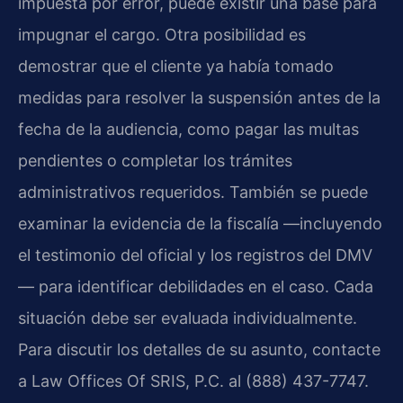
impuesta por error, puede existir una base para
impugnar el cargo. Otra posibilidad es
demostrar que el cliente ya había tomado
medidas para resolver la suspensión antes de la
fecha de la audiencia, como pagar las multas
pendientes o completar los trámites
administrativos requeridos. También se puede
examinar la evidencia de la fiscalía —incluyendo
el testimonio del oficial y los registros del DMV
— para identificar debilidades en el caso. Cada
situación debe ser evaluada individualmente.
Para discutir los detalles de su asunto, contacte
a Law Offices Of SRIS, P.C. al (888) 437-7747.