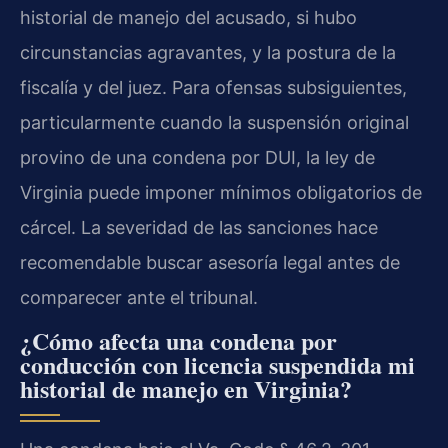
historial de manejo del acusado, si hubo
circunstancias agravantes, y la postura de la
fiscalía y del juez. Para ofensas subsiguientes,
particularmente cuando la suspensión original
provino de una condena por DUI, la ley de
Virginia puede imponer mínimos obligatorios de
cárcel. La severidad de las sanciones hace
recomendable buscar asesoría legal antes de
comparecer ante el tribunal.
¿Cómo afecta una condena por
conducción con licencia suspendida mi
historial de manejo en Virginia?