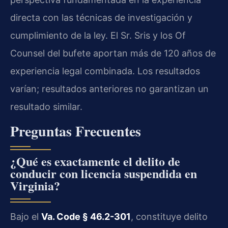
directa con las técnicas de investigación y
cumplimiento de la ley. El Sr. Sris y los Of
Counsel del bufete aportan más de 120 años de
experiencia legal combinada. Los resultados
varían; resultados anteriores no garantizan un
resultado similar.
Preguntas Frecuentes
¿Qué es exactamente el delito de
conducir con licencia suspendida en
Virginia?
Bajo el
Va. Code § 46.2-301
, constituye delito