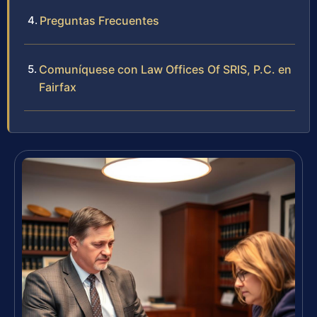
Preguntas Frecuentes
Comuníquese con Law Offices Of SRIS, P.C. en
Fairfax