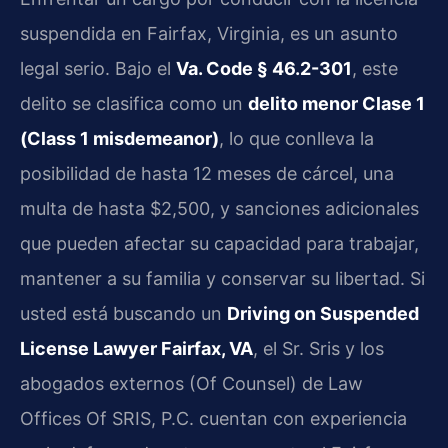
suspendida en Fairfax, Virginia, es un asunto
legal serio. Bajo el
Va. Code § 46.2-301
, este
delito se clasifica como un
delito menor Clase 1
(Class 1 misdemeanor)
, lo que conlleva la
posibilidad de hasta 12 meses de cárcel, una
multa de hasta $2,500, y sanciones adicionales
que pueden afectar su capacidad para trabajar,
mantener a su familia y conservar su libertad. Si
usted está buscando un
Driving on Suspended
License Lawyer Fairfax, VA
, el Sr. Sris y los
abogados externos (Of Counsel) de Law
Offices Of SRIS, P.C. cuentan con experiencia