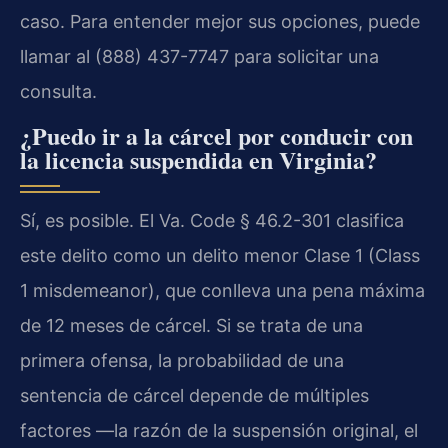
caso. Para entender mejor sus opciones, puede
llamar al (888) 437-7747 para solicitar una
consulta.
¿Puedo ir a la cárcel por conducir con
la licencia suspendida en Virginia?
Sí, es posible. El Va. Code § 46.2-301 clasifica
este delito como un delito menor Clase 1 (Class
1 misdemeanor), que conlleva una pena máxima
de 12 meses de cárcel. Si se trata de una
primera ofensa, la probabilidad de una
sentencia de cárcel depende de múltiples
factores —la razón de la suspensión original, el