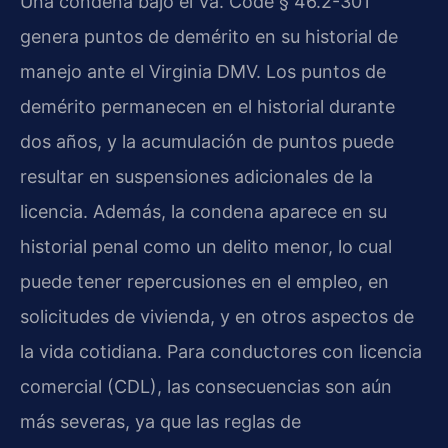
Una condena bajo el Va. Code § 46.2-301
genera puntos de demérito en su historial de
manejo ante el Virginia DMV. Los puntos de
demérito permanecen en el historial durante
dos años, y la acumulación de puntos puede
resultar en suspensiones adicionales de la
licencia. Además, la condena aparece en su
historial penal como un delito menor, lo cual
puede tener repercusiones en el empleo, en
solicitudes de vivienda, y en otros aspectos de
la vida cotidiana. Para conductores con licencia
comercial (CDL), las consecuencias son aún
más severas, ya que las reglas de