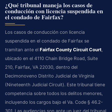
¿Qué tribunal maneja los casos de
conducción con licencia suspendida en
el condado de Fairfax?
Los casos de conducción con licencia
suspendida en el condado de Fairfax se
tramitan ante el
Fairfax County Circuit Court
,
ubicado en el 4110 Chain Bridge Road, Suite
210, Fairfax, VA 22030, dentro del
Decimonoveno Distrito Judicial de Virginia
(Nineteenth Judicial Circuit). Este tribunal tiene
competencia sobre todos los delitos menores,
incluyendo los cargos bajo el Va. Code § 46.2-
301. Las audiencias son ante un juez del tribunal