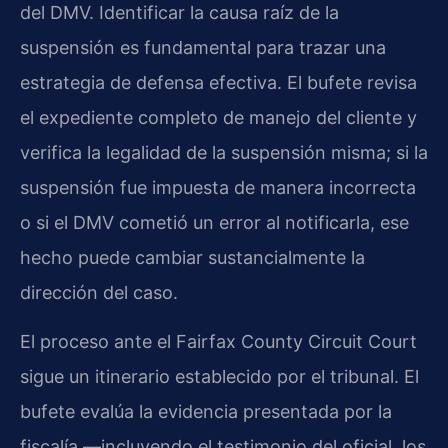
del DMV. Identificar la causa raíz de la
suspensión es fundamental para trazar una
estrategia de defensa efectiva. El bufete revisa
el expediente completo de manejo del cliente y
verifica la legalidad de la suspensión misma; si la
suspensión fue impuesta de manera incorrecta
o si el DMV cometió un error al notificarla, ese
hecho puede cambiar sustancialmente la
dirección del caso.
El proceso ante el Fairfax County Circuit Court
sigue un itinerario establecido por el tribunal. El
bufete evalúa la evidencia presentada por la
fiscalía —incluyendo el testimonio del oficial, los