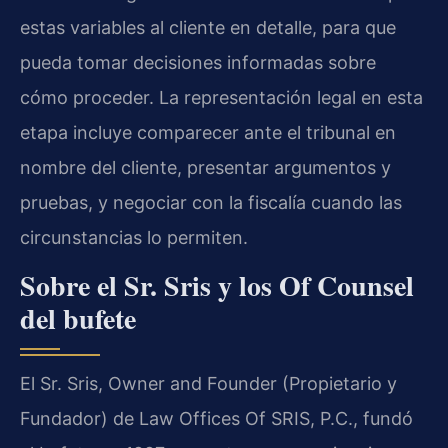
estas variables al cliente en detalle, para que
pueda tomar decisiones informadas sobre
cómo proceder. La representación legal en esta
etapa incluye comparecer ante el tribunal en
nombre del cliente, presentar argumentos y
pruebas, y negociar con la fiscalía cuando las
circunstancias lo permiten.
Sobre el Sr. Sris y los Of Counsel
del bufete
El Sr. Sris, Owner and Founder (Propietario y
Fundador) de Law Offices Of SRIS, P.C., fundó