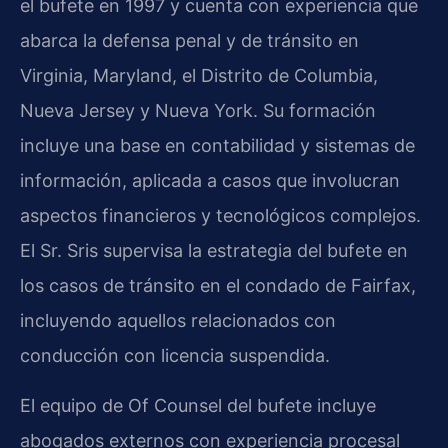
el bufete en 1997 y cuenta con experiencia que
abarca la defensa penal y de tránsito en
Virginia, Maryland, el Distrito de Columbia,
Nueva Jersey y Nueva York. Su formación
incluye una base en contabilidad y sistemas de
información, aplicada a casos que involucran
aspectos financieros y tecnológicos complejos.
El Sr. Sris supervisa la estrategia del bufete en
los casos de tránsito en el condado de Fairfax,
incluyendo aquellos relacionados con
conducción con licencia suspendida.
El equipo de Of Counsel del bufete incluye
abogados externos con experiencia procesal