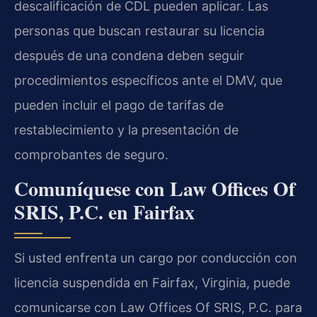
descalificación de CDL pueden aplicar. Las
personas que buscan restaurar su licencia
después de una condena deben seguir
procedimientos específicos ante el DMV, que
pueden incluir el pago de tarifas de
restablecimiento y la presentación de
comprobantes de seguro.
Comuníquese con Law Offices Of
SRIS, P.C. en Fairfax
Si usted enfrenta un cargo por conducción con
licencia suspendida en Fairfax, Virginia, puede
comunicarse con Law Offices Of SRIS, P.C. para