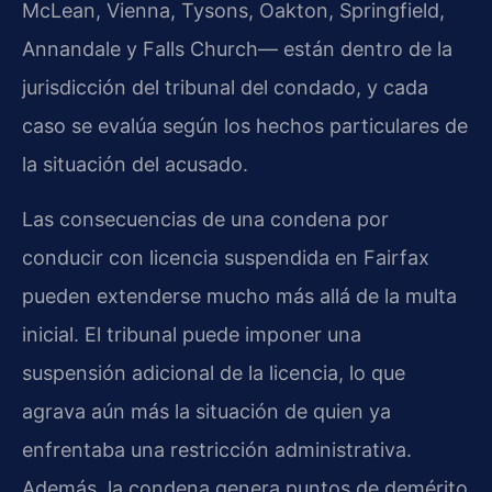
McLean, Vienna, Tysons, Oakton, Springfield,
Annandale y Falls Church— están dentro de la
jurisdicción del tribunal del condado, y cada
caso se evalúa según los hechos particulares de
la situación del acusado.
Las consecuencias de una condena por
conducir con licencia suspendida en Fairfax
pueden extenderse mucho más allá de la multa
inicial. El tribunal puede imponer una
suspensión adicional de la licencia, lo que
agrava aún más la situación de quien ya
enfrentaba una restricción administrativa.
Además, la condena genera puntos de demérito