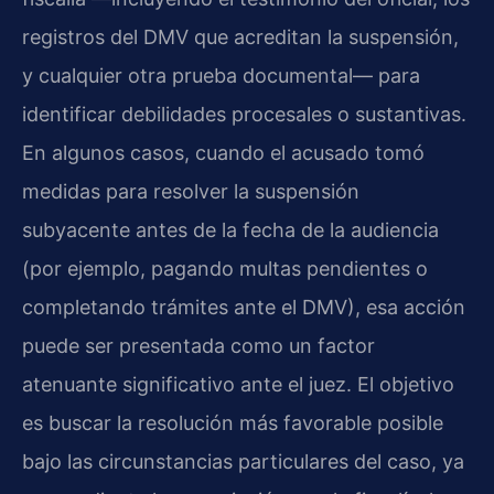
registros del DMV que acreditan la suspensión,
y cualquier otra prueba documental— para
identificar debilidades procesales o sustantivas.
En algunos casos, cuando el acusado tomó
medidas para resolver la suspensión
subyacente antes de la fecha de la audiencia
(por ejemplo, pagando multas pendientes o
completando trámites ante el DMV), esa acción
puede ser presentada como un factor
atenuante significativo ante el juez. El objetivo
es buscar la resolución más favorable posible
bajo las circunstancias particulares del caso, ya