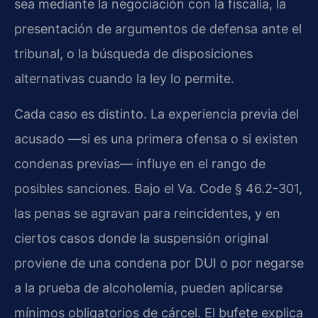
sea mediante la negociación con la fiscalía, la
presentación de argumentos de defensa ante el
tribunal, o la búsqueda de disposiciones
alternativas cuando la ley lo permite.
Cada caso es distinto. La experiencia previa del
acusado —si es una primera ofensa o si existen
condenas previas— influye en el rango de
posibles sanciones. Bajo el Va. Code § 46.2-301,
las penas se agravan para reincidentes, y en
ciertos casos donde la suspensión original
proviene de una condena por DUI o por negarse
a la prueba de alcoholemia, pueden aplicarse
mínimos obligatorios de cárcel. El bufete explica