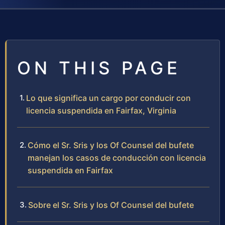
ON THIS PAGE
Lo que significa un cargo por conducir con
licencia suspendida en Fairfax, Virginia
Cómo el Sr. Sris y los Of Counsel del bufete
manejan los casos de conducción con licencia
suspendida en Fairfax
Sobre el Sr. Sris y los Of Counsel del bufete