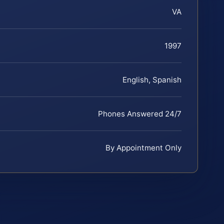
VA
1997
English, Spanish
Phones Answered 24/7
By Appointment Only