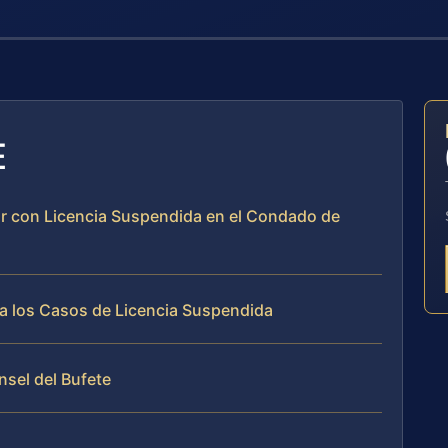
E
ir con Licencia Suspendida en el Condado de
a los Casos de Licencia Suspendida
nsel del Bufete