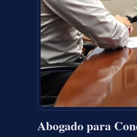
Abogado para Cond