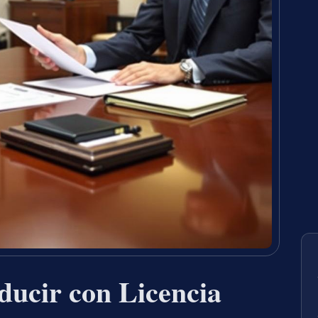
ucir con Licencia