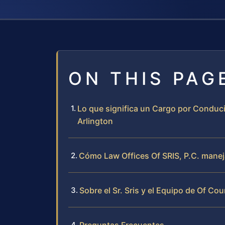
ON THIS PAG
Lo que significa un Cargo por Conduc
Arlington
Cómo Law Offices Of SRIS, P.C. manej
Sobre el Sr. Sris y el Equipo de Of Cou
Preguntas Frecuentes