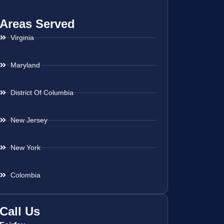
Areas Served
Virginia
Maryland
District Of Columbia
New Jersey
New York
Colombia
Call Us