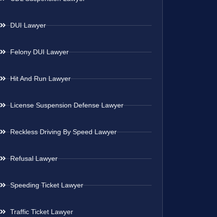
DUI Lawyer
Felony DUI Lawyer
Hit And Run Lawyer
License Suspension Defense Lawyer
Reckless Driving By Speed Lawyer
Refusal Lawyer
Speeding Ticket Lawyer
Traffic Ticket Lawyer