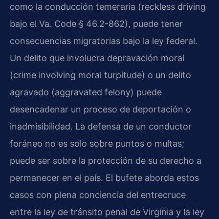
como la conducción temeraria (reckless driving
bajo el Va. Code § 46.2-862), puede tener
consecuencias migratorias bajo la ley federal.
Un delito que involucra depravación moral
(crime involving moral turpitude) o un delito
agravado (aggravated felony) puede
desencadenar un proceso de deportación o
inadmisibilidad. La defensa de un conductor
foráneo no es solo sobre puntos o multas;
puede ser sobre la protección de su derecho a
permanecer en el país. El bufete aborda estos
casos con plena conciencia del entrecruce
entre la ley de tránsito penal de Virginia y la ley