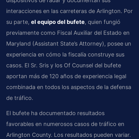
dispositivos de radar y documentan sus
interacciones en las carreteras de Arlington. Por
su parte,
el equipo del bufete
, quien fungió
previamente como Fiscal Auxiliar del Estado en
Maryland (Assistant State’s Attorney), posee un
experiencia en cómo la fiscalía construye sus
casos. El Sr. Sris y los Of Counsel del bufete
aportan más de 120 años de experiencia legal
combinada en todos los aspectos de la defensa
de tráfico.
El bufete ha documentado resultados
favorables en numerosos casos de tráfico en
Arlington County. Los resultados pueden variar.