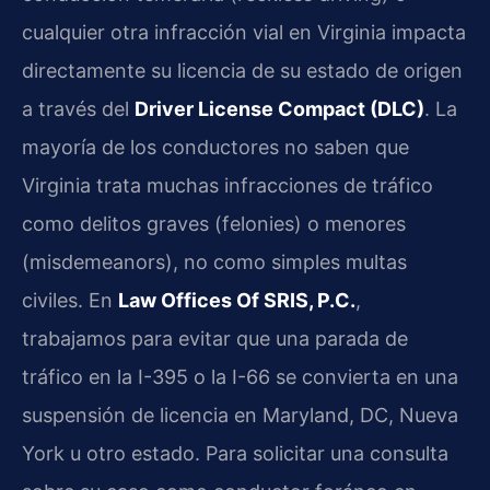
cualquier otra infracción vial en Virginia impacta
directamente su licencia de su estado de origen
a través del
Driver License Compact (DLC)
. La
mayoría de los conductores no saben que
Virginia trata muchas infracciones de tráfico
como delitos graves (felonies) o menores
(misdemeanors), no como simples multas
civiles. En
Law Offices Of SRIS, P.C.
,
trabajamos para evitar que una parada de
tráfico en la I-395 o la I-66 se convierta en una
suspensión de licencia en Maryland, DC, Nueva
York u otro estado. Para solicitar una consulta