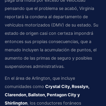
paga una multa por exceso de velocidad
pensando que el problema se acabó, Virginia
reportará la condena al departamento de
vehículos motorizados (DMV) de su estado. Su
estado de origen casi con certeza impondrá
entonces sus propias consecuencias, que a
menudo incluyen la acumulación de puntos, el
aumento de las primas de seguro y posibles
suspensiones administrativas.
En el área de Arlington, que incluye
comunidades como
Crystal City, Rosslyn,
Clarendon, Ballston, Pentagon City y
Shirlington
, los conductores foráneos