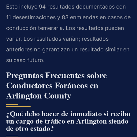
Esto incluye 94 resultados documentados con
11 desestimaciones y 83 enmiendas en casos de
conducción temeraria. Los resultados pueden
variar. Los resultados varían; resultados
anteriores no garantizan un resultado similar en
su caso futuro.
Preguntas Frecuentes sobre
Conductores Foráneos en
Arlington County
¿Qué debo hacer de inmediato si recibo
un cargo de tráfico en Arlington siendo
de otro estado?