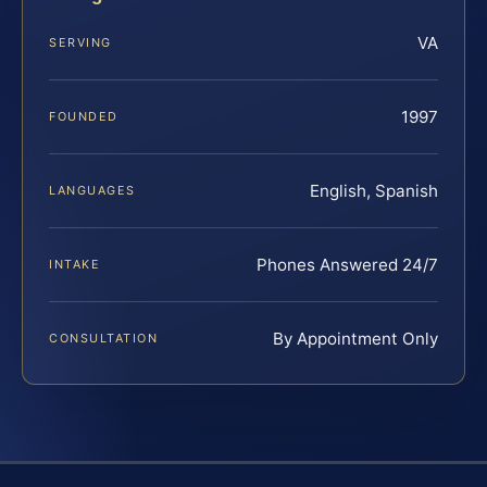
VA
SERVING
1997
FOUNDED
English, Spanish
LANGUAGES
Phones Answered 24/7
INTAKE
By Appointment Only
CONSULTATION