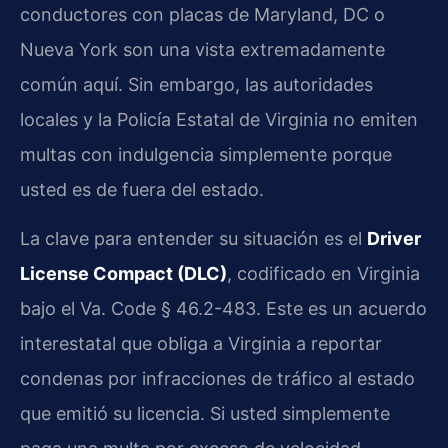
conductores con placas de Maryland, DC o
Nueva York son una vista extremadamente
común aquí. Sin embargo, las autoridades
locales y la Policía Estatal de Virginia no emiten
multas con indulgencia simplemente porque
usted es de fuera del estado.
La clave para entender su situación es el
Driver
License Compact (DLC)
, codificado en Virginia
bajo el Va. Code § 46.2-483. Este es un acuerdo
interestatal que obliga a Virginia a reportar
condenas por infracciones de tráfico al estado
que emitió su licencia. Si usted simplemente