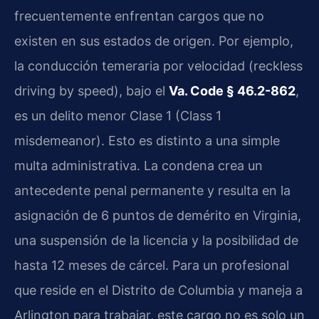
frecuentemente enfrentan cargos que no
existen en sus estados de origen. Por ejemplo,
la conducción temeraria por velocidad (reckless
driving by speed), bajo el
Va. Code § 46.2-862
,
es un delito menor Clase 1 (Class 1
misdemeanor). Esto es distinto a una simple
multa administrativa. La condena crea un
antecedente penal permanente y resulta en la
asignación de 6 puntos de demérito en Virginia,
una suspensión de la licencia y la posibilidad de
hasta 12 meses de cárcel. Para un profesional
que reside en el Distrito de Columbia y maneja a
Arlington para trabajar, este cargo no es solo un