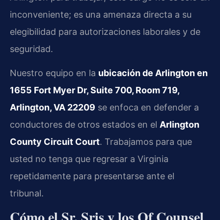
inconveniente; es una amenaza directa a su
elegibilidad para autorizaciones laborales y de
seguridad.
Nuestro equipo en la
ubicación de Arlington en
1655 Fort Myer Dr, Suite 700, Room 719,
Arlington, VA 22209
se enfoca en defender a
conductores de otros estados en el
Arlington
County Circuit Court
. Trabajamos para que
usted no tenga que regresar a Virginia
repetidamente para presentarse ante el
tribunal.
Cómo el Sr. Sris y los Of Counsel