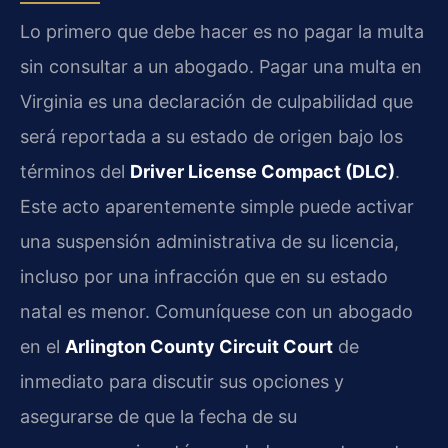
Lo primero que debe hacer es no pagar la multa
sin consultar a un abogado. Pagar una multa en
Virginia es una declaración de culpabilidad que
será reportada a su estado de origen bajo los
términos del
Driver License Compact (DLC)
.
Este acto aparentemente simple puede activar
una suspensión administrativa de su licencia,
incluso por una infracción que en su estado
natal es menor. Comuníquese con un abogado
en el
Arlington County Circuit Court
de
inmediato para discutir sus opciones y
asegurarse de que la fecha de su