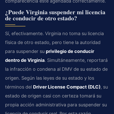
comparecencia esté agendada correctamente.
¿Puede Virginia suspender mi licencia
de conducir de otro estado?
Sí, efectivamente. Virginia no toma su licencia
física de otro estado, pero tiene la autoridad
para suspender su
privilegio de conducir
dentro de Virginia
. Simultáneamente, reportará
la infracción o condena al DMV de su estado de
origen. Según las leyes de su estado y los
términos del
Driver License Compact (DLC)
, su
estado de origen casi con certeza tomará su
propia acción administrativa para suspender su
licencia de conducir real. Por esta razón,