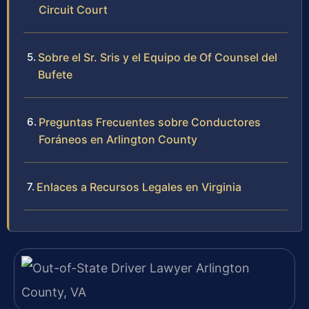
Circuit Court
Sobre el Sr. Sris y el Equipo de Of Counsel del
Bufete
Preguntas Frecuentes sobre Conductores
Foráneos en Arlington County
Enlaces a Recursos Legales en Virginia