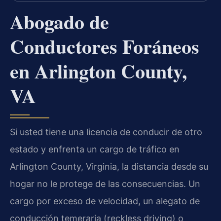
Abogado de
Conductores Foráneos
en Arlington County,
VA
Si usted tiene una licencia de conducir de otro
estado y enfrenta un cargo de tráfico en
Arlington County, Virginia, la distancia desde su
hogar no le protege de las consecuencias. Un
cargo por exceso de velocidad, un alegato de
conducción temeraria (reckless driving) o