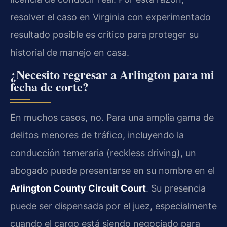
resolver el caso en Virginia con experimentado
resultado posible es crítico para proteger su
historial de manejo en casa.
¿Necesito regresar a Arlington para mi
fecha de corte?
En muchos casos, no. Para una amplia gama de
delitos menores de tráfico, incluyendo la
conducción temeraria (reckless driving), un
abogado puede presentarse en su nombre en el
Arlington County Circuit Court
. Su presencia
puede ser dispensada por el juez, especialmente
cuando el cargo está siendo negociado para