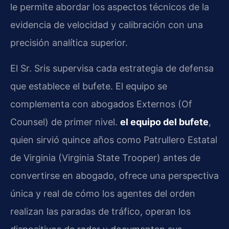
le permite abordar los aspectos técnicos de la
evidencia de velocidad y calibración con una
precisión analítica superior.
El Sr. Sris supervisa cada estrategia de defensa
que establece el bufete. El equipo se
complementa con abogados Externos (Of
Counsel) de primer nivel.
el equipo del bufete
,
quien sirvió quince años como Patrullero Estatal
de Virginia (Virginia State Trooper) antes de
convertirse en abogado, ofrece una perspectiva
única y real de cómo los agentes del orden
realizan las paradas de tráfico, operan los