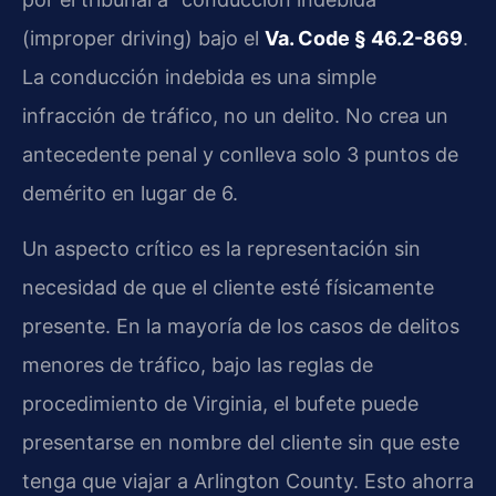
(improper driving) bajo el
Va. Code § 46.2-869
.
La conducción indebida es una simple
infracción de tráfico, no un delito. No crea un
antecedente penal y conlleva solo 3 puntos de
demérito en lugar de 6.
Un aspecto crítico es la representación sin
necesidad de que el cliente esté físicamente
presente. En la mayoría de los casos de delitos
menores de tráfico, bajo las reglas de
procedimiento de Virginia, el bufete puede
presentarse en nombre del cliente sin que este
tenga que viajar a Arlington County. Esto ahorra