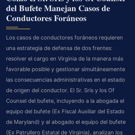
del Bufete Manejan Casos de
Conductores Foráneos
Los casos de conductores foráneos requieren
una estrategia de defensa de dos frentes:
resolver el cargo en Virginia de la manera más
favorable posible y gestionar simultáneamente
las consecuencias administrativas en el estado
de origen del conductor. El Sr. Sris y los Of
Counsel del bufete, incluyendo a la abogada el
equipo del bufete (Ex Fiscal Auxiliar del Estado
de Maryland) y al abogado el equipo del bufete
(Ex Patrullero Estatal de Virginia), analizan los