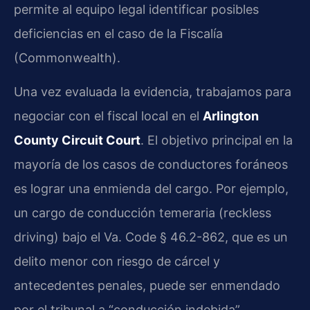
permite al equipo legal identificar posibles
deficiencias en el caso de la Fiscalía
(Commonwealth).
Una vez evaluada la evidencia, trabajamos para
negociar con el fiscal local en el
Arlington
County Circuit Court
. El objetivo principal en la
mayoría de los casos de conductores foráneos
es lograr una enmienda del cargo. Por ejemplo,
un cargo de conducción temeraria (reckless
driving) bajo el Va. Code § 46.2-862, que es un
delito menor con riesgo de cárcel y
antecedentes penales, puede ser enmendado
por el tribunal a “conducción indebida”