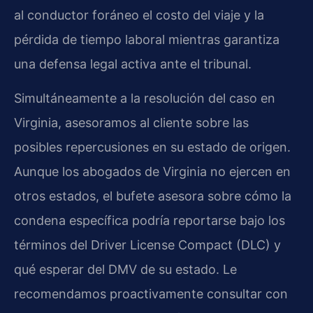
al conductor foráneo el costo del viaje y la
pérdida de tiempo laboral mientras garantiza
una defensa legal activa ante el tribunal.
Simultáneamente a la resolución del caso en
Virginia, asesoramos al cliente sobre las
posibles repercusiones en su estado de origen.
Aunque los abogados de Virginia no ejercen en
otros estados, el bufete asesora sobre cómo la
condena específica podría reportarse bajo los
términos del Driver License Compact (DLC) y
qué esperar del DMV de su estado. Le
recomendamos proactivamente consultar con