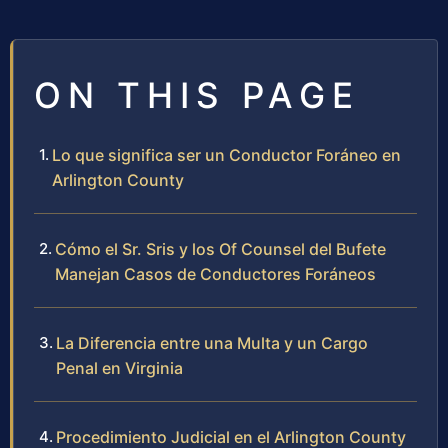
ON THIS PAGE
Lo que significa ser un Conductor Foráneo en
Arlington County
Cómo el Sr. Sris y los Of Counsel del Bufete
Manejan Casos de Conductores Foráneos
La Diferencia entre una Multa y un Cargo
Penal en Virginia
Procedimiento Judicial en el Arlington County