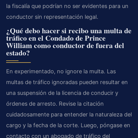
la fiscalía que podrían no ser evidentes para un
conductor sin representación legal.
¿Qué debo hacer si recibo una multa de
tráfico en el Condado de Prince
William como conductor de fuera del
estado?
En experimentado, no ignore la multa. Las
multas de tráfico ignoradas pueden resultar en
una suspensión de la licencia de conducir y
órdenes de arresto. Revise la citación
cuidadosamente para entender la naturaleza del
cargo y la fecha de la corte. Luego, póngase en
contacto con un abogado de tráfico del