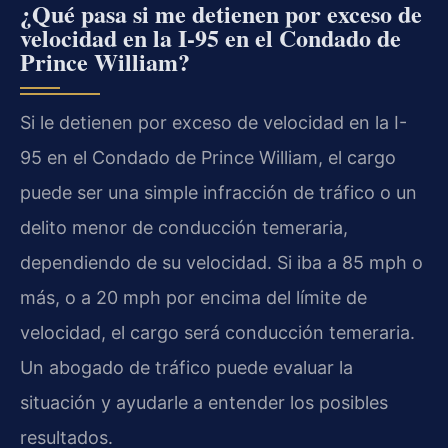
¿Qué pasa si me detienen por exceso de
velocidad en la I-95 en el Condado de
Prince William?
Si le detienen por exceso de velocidad en la I-
95 en el Condado de Prince William, el cargo
puede ser una simple infracción de tráfico o un
delito menor de conducción temeraria,
dependiendo de su velocidad. Si iba a 85 mph o
más, o a 20 mph por encima del límite de
velocidad, el cargo será conducción temeraria.
Un abogado de tráfico puede evaluar la
situación y ayudarle a entender los posibles
resultados.