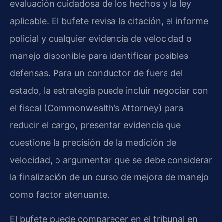
evaluación cuidadosa de los hechos y la ley
aplicable. El bufete revisa la citación, el informe
policial y cualquier evidencia de velocidad o
manejo disponible para identificar posibles
defensas. Para un conductor de fuera del
estado, la estrategia puede incluir negociar con
el fiscal (Commonwealth’s Attorney) para
reducir el cargo, presentar evidencia que
cuestione la precisión de la medición de
velocidad, o argumentar que se debe considerar
la finalización de un curso de mejora de manejo
como factor atenuante.
El bufete puede comparecer en el tribunal en