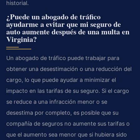
historial.
¿Puede un abogado de tráfico
ayudarme a evitar que mi seguro de
auto aumente después de una multa en
Virginia?
Un abogado de tráfico puede trabajar para
obtener una desestimación o una reducción del
cargo, lo que puede ayudar a minimizar el
impacto en las tarifas de su seguro. Si el cargo
se reduce a una infracción menor o se
desestima por completo, es posible que su
compañía de seguros no aumente sus tarifas o
que el aumento sea menor que si hubiera sido