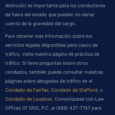
distinción es importante para los conductores
de fuera del estado que pueden no darse
cuenta de la gravedad del cargo.
Para obtener más información sobre los
servicios legales disponibles para casos de
tráfico, visite nuestra página de práctica de
tráfico. Si tiene preguntas sobre otros
condados, también puede consultar nuestras
páginas sobre abogados de tráfico en el
Condado de Fairfax
,
Condado de Stafford
, o
Condado de Loudoun
. Comuníquese con Law
Offices Of SRIS, P.C. al (888) 437-7747 para