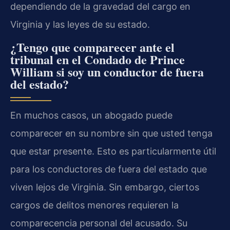
dependiendo de la gravedad del cargo en
Virginia y las leyes de su estado.
¿Tengo que comparecer ante el
tribunal en el Condado de Prince
William si soy un conductor de fuera
del estado?
En muchos casos, un abogado puede
comparecer en su nombre sin que usted tenga
que estar presente. Esto es particularmente útil
para los conductores de fuera del estado que
viven lejos de Virginia. Sin embargo, ciertos
cargos de delitos menores requieren la
comparecencia personal del acusado. Su