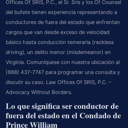
Offices Of SRIS, P.C., el Sr. Sris y los Of Counsel
del bufete tienen experiencia representando a
conductores de fuera del estado que enfrentan
cargos que van desde exceso de velocidad
básico hasta conducción temeraria (reckless
driving), un delito menor (misdemeanor) en
Virginia. Comuníquese con nuestra ubicación al
(888) 437-7747 para programar una consulta y
discutir su caso. Law Offices Of SRIS, P.C. –
Advocacy Without Borders.
Lo que significa ser conductor de
fuera del estado en el Condado de
Prince William