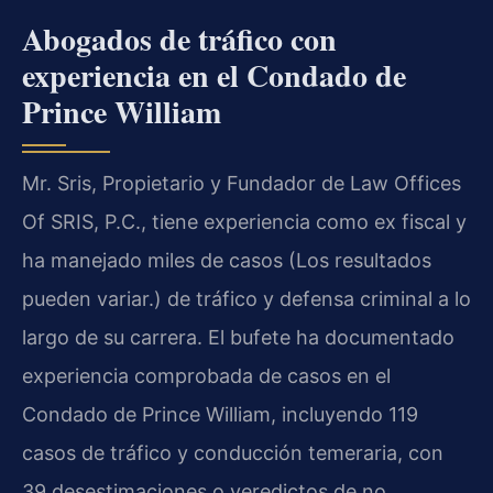
Abogados de tráfico con
experiencia en el Condado de
Prince William
Mr. Sris, Propietario y Fundador de Law Offices
Of SRIS, P.C., tiene experiencia como ex fiscal y
ha manejado miles de casos (Los resultados
pueden variar.) de tráfico y defensa criminal a lo
largo de su carrera. El bufete ha documentado
experiencia comprobada de casos en el
Condado de Prince William, incluyendo 119
casos de tráfico y conducción temeraria, con
39 desestimaciones o veredictos de no