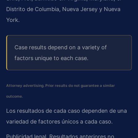
Distrito de Columbia, Nueva Jersey y Nueva
York.
Case results depend on a variety of
factors unique to each case.
Attorney advertising. Prior results do not guarantee a similar
outcome.
Los resultados de cada caso dependen de una
variedad de factores únicos a cada caso.
Publicidad legal. Resultados anteriores no