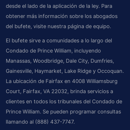
desde el lado de la aplicación de la ley. Para
obtener más información sobre los abogados
del bufete, visite nuestra página de equipo.
El bufete sirve a comunidades a lo largo del
Condado de Prince William, incluyendo
Manassas, Woodbridge, Dale City, Dumfries,
Gainesville, Haymarket, Lake Ridge y Occoquan.
La ubicación de Fairfax en 4008 Williamsburg
Court, Fairfax, VA 22032, brinda servicios a
clientes en todos los tribunales del Condado de
Prince William. Se pueden programar consultas
llamando al (888) 437-7747.