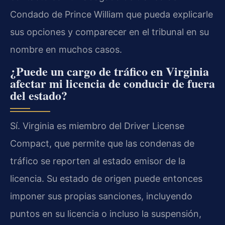
Condado de Prince William que pueda explicarle
sus opciones y comparecer en el tribunal en su
nombre en muchos casos.
¿Puede un cargo de tráfico en Virginia
afectar mi licencia de conducir de fuera
del estado?
Sí. Virginia es miembro del Driver License
Compact, que permite que las condenas de
tráfico se reporten al estado emisor de la
licencia. Su estado de origen puede entonces
imponer sus propias sanciones, incluyendo
puntos en su licencia o incluso la suspensión,