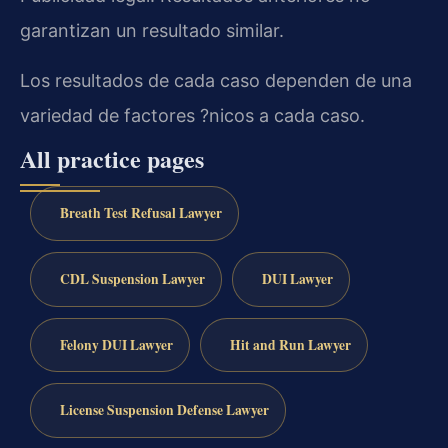
garantizan un resultado similar.
Los resultados de cada caso dependen de una
variedad de factores ?nicos a cada caso.
All practice pages
Breath Test Refusal Lawyer
CDL Suspension Lawyer
DUI Lawyer
Felony DUI Lawyer
Hit and Run Lawyer
License Suspension Defense Lawyer