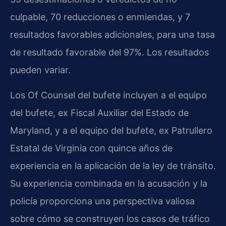
culpable, 70 reducciones o enmiendas, y 7
resultados favorables adicionales, para una tasa
de resultado favorable del 97%. Los resultados
pueden variar.
Los Of Counsel del bufete incluyen a el equipo
del bufete, ex Fiscal Auxiliar del Estado de
Maryland, y a el equipo del bufete, ex Patrullero
Estatal de Virginia con quince años de
experiencia en la aplicación de la ley de tránsito.
Su experiencia combinada en la acusación y la
policía proporciona una perspectiva valiosa
sobre cómo se construyen los casos de tráfico