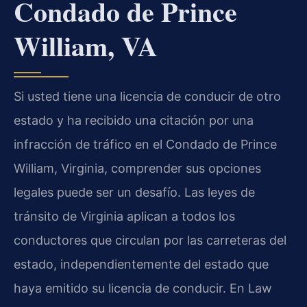
Condado de Prince
William, VA
Si usted tiene una licencia de conducir de otro
estado y ha recibido una citación por una
infracción de tráfico en el Condado de Prince
William, Virginia, comprender sus opciones
legales puede ser un desafío. Las leyes de
tránsito de Virginia aplican a todos los
conductores que circulan por las carreteras del
estado, independientemente del estado que
haya emitido su licencia de conducir. En Law