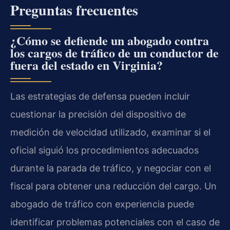
Preguntas frecuentes
¿Cómo se defiende un abogado contra
los cargos de tráfico de un conductor de
fuera del estado en Virginia?
Las estrategias de defensa pueden incluir
cuestionar la precisión del dispositivo de
medición de velocidad utilizado, examinar si el
oficial siguió los procedimientos adecuados
durante la parada de tráfico, y negociar con el
fiscal para obtener una reducción del cargo. Un
abogado de tráfico con experiencia puede
identificar problemas potenciales con el caso de