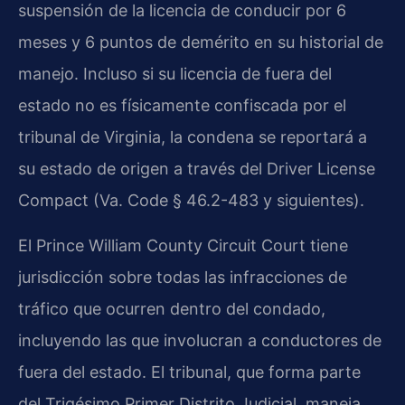
suspensión de la licencia de conducir por 6
meses y 6 puntos de demérito en su historial de
manejo. Incluso si su licencia de fuera del
estado no es físicamente confiscada por el
tribunal de Virginia, la condena se reportará a
su estado de origen a través del Driver License
Compact (Va. Code § 46.2-483 y siguientes).
El Prince William County Circuit Court tiene
jurisdicción sobre todas las infracciones de
tráfico que ocurren dentro del condado,
incluyendo las que involucran a conductores de
fuera del estado. El tribunal, que forma parte
del Trigésimo Primer Distrito Judicial, maneja