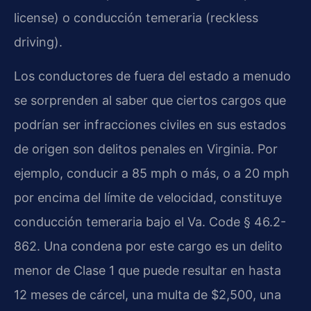
license) o conducción temeraria (reckless
driving).
Los conductores de fuera del estado a menudo
se sorprenden al saber que ciertos cargos que
podrían ser infracciones civiles en sus estados
de origen son delitos penales en Virginia. Por
ejemplo, conducir a 85 mph o más, o a 20 mph
por encima del límite de velocidad, constituye
conducción temeraria bajo el Va. Code § 46.2-
862. Una condena por este cargo es un delito
menor de Clase 1 que puede resultar en hasta
12 meses de cárcel, una multa de $2,500, una