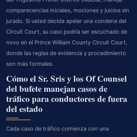
comparecencias iniciales, mociones y juicios sin
jurado. Si usted decida apelar una condena del
Circuit Court, su caso podría ser escuchado de
novo en el Prince William County Circuit Court,
donde las reglas de evidencia y procedimiento
son más formales.
Cómo el Sr. Sris y los Of Counsel
del bufete manejan casos de
tráfico para conductores de fuera
del estado
Cada caso de tráfico comienza con una