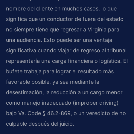
nombre del cliente en muchos casos, lo que
significa que un conductor de fuera del estado
no siempre tiene que regresar a Virginia para
una audiencia. Esto puede ser una ventaja
significativa cuando viajar de regreso al tribunal
representaría una carga financiera o logística. El
bufete trabaja para lograr el resultado más
favorable posible, ya sea mediante la
desestimación, la reducción a un cargo menor
como manejo inadecuado (improper driving)
bajo Va. Code § 46.2-869, o un veredicto de no
culpable después del juicio.