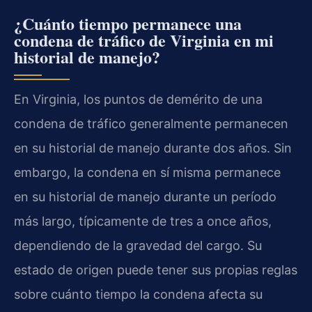
¿Cuánto tiempo permanece una
condena de tráfico de Virginia en mi
historial de manejo?
En Virginia, los puntos de demérito de una
condena de tráfico generalmente permanecen
en su historial de manejo durante dos años. Sin
embargo, la condena en sí misma permanece
en su historial de manejo durante un período
más largo, típicamente de tres a once años,
dependiendo de la gravedad del cargo. Su
estado de origen puede tener sus propias reglas
sobre cuánto tiempo la condena afecta su