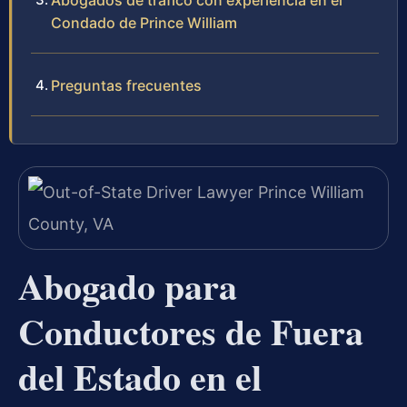
Abogados de tráfico con experiencia en el
Condado de Prince William
Preguntas frecuentes
Abogado para
Conductores de Fuera
del Estado en el