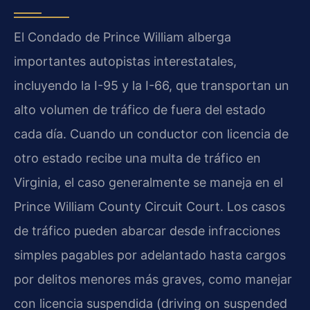
El Condado de Prince William alberga
importantes autopistas interestatales,
incluyendo la I-95 y la I-66, que transportan un
alto volumen de tráfico de fuera del estado
cada día. Cuando un conductor con licencia de
otro estado recibe una multa de tráfico en
Virginia, el caso generalmente se maneja en el
Prince William County Circuit Court. Los casos
de tráfico pueden abarcar desde infracciones
simples pagables por adelantado hasta cargos
por delitos menores más graves, como manejar
con licencia suspendida (driving on suspended