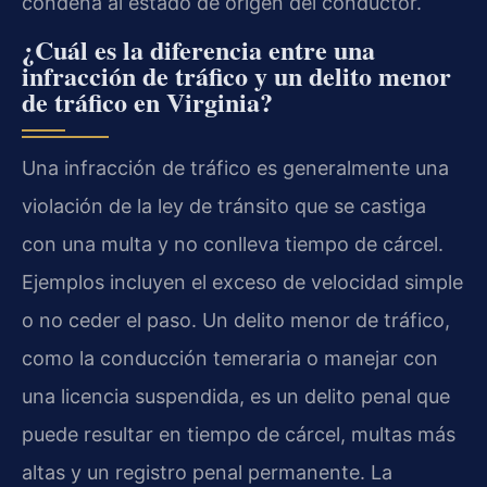
condena al estado de origen del conductor.
¿Cuál es la diferencia entre una
infracción de tráfico y un delito menor
de tráfico en Virginia?
Una infracción de tráfico es generalmente una
violación de la ley de tránsito que se castiga
con una multa y no conlleva tiempo de cárcel.
Ejemplos incluyen el exceso de velocidad simple
o no ceder el paso. Un delito menor de tráfico,
como la conducción temeraria o manejar con
una licencia suspendida, es un delito penal que
puede resultar en tiempo de cárcel, multas más
altas y un registro penal permanente. La