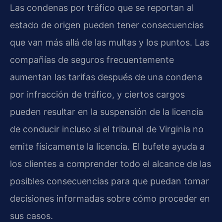
Las condenas por tráfico que se reportan al
estado de origen pueden tener consecuencias
que van más allá de las multas y los puntos. Las
compañías de seguros frecuentemente
aumentan las tarifas después de una condena
por infracción de tráfico, y ciertos cargos
pueden resultar en la suspensión de la licencia
de conducir incluso si el tribunal de Virginia no
emite físicamente la licencia. El bufete ayuda a
los clientes a comprender todo el alcance de las
posibles consecuencias para que puedan tomar
decisiones informadas sobre cómo proceder en
sus casos.