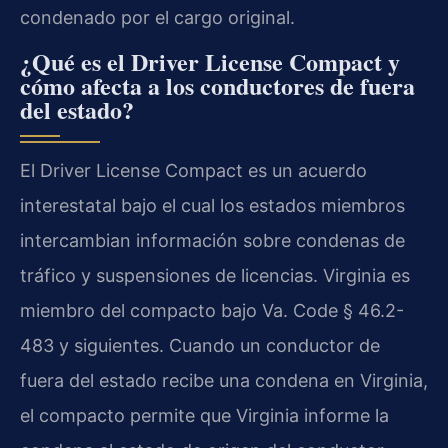
condenado por el cargo original.
¿Qué es el Driver License Compact y
cómo afecta a los conductores de fuera
del estado?
El Driver License Compact es un acuerdo
interestatal bajo el cual los estados miembros
intercambian información sobre condenas de
tráfico y suspensiones de licencias. Virginia es
miembro del compacto bajo Va. Code § 46.2-
483 y siguientes. Cuando un conductor de
fuera del estado recibe una condena en Virginia,
el compacto permite que Virginia informe la