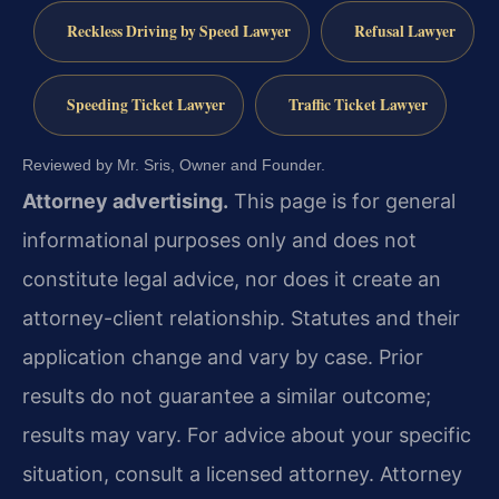
Reckless Driving by Speed Lawyer
Refusal Lawyer
Speeding Ticket Lawyer
Traffic Ticket Lawyer
Reviewed by Mr. Sris, Owner and Founder.
Attorney advertising.
This page is for general
informational purposes only and does not
constitute legal advice, nor does it create an
attorney-client relationship. Statutes and their
application change and vary by case. Prior
results do not guarantee a similar outcome;
results may vary. For advice about your specific
situation, consult a licensed attorney. Attorney