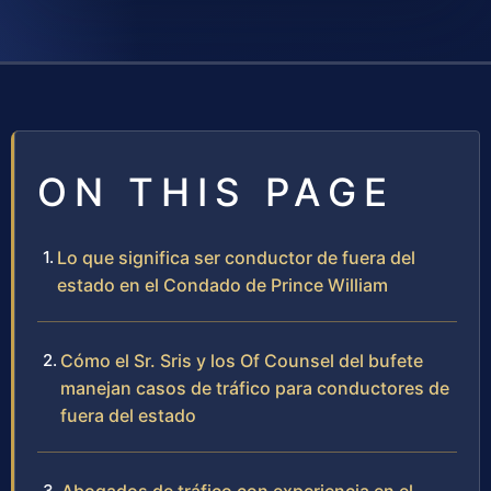
ON THIS PAGE
Lo que significa ser conductor de fuera del
estado en el Condado de Prince William
Cómo el Sr. Sris y los Of Counsel del bufete
manejan casos de tráfico para conductores de
fuera del estado