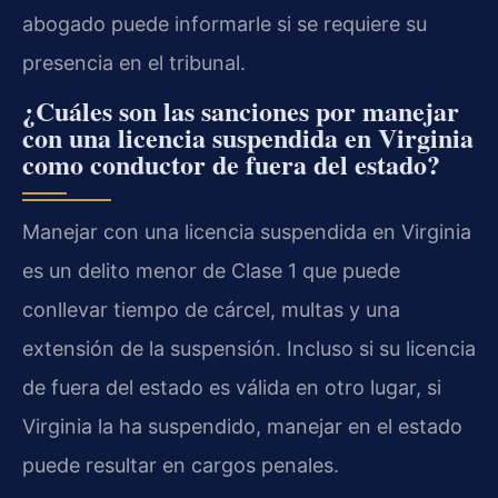
abogado puede informarle si se requiere su
presencia en el tribunal.
¿Cuáles son las sanciones por manejar
con una licencia suspendida en Virginia
como conductor de fuera del estado?
Manejar con una licencia suspendida en Virginia
es un delito menor de Clase 1 que puede
conllevar tiempo de cárcel, multas y una
extensión de la suspensión. Incluso si su licencia
de fuera del estado es válida en otro lugar, si
Virginia la ha suspendido, manejar en el estado
puede resultar en cargos penales.