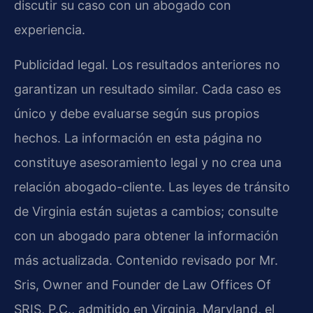
discutir su caso con un abogado con
experiencia.
Publicidad legal. Los resultados anteriores no
garantizan un resultado similar. Cada caso es
único y debe evaluarse según sus propios
hechos. La información en esta página no
constituye asesoramiento legal y no crea una
relación abogado-cliente. Las leyes de tránsito
de Virginia están sujetas a cambios; consulte
con un abogado para obtener la información
más actualizada. Contenido revisado por Mr.
Sris, Owner and Founder de Law Offices Of
SRIS, P.C., admitido en Virginia, Maryland, el