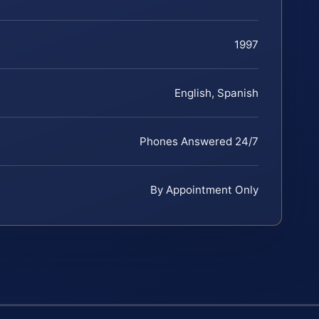
1997
English, Spanish
Phones Answered 24/7
By Appointment Only