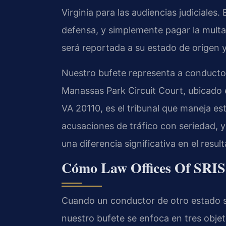
Virginia para las audiencias judiciales
defensa, y simplemente pagar la mult
será reportada a su estado de origen y
Nuestro bufete representa a conducto
Manassas Park Circuit Court
, ubicado 
VA 20110
, es el tribunal que maneja es
acusaciones de tráfico con seriedad, 
una diferencia significativa en el resul
Cómo
Law Offices Of SRIS,
Cuando un conductor de otro estado s
nuestro bufete se enfoca en tres objet