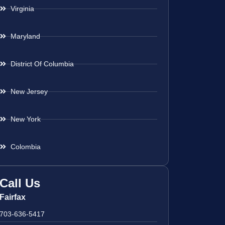
Virginia
Maryland
District Of Columbia
New Jersey
New York
Colombia
Call Us
Fairfax
703-636-5417