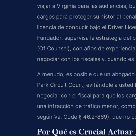
viajar a Virginia para las audiencias, 
cargos para proteger su historial pena
licencia de conducir bajo el
Driver Lic
Fundador, supervisa la estrategia del
(
Of Counsel
), con años de experiencia
negociar con los fiscales y, cuando es n
A menudo, es posible que un abogado
Park Circuit Court
, evitándole a usted
negociar con el fiscal para que los c
una infracción de tráfico menor, como
según
Va. Code § 46.2-869
), que no 
Por Qué es Crucial Actuar