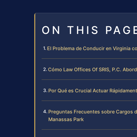
ON THIS PAG
El Problema de Conducir en Virginia c
Cómo Law Offices Of SRIS, P.C. Abor
Por Qué es Crucial Actuar Rápidamen
Preguntas Frecuentes sobre Cargos d
Manassas Park