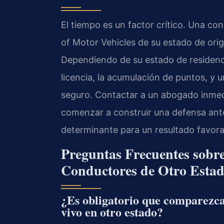
El tiempo es un factor crítico. Una co
of Motor Vehicles
de su estado de orig
Dependiendo de su estado de residenci
licencia, la acumulación de puntos, y 
seguro. Contactar a un abogado inmed
comenzar a construir una defensa ante
determinante para un resultado favora
Preguntas Frecuentes sobre
Conductores de Otro Esta
¿Es obligatorio que comparezca
vivo en otro estado?