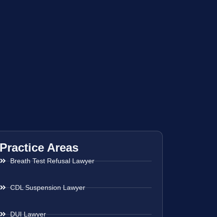
Practice Areas
Breath Test Refusal Lawyer
CDL Suspension Lawyer
DUI Lawyer