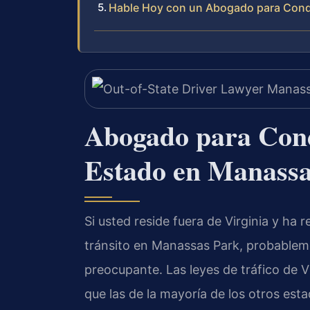
Hable Hoy con un Abogado para Cond
Abogado para Cond
Estado en Manassa
Si usted reside fuera de Virginia y ha 
tránsito en Manassas Park, probablem
preocupante. Las leyes de tráfico de 
que las de la mayoría de los otros esta