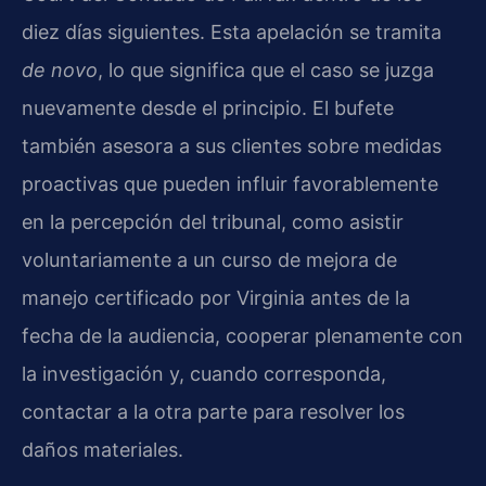
diez días siguientes. Esta apelación se tramita
de novo
, lo que significa que el caso se juzga
nuevamente desde el principio. El bufete
también asesora a sus clientes sobre medidas
proactivas que pueden influir favorablemente
en la percepción del tribunal, como asistir
voluntariamente a un curso de mejora de
manejo certificado por Virginia antes de la
fecha de la audiencia, cooperar plenamente con
la investigación y, cuando corresponda,
contactar a la otra parte para resolver los
daños materiales.