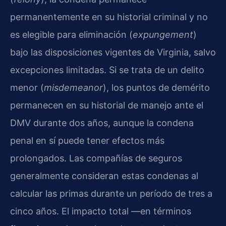
permanentemente en su historial criminal y no
es elegible para eliminación (
expungement
)
bajo las disposiciones vigentes de Virginia, salvo
excepciones limitadas. Si se trata de un delito
menor (
misdemeanor
), los puntos de demérito
permanecen en su historial de manejo ante el
DMV durante dos años, aunque la condena
penal en sí puede tener efectos más
prolongados. Las compañías de seguros
generalmente consideran estas condenas al
calcular las primas durante un período de tres a
cinco años. El impacto total —en términos