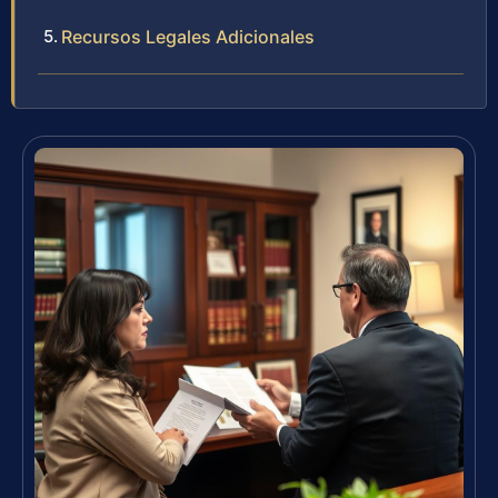
Recursos Legales Adicionales