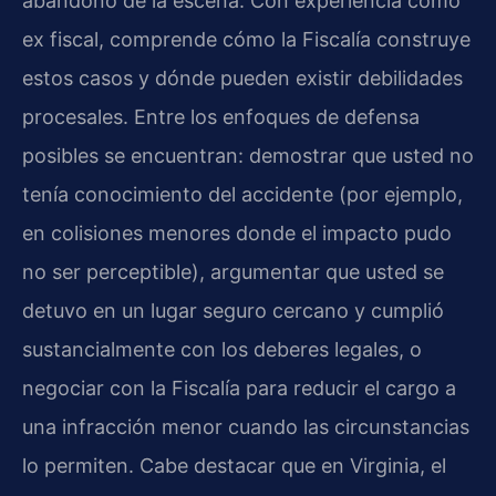
abandono de la escena. Con experiencia como
ex fiscal, comprende cómo la Fiscalía construye
estos casos y dónde pueden existir debilidades
procesales. Entre los enfoques de defensa
posibles se encuentran: demostrar que usted no
tenía conocimiento del accidente (por ejemplo,
en colisiones menores donde el impacto pudo
no ser perceptible), argumentar que usted se
detuvo en un lugar seguro cercano y cumplió
sustancialmente con los deberes legales, o
negociar con la Fiscalía para reducir el cargo a
una infracción menor cuando las circunstancias
lo permiten. Cabe destacar que en Virginia, el