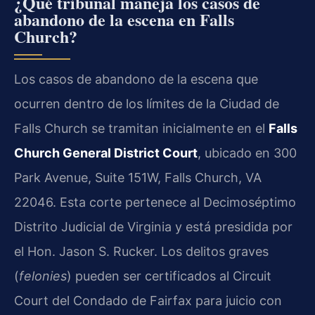
¿Qué tribunal maneja los casos de
abandono de la escena en Falls
Church?
Los casos de abandono de la escena que
ocurren dentro de los límites de la Ciudad de
Falls Church se tramitan inicialmente en el
Falls
Church General District Court
, ubicado en 300
Park Avenue, Suite 151W, Falls Church, VA
22046. Esta corte pertenece al Decimoséptimo
Distrito Judicial de Virginia y está presidida por
el Hon. Jason S. Rucker. Los delitos graves
(
felonies
) pueden ser certificados al Circuit
Court del Condado de Fairfax para juicio con