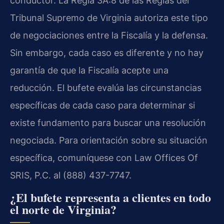
conductor. La Regla 3A:8 de las Reglas del
Tribunal Supremo de Virginia autoriza este tipo
de negociaciones entre la Fiscalía y la defensa.
Sin embargo, cada caso es diferente y no hay
garantía de que la Fiscalía acepte una
reducción. El bufete evalúa las circunstancias
específicas de cada caso para determinar si
existe fundamento para buscar una resolución
negociada. Para orientación sobre su situación
específica, comuníquese con Law Offices Of
SRIS, P.C. al (888) 437-7747.
¿El bufete representa a clientes en todo
el norte de Virginia?