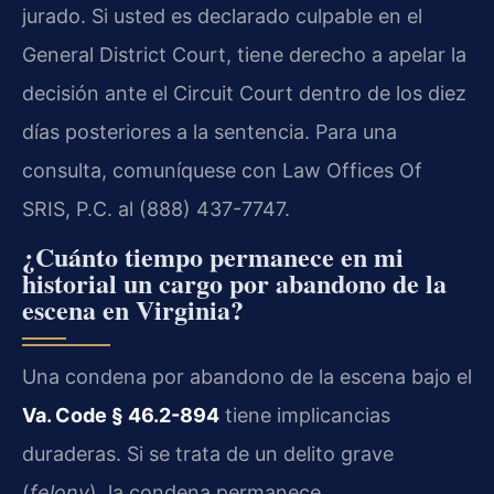
jurado. Si usted es declarado culpable en el
General District Court, tiene derecho a apelar la
decisión ante el Circuit Court dentro de los diez
días posteriores a la sentencia. Para una
consulta, comuníquese con Law Offices Of
SRIS, P.C. al (888) 437-7747.
¿Cuánto tiempo permanece en mi
historial un cargo por abandono de la
escena en Virginia?
Una condena por abandono de la escena bajo el
Va. Code § 46.2-894
tiene implicancias
duraderas. Si se trata de un delito grave
(
felony
), la condena permanece