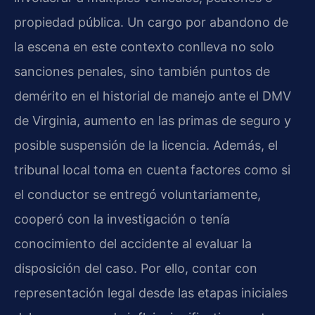
propiedad pública. Un cargo por abandono de
la escena en este contexto conlleva no solo
sanciones penales, sino también puntos de
demérito en el historial de manejo ante el DMV
de Virginia, aumento en las primas de seguro y
posible suspensión de la licencia. Además, el
tribunal local toma en cuenta factores como si
el conductor se entregó voluntariamente,
cooperó con la investigación o tenía
conocimiento del accidente al evaluar la
disposición del caso. Por ello, contar con
representación legal desde las etapas iniciales