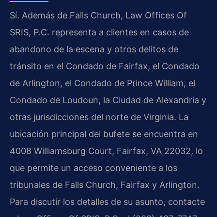
Sí. Además de Falls Church, Law Offices Of
SRIS, P.C. representa a clientes en casos de
abandono de la escena y otros delitos de
tránsito en el Condado de Fairfax, el Condado
de Arlington, el Condado de Prince William, el
Condado de Loudoun, la Ciudad de Alexandria y
otras jurisdicciones del norte de Virginia. La
ubicación principal del bufete se encuentra en
4008 Williamsburg Court, Fairfax, VA 22032, lo
que permite un acceso conveniente a los
tribunales de Falls Church, Fairfax y Arlington.
Para discutir los detalles de su asunto, contacte