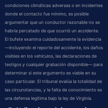
condiciones climáticas adversas o en incidentes
donde el contacto fue mínimo, es posible
argumentar que un conductor razonable no se
habría percatado de que ocurrió un accidente.
El bufete examina cuidadosamente la evidencia
—incluyendo el reporte del accidente, los daños
visibles en los vehículos, las declaraciones de
testigos y cualquier grabación disponible— para
determinar si este argumento es viable en su
caso particular. El tribunal evalúa la totalidad de
las circunstancias, y la falta de conocimiento es
una defensa legítima bajo la ley de Virginia.