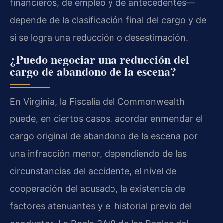
financieros, de empleo y de antecedentes—
depende de la clasificación final del cargo y de
si se logra una reducción o desestimación.
¿Puedo negociar una reducción del
cargo de abandono de la escena?
En Virginia, la Fiscalía del Commonwealth
puede, en ciertos casos, acordar enmendar el
cargo original de abandono de la escena por
una infracción menor, dependiendo de las
circunstancias del accidente, el nivel de
cooperación del acusado, la existencia de
factores atenuantes y el historial previo del