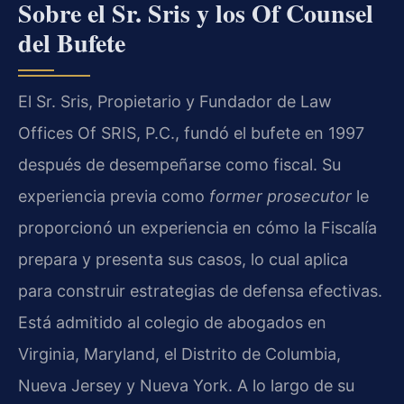
Sobre el Sr. Sris y los Of Counsel
del Bufete
El Sr. Sris, Propietario y Fundador de Law
Offices Of SRIS, P.C., fundó el bufete en 1997
después de desempeñarse como fiscal. Su
experiencia previa como
former prosecutor
le
proporcionó un experiencia en cómo la Fiscalía
prepara y presenta sus casos, lo cual aplica
para construir estrategias de defensa efectivas.
Está admitido al colegio de abogados en
Virginia, Maryland, el Distrito de Columbia,
Nueva Jersey y Nueva York. A lo largo de su