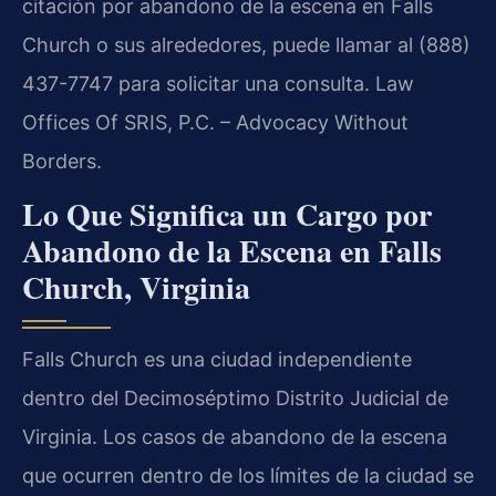
citación por abandono de la escena en Falls
Church o sus alrededores, puede llamar al (888)
437-7747 para solicitar una consulta. Law
Offices Of SRIS, P.C. – Advocacy Without
Borders.
Lo Que Significa un Cargo por
Abandono de la Escena en Falls
Church, Virginia
Falls Church es una ciudad independiente
dentro del Decimoséptimo Distrito Judicial de
Virginia. Los casos de abandono de la escena
que ocurren dentro de los límites de la ciudad se