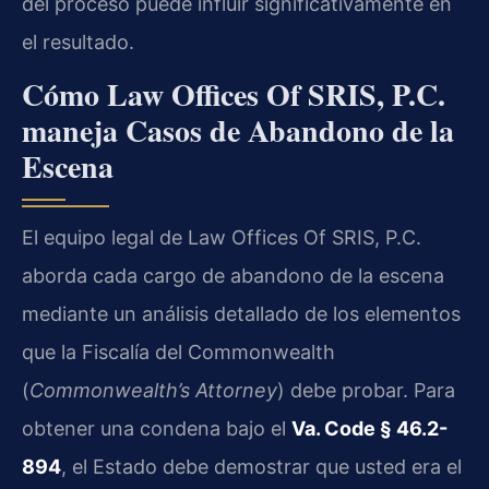
del proceso puede influir significativamente en
el resultado.
Cómo Law Offices Of SRIS, P.C.
maneja Casos de Abandono de la
Escena
El equipo legal de Law Offices Of SRIS, P.C.
aborda cada cargo de abandono de la escena
mediante un análisis detallado de los elementos
que la Fiscalía del Commonwealth
(
Commonwealth’s Attorney
) debe probar. Para
obtener una condena bajo el
Va. Code § 46.2-
894
, el Estado debe demostrar que usted era el