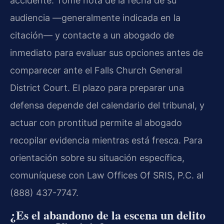
accidente. Tome nota de la fecha de su
audiencia —generalmente indicada en la
citación— y contacte a un abogado de
inmediato para evaluar sus opciones antes de
comparecer ante el Falls Church General
District Court. El plazo para preparar una
defensa depende del calendario del tribunal, y
actuar con prontitud permite al abogado
recopilar evidencia mientras está fresca. Para
orientación sobre su situación específica,
comuníquese con Law Offices Of SRIS, P.C. al
(888) 437-7747.
¿Es el abandono de la escena un delito