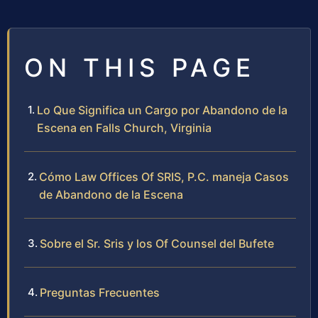
ON THIS PAGE
Lo Que Significa un Cargo por Abandono de la
Escena en Falls Church, Virginia
Cómo Law Offices Of SRIS, P.C. maneja Casos
de Abandono de la Escena
Sobre el Sr. Sris y los Of Counsel del Bufete
Preguntas Frecuentes