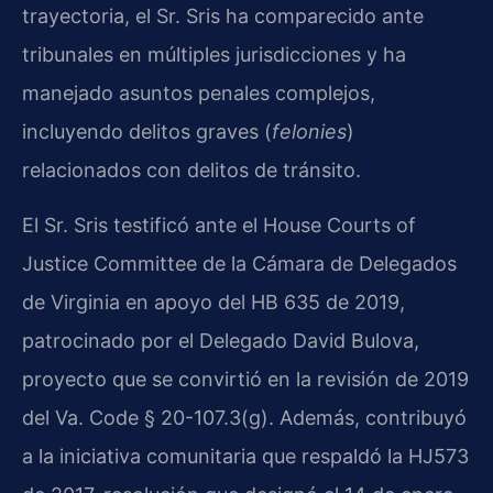
trayectoria, el Sr. Sris ha comparecido ante
tribunales en múltiples jurisdicciones y ha
manejado asuntos penales complejos,
incluyendo delitos graves (
felonies
)
relacionados con delitos de tránsito.
El Sr. Sris testificó ante el House Courts of
Justice Committee de la Cámara de Delegados
de Virginia en apoyo del HB 635 de 2019,
patrocinado por el Delegado David Bulova,
proyecto que se convirtió en la revisión de 2019
del Va. Code § 20-107.3(g). Además, contribuyó
a la iniciativa comunitaria que respaldó la HJ573