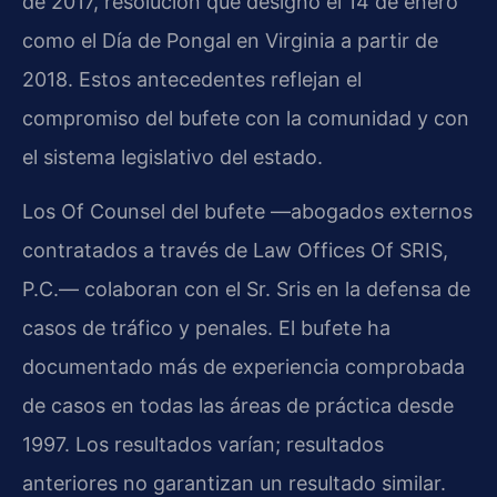
de 2017, resolución que designó el 14 de enero
como el Día de Pongal en Virginia a partir de
2018. Estos antecedentes reflejan el
compromiso del bufete con la comunidad y con
el sistema legislativo del estado.
Los Of Counsel del bufete —abogados externos
contratados a través de Law Offices Of SRIS,
P.C.— colaboran con el Sr. Sris en la defensa de
casos de tráfico y penales. El bufete ha
documentado más de experiencia comprobada
de casos en todas las áreas de práctica desde
1997. Los resultados varían; resultados
anteriores no garantizan un resultado similar.