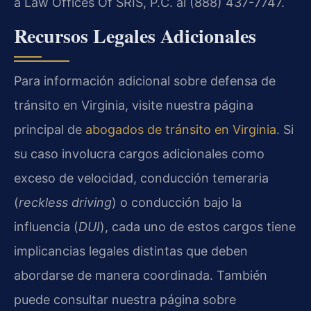
a Law Offices Of SRIS, P.C. al (888) 437-7747.
Recursos Legales Adicionales
Para información adicional sobre defensa de
tránsito en Virginia, visite nuestra página
principal de
abogados de tránsito en Virginia
. Si
su caso involucra cargos adicionales como
exceso de velocidad, conducción temeraria
(
reckless driving
) o conducción bajo la
influencia (
DUI
), cada uno de estos cargos tiene
implicancias legales distintas que deben
abordarse de manera coordinada. También
puede consultar nuestra página sobre