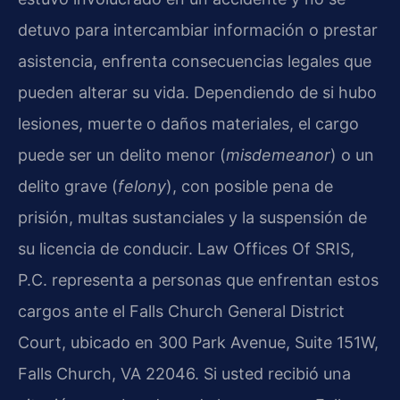
detuvo para intercambiar información o prestar
asistencia, enfrenta consecuencias legales que
pueden alterar su vida. Dependiendo de si hubo
lesiones, muerte o daños materiales, el cargo
puede ser un delito menor (
misdemeanor
) o un
delito grave (
felony
), con posible pena de
prisión, multas sustanciales y la suspensión de
su licencia de conducir. Law Offices Of SRIS,
P.C. representa a personas que enfrentan estos
cargos ante el Falls Church General District
Court, ubicado en 300 Park Avenue, Suite 151W,
Falls Church, VA 22046. Si usted recibió una