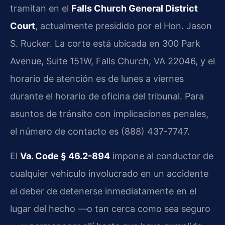
tramitan en el
Falls Church General District
Court
, actualmente presidido por el Hon. Jason
S. Rucker. La corte está ubicada en 300 Park
Avenue, Suite 151W, Falls Church, VA 22046, y el
horario de atención es de lunes a viernes
durante el horario de oficina del tribunal. Para
asuntos de tránsito con implicaciones penales,
el número de contacto es (888) 437-7747.
El
Va. Code § 46.2-894
impone al conductor de
cualquier vehículo involucrado en un accidente
el deber de detenerse inmediatamente en el
lugar del hecho —o tan cerca como sea seguro