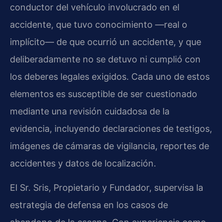
conductor del vehículo involucrado en el
accidente, que tuvo conocimiento —real o
implícito— de que ocurrió un accidente, y que
deliberadamente no se detuvo ni cumplió con
los deberes legales exigidos. Cada uno de estos
elementos es susceptible de ser cuestionado
mediante una revisión cuidadosa de la
evidencia, incluyendo declaraciones de testigos,
imágenes de cámaras de vigilancia, reportes de
accidentes y datos de localización.
El Sr. Sris, Propietario y Fundador, supervisa la
estrategia de defensa en los casos de