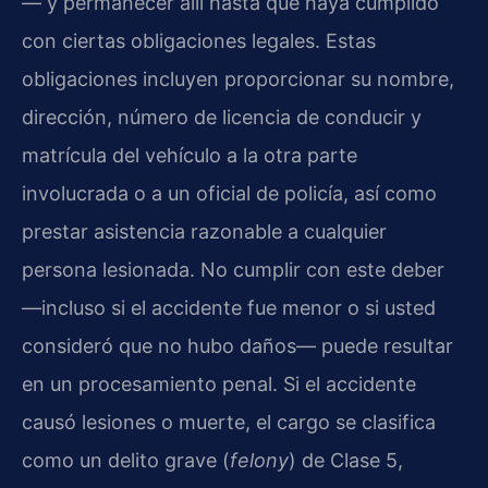
— y permanecer allí hasta que haya cumplido
con ciertas obligaciones legales. Estas
obligaciones incluyen proporcionar su nombre,
dirección, número de licencia de conducir y
matrícula del vehículo a la otra parte
involucrada o a un oficial de policía, así como
prestar asistencia razonable a cualquier
persona lesionada. No cumplir con este deber
—incluso si el accidente fue menor o si usted
consideró que no hubo daños— puede resultar
en un procesamiento penal. Si el accidente
causó lesiones o muerte, el cargo se clasifica
como un delito grave (
felony
) de Clase 5,