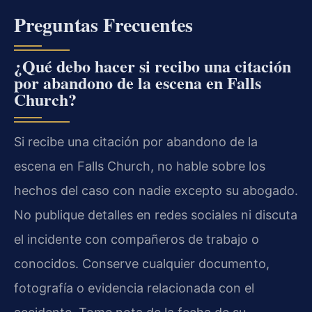
Preguntas Frecuentes
¿Qué debo hacer si recibo una citación
por abandono de la escena en Falls
Church?
Si recibe una citación por abandono de la
escena en Falls Church, no hable sobre los
hechos del caso con nadie excepto su abogado.
No publique detalles en redes sociales ni discuta
el incidente con compañeros de trabajo o
conocidos. Conserve cualquier documento,
fotografía o evidencia relacionada con el