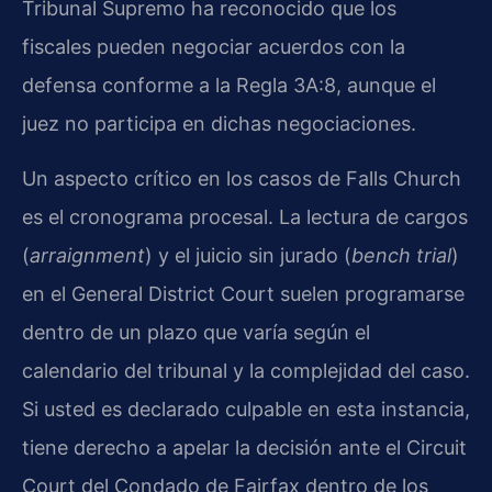
Tribunal Supremo ha reconocido que los
fiscales pueden negociar acuerdos con la
defensa conforme a la Regla 3A:8, aunque el
juez no participa en dichas negociaciones.
Un aspecto crítico en los casos de Falls Church
es el cronograma procesal. La lectura de cargos
(
arraignment
) y el juicio sin jurado (
bench trial
)
en el General District Court suelen programarse
dentro de un plazo que varía según el
calendario del tribunal y la complejidad del caso.
Si usted es declarado culpable en esta instancia,
tiene derecho a apelar la decisión ante el Circuit
Court del Condado de Fairfax dentro de los