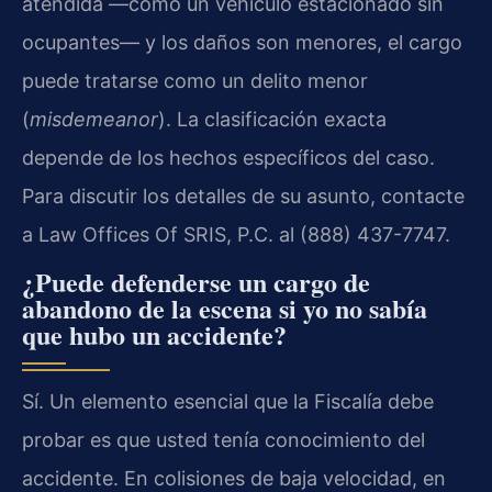
atendida —como un vehículo estacionado sin
ocupantes— y los daños son menores, el cargo
puede tratarse como un delito menor
(
misdemeanor
). La clasificación exacta
depende de los hechos específicos del caso.
Para discutir los detalles de su asunto, contacte
a Law Offices Of SRIS, P.C. al (888) 437-7747.
¿Puede defenderse un cargo de
abandono de la escena si yo no sabía
que hubo un accidente?
Sí. Un elemento esencial que la Fiscalía debe
probar es que usted tenía conocimiento del
accidente. En colisiones de baja velocidad, en