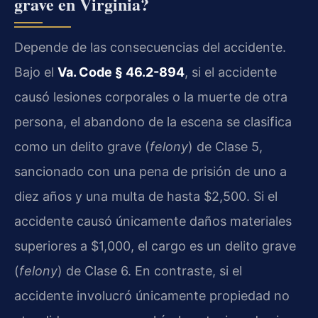
grave en Virginia?
Depende de las consecuencias del accidente.
Bajo el
Va. Code § 46.2-894
, si el accidente
causó lesiones corporales o la muerte de otra
persona, el abandono de la escena se clasifica
como un delito grave (
felony
) de Clase 5,
sancionado con una pena de prisión de uno a
diez años y una multa de hasta $2,500. Si el
accidente causó únicamente daños materiales
superiores a $1,000, el cargo es un delito grave
(
felony
) de Clase 6. En contraste, si el
accidente involucró únicamente propiedad no