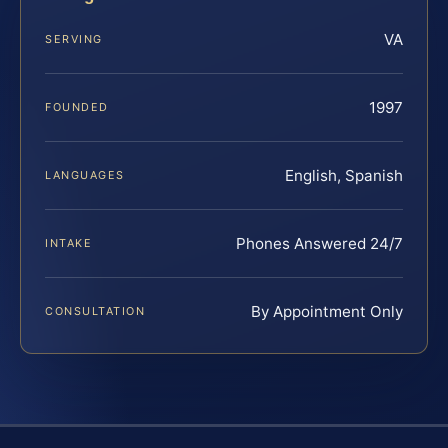
VA
SERVING
1997
FOUNDED
English, Spanish
LANGUAGES
Phones Answered 24/7
INTAKE
By Appointment Only
CONSULTATION