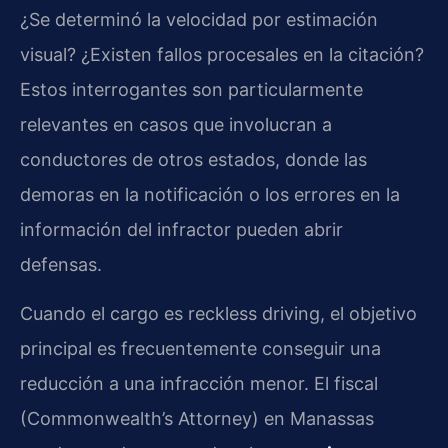
¿Se determinó la velocidad por estimación
visual? ¿Existen fallos procesales en la citación?
Estos interrogantes son particularmente
relevantes en casos que involucran a
conductores de otros estados, donde las
demoras en la notificación o los errores en la
información del infractor pueden abrir
defensas.
Cuando el cargo es reckless driving, el objetivo
principal es frecuentemente conseguir una
reducción a una infracción menor. El fiscal
(Commonwealth’s Attorney) en Manassas