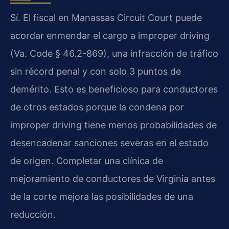
Sí. El fiscal en Manassas Circuit Court puede
acordar enmendar el cargo a improper driving
(Va. Code § 46.2-869), una infracción de tráfico
sin récord penal y con solo 3 puntos de
demérito. Esto es beneficioso para conductores
de otros estados porque la condena por
improper driving tiene menos probabilidades de
desencadenar sanciones severas en el estado
de origen. Completar una clínica de
mejoramiento de conductores de Virginia antes
de la corte mejora las posibilidades de una
reducción.