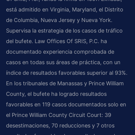
está admitido en Virginia, Maryland, el Distrito
de Columbia, Nueva Jersey y Nueva York.
Supervisa la estrategia de los casos de tráfico
del bufete. Law Offices Of SRIS, P.C. ha
documentado experiencia comprobada de
casos en todas sus áreas de práctica, con un
índice de resultados favorables superior al 93%.
En los tribunales de Manassas y Prince William
County, el bufete ha logrado resultados
favorables en 119 casos documentados solo en
el Prince William County Circuit Court: 39
desestimaciones, 70 reducciones y 7 otros