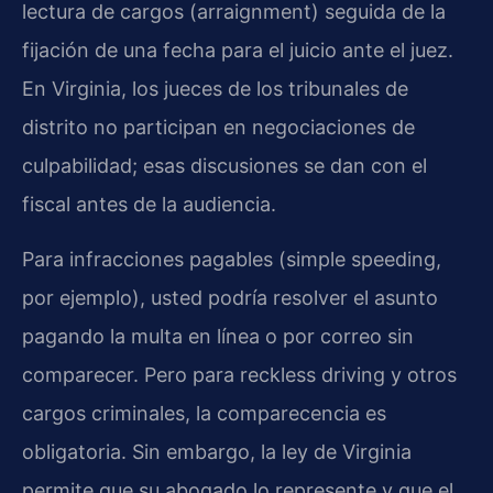
lectura de cargos (arraignment) seguida de la
fijación de una fecha para el juicio ante el juez.
En Virginia, los jueces de los tribunales de
distrito no participan en negociaciones de
culpabilidad; esas discusiones se dan con el
fiscal antes de la audiencia.
Para infracciones pagables (simple speeding,
por ejemplo), usted podría resolver el asunto
pagando la multa en línea o por correo sin
comparecer. Pero para reckless driving y otros
cargos criminales, la comparecencia es
obligatoria. Sin embargo, la ley de Virginia
permite que su abogado lo represente y que el