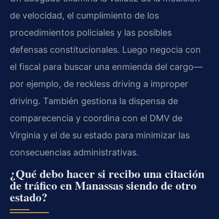
de velocidad, el cumplimiento de los
procedimientos policiales y las posibles
defensas constitucionales. Luego negocia con
el fiscal para buscar una enmienda del cargo—
por ejemplo, de reckless driving a improper
driving. También gestiona la dispensa de
comparecencia y coordina con el DMV de
Virginia y el de su estado para minimizar las
consecuencias administrativas.
¿Qué debo hacer si recibo una citación
de tráfico en Manassas siendo de otro
estado?