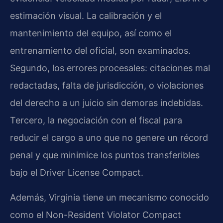
estimación visual. La calibración y el
mantenimiento del equipo, así como el
entrenamiento del oficial, son examinados.
Segundo, los errores procesales: citaciones mal
redactadas, falta de jurisdicción, o violaciones
del derecho a un juicio sin demoras indebidas.
Tercero, la negociación con el fiscal para
reducir el cargo a uno que no genere un récord
penal y que minimice los puntos transferibles
bajo el Driver License Compact.
Además, Virginia tiene un mecanismo conocido
como el Non-Resident Violator Compact