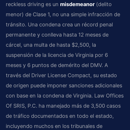
reckless driving es un
misdemeanor
(delito
menor) de Clase 1, no una simple infracción de
tránsito. Una condena crea un récord penal
permanente y conlleva hasta 12 meses de
cárcel, una multa de hasta $2,500, la
suspensión de la licencia de Virginia por 6
meses y 6 puntos de demérito del DMV. A
través del Driver License Compact, su estado
de origen puede imponer sanciones adicionales
con base en la condena de Virginia. Law Offices
Of SRIS, P.C. ha manejado más de 3,500 casos
de tráfico documentados en todo el estado,
incluyendo muchos en los tribunales de