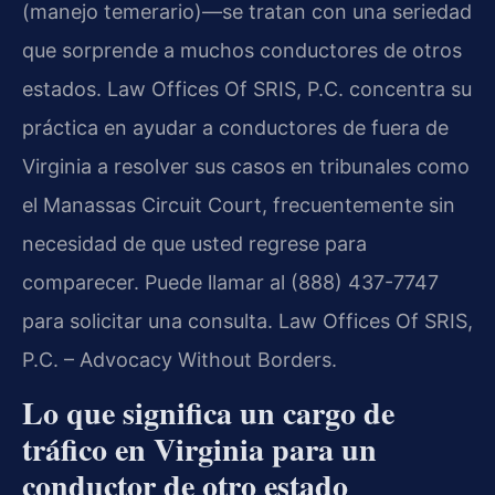
(manejo temerario)—se tratan con una seriedad
que sorprende a muchos conductores de otros
estados. Law Offices Of SRIS, P.C. concentra su
práctica en ayudar a conductores de fuera de
Virginia a resolver sus casos en tribunales como
el Manassas Circuit Court, frecuentemente sin
necesidad de que usted regrese para
comparecer. Puede llamar al (888) 437-7747
para solicitar una consulta. Law Offices Of SRIS,
P.C. – Advocacy Without Borders.
Lo que significa un cargo de
tráfico en Virginia para un
conductor de otro estado