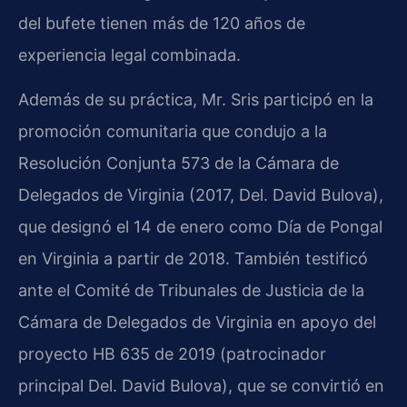
del bufete tienen más de 120 años de
experiencia legal combinada.
Además de su práctica, Mr. Sris participó en la
promoción comunitaria que condujo a la
Resolución Conjunta 573 de la Cámara de
Delegados de Virginia (2017, Del. David Bulova),
que designó el 14 de enero como Día de Pongal
en Virginia a partir de 2018. También testificó
ante el Comité de Tribunales de Justicia de la
Cámara de Delegados de Virginia en apoyo del
proyecto HB 635 de 2019 (patrocinador
principal Del. David Bulova), que se convirtió en