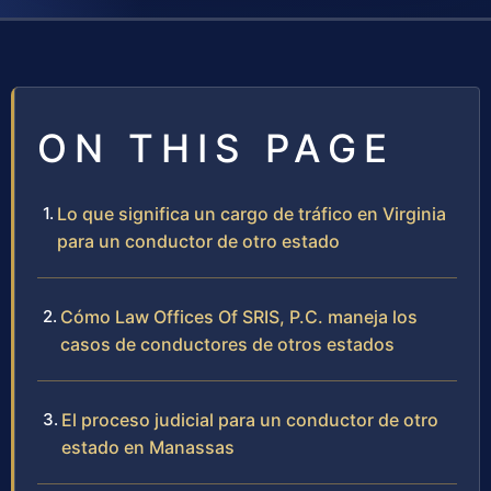
ON THIS PAGE
Lo que significa un cargo de tráfico en Virginia
para un conductor de otro estado
Cómo Law Offices Of SRIS, P.C. maneja los
casos de conductores de otros estados
El proceso judicial para un conductor de otro
estado en Manassas