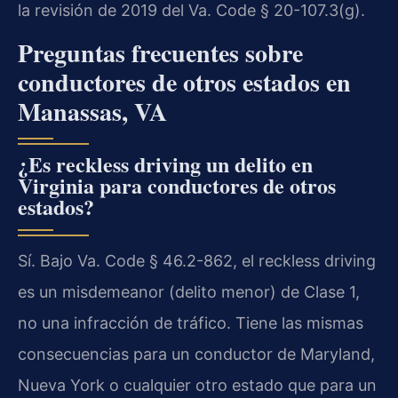
la revisión de 2019 del Va. Code § 20-107.3(g).
Preguntas frecuentes sobre
conductores de otros estados en
Manassas, VA
¿Es reckless driving un delito en
Virginia para conductores de otros
estados?
Sí. Bajo Va. Code § 46.2-862, el reckless driving
es un misdemeanor (delito menor) de Clase 1,
no una infracción de tráfico. Tiene las mismas
consecuencias para un conductor de Maryland,
Nueva York o cualquier otro estado que para un