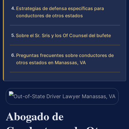
Estrategias de defensa específicas para
conductores de otros estados
Sobre el Sr. Sris y los Of Counsel del bufete
Preguntas frecuentes sobre conductores de
otros estados en Manassas, VA
Abogado de