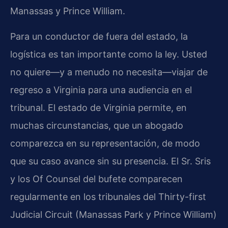
Manassas y Prince William.
Para un conductor de fuera del estado, la
logística es tan importante como la ley. Usted
no quiere—y a menudo no necesita—viajar de
regreso a Virginia para una audiencia en el
tribunal. El estado de Virginia permite, en
muchas circunstancias, que un abogado
comparezca en su representación, de modo
que su caso avance sin su presencia. El Sr. Sris
y los Of Counsel del bufete comparecen
regularmente en los tribunales del Thirty-first
Judicial Circuit (Manassas Park y Prince William)