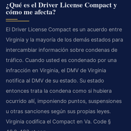
¿Qué es el Driver License Compact y
cómo me afecta?
El Driver License Compact es un acuerdo entre
Virginia y la mayoría de los demás estados para
intercambiar información sobre condenas de
tráfico. Cuando usted es condenado por una
infracción en Virginia, el DMV de Virginia
notifica al DMV de su estado. Su estado
entonces trata la condena como si hubiera
ocurrido allí, imponiendo puntos, suspensiones
u otras sanciones según sus propias leyes.
Virginia codifica el Compact en Va. Code §