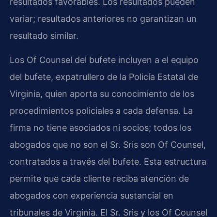
resultados favorables. Los resultados pueden
variar; resultados anteriores no garantizan un
resultado similar.
Los Of Counsel del bufete incluyen a el equipo
del bufete, expatrullero de la Policía Estatal de
Virginia, quien aporta su conocimiento de los
procedimientos policiales a cada defensa. La
firma no tiene asociados ni socios; todos los
abogados que no son el Sr. Sris son Of Counsel,
contratados a través del bufete. Esta estructura
permite que cada cliente reciba atención de
abogados con experiencia sustancial en
tribunales de Virginia. El Sr. Sris y los Of Counsel