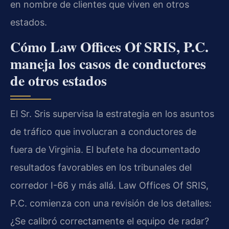
en nombre de clientes que viven en otros
estados.
Cómo Law Offices Of SRIS, P.C.
maneja los casos de conductores
de otros estados
El Sr. Sris supervisa la estrategia en los asuntos
de tráfico que involucran a conductores de
fuera de Virginia. El bufete ha documentado
resultados favorables en los tribunales del
corredor I-66 y más allá. Law Offices Of SRIS,
P.C. comienza con una revisión de los detalles:
¿Se calibró correctamente el equipo de radar?