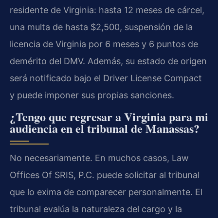
residente de Virginia: hasta 12 meses de cárcel,
una multa de hasta $2,500, suspensión de la
licencia de Virginia por 6 meses y 6 puntos de
demérito del DMV. Además, su estado de origen
será notificado bajo el Driver License Compact
y puede imponer sus propias sanciones.
¿Tengo que regresar a Virginia para mi
audiencia en el tribunal de Manassas?
No necesariamente. En muchos casos, Law
Offices Of SRIS, P.C. puede solicitar al tribunal
que lo exima de comparecer personalmente. El
tribunal evalúa la naturaleza del cargo y la