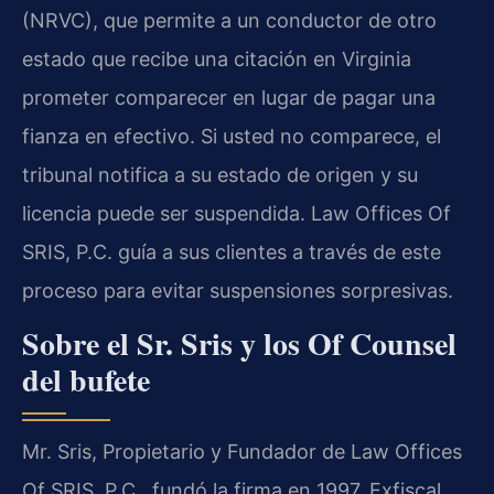
(NRVC), que permite a un conductor de otro
estado que recibe una citación en Virginia
prometer comparecer en lugar de pagar una
fianza en efectivo. Si usted no comparece, el
tribunal notifica a su estado de origen y su
licencia puede ser suspendida. Law Offices Of
SRIS, P.C. guía a sus clientes a través de este
proceso para evitar suspensiones sorpresivas.
Sobre el Sr. Sris y los Of Counsel
del bufete
Mr. Sris, Propietario y Fundador de Law Offices
Of SRIS, P.C., fundó la firma en 1997. Exfiscal,