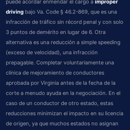
puede acordar enmendar el cargo a
improper
driving
bajo Va. Code § 46.2-869, que es una
infracción de tráfico sin récord penal y con solo
3 puntos de demérito en lugar de 6. Otra
alternativa es una reducción a simple speeding
(exceso de velocidad), una infracción
prepagable. Completar voluntariamente una
clínica de mejoramiento de conductores
aprobada por Virginia antes de la fecha de la
corte a menudo ayuda en la negociación. En el
caso de un conductor de otro estado, estas
reducciones minimizan el impacto en su licencia
de origen, ya que muchos estados no asignan