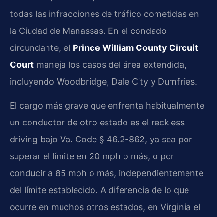
todas las infracciones de tráfico cometidas en
la Ciudad de Manassas. En el condado
circundante, el
Prince William County Circuit
Court
maneja los casos del área extendida,
incluyendo Woodbridge, Dale City y Dumfries.
El cargo más grave que enfrenta habitualmente
un conductor de otro estado es el reckless
driving bajo Va. Code § 46.2-862, ya sea por
superar el límite en 20 mph o más, o por
conducir a 85 mph o más, independientemente
del límite establecido. A diferencia de lo que
ocurre en muchos otros estados, en Virginia el