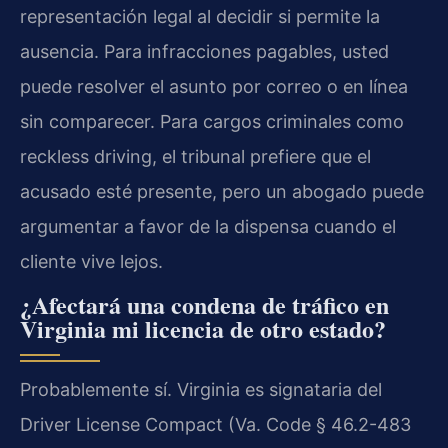
representación legal al decidir si permite la
ausencia. Para infracciones pagables, usted
puede resolver el asunto por correo o en línea
sin comparecer. Para cargos criminales como
reckless driving, el tribunal prefiere que el
acusado esté presente, pero un abogado puede
argumentar a favor de la dispensa cuando el
cliente vive lejos.
¿Afectará una condena de tráfico en
Virginia mi licencia de otro estado?
Probablemente sí. Virginia es signataria del
Driver License Compact (Va. Code § 46.2-483