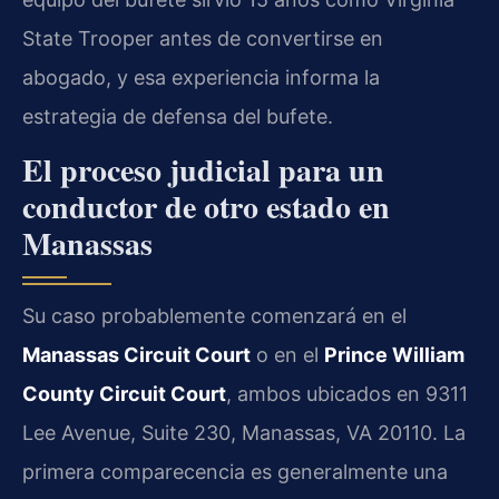
State Trooper antes de convertirse en
abogado, y esa experiencia informa la
estrategia de defensa del bufete.
El proceso judicial para un
conductor de otro estado en
Manassas
Su caso probablemente comenzará en el
Manassas Circuit Court
o en el
Prince William
County Circuit Court
, ambos ubicados en 9311
Lee Avenue, Suite 230, Manassas, VA 20110. La
primera comparecencia es generalmente una