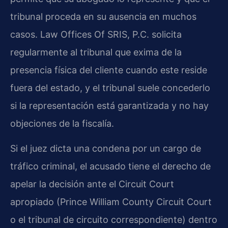
tribunal proceda en su ausencia en muchos
casos. Law Offices Of SRIS, P.C. solicita
regularmente al tribunal que exima de la
presencia física del cliente cuando este reside
fuera del estado, y el tribunal suele concederlo
si la representación está garantizada y no hay
objeciones de la fiscalía.
Si el juez dicta una condena por un cargo de
tráfico criminal, el acusado tiene el derecho de
apelar la decisión ante el Circuit Court
apropiado (Prince William County Circuit Court
o el tribunal de circuito correspondiente) dentro