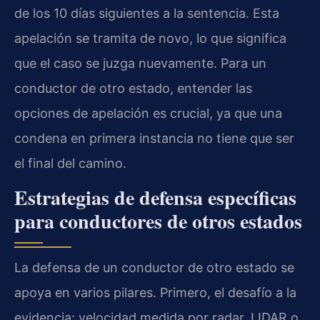
de los 10 días siguientes a la sentencia. Esta
apelación se tramita de novo, lo que significa
que el caso se juzga nuevamente. Para un
conductor de otro estado, entender las
opciones de apelación es crucial, ya que una
condena en primera instancia no tiene que ser
el final del camino.
Estrategias de defensa específicas
para conductores de otros estados
La defensa de un conductor de otro estado se
apoya en varios pilares. Primero, el desafío a la
evidencia: velocidad medida por radar, LIDAR o