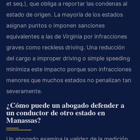
et seq.), que obliga a reportar las condenas al
estado de origen. La mayoría de los estados
asignan puntos o imponen sanciones
equivalentes a las de Virginia por infracciones
graves como reckless driving. Una reducción
del cargo a improper driving o simple speeding
minimiza este impacto porque son infracciones
menores que muchos estados no penalizan tan
severamente.
¿Cómo puede un abogado defender a
un conductor de otro estado en
Manassas?
Un abogado examina la validez de la medición