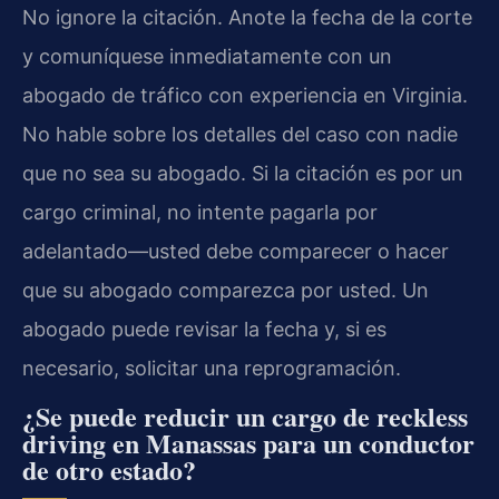
No ignore la citación. Anote la fecha de la corte
y comuníquese inmediatamente con un
abogado de tráfico con experiencia en Virginia.
No hable sobre los detalles del caso con nadie
que no sea su abogado. Si la citación es por un
cargo criminal, no intente pagarla por
adelantado—usted debe comparecer o hacer
que su abogado comparezca por usted. Un
abogado puede revisar la fecha y, si es
necesario, solicitar una reprogramación.
¿Se puede reducir un cargo de reckless
driving en Manassas para un conductor
de otro estado?