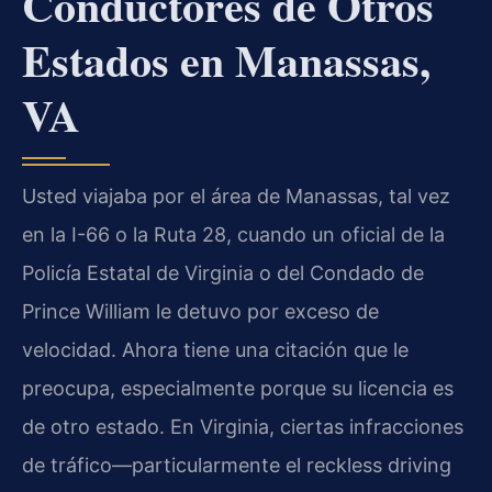
Conductores de Otros
Estados en Manassas,
VA
Usted viajaba por el área de Manassas, tal vez
en la I-66 o la Ruta 28, cuando un oficial de la
Policía Estatal de Virginia o del Condado de
Prince William le detuvo por exceso de
velocidad. Ahora tiene una citación que le
preocupa, especialmente porque su licencia es
de otro estado. En Virginia, ciertas infracciones
de tráfico—particularmente el reckless driving