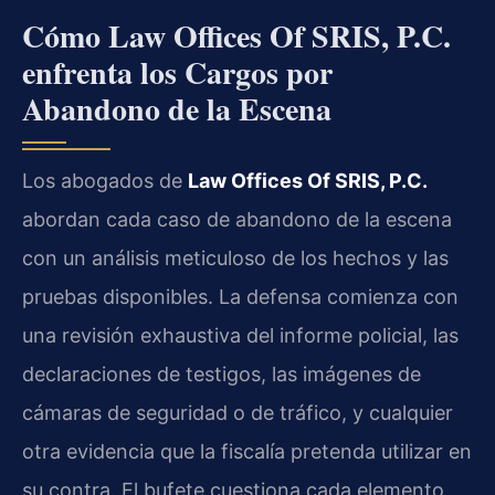
Cómo Law Offices Of SRIS, P.C.
enfrenta los Cargos por
Abandono de la Escena
Los abogados de
Law Offices Of SRIS, P.C.
abordan cada caso de abandono de la escena
con un análisis meticuloso de los hechos y las
pruebas disponibles. La defensa comienza con
una revisión exhaustiva del informe policial, las
declaraciones de testigos, las imágenes de
cámaras de seguridad o de tráfico, y cualquier
otra evidencia que la fiscalía pretenda utilizar en
su contra. El bufete cuestiona cada elemento