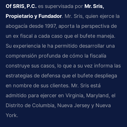
Of SRIS, P.C.
es supervisada por
Mr. Sris,
Propietario y Fundador
. Mr. Sris, quien ejerce la
abogacía desde 1997, aporta la perspectiva de
un ex fiscal a cada caso que el bufete maneja.
Su experiencia le ha permitido desarrollar una
comprensión profunda de cómo la fiscalía
construye sus casos, lo que a su vez informa las
estrategias de defensa que el bufete despliega
en nombre de sus clientes. Mr. Sris está
admitido para ejercer en Virginia, Maryland, el
Distrito de Columbia, Nueva Jersey y Nueva
York.