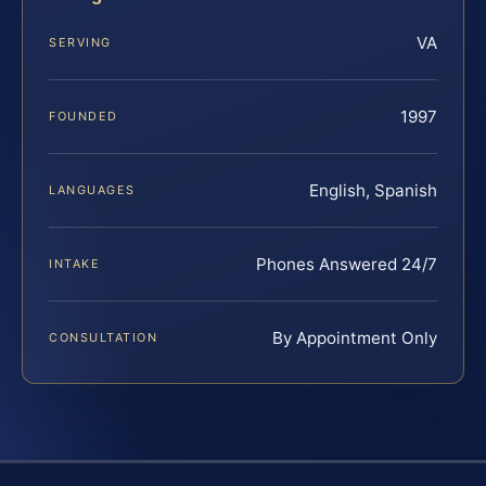
VA
SERVING
1997
FOUNDED
English, Spanish
LANGUAGES
Phones Answered 24/7
INTAKE
By Appointment Only
CONSULTATION