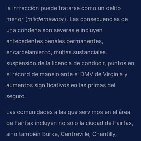
la infracción puede tratarse como un delito
menor (
misdemeanor
). Las consecuencias de
una condena son severas e incluyen
antecedentes penales permanentes,
encarcelamiento, multas sustanciales,
suspensión de la licencia de conducir, puntos en
el récord de manejo ante el DMV de Virginia y
aumentos significativos en las primas del
seguro.
Las comunidades a las que servimos en el área
de Fairfax incluyen no solo la ciudad de Fairfax,
sino también Burke, Centreville, Chantilly,