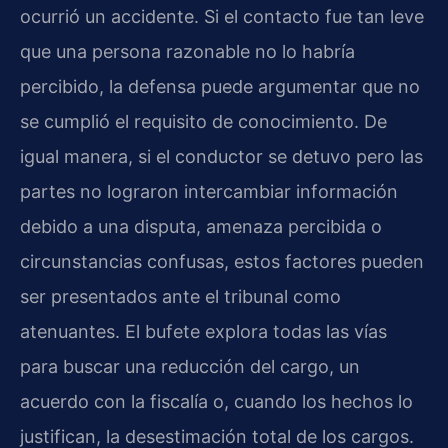
ocurrió un accidente. Si el contacto fue tan leve
que una persona razonable no lo habría
percibido, la defensa puede argumentar que no
se cumplió el requisito de conocimiento. De
igual manera, si el conductor se detuvo pero las
partes no lograron intercambiar información
debido a una disputa, amenaza percibida o
circunstancias confusas, estos factores pueden
ser presentados ante el tribunal como
atenuantes. El bufete explora todas las vías
para buscar una reducción del cargo, un
acuerdo con la fiscalía o, cuando los hechos lo
justifican, la desestimación total de los cargos.