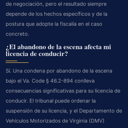
de negociación, pero el resultado siempre
depende de los hechos específicos y de la
postura que adopte la fiscalía en el caso
concreto.
¿El abandono de la escena afecta mi
licencia de conducir?
Sí. Una condena por abandono de la escena
bajo el Va. Code § 46.2-894 conlleva
consecuencias significativas para su licencia de
conducir. El tribunal puede ordenar la
suspensión de su licencia, y el Departamento de
Vehículos Motorizados de Virginia (DMV)