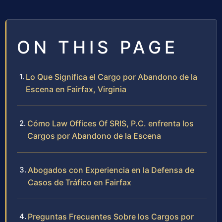
ON THIS PAGE
Lo Que Significa el Cargo por Abandono de la
Escena en Fairfax, Virginia
Cómo Law Offices Of SRIS, P.C. enfrenta los
Cargos por Abandono de la Escena
Abogados con Experiencia en la Defensa de
Casos de Tráfico en Fairfax
Preguntas Frecuentes Sobre los Cargos por