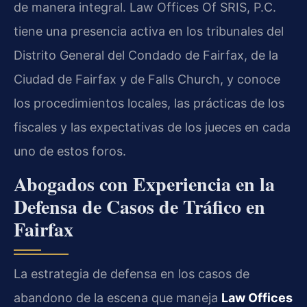
de manera integral. Law Offices Of SRIS, P.C.
tiene una presencia activa en los tribunales del
Distrito General del Condado de Fairfax, de la
Ciudad de Fairfax y de Falls Church, y conoce
los procedimientos locales, las prácticas de los
fiscales y las expectativas de los jueces en cada
uno de estos foros.
Abogados con Experiencia en la
Defensa de Casos de Tráfico en
Fairfax
La estrategia de defensa en los casos de
abandono de la escena que maneja
Law Offices