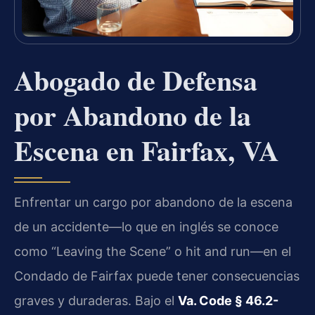
Abogado de Defensa
por Abandono de la
Escena en Fairfax, VA
Enfrentar un cargo por abandono de la escena
de un accidente—lo que en inglés se conoce
como “Leaving the Scene” o hit and run—en el
Condado de Fairfax puede tener consecuencias
graves y duraderas. Bajo el
Va. Code § 46.2-