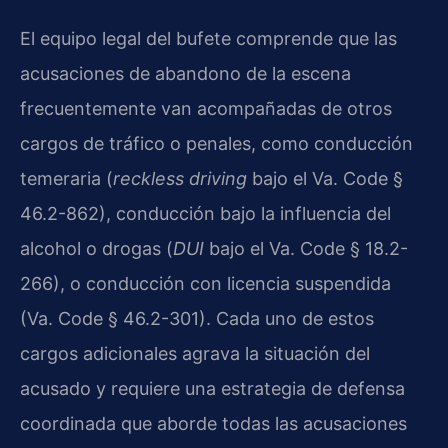
El equipo legal del bufete comprende que las
acusaciones de abandono de la escena
frecuentemente van acompañadas de otros
cargos de tráfico o penales, como conducción
temeraria (
reckless driving
bajo el Va. Code §
46.2-862), conducción bajo la influencia del
alcohol o drogas (
DUI
bajo el Va. Code § 18.2-
266), o conducción con licencia suspendida
(Va. Code § 46.2-301). Cada uno de estos
cargos adicionales agrava la situación del
acusado y requiere una estrategia de defensa
coordinada que aborde todas las acusaciones