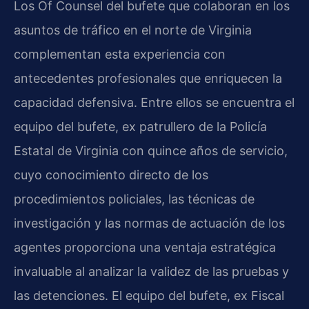
Los Of Counsel del bufete que colaboran en los
asuntos de tráfico en el norte de Virginia
complementan esta experiencia con
antecedentes profesionales que enriquecen la
capacidad defensiva. Entre ellos se encuentra el
equipo del bufete, ex patrullero de la Policía
Estatal de Virginia con quince años de servicio,
cuyo conocimiento directo de los
procedimientos policiales, las técnicas de
investigación y las normas de actuación de los
agentes proporciona una ventaja estratégica
invaluable al analizar la validez de las pruebas y
las detenciones. El equipo del bufete, ex Fiscal