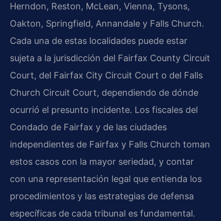
Herndon, Reston, McLean, Vienna, Tysons,
Oakton, Springfield, Annandale y Falls Church.
Cada una de estas localidades puede estar
sujeta a la jurisdicción del Fairfax County Circuit
Court, del Fairfax City Circuit Court o del Falls
Church Circuit Court, dependiendo de dónde
ocurrió el presunto incidente. Los fiscales del
Condado de Fairfax y de las ciudades
independientes de Fairfax y Falls Church toman
estos casos con la mayor seriedad, y contar
con una representación legal que entienda los
procedimientos y las estrategias de defensa
específicas de cada tribunal es fundamental.