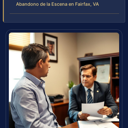
Abandono de la Escena en Fairfax, VA