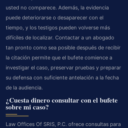
usted no comparece. Además, la evidencia
puede deteriorarse o desaparecer con el
tiempo, y los testigos pueden volverse más
difíciles de localizar. Contactar a un abogado
tan pronto como sea posible después de recibir
la citación permite que el bufete comience a
investigar el caso, preservar pruebas y preparar
su defensa con suficiente antelación a la fecha
de la audiencia.
¿Cuesta dinero consultar con el bufete
sobre mi caso?
Law Offices Of SRIS, P.C. ofrece consultas para