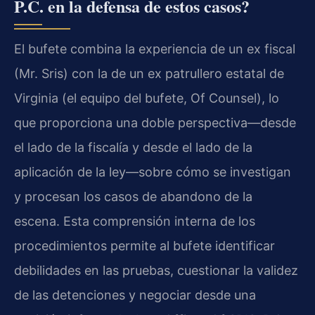
P.C. en la defensa de estos casos?
El bufete combina la experiencia de un ex fiscal
(Mr. Sris) con la de un ex patrullero estatal de
Virginia (el equipo del bufete, Of Counsel), lo
que proporciona una doble perspectiva—desde
el lado de la fiscalía y desde el lado de la
aplicación de la ley—sobre cómo se investigan
y procesan los casos de abandono de la
escena. Esta comprensión interna de los
procedimientos permite al bufete identificar
debilidades en las pruebas, cuestionar la validez
de las detenciones y negociar desde una