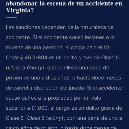
abandonar la escena de un accidente en
Virginia?
Las sanciones dependen de la naturaleza del
accidente. Si el accidente causó lesiones o la
muerte de una persona, el cargo bajo el Va.
Code § 46.2-894 es un delito grave de Clase 5
(
Class 5 felony
), que conlleva una pena de
prisión de uno a diez años, o hasta doce meses
de cárcel a discreción del jurado. Si el accidente
causó daños a la propiedad por un valor
superior a $1,000, el cargo es un delito grave de
Clase 6 (
Class 6 felony
), con una pena de uno a
cinco años de prisión, o hasta doce meses de