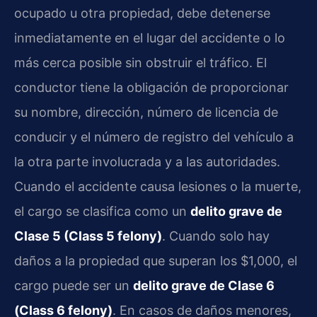
ocupado u otra propiedad, debe detenerse
inmediatamente en el lugar del accidente o lo
más cerca posible sin obstruir el tráfico. El
conductor tiene la obligación de proporcionar
su nombre, dirección, número de licencia de
conducir y el número de registro del vehículo a
la otra parte involucrada y a las autoridades.
Cuando el accidente causa lesiones o la muerte,
el cargo se clasifica como un
delito grave de
Clase 5 (Class 5 felony)
. Cuando solo hay
daños a la propiedad que superan los $1,000, el
cargo puede ser un
delito grave de Clase 6
(Class 6 felony)
. En casos de daños menores,