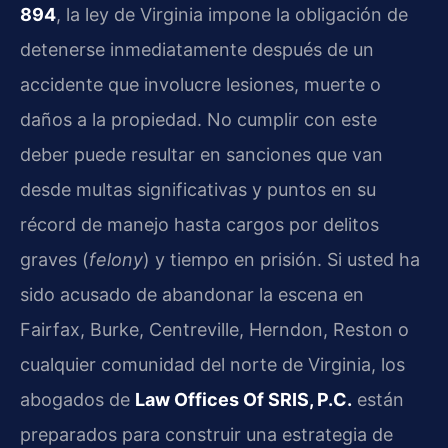
894
, la ley de Virginia impone la obligación de
detenerse inmediatamente después de un
accidente que involucre lesiones, muerte o
daños a la propiedad. No cumplir con este
deber puede resultar en sanciones que van
desde multas significativas y puntos en su
récord de manejo hasta cargos por delitos
graves (
felony
) y tiempo en prisión. Si usted ha
sido acusado de abandonar la escena en
Fairfax, Burke, Centreville, Herndon, Reston o
cualquier comunidad del norte de Virginia, los
abogados de
Law Offices Of SRIS, P.C.
están
preparados para construir una estrategia de