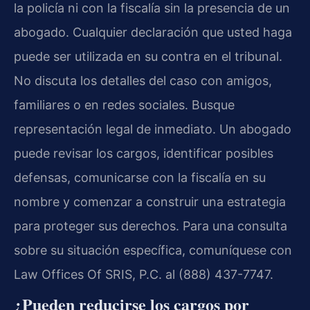
la policía ni con la fiscalía sin la presencia de un
abogado. Cualquier declaración que usted haga
puede ser utilizada en su contra en el tribunal.
No discuta los detalles del caso con amigos,
familiares o en redes sociales. Busque
representación legal de inmediato. Un abogado
puede revisar los cargos, identificar posibles
defensas, comunicarse con la fiscalía en su
nombre y comenzar a construir una estrategia
para proteger sus derechos. Para una consulta
sobre su situación específica, comuníquese con
Law Offices Of SRIS, P.C. al (888) 437-7747.
¿Pueden reducirse los cargos por