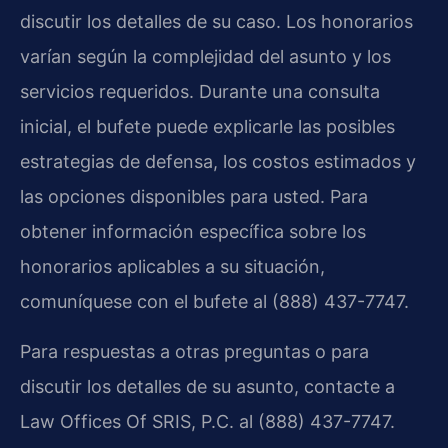
discutir los detalles de su caso. Los honorarios
varían según la complejidad del asunto y los
servicios requeridos. Durante una consulta
inicial, el bufete puede explicarle las posibles
estrategias de defensa, los costos estimados y
las opciones disponibles para usted. Para
obtener información específica sobre los
honorarios aplicables a su situación,
comuníquese con el bufete al (888) 437-7747.
Para respuestas a otras preguntas o para
discutir los detalles de su asunto, contacte a
Law Offices Of SRIS, P.C. al (888) 437-7747.