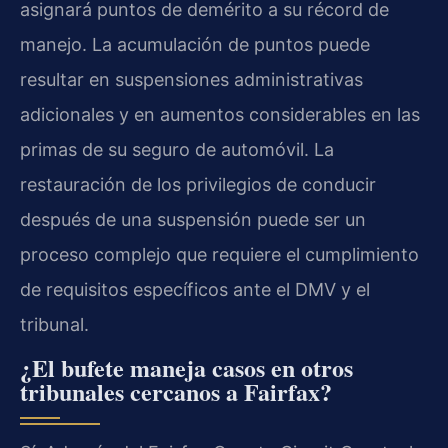
asignará puntos de demérito a su récord de
manejo. La acumulación de puntos puede
resultar en suspensiones administrativas
adicionales y en aumentos considerables en las
primas de su seguro de automóvil. La
restauración de los privilegios de conducir
después de una suspensión puede ser un
proceso complejo que requiere el cumplimiento
de requisitos específicos ante el DMV y el
tribunal.
¿El bufete maneja casos en otros
tribunales cercanos a Fairfax?