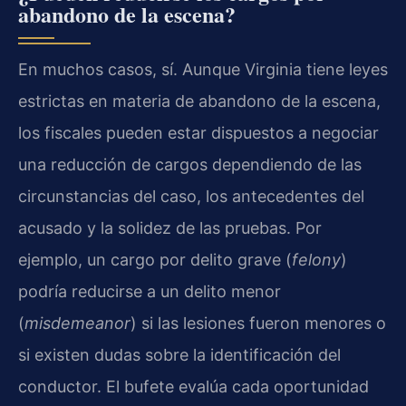
abandono de la escena?
En muchos casos, sí. Aunque Virginia tiene leyes
estrictas en materia de abandono de la escena,
los fiscales pueden estar dispuestos a negociar
una reducción de cargos dependiendo de las
circunstancias del caso, los antecedentes del
acusado y la solidez de las pruebas. Por
ejemplo, un cargo por delito grave (
felony
)
podría reducirse a un delito menor
(
misdemeanor
) si las lesiones fueron menores o
si existen dudas sobre la identificación del
conductor. El bufete evalúa cada oportunidad