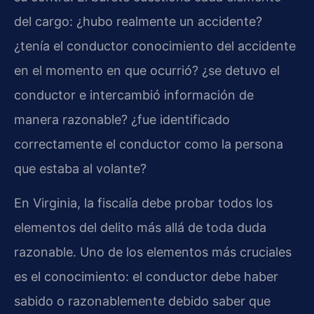
del cargo: ¿hubo realmente un accidente?
¿tenía el conductor conocimiento del accidente
en el momento en que ocurrió? ¿se detuvo el
conductor e intercambió información de
manera razonable? ¿fue identificado
correctamente el conductor como la persona
que estaba al volante?
En Virginia, la fiscalía debe probar todos los
elementos del delito más allá de toda duda
razonable. Uno de los elementos más cruciales
es el conocimiento: el conductor debe haber
sabido o razonablemente debido saber que