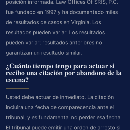
posición informada. Law Offices Of SRIS, P.C.
fue fundado en 1997 y ha documentado miles
de resultados de casos en Virginia. Los
resultados pueden variar. Los resultados
pueden variar; resultados anteriores no
garantizan un resultado similar.
¿Cuánto tiempo tengo para actuar si
recibo una citación por abandono de la
escena?
Usted debe actuar de inmediato. La citación
incluirá una fecha de comparecencia ante el
tribunal, y es fundamental no perder esa fecha.
El tribunal puede emitir una orden de arresto si