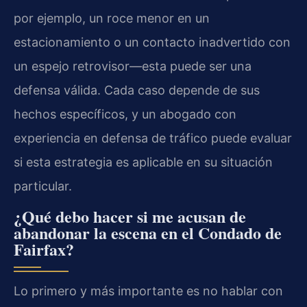
por ejemplo, un roce menor en un
estacionamiento o un contacto inadvertido con
un espejo retrovisor—esta puede ser una
defensa válida. Cada caso depende de sus
hechos específicos, y un abogado con
experiencia en defensa de tráfico puede evaluar
si esta estrategia es aplicable en su situación
particular.
¿Qué debo hacer si me acusan de
abandonar la escena en el Condado de
Fairfax?
Lo primero y más importante es no hablar con