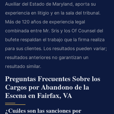
Auxiliar del Estado de Maryland, aporta su
experiencia en litigio y en la sala del tribunal.
Más de 120 años de experiencia legal
combinada entre Mr. Sris y los Of Counsel del
bufete respaldan el trabajo que la firma realiza
para sus clientes. Los resultados pueden variar;
resultados anteriores no garantizan un
resultado similar.
Preguntas Frecuentes Sobre los
Cargos por Abandono de la
Escena en Fairfax, VA
¿Cuáles son las sanciones por