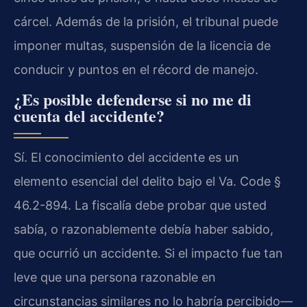
cárcel. Además de la prisión, el tribunal puede
imponer multas, suspensión de la licencia de
conducir y puntos en el récord de manejo.
¿Es posible defenderse si no me di
cuenta del accidente?
Sí. El conocimiento del accidente es un
elemento esencial del delito bajo el Va. Code §
46.2-894. La fiscalía debe probar que usted
sabía, o razonablemente debía haber sabido,
que ocurrió un accidente. Si el impacto fue tan
leve que una persona razonable en
circunstancias similares no lo habría percibido—