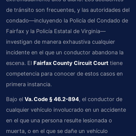
de tránsito son frecuentes, y las autoridades del
condado—incluyendo la Policía del Condado de
Fairfax y la Policía Estatal de Virginia—
investigan de manera exhaustiva cualquier
incidente en el que un conductor abandona la
escena. El
Fairfax County Circuit Court
tiene
competencia para conocer de estos casos en
primera instancia.
Bajo el
Va. Code § 46.2-894
, el conductor de
cualquier vehículo involucrado en un accidente
en el que una persona resulte lesionada o
muerta, o en el que se dañe un vehículo