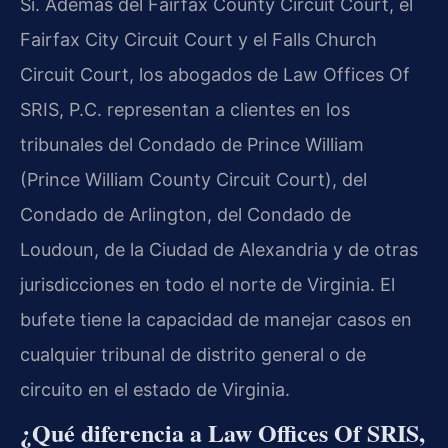
Sí. Además del Fairfax County Circuit Court, el
Fairfax City Circuit Court y el Falls Church
Circuit Court, los abogados de Law Offices Of
SRIS, P.C. representan a clientes en los
tribunales del Condado de Prince William
(Prince William County Circuit Court), del
Condado de Arlington, del Condado de
Loudoun, de la Ciudad de Alexandria y de otras
jurisdicciones en todo el norte de Virginia. El
bufete tiene la capacidad de manejar casos en
cualquier tribunal de distrito general o de
circuito en el estado de Virginia.
¿Qué diferencia a Law Offices Of SRIS,