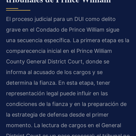
El proceso judicial para un DUI como delito
grave en el Condado de Prince William sigue
una secuencia específica. La primera etapa es la
comparecencia inicial en el Prince William
County General District Court, donde se
informa al acusado de los cargos y se
determina la fianza. En esta etapa, tener
representación legal puede influir en las
condiciones de la fianza y en la preparación de
la estrategia de defensa desde el primer
momento. La lectura de cargos en el General
District Court es un paso procesal; el tribunal no