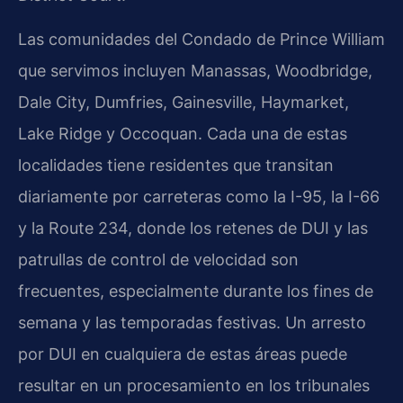
Las comunidades del Condado de Prince William
que servimos incluyen Manassas, Woodbridge,
Dale City, Dumfries, Gainesville, Haymarket,
Lake Ridge y Occoquan. Cada una de estas
localidades tiene residentes que transitan
diariamente por carreteras como la I-95, la I-66
y la Route 234, donde los retenes de DUI y las
patrullas de control de velocidad son
frecuentes, especialmente durante los fines de
semana y las temporadas festivas. Un arresto
por DUI en cualquiera de estas áreas puede
resultar en un procesamiento en los tribunales