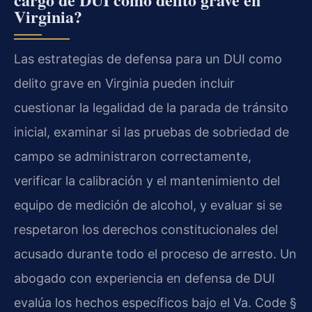
Virginia?
Las estrategias de defensa para un DUI como
delito grave en Virginia pueden incluir
cuestionar la legalidad de la parada de tránsito
inicial, examinar si las pruebas de sobriedad de
campo se administraron correctamente,
verificar la calibración y el mantenimiento del
equipo de medición de alcohol, y evaluar si se
respetaron los derechos constitucionales del
acusado durante todo el proceso de arresto. Un
abogado con experiencia en defensa de DUI
evalúa los hechos específicos bajo el Va. Code §