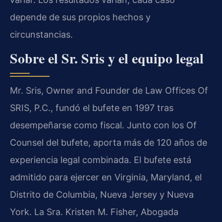
depende de sus propios hechos y
circunstancias.
Sobre el Sr. Sris y el equipo legal
Mr. Sris, Owner and Founder de Law Offices Of
SRIS, P.C., fundó el bufete en 1997 tras
desempeñarse como fiscal. Junto con los Of
Counsel del bufete, aporta más de 120 años de
experiencia legal combinada. El bufete está
admitido para ejercer en Virginia, Maryland, el
Distrito de Columbia, Nueva Jersey y Nueva
York. La Sra. Kristen M. Fisher, Abogada