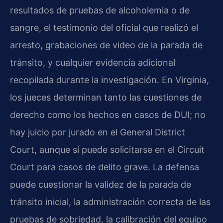
resultados de pruebas de alcoholemia o de
sangre, el testimonio del oficial que realizó el
arresto, grabaciones de video de la parada de
tránsito, y cualquier evidencia adicional
recopilada durante la investigación. En Virginia,
los jueces determinan tanto las cuestiones de
derecho como los hechos en casos de DUI; no
hay juicio por jurado en el General District
Court, aunque sí puede solicitarse en el Circuit
Court para casos de delito grave. La defensa
puede cuestionar la validez de la parada de
tránsito inicial, la administración correcta de las
pruebas de sobriedad, la calibración del equipo