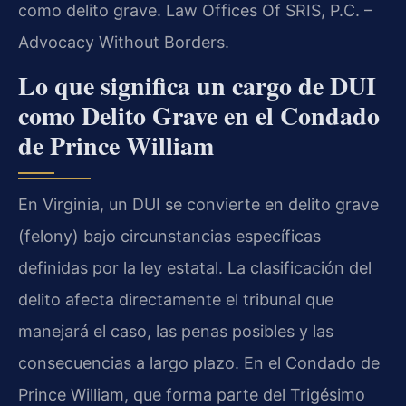
como delito grave. Law Offices Of SRIS, P.C. –
Advocacy Without Borders.
Lo que significa un cargo de DUI
como Delito Grave en el Condado
de Prince William
En Virginia, un DUI se convierte en delito grave
(felony) bajo circunstancias específicas
definidas por la ley estatal. La clasificación del
delito afecta directamente el tribunal que
manejará el caso, las penas posibles y las
consecuencias a largo plazo. En el Condado de
Prince William, que forma parte del Trigésimo