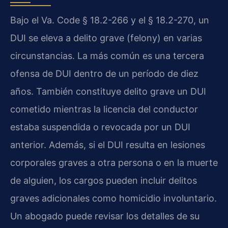
Bajo el Va. Code § 18.2-266 y el § 18.2-270, un
DUI se eleva a delito grave (felony) en varias
circunstancias. La más común es una tercera
ofensa de DUI dentro de un período de diez
años. También constituye delito grave un DUI
cometido mientras la licencia del conductor
estaba suspendida o revocada por un DUI
anterior. Además, si el DUI resulta en lesiones
corporales graves a otra persona o en la muerte
de alguien, los cargos pueden incluir delitos
graves adicionales como homicidio involuntario.
Un abogado puede revisar los detalles de su