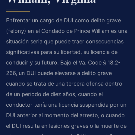
Enfrentar un cargo de DUI como delito grave
(felony) en el Condado de Prince William es una
situación seria que puede traer consecuencias
significativas para su libertad, su licencia de
conducir y su futuro. Bajo el Va. Code § 18.2-
266, un DUI puede elevarse a delito grave
cuando se trata de una tercera ofensa dentro
de un período de diez años, cuando el
conductor tenía una licencia suspendida por un
DUI anterior al momento del arresto, o cuando
el DUI resulta en lesiones graves o la muerte de