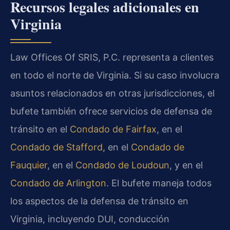
Recursos legales adicionales en
Virginia
Law Offices Of SRIS, P.C. representa a clientes
en todo el norte de Virginia. Si su caso involucra
asuntos relacionados en otras jurisdicciones, el
bufete también ofrece servicios de defensa de
tránsito en el
Condado de Fairfax
, en el
Condado de Stafford
, en el
Condado de
Fauquier
, en el
Condado de Loudoun
, y en el
Condado de Arlington
. El bufete maneja todos
los aspectos de la defensa de tránsito en
Virginia, incluyendo DUI, conducción