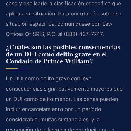
caso y explicarle la clasificación específica que
aplica a su situación. Para orientación sobre su
situación específica, comuníquese con Law
Offices Of SRIS, P.C. al (888) 437-7747.
¿Cuáles son las posibles consecuencias
de un DUI como delito grave en el
Condado de Prince William?
Un DUI como delito grave conlleva
consecuencias significativamente mayores que
un DUI como delito menor. Las penas pueden
incluir encarcelamiento por un período
considerable, multas sustanciales, y la
revocación de la licencia de conducir por un