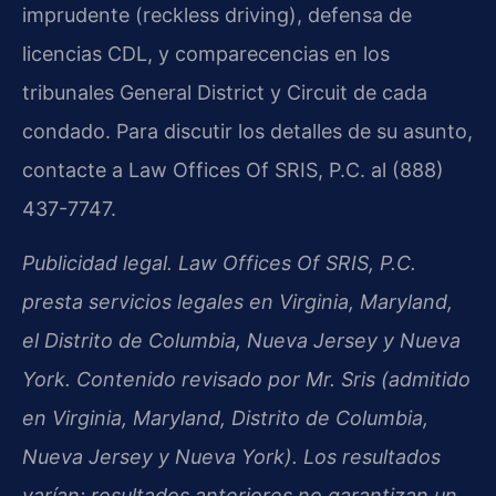
imprudente (reckless driving), defensa de
licencias CDL, y comparecencias en los
tribunales General District y Circuit de cada
condado. Para discutir los detalles de su asunto,
contacte a Law Offices Of SRIS, P.C. al (888)
437-7747.
Publicidad legal. Law Offices Of SRIS, P.C.
presta servicios legales en Virginia, Maryland,
el Distrito de Columbia, Nueva Jersey y Nueva
York. Contenido revisado por Mr. Sris (admitido
en Virginia, Maryland, Distrito de Columbia,
Nueva Jersey y Nueva York). Los resultados
varían; resultados anteriores no garantizan un