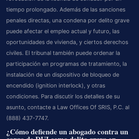
tiempo prolongado. Además de las sanciones
penales directas, una condena por delito grave
puede afectar el empleo actual y futuro, las
oportunidades de vivienda, y ciertos derechos
civiles. El tribunal también puede ordenar la
participación en programas de tratamiento, la
instalación de un dispositivo de bloqueo de
encendido (ignition interlock), y otras
condiciones. Para discutir los detalles de su
asunto, contacte a Law Offices Of SRIS, P.C. al
(888) 437-7747.
¿Cómo defiende un abogado contra un
cargo de DUI como delito grave en