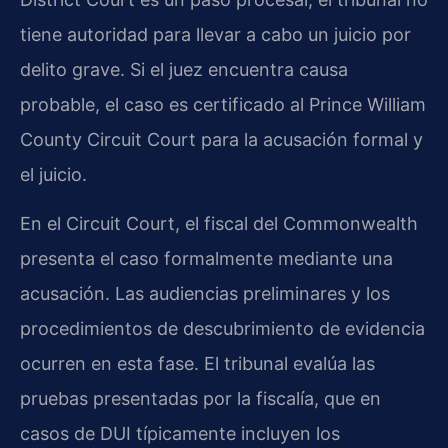
tiene autoridad para llevar a cabo un juicio por
delito grave. Si el juez encuentra causa
probable, el caso es certificado al Prince William
County Circuit Court para la acusación formal y
el juicio.
En el Circuit Court, el fiscal del Commonwealth
presenta el caso formalmente mediante una
acusación. Las audiencias preliminares y los
procedimientos de descubrimiento de evidencia
ocurren en esta fase. El tribunal evalúa las
pruebas presentadas por la fiscalía, que en
casos de DUI típicamente incluyen los