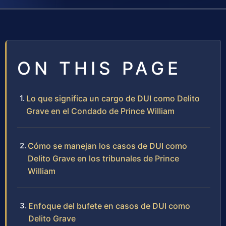
ON THIS PAGE
Lo que significa un cargo de DUI como Delito
Grave en el Condado de Prince William
Cómo se manejan los casos de DUI como
Delito Grave en los tribunales de Prince
William
Enfoque del bufete en casos de DUI como
Delito Grave