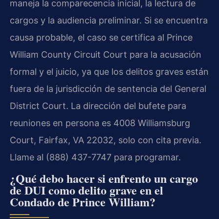
maneja la comparecencia inicial, la lectura de
cargos y la audiencia preliminar. Si se encuentra
causa probable, el caso se certifica al Prince
William County Circuit Court para la acusación
formal y el juicio, ya que los delitos graves están
fuera de la jurisdicción de sentencia del General
District Court. La dirección del bufete para
reuniones en persona es 4008 Williamsburg
Court, Fairfax, VA 22032, solo con cita previa.
Llame al (888) 437-7747 para programar.
¿Qué debo hacer si enfrento un cargo
de DUI como delito grave en el
Condado de Prince William?