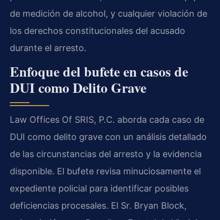
de medición de alcohol, y cualquier violación de
los derechos constitucionales del acusado
durante el arresto.
Enfoque del bufete en casos de
DUI como Delito Grave
Law Offices Of SRIS, P.C. aborda cada caso de
DUI como delito grave con un análisis detallado
de las circunstancias del arresto y la evidencia
disponible. El bufete revisa minuciosamente el
expediente policial para identificar posibles
deficiencias procesales. El Sr. Bryan Block,