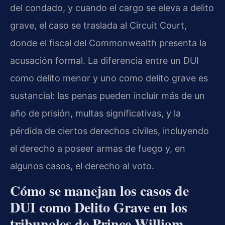
del condado, y cuando el cargo se eleva a delito
grave, el caso se traslada al Circuit Court,
donde el fiscal del Commonwealth presenta la
acusación formal. La diferencia entre un DUI
como delito menor y uno como delito grave es
sustancial: las penas pueden incluir más de un
año de prisión, multas significativas, y la
pérdida de ciertos derechos civiles, incluyendo
el derecho a poseer armas de fuego y, en
algunos casos, el derecho al voto.
Cómo se manejan los casos de
DUI como Delito Grave en los
tribunales de Prince William