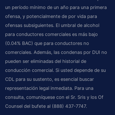
un período mínimo de un año para una primera
ofensa, y potencialmente de por vida para
ofensas subsiguientes. El umbral de alcohol
para conductores comerciales es más bajo
(0.04% BAC) que para conductores no
comerciales. Además, las condenas por DUI no
pueden ser eliminadas del historial de
conducción comercial. Si usted depende de su
CDL para su sustento, es esencial buscar
representación legal inmediata. Para una
consulta, comuníquese con el Sr. Sris y los Of
Counsel del bufete al (888) 437-7747.