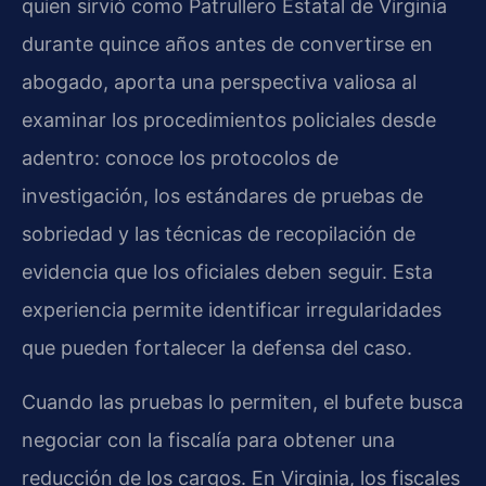
quien sirvió como Patrullero Estatal de Virginia
durante quince años antes de convertirse en
abogado, aporta una perspectiva valiosa al
examinar los procedimientos policiales desde
adentro: conoce los protocolos de
investigación, los estándares de pruebas de
sobriedad y las técnicas de recopilación de
evidencia que los oficiales deben seguir. Esta
experiencia permite identificar irregularidades
que pueden fortalecer la defensa del caso.
Cuando las pruebas lo permiten, el bufete busca
negociar con la fiscalía para obtener una
reducción de los cargos. En Virginia, los fiscales