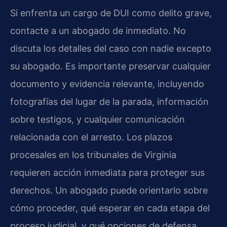
Si enfrenta un cargo de DUI como delito grave,
contacte a un abogado de inmediato. No
discuta los detalles del caso con nadie excepto
su abogado. Es importante preservar cualquier
documento y evidencia relevante, incluyendo
fotografías del lugar de la parada, información
sobre testigos, y cualquier comunicación
relacionada con el arresto. Los plazos
procesales en los tribunales de Virginia
requieren acción inmediata para proteger sus
derechos. Un abogado puede orientarlo sobre
cómo proceder, qué esperar en cada etapa del
proceso judicial, y qué opciones de defensa