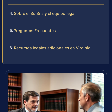
Sobre el Sr. Sris y el equipo legal
Preguntas Frecuentes
Recursos legales adicionales en Virginia