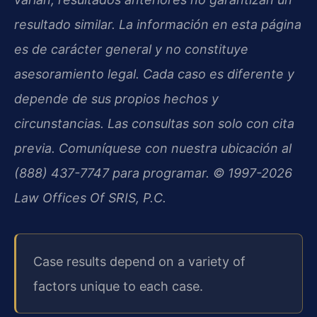
resultado similar. La información en esta página
es de carácter general y no constituye
asesoramiento legal. Cada caso es diferente y
depende de sus propios hechos y
circunstancias. Las consultas son solo con cita
previa. Comuníquese con nuestra ubicación al
(888) 437-7747 para programar. © 1997-2026
Law Offices Of SRIS, P.C.
Case results depend on a variety of
factors unique to each case.