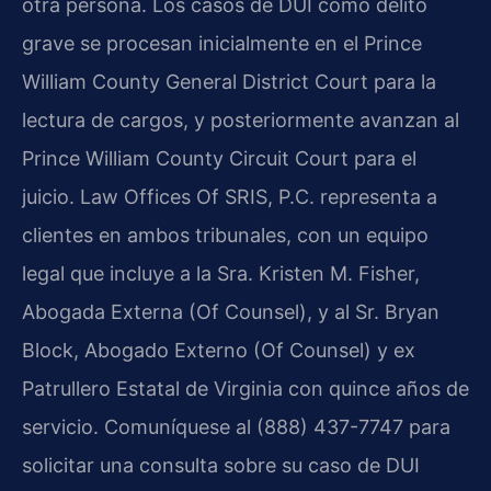
otra persona. Los casos de DUI como delito
grave se procesan inicialmente en el Prince
William County General District Court para la
lectura de cargos, y posteriormente avanzan al
Prince William County Circuit Court para el
juicio. Law Offices Of SRIS, P.C. representa a
clientes en ambos tribunales, con un equipo
legal que incluye a la Sra. Kristen M. Fisher,
Abogada Externa (Of Counsel), y al Sr. Bryan
Block, Abogado Externo (Of Counsel) y ex
Patrullero Estatal de Virginia con quince años de
servicio. Comuníquese al (888) 437-7747 para
solicitar una consulta sobre su caso de DUI