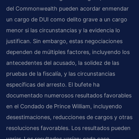
del Commonwealth pueden acordar enmendar
un cargo de DUI como delito grave a un cargo
menor si las circunstancias y la evidencia lo
justifican. Sin embargo, estas negociaciones
dependen de múltiples factores, incluyendo los
antecedentes del acusado, la solidez de las
pruebas de la fiscalía, y las circunstancias
específicas del arresto. El bufete ha
documentado numerosos resultados favorables
en el Condado de Prince William, incluyendo
desestimaciones, reducciones de cargos y otras
resoluciones favorables. Los resultados pueden
variar. Los resultados varían; cada caso