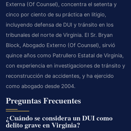
Externa (Of Counsel), concentra el setenta y
cinco por ciento de su práctica en litigio,
incluyendo defensa de DUI y tránsito en los
tribunales del norte de Virginia. El Sr. Bryan
Block, Abogado Externo (Of Counsel), sirvió
quince años como Patrullero Estatal de Virginia,
con experiencia en investigaciones de tránsito y
reconstrucción de accidentes, y ha ejercido
como abogado desde 2004.
Preguntas Frecuentes
¿Cuándo se considera un DUI como
delito grave en Virginia?