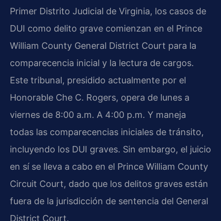
Primer Distrito Judicial de Virginia, los casos de
DUI como delito grave comienzan en el Prince
William County General District Court para la
comparecencia inicial y la lectura de cargos.
Este tribunal, presidido actualmente por el
Honorable Che C. Rogers, opera de lunes a
viernes de 8:00 a.m. A 4:00 p.m. Y maneja
todas las comparecencias iniciales de tránsito,
incluyendo los DUI graves. Sin embargo, el juicio
en sí se lleva a cabo en el Prince William County
Circuit Court, dado que los delitos graves están
fuera de la jurisdicción de sentencia del General
District Court.