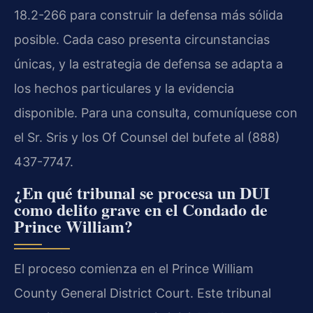
18.2-266 para construir la defensa más sólida
posible. Cada caso presenta circunstancias
únicas, y la estrategia de defensa se adapta a
los hechos particulares y la evidencia
disponible. Para una consulta, comuníquese con
el Sr. Sris y los Of Counsel del bufete al (888)
437-7747.
¿En qué tribunal se procesa un DUI
como delito grave en el Condado de
Prince William?
El proceso comienza en el Prince William
County General District Court. Este tribunal