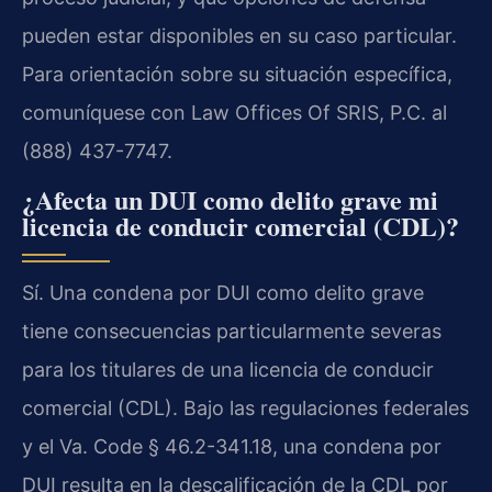
pueden estar disponibles en su caso particular.
Para orientación sobre su situación específica,
comuníquese con Law Offices Of SRIS, P.C. al
(888) 437-7747.
¿Afecta un DUI como delito grave mi
licencia de conducir comercial (CDL)?
Sí. Una condena por DUI como delito grave
tiene consecuencias particularmente severas
para los titulares de una licencia de conducir
comercial (CDL). Bajo las regulaciones federales
y el Va. Code § 46.2-341.18, una condena por
DUI resulta en la descalificación de la CDL por