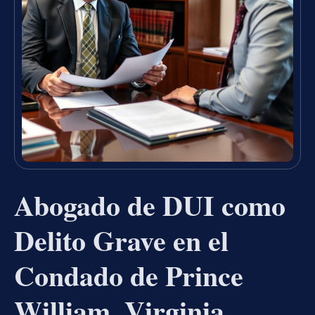
Abogado de DUI como
Delito Grave en el
Condado de Prince
William, Virginia