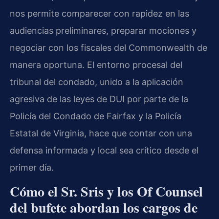
nos permite comparecer con rapidez en las
audiencias preliminares, preparar mociones y
negociar con los fiscales del Commonwealth de
manera oportuna. El entorno procesal del
tribunal del condado, unido a la aplicación
agresiva de las leyes de DUI por parte de la
Policía del Condado de Fairfax y la Policía
Estatal de Virginia, hace que contar con una
defensa informada y local sea crítico desde el
primer día.
Cómo el Sr. Sris y los Of Counsel
del bufete abordan los cargos de