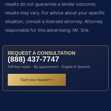
results do not guarantee a similar outcome;
results may vary. For advice about your specific
situation, consult a licensed attorney. Attorney
responsible for this advertising: Mr. Sris.
REQUEST A CONSULTATION
(888) 437-7747
Toll-free intake · By appointment · English & Spanish
Start your request