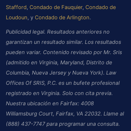
Stafford
,
Condado de Fauquier
,
Condado de
Loudoun
, y
Condado de Arlington
.
Publicidad legal. Resultados anteriores no
garantizan un resultado similar. Los resultados
pueden variar. Contenido revisado por Mr. Sris
(admitido en Virginia, Maryland, Distrito de
Columbia, Nueva Jersey y Nueva York). Law
Offices Of SRIS, P.C. es un bufete profesional
registrado en Virginia. Solo con cita previa.
Nuestra ubicación en Fairfax: 4008
Williamsburg Court, Fairfax, VA 22032. Llame al
(888) 437-7747 para programar una consulta.