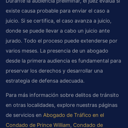
Durante la audiencia preliminar, el juez evalúa si
existe causa probable para enviar el caso a
juicio. Si se certifica, el caso avanza a juicio,
donde se puede llevar a cabo un juicio ante
jurado. Todo el proceso puede extenderse por
varios meses. La presencia de un abogado
desde la primera audiencia es fundamental para
preservar los derechos y desarrollar una
estrategia de defensa adecuada.
Para más información sobre delitos de tránsito
en otras localidades, explore nuestras páginas
de servicios en
Abogado de Tráfico en el
Condado de Prince William
,
Condado de