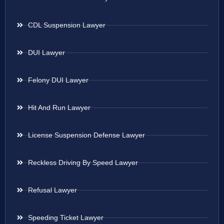
CDL Suspension Lawyer
DUI Lawyer
Felony DUI Lawyer
Hit And Run Lawyer
License Suspension Defense Lawyer
Reckless Driving By Speed Lawyer
Refusal Lawyer
Speeding Ticket Lawyer