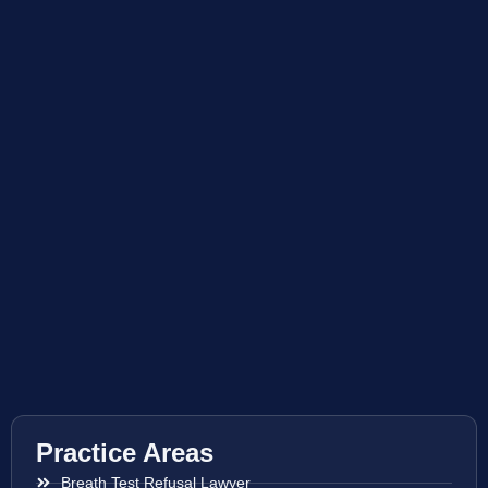
Practice Areas
Breath Test Refusal Lawyer