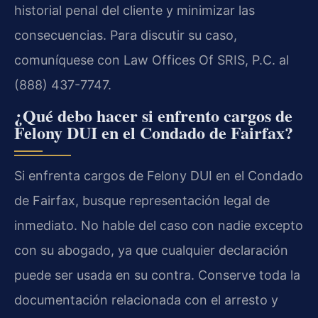
historial penal del cliente y minimizar las
consecuencias. Para discutir su caso,
comuníquese con Law Offices Of SRIS, P.C. al
(888) 437-7747.
¿Qué debo hacer si enfrento cargos de
Felony DUI en el Condado de Fairfax?
Si enfrenta cargos de Felony DUI en el Condado
de Fairfax, busque representación legal de
inmediato. No hable del caso con nadie excepto
con su abogado, ya que cualquier declaración
puede ser usada en su contra. Conserve toda la
documentación relacionada con el arresto y