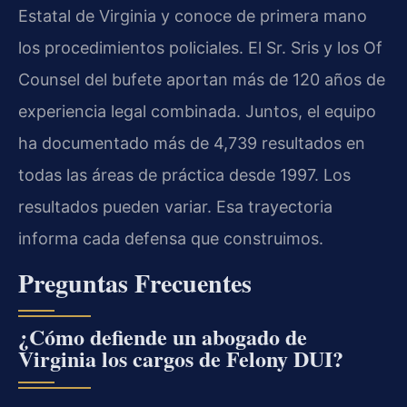
Estatal de Virginia y conoce de primera mano
los procedimientos policiales. El Sr. Sris y los Of
Counsel del bufete aportan más de 120 años de
experiencia legal combinada. Juntos, el equipo
ha documentado más de 4,739 resultados en
todas las áreas de práctica desde 1997. Los
resultados pueden variar. Esa trayectoria
informa cada defensa que construimos.
Preguntas Frecuentes
¿Cómo defiende un abogado de
Virginia los cargos de Felony DUI?