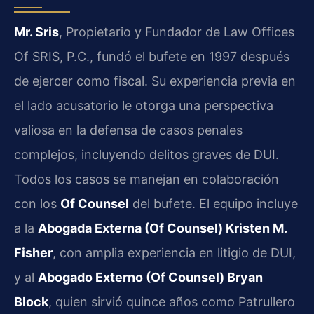
Mr. Sris
, Propietario y Fundador de Law Offices
Of SRIS, P.C., fundó el bufete en 1997 después
de ejercer como fiscal. Su experiencia previa en
el lado acusatorio le otorga una perspectiva
valiosa en la defensa de casos penales
complejos, incluyendo delitos graves de DUI.
Todos los casos se manejan en colaboración
con los
Of Counsel
del bufete. El equipo incluye
a la
Abogada Externa (Of Counsel) Kristen M.
Fisher
, con amplia experiencia en litigio de DUI,
y al
Abogado Externo (Of Counsel) Bryan
Block
, quien sirvió quince años como Patrullero