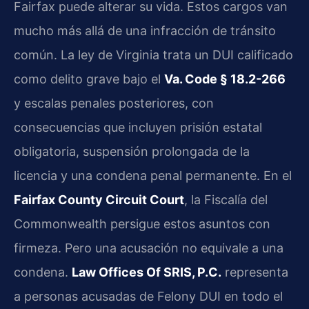
Fairfax puede alterar su vida. Estos cargos van
mucho más allá de una infracción de tránsito
común. La ley de Virginia trata un DUI calificado
como delito grave bajo el
Va. Code § 18.2-266
y escalas penales posteriores, con
consecuencias que incluyen prisión estatal
obligatoria, suspensión prolongada de la
licencia y una condena penal permanente. En el
Fairfax County Circuit Court
, la Fiscalía del
Commonwealth persigue estos asuntos con
firmeza. Pero una acusación no equivale a una
condena.
Law Offices Of SRIS, P.C.
representa
a personas acusadas de Felony DUI en todo el