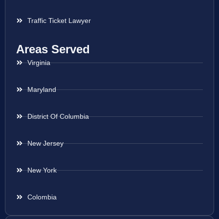
Traffic Ticket Lawyer
Areas Served
Virginia
Maryland
District Of Columbia
New Jersey
New York
Colombia