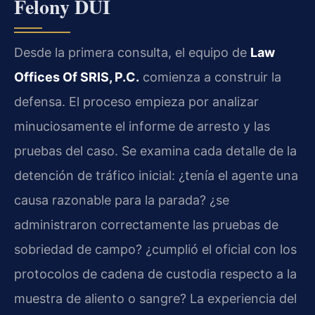
Felony DUI
Desde la primera consulta, el equipo de
Law
Offices Of SRIS, P.C.
comienza a construir la
defensa. El proceso empieza por analizar
minuciosamente el informe de arresto y las
pruebas del caso. Se examina cada detalle de la
detención de tráfico inicial: ¿tenía el agente una
causa razonable para la parada? ¿se
administraron correctamente las pruebas de
sobriedad de campo? ¿cumplió el oficial con los
protocolos de cadena de custodia respecto a la
muestra de aliento o sangre? La experiencia del