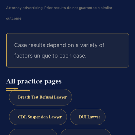
Attorney advertising. Prior results do not guarantee a similar
outcome.
Case results depend on a variety of
factors unique to each case.
All practice pages
Breath Test Refusal Lawyer
CDL Suspension Lawyer
DUI Lawyer