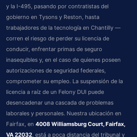
y la I-495, pasando por contratistas del
gobierno en Tysons y Reston, hasta
trabajadores de la tecnología en Chantilly —
corren el riesgo de perder su licencia de
conducir, enfrentar primas de seguro
inasequibles y, en el caso de quienes poseen
autorizaciones de seguridad federales,
comprometer su empleo. La suspensión de la
licencia a raíz de un Felony DUI puede
desencadenar una cascada de problemas
laborales y personales. Nuestra ubicación en
Fairfax, en
4008 Williamsburg Court, Fairfax,
VA 22032
, está a poca distancia del tribunal y