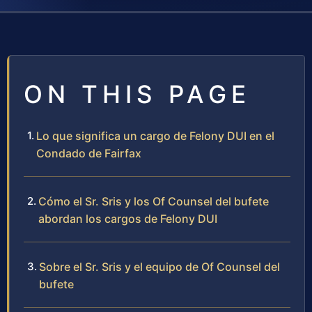
ON THIS PAGE
Lo que significa un cargo de Felony DUI en el
Condado de Fairfax
Cómo el Sr. Sris y los Of Counsel del bufete
abordan los cargos de Felony DUI
Sobre el Sr. Sris y el equipo de Of Counsel del
bufete