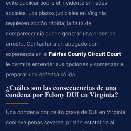
evite publicar sobre el incidente en redes
sociales. Los plazos judiciales en Virginia
requieren acción rápida; la falta de
comparecencia puede generar una orden de
arresto. Contactar a un abogado con
experiencia en el
Fairfax County Circuit Court
le permite entender sus opciones y comenzar a
preparar una defensa sólida.
¿Cuáles son las consecuencias de una
condena por Felony DUI en Virginia?
Una condena por delito grave de DUI en Virginia
conlleva penas severas: prisión estatal de al