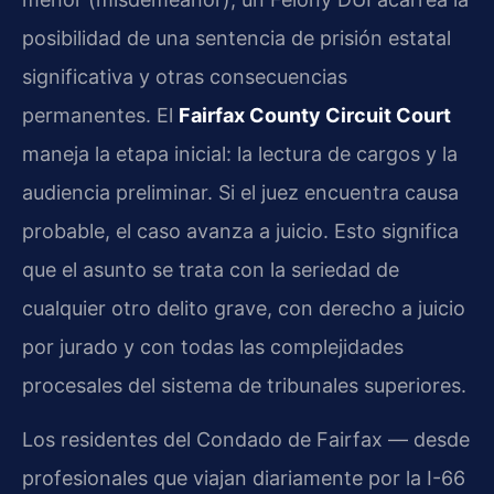
posibilidad de una sentencia de prisión estatal
significativa y otras consecuencias
permanentes. El
Fairfax County Circuit Court
maneja la etapa inicial: la lectura de cargos y la
audiencia preliminar. Si el juez encuentra causa
probable, el caso avanza a juicio. Esto significa
que el asunto se trata con la seriedad de
cualquier otro delito grave, con derecho a juicio
por jurado y con todas las complejidades
procesales del sistema de tribunales superiores.
Los residentes del Condado de Fairfax — desde
profesionales que viajan diariamente por la I-66