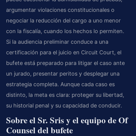
argumentar violaciones constitucionales o
negociar la reducción del cargo a uno menor
con la fiscalía, cuando los hechos lo permiten.
Si la audiencia preliminar conduce a una
certificación para el juicio en Circuit Court, el
bufete está preparado para litigar el caso ante
un jurado, presentar peritos y desplegar una
estrategia completa. Aunque cada caso es
distinto, la meta es clara: proteger su libertad,
su historial penal y su capacidad de conducir.
Sobre el Sr. Sris y el equipo de Of
Counsel del bufete