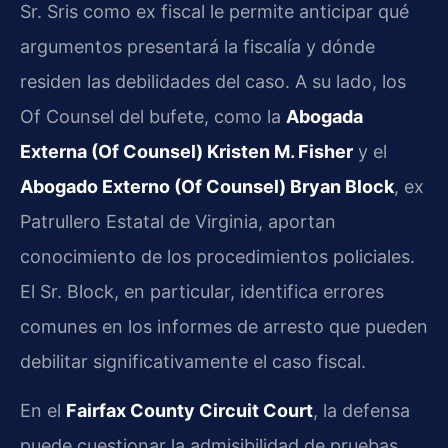
Sr. Sris como ex fiscal le permite anticipar qué
argumentos presentará la fiscalía y dónde
residen las debilidades del caso. A su lado, los
Of Counsel del bufete, como la
Abogada
Externa (Of Counsel) Kristen M. Fisher
y el
Abogado Externo (Of Counsel) Bryan Block
, ex
Patrullero Estatal de Virginia, aportan
conocimiento de los procedimientos policiales.
El Sr. Block, en particular, identifica errores
comunes en los informes de arresto que pueden
debilitar significativamente el caso fiscal.
En el
Fairfax County Circuit Court
, la defensa
puede cuestionar la admisibilidad de pruebas,