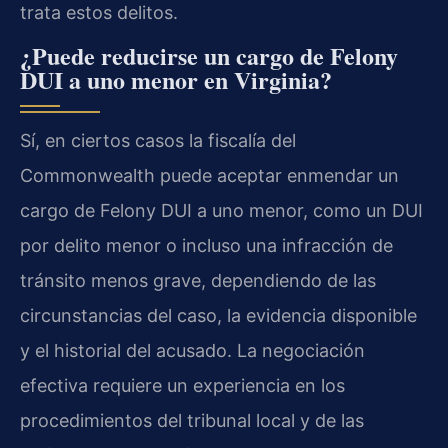
trata estos delitos.
¿Puede reducirse un cargo de Felony
DUI a uno menor en Virginia?
Sí, en ciertos casos la fiscalía del
Commonwealth puede aceptar enmendar un
cargo de Felony DUI a uno menor, como un DUI
por delito menor o incluso una infracción de
tránsito menos grave, dependiendo de las
circunstancias del caso, la evidencia disponible
y el historial del acusado. La negociación
efectiva requiere un experiencia en los
procedimientos del tribunal local y de las