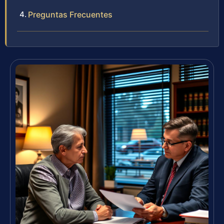
Preguntas Frecuentes