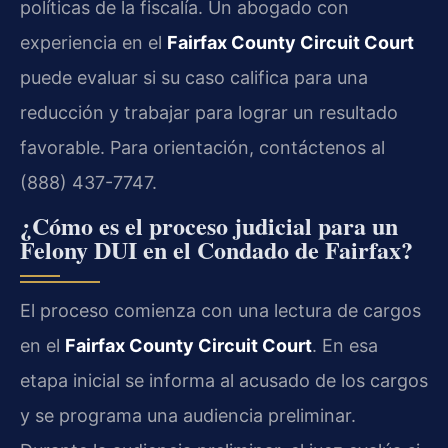
políticas de la fiscalía. Un abogado con
experiencia en el
Fairfax County Circuit Court
puede evaluar si su caso califica para una
reducción y trabajar para lograr un resultado
favorable. Para orientación, contáctenos al
(888) 437-7747.
¿Cómo es el proceso judicial para un
Felony DUI en el Condado de Fairfax?
El proceso comienza con una lectura de cargos
en el
Fairfax County Circuit Court
. En esa
etapa inicial se informa al acusado de los cargos
y se programa una audiencia preliminar.