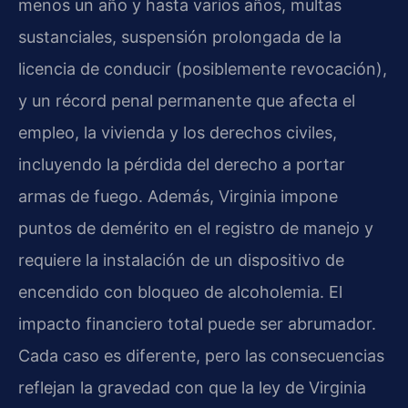
menos un año y hasta varios años, multas
sustanciales, suspensión prolongada de la
licencia de conducir (posiblemente revocación),
y un récord penal permanente que afecta el
empleo, la vivienda y los derechos civiles,
incluyendo la pérdida del derecho a portar
armas de fuego. Además, Virginia impone
puntos de demérito en el registro de manejo y
requiere la instalación de un dispositivo de
encendido con bloqueo de alcoholemia. El
impacto financiero total puede ser abrumador.
Cada caso es diferente, pero las consecuencias
reflejan la gravedad con que la ley de Virginia