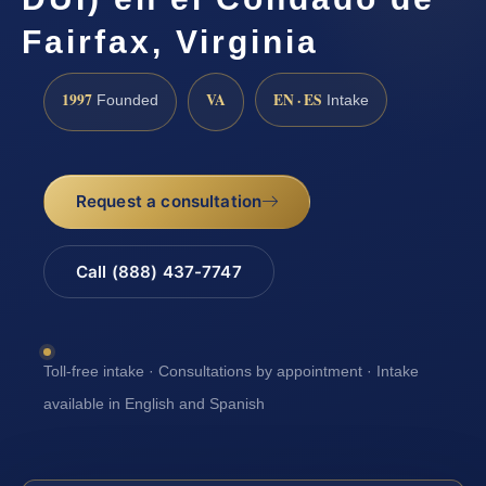
Fairfax, Virginia
1997
VA
EN · ES
Founded
Intake
Request a consultation
Call (888) 437-7747
Toll-free intake · Consultations by appointment · Intake
available in English and Spanish