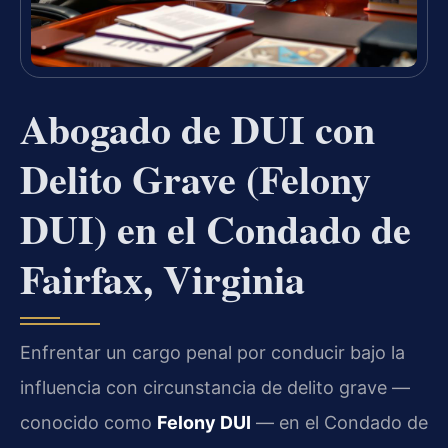
Abogado de DUI con
Delito Grave (Felony
DUI) en el Condado de
Fairfax, Virginia
Enfrentar un cargo penal por conducir bajo la
influencia con circunstancia de delito grave —
conocido como
Felony DUI
— en el Condado de