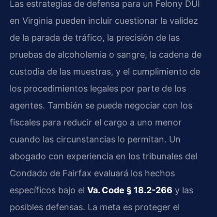
Las estrategias de defensa para un Felony DUI
en Virginia pueden incluir cuestionar la validez
de la parada de tráfico, la precisión de las
pruebas de alcoholemia o sangre, la cadena de
custodia de las muestras, y el cumplimiento de
los procedimientos legales por parte de los
agentes. También se puede negociar con los
fiscales para reducir el cargo a uno menor
cuando las circunstancias lo permitan. Un
abogado con experiencia en los tribunales del
Condado de Fairfax evaluará los hechos
específicos bajo el
Va. Code § 18.2-266
y las
posibles defensas. La meta es proteger el