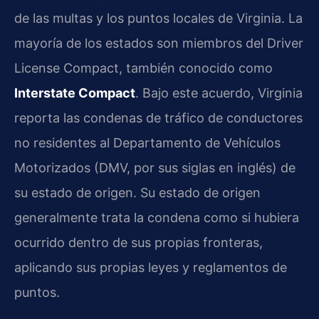
de las multas y los puntos locales de Virginia. La
mayoría de los estados son miembros del Driver
License Compact, también conocido como
Interstate Compact
. Bajo este acuerdo, Virginia
reporta las condenas de tráfico de conductores
no residentes al Departamento de Vehículos
Motorizados (DMV, por sus siglas en inglés) de
su estado de origen. Su estado de origen
generalmente trata la condena como si hubiera
ocurrido dentro de sus propias fronteras,
aplicando sus propias leyes y reglamentos de
puntos.