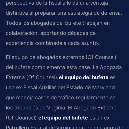
perspectiva de la fiscalía le da una ventaja
distintiva al preparar una estrategia de defensa.
Todos los abogados del bufete trabajan en
colaboración, aportando décadas de
experiencia combinada a cada asunto.
El equipo de abogados externos (Of Counsel)
del bufete complementa esta base. La Abogada
Externa (Of Counsel)
el equipo del bufete
es
una ex Fiscal Auxiliar del Estado de Maryland
que maneja casos de tráfico regularmente en
los tribunales de Virginia. El Abogado Externo
(Of Counsel)
el equipo del bufete
es un ex
Patrullero Estatal de Virginia con quince años de