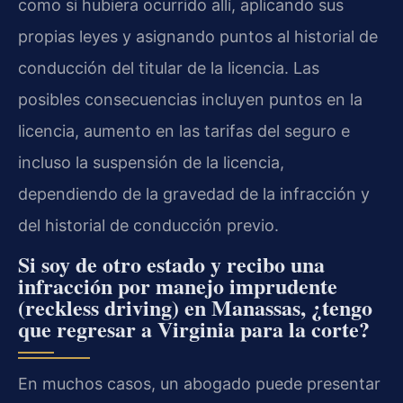
como si hubiera ocurrido allí, aplicando sus
propias leyes y asignando puntos al historial de
conducción del titular de la licencia. Las
posibles consecuencias incluyen puntos en la
licencia, aumento en las tarifas del seguro e
incluso la suspensión de la licencia,
dependiendo de la gravedad de la infracción y
del historial de conducción previo.
Si soy de otro estado y recibo una
infracción por manejo imprudente
(reckless driving) en Manassas, ¿tengo
que regresar a Virginia para la corte?
En muchos casos, un abogado puede presentar