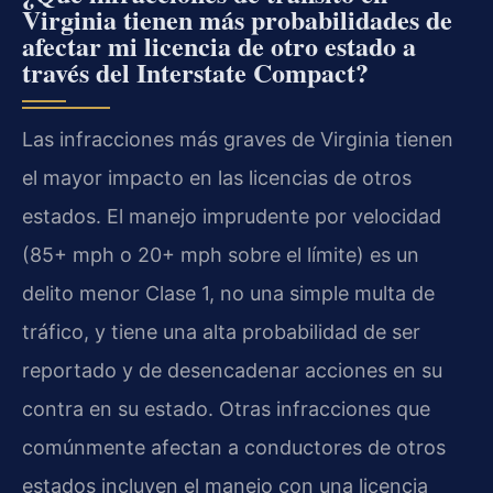
Virginia tienen más probabilidades de
afectar mi licencia de otro estado a
través del Interstate Compact?
Las infracciones más graves de Virginia tienen
el mayor impacto en las licencias de otros
estados. El manejo imprudente por velocidad
(85+ mph o 20+ mph sobre el límite) es un
delito menor Clase 1, no una simple multa de
tráfico, y tiene una alta probabilidad de ser
reportado y de desencadenar acciones en su
contra en su estado. Otras infracciones que
comúnmente afectan a conductores de otros
estados incluyen el manejo con una licencia