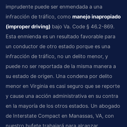
imprudente puede ser enmendada a una
infracción de tráfico, como
manejo inapropiado
(improper driving)
bajo Va. Code § 46.2-869.
Esta enmienda es un resultado favorable para
un conductor de otro estado porque es una
infracción de tráfico, no un delito menor, y
puede no ser reportada de la misma manera a
su estado de origen. Una condena por delito
menor en Virginia es casi seguro que se reporte
y cause una acción administrativa en su contra
en la mayoría de los otros estados. Un abogado
de Interstate Compact en Manassas, VA, con
nuestro bufete trabajará para alcanzar