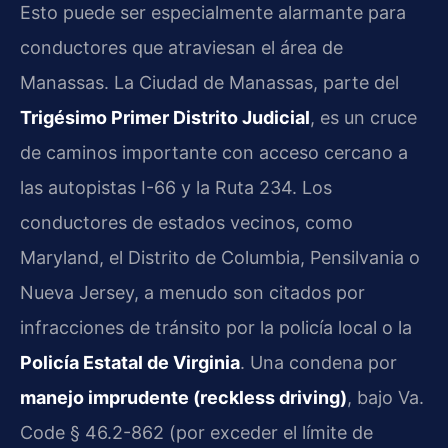
Esto puede ser especialmente alarmante para
conductores que atraviesan el área de
Manassas. La Ciudad de Manassas, parte del
Trigésimo Primer Distrito Judicial
, es un cruce
de caminos importante con acceso cercano a
las autopistas I-66 y la Ruta 234. Los
conductores de estados vecinos, como
Maryland, el Distrito de Columbia, Pensilvania o
Nueva Jersey, a menudo son citados por
infracciones de tránsito por la policía local o la
Policía Estatal de Virginia
. Una condena por
manejo imprudente (reckless driving)
, bajo Va.
Code § 46.2-862 (por exceder el límite de