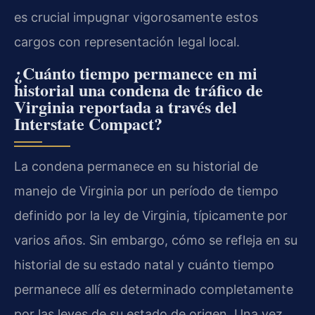
es crucial impugnar vigorosamente estos
cargos con representación legal local.
¿Cuánto tiempo permanece en mi
historial una condena de tráfico de
Virginia reportada a través del
Interstate Compact?
La condena permanece en su historial de
manejo de Virginia por un período de tiempo
definido por la ley de Virginia, típicamente por
varios años. Sin embargo, cómo se refleja en su
historial de su estado natal y cuánto tiempo
permanece allí es determinado completamente
por las leyes de su estado de origen. Una vez