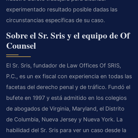
experimentado resultado posible dadas las
circunstancias específicas de su caso.
Sobre el Sr. Sris y el equipo de Of
Counsel
El Sr. Sris, fundador de Law Offices Of SRIS,
P.C., es un ex fiscal con experiencia en todas las
facetas del derecho penal y de tráfico. Fundó el
bufete en 1997 y está admitido en los colegios
de abogados de Virginia, Maryland, el Distrito
de Columbia, Nueva Jersey y Nueva York. La
habilidad del Sr. Sris para ver un caso desde la