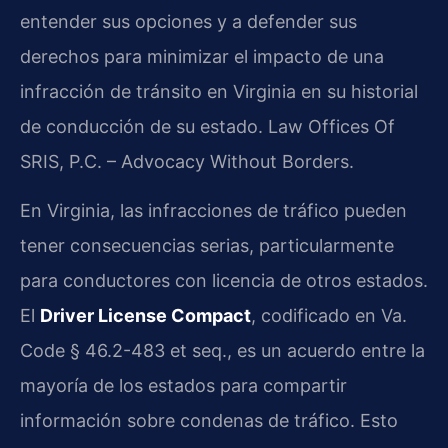
entender sus opciones y a defender sus
derechos para minimizar el impacto de una
infracción de tránsito en Virginia en su historial
de conducción de su estado. Law Offices Of
SRIS, P.C. – Advocacy Without Borders.
En Virginia, las infracciones de tráfico pueden
tener consecuencias serias, particularmente
para conductores con licencia de otros estados.
El
Driver License Compact
, codificado en Va.
Code § 46.2-483 et seq., es un acuerdo entre la
mayoría de los estados para compartir
información sobre condenas de tráfico. Esto