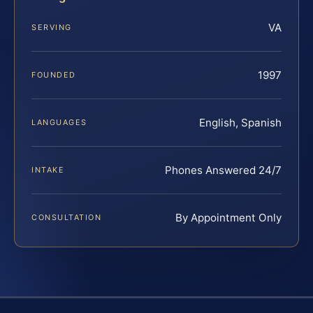
VA
SERVING
1997
FOUNDED
English, Spanish
LANGUAGES
Phones Answered 24/7
INTAKE
By Appointment Only
CONSULTATION