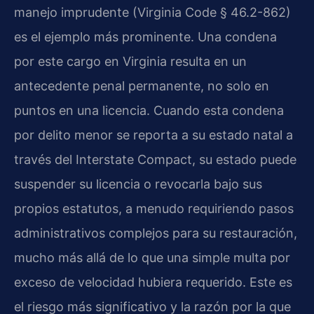
manejo imprudente (Virginia Code § 46.2-862)
es el ejemplo más prominente. Una condena
por este cargo en Virginia resulta en un
antecedente penal permanente, no solo en
puntos en una licencia. Cuando esta condena
por delito menor se reporta a su estado natal a
través del Interstate Compact, su estado puede
suspender su licencia o revocarla bajo sus
propios estatutos, a menudo requiriendo pasos
administrativos complejos para su restauración,
mucho más allá de lo que una simple multa por
exceso de velocidad hubiera requerido. Este es
el riesgo más significativo y la razón por la que