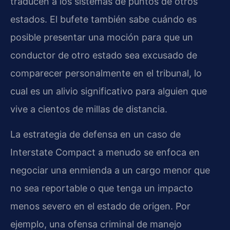
traducen a los sistemas de puntos de otros
estados. El bufete también sabe cuándo es
posible presentar una moción para que un
conductor de otro estado sea excusado de
comparecer personalmente en el tribunal, lo
cual es un alivio significativo para alguien que
vive a cientos de millas de distancia.
La estrategia de defensa en un caso de
Interstate Compact a menudo se enfoca en
negociar una enmienda a un cargo menor que
no sea reportable o que tenga un impacto
menos severo en el estado de origen. Por
ejemplo, una ofensa criminal de manejo