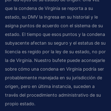
que la condena de Virginia se reporta a su
estado, su DMV la ingresa en su historial y le
asigna puntos de acuerdo con el sistema de su
estado. El tiempo que esos puntos y la condena
subyacente afectan su seguro y el estatus de su
licencia es regido por la ley de su estado, no por
la de Virginia. Nuestro bufete puede aconsejarle
sobre cómo una condena en Virginia podría ser
probablemente manejada en su jurisdicción de
origen, pero en última instancia, suceden a
través del procedimiento administrativo de su
propio estado.