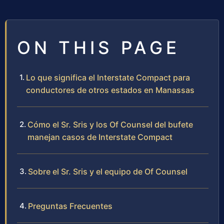
ON THIS PAGE
Lo que significa el Interstate Compact para
conductores de otros estados en Manassas
Cómo el Sr. Sris y los Of Counsel del bufete
manejan casos de Interstate Compact
Sobre el Sr. Sris y el equipo de Of Counsel
Preguntas Frecuentes