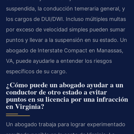
suspendida, la conducción temeraria general, y
los cargos de DUI/DWI. Incluso múltiples multas
por exceso de velocidad simples pueden sumar
puntos y llevar a la suspensión en su estado. Un
abogado de Interstate Compact en Manassas,
VA, puede ayudarle a entender los riesgos
específicos de su cargo.
¿Cómo puede un abogado ayudar a un
conductor de otro estado a evitar
puntos en su licencia por una infracción
en Virginia?
Un abogado trabaja para lograr experimentado