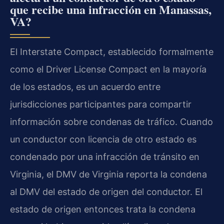
que recibe una infracción en Manassas,
VA?
El Interstate Compact, establecido formalmente
como el Driver License Compact en la mayoría
de los estados, es un acuerdo entre
jurisdicciones participantes para compartir
información sobre condenas de tráfico. Cuando
un conductor con licencia de otro estado es
condenado por una infracción de tránsito en
Virginia, el DMV de Virginia reporta la condena
al DMV del estado de origen del conductor. El
estado de origen entonces trata la condena