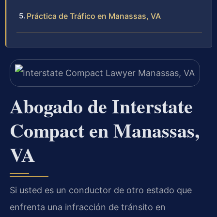
Práctica de Tráfico en Manassas, VA
Abogado de Interstate
Compact en Manassas,
VA
Si usted es un conductor de otro estado que
enfrenta una infracción de tránsito en