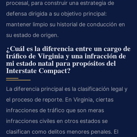
procesal, para construir una estrategia de
defensa dirigida a su objetivo principal:
mantener limpio su historial de conducción en
su estado de origen.
¿Cuál es la diferencia entre un cargo de
tráfico de Virginia y una infracción de
mi estado natal para propósitos del
Interstate Compact?
La diferencia principal es la clasificación legal y
el proceso de reporte. En Virginia, ciertas
infracciones de tráfico que son meras
infracciones civiles en otros estados se
clasifican como delitos menores penales. El