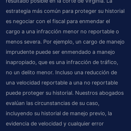
resultado posible en la corte de Virginia. La
estrategia más común para proteger su historial
es negociar con el fiscal para enmendar el
cargo a una infracción menor no reportable o
menos severa. Por ejemplo, un cargo de manejo
imprudente puede ser enmendado a manejo
inapropiado, que es una infracción de tráfico,
no un delito menor. Incluso una reducción de
una velocidad reportable a una no reportable
puede proteger su historial. Nuestros abogados
evalúan las circunstancias de su caso,
incluyendo su historial de manejo previo, la
evidencia de velocidad y cualquier error