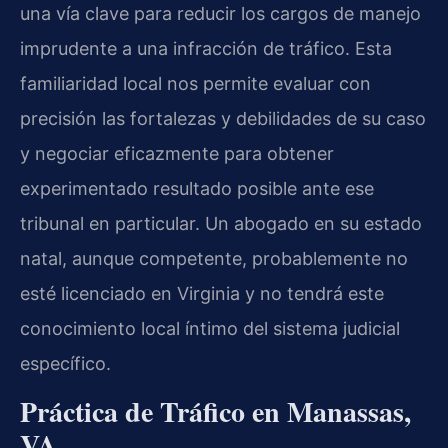
una vía clave para reducir los cargos de manejo
imprudente a una infracción de tráfico. Esta
familiaridad local nos permite evaluar con
precisión las fortalezas y debilidades de su caso
y negociar eficazmente para obtener
experimentado resultado posible ante ese
tribunal en particular. Un abogado en su estado
natal, aunque competente, probablemente no
esté licenciado en Virginia y no tendrá este
conocimiento local íntimo del sistema judicial
específico.
Práctica de Tráfico en Manassas,
VA