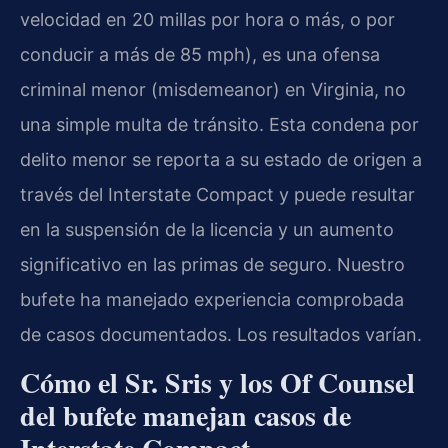
velocidad en 20 millas por hora o más, o por
conducir a más de 85 mph), es una ofensa
criminal menor (misdemeanor) en Virginia, no
una simple multa de tránsito. Esta condena por
delito menor se reporta a su estado de origen a
través del Interstate Compact y puede resultar
en la suspensión de la licencia y un aumento
significativo en las primas de seguro. Nuestro
bufete ha manejado experiencia comprobada
de casos documentados. Los resultados varían.
Cómo el Sr. Sris y los Of Counsel
del bufete manejan casos de