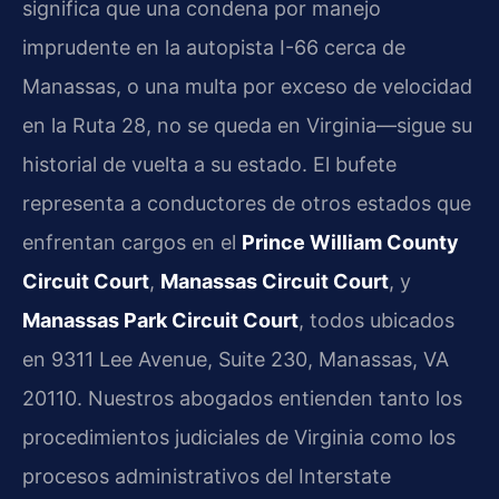
significa que una condena por manejo
imprudente en la autopista I-66 cerca de
Manassas, o una multa por exceso de velocidad
en la Ruta 28, no se queda en Virginia—sigue su
historial de vuelta a su estado. El bufete
representa a conductores de otros estados que
enfrentan cargos en el
Prince William County
Circuit Court
,
Manassas Circuit Court
, y
Manassas Park Circuit Court
, todos ubicados
en 9311 Lee Avenue, Suite 230, Manassas, VA
20110. Nuestros abogados entienden tanto los
procedimientos judiciales de Virginia como los
procesos administrativos del Interstate