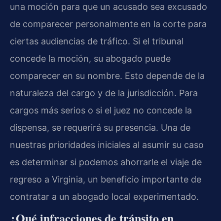
una moción para que un acusado sea excusado
de comparecer personalmente en la corte para
ciertas audiencias de tráfico. Si el tribunal
concede la moción, su abogado puede
comparecer en su nombre. Esto depende de la
naturaleza del cargo y de la jurisdicción. Para
cargos más serios o si el juez no concede la
dispensa, se requerirá su presencia. Una de
nuestras prioridades iniciales al asumir su caso
es determinar si podemos ahorrarle el viaje de
regreso a Virginia, un beneficio importante de
contratar a un abogado local experimentado.
¿Qué infracciones de tránsito en