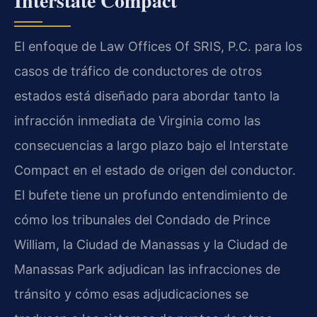
Interstate Compact
El enfoque de Law Offices Of SRIS, P.C. para los
casos de tráfico de conductores de otros
estados está diseñado para abordar tanto la
infracción inmediata de Virginia como las
consecuencias a largo plazo bajo el Interstate
Compact en el estado de origen del conductor.
El bufete tiene un profundo entendimiento de
cómo los tribunales del Condado de Prince
William, la Ciudad de Manassas y la Ciudad de
Manassas Park adjudican las infracciones de
tránsito y cómo esas adjudicaciones se