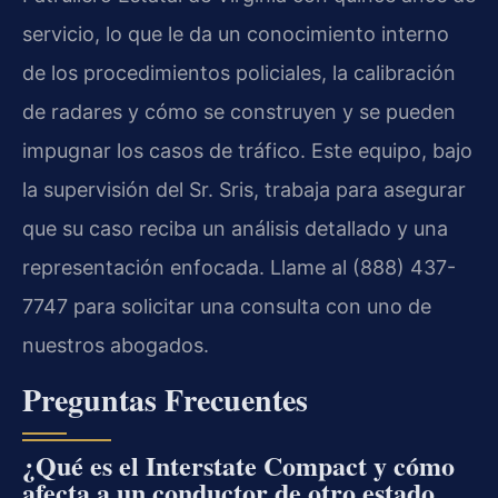
servicio, lo que le da un conocimiento interno
de los procedimientos policiales, la calibración
de radares y cómo se construyen y se pueden
impugnar los casos de tráfico. Este equipo, bajo
la supervisión del Sr. Sris, trabaja para asegurar
que su caso reciba un análisis detallado y una
representación enfocada. Llame al (888) 437-
7747 para solicitar una consulta con uno de
nuestros abogados.
Preguntas Frecuentes
¿Qué es el Interstate Compact y cómo
afecta a un conductor de otro estado