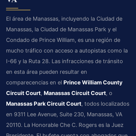
El área de Manassas, incluyendo la Ciudad de
Manassas, la Ciudad de Manassas Park y el
Condado de Prince William, es una región de
mucho tráfico con acceso a autopistas como la
I-66 y la Ruta 28. Las infracciones de tránsito
en esta área pueden resultar en
comparecencias en el
Prince William County
Circuit Court
,
Manassas Circuit Court
, o
Manassas Park Circuit Court
, todos localizados
en 9311 Lee Avenue, Suite 230, Manassas, VA
20110. La Honorable Che C. Rogers es la Juez
Presidente. El bufete cuenta con abogados que