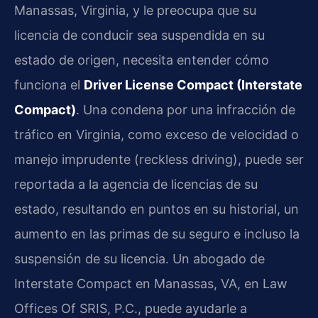
Manassas, Virginia, y le preocupa que su
licencia de conducir sea suspendida en su
estado de origen, necesita entender cómo
funciona el
Driver License Compact (Interstate
Compact)
. Una condena por una infracción de
tráfico en Virginia, como exceso de velocidad o
manejo imprudente (reckless driving), puede ser
reportada a la agencia de licencias de su
estado, resultando en puntos en su historial, un
aumento en las primas de su seguro e incluso la
suspensión de su licencia. Un abogado de
Interstate Compact en Manassas, VA, en Law
Offices Of SRIS, P.C., puede ayudarle a