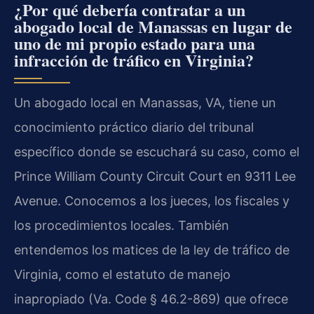
¿Por qué debería contratar a un
abogado local de Manassas en lugar de
uno de mi propio estado para una
infracción de tráfico en Virginia?
Un abogado local en Manassas, VA, tiene un
conocimiento práctico diario del tribunal
específico donde se escuchará su caso, como el
Prince William County Circuit Court en 9311 Lee
Avenue. Conocemos a los jueces, los fiscales y
los procedimientos locales. También
entendemos los matices de la ley de tráfico de
Virginia, como el estatuto de manejo
inapropiado (Va. Code § 46.2-869) que ofrece