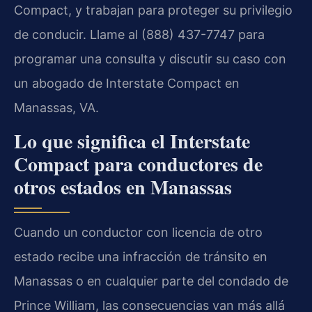
Compact, y trabajan para proteger su privilegio
de conducir. Llame al (888) 437-7747 para
programar una consulta y discutir su caso con
un abogado de Interstate Compact en
Manassas, VA.
Lo que significa el Interstate
Compact para conductores de
otros estados en Manassas
Cuando un conductor con licencia de otro
estado recibe una infracción de tránsito en
Manassas o en cualquier parte del condado de
Prince William, las consecuencias van más allá