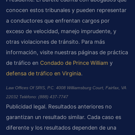
conocen estos tribunales y pueden representar
a conductores que enfrentan cargos por
exceso de velocidad, manejo imprudente, y
otras violaciones de tránsito. Para más
información, visite nuestras páginas de práctica
de tráfico en
Condado de Prince William
y
defensa de tráfico en Virginia
.
Law Offices Of SRIS, P.C.
4008 Williamsburg Court,
Fairfax, VA
22032
Teléfono: (888) 437-7747
Publicidad legal. Resultados anteriores no
garantizan un resultado similar. Cada caso es
diferente y los resultados dependen de una