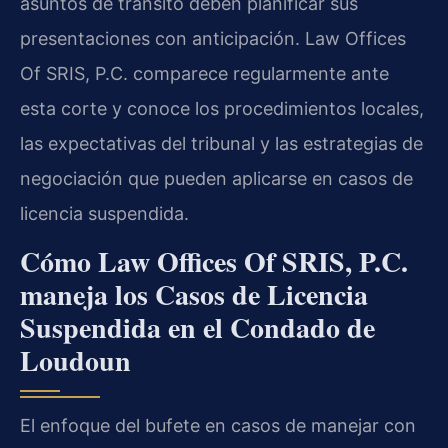
asuntos de tránsito deben planificar sus
presentaciones con anticipación. Law Offices
Of SRIS, P.C. comparece regularmente ante
esta corte y conoce los procedimientos locales,
las expectativas del tribunal y las estrategias de
negociación que pueden aplicarse en casos de
licencia suspendida.
Cómo Law Offices Of SRIS, P.C.
maneja los Casos de Licencia
Suspendida en el Condado de
Loudoun
El enfoque del bufete en casos de manejar con