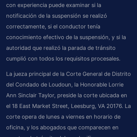
con experiencia puede examinar si la
notificación de la suspensión se realizó
correctamente, si el conductor tenía
conocimiento efectivo de la suspensión, y si la
autoridad que realizó la parada de tránsito
cumplió con todos los requisitos procesales.
La jueza principal de la Corte General de Distrito
del Condado de Loudoun, la Honorable Lorrie
Ann Sinclair Taylor, preside la corte ubicada en
el 18 East Market Street, Leesburg, VA 20176. La
corte opera de lunes a viernes en horario de
oficina, y los abogados que comparecen en