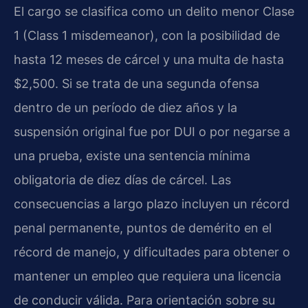
El cargo se clasifica como un delito menor Clase
1 (Class 1 misdemeanor), con la posibilidad de
hasta 12 meses de cárcel y una multa de hasta
$2,500. Si se trata de una segunda ofensa
dentro de un período de diez años y la
suspensión original fue por DUI o por negarse a
una prueba, existe una sentencia mínima
obligatoria de diez días de cárcel. Las
consecuencias a largo plazo incluyen un récord
penal permanente, puntos de demérito en el
récord de manejo, y dificultades para obtener o
mantener un empleo que requiera una licencia
de conducir válida. Para orientación sobre su