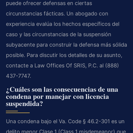
puede ofrecer defensas en ciertas
circunstancias fácticas. Un abogado con
experiencia evalúa los hechos específicos del
caso y las circunstancias de la suspensión
subyacente para construir la defensa más sólida
posible. Para discutir los detalles de su asunto,
contacte a Law Offices Of SRIS, P.C. al (888)
437-7747.
¿Cuáles son las consecuencias de una
condena por manejar con licencia
suspendida?
Una condena bajo el Va. Code § 46.2-301 es un
delito menor Clase 1 (Class 1 misdemeanor) que