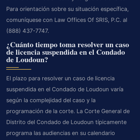
Para orientación sobre su situación específica,
comuníquese con Law Offices Of SRIS, P.C. al
(888) 437-7747.
¿Cuánto tiempo toma resolver un caso
de licencia suspendida en el Condado
de Loudoun?
El plazo para resolver un caso de licencia
suspendida en el Condado de Loudoun varía
según la complejidad del caso y la
programación de la corte. La Corte General de
Distrito del Condado de Loudoun típicamente
programa las audiencias en su calendario