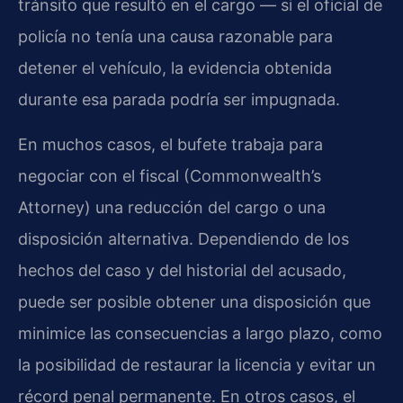
tránsito que resultó en el cargo — si el oficial de
policía no tenía una causa razonable para
detener el vehículo, la evidencia obtenida
durante esa parada podría ser impugnada.
En muchos casos, el bufete trabaja para
negociar con el fiscal (Commonwealth’s
Attorney) una reducción del cargo o una
disposición alternativa. Dependiendo de los
hechos del caso y del historial del acusado,
puede ser posible obtener una disposición que
minimice las consecuencias a largo plazo, como
la posibilidad de restaurar la licencia y evitar un
récord penal permanente. En otros casos, el