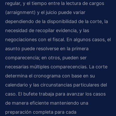
regular, y el tiempo entre la lectura de cargos
(arraignment) y el juicio puede variar
dependiendo de la disponibilidad de la corte, la
necesidad de recopilar evidencia, y las
negociaciones con el fiscal. En algunos casos, el
asunto puede resolverse en la primera
comparecencia; en otros, pueden ser
necesarias múltiples comparecencias. La corte
determina el cronograma con base en su
calendario y las circunstancias particulares del
caso. El bufete trabaja para avanzar los casos
de manera eficiente manteniendo una
preparación completa para cada