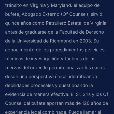
tránsito en Virginia y Maryland. el equipo del
bufete, Abogado Externo (Of Counsel), sirvió
quince años como Patrullero Estatal de Virginia
antes de graduarse de la Facultad de Derecho
de la Universidad de Richmond en 2003. Su
conocimiento de los procedimientos policiales,
técnicas de investigación y tácticas de las
fuerzas del orden le permite analizar los casos
desde una perspectiva única, identificando
debilidades procesales y cuestionando la
evidencia de manera efectiva. El Sr. Sris y los Of
Counsel del bufete aportan más de 120 años de
experiencia legal combinada. Puede llamar al