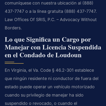
comuníquese con nuestra ubicación al (888)
437-7747 o a la línea gratuita (888) 437-7747.
Law Offices Of SRIS, P.C. – Advocacy Without
Borders.
Lo que Significa un Cargo por
Manejar con Licencia Suspendida
en el Condado de Loudoun
En Virginia, el Va. Code § 46.2-301 establece
que ningún residente ni conductor de fuera del
estado puede operar un vehículo motorizado
cuando su privilegio de manejar ha sido
suspendido o revocado, o cuando el