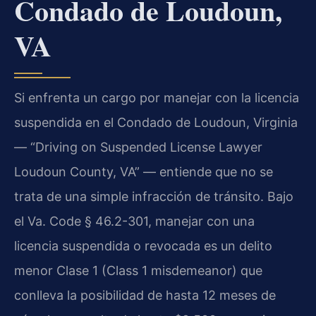
Condado de Loudoun,
VA
Si enfrenta un cargo por manejar con la licencia
suspendida en el Condado de Loudoun, Virginia
— “Driving on Suspended License Lawyer
Loudoun County, VA” — entiende que no se
trata de una simple infracción de tránsito. Bajo
el Va. Code § 46.2-301, manejar con una
licencia suspendida o revocada es un delito
menor Clase 1 (Class 1 misdemeanor) que
conlleva la posibilidad de hasta 12 meses de