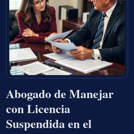
Abogado de Manejar
con Licencia
Suspendida en el