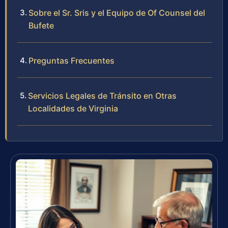
Sobre el Sr. Sris y el Equipo de Of Counsel del
Bufete
Preguntas Frecuentes
Servicios Legales de Tránsito en Otras
Localidades de Virginia