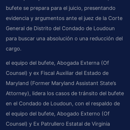
bufete se prepara para el juicio, presentando
evidencia y argumentos ante el juez de la Corte
General de Distrito del Condado de Loudoun
para buscar una absolución o una reducción del
cargo.
el equipo del bufete, Abogada Externa (Of
Counsel) y ex Fiscal Auxiliar del Estado de
Maryland (Former Maryland Assistant State’s
Attorney), lidera los casos de tránsito del bufete
en el Condado de Loudoun, con el respaldo de
el equipo del bufete, Abogado Externo (Of
Counsel) y Ex Patrullero Estatal de Virginia