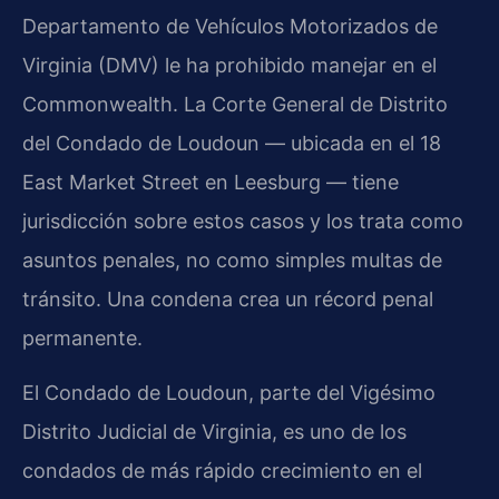
Departamento de Vehículos Motorizados de
Virginia (DMV) le ha prohibido manejar en el
Commonwealth. La Corte General de Distrito
del Condado de Loudoun — ubicada en el 18
East Market Street en Leesburg — tiene
jurisdicción sobre estos casos y los trata como
asuntos penales, no como simples multas de
tránsito. Una condena crea un récord penal
permanente.
El Condado de Loudoun, parte del Vigésimo
Distrito Judicial de Virginia, es uno de los
condados de más rápido crecimiento en el