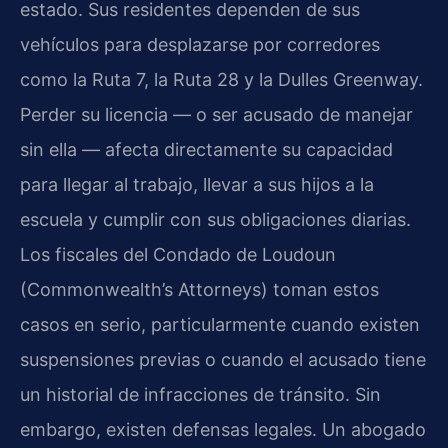
estado. Sus residentes dependen de sus
vehículos para desplazarse por corredores
como la Ruta 7, la Ruta 28 y la Dulles Greenway.
Perder su licencia — o ser acusado de manejar
sin ella — afecta directamente su capacidad
para llegar al trabajo, llevar a sus hijos a la
escuela y cumplir con sus obligaciones diarias.
Los fiscales del Condado de Loudoun
(Commonwealth’s Attorneys) toman estos
casos en serio, particularmente cuando existen
suspensiones previas o cuando el acusado tiene
un historial de infracciones de tránsito. Sin
embargo, existen defensas legales. Un abogado