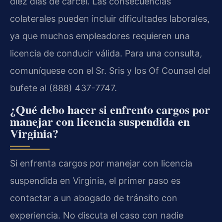
diez días de cárcel. Las consecuencias
colaterales pueden incluir dificultades laborales,
ya que muchos empleadores requieren una
licencia de conducir válida. Para una consulta,
comuníquese con el Sr. Sris y los Of Counsel del
bufete al (888) 437-7747.
¿Qué debo hacer si enfrento cargos por
manejar con licencia suspendida en
Virginia?
Si enfrenta cargos por manejar con licencia
suspendida en Virginia, el primer paso es
contactar a un abogado de tránsito con
experiencia. No discuta el caso con nadie