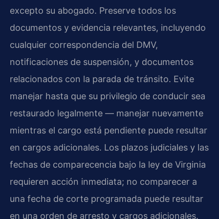
excepto su abogado. Preserve todos los
documentos y evidencia relevantes, incluyendo
cualquier correspondencia del DMV,
notificaciones de suspensión, y documentos
relacionados con la parada de tránsito. Evite
manejar hasta que su privilegio de conducir sea
restaurado legalmente — manejar nuevamente
mientras el cargo está pendiente puede resultar
en cargos adicionales. Los plazos judiciales y las
fechas de comparecencia bajo la ley de Virginia
requieren acción inmediata; no comparecer a
una fecha de corte programada puede resultar
en una orden de arresto y cargos adicionales.