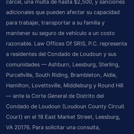
cárcel, una multa de hasta $2,500, y sanciones
adicionales que pueden afectar su capacidad
para trabajar, transportar a su familia y
mantener su seguro de vehículo a un costo
razonable. Law Offices Of SRIS, P.C. representa
a residentes del Condado de Loudoun y sus
comunidades — Ashburn, Leesburg, Sterling,
Purcellville, South Riding, Brambleton, Aldie,
Hamilton, Lovettsville, Middleburg y Round Hill
— ante la Corte General de Distrito del
Condado de Loudoun (Loudoun County Circuit
Court) en el 18 East Market Street, Leesburg,
VA 20176. Para solicitar una consulta,