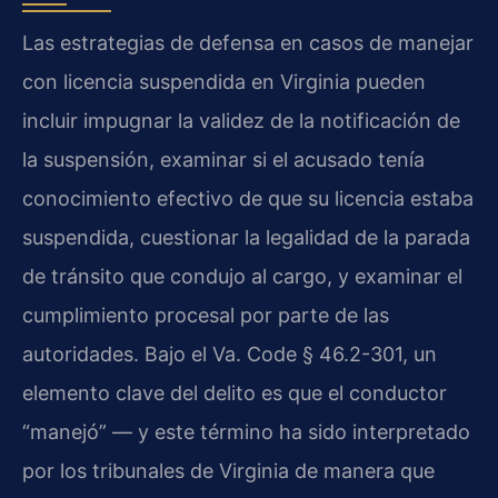
Las estrategias de defensa en casos de manejar
con licencia suspendida en Virginia pueden
incluir impugnar la validez de la notificación de
la suspensión, examinar si el acusado tenía
conocimiento efectivo de que su licencia estaba
suspendida, cuestionar la legalidad de la parada
de tránsito que condujo al cargo, y examinar el
cumplimiento procesal por parte de las
autoridades. Bajo el Va. Code § 46.2-301, un
elemento clave del delito es que el conductor
“manejó” — y este término ha sido interpretado
por los tribunales de Virginia de manera que