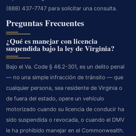
(888) 437-7747 para solicitar una consulta.
Preguntas Frecuentes
¿Qué es manejar con licencia
suspendida bajo la ley de Virginia?
Bajo el Va. Code § 46.2-301, es un delito penal
— no una simple infracción de tránsito — que
cualquier persona, sea residente de Virginia o
de fuera del estado, opere un vehículo
motorizado cuando su licencia de conducir ha
sido suspendida o revocada, o cuando el DMV
le ha prohibido manejar en el Commonwealth.