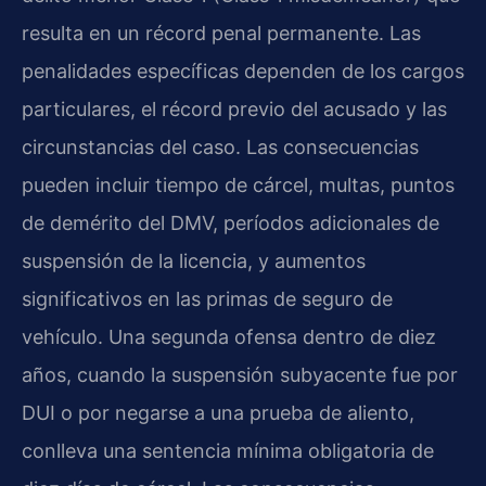
resulta en un récord penal permanente. Las
penalidades específicas dependen de los cargos
particulares, el récord previo del acusado y las
circunstancias del caso. Las consecuencias
pueden incluir tiempo de cárcel, multas, puntos
de demérito del DMV, períodos adicionales de
suspensión de la licencia, y aumentos
significativos en las primas de seguro de
vehículo. Una segunda ofensa dentro de diez
años, cuando la suspensión subyacente fue por
DUI o por negarse a una prueba de aliento,
conlleva una sentencia mínima obligatoria de