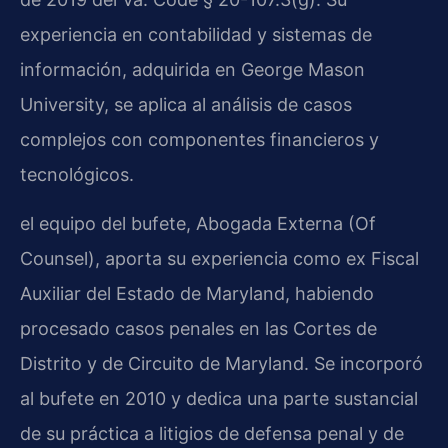
experiencia en contabilidad y sistemas de
información, adquirida en George Mason
University, se aplica al análisis de casos
complejos con componentes financieros y
tecnológicos.
el equipo del bufete, Abogada Externa (Of
Counsel), aporta su experiencia como ex Fiscal
Auxiliar del Estado de Maryland, habiendo
procesado casos penales en las Cortes de
Distrito y de Circuito de Maryland. Se incorporó
al bufete en 2010 y dedica una parte sustancial
de su práctica a litigios de defensa penal y de