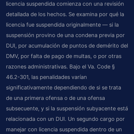
licencia suspendida comienza con una revisión
detallada de los hechos. Se examina por qué la
licencia fue suspendida originalmente — si la
suspensión provino de una condena previa por
DUI, por acumulación de puntos de demérito del
DMV, por falta de pago de multas, o por otras
razones administrativas. Bajo el Va. Code §
46.2-301, las penalidades varían
significativamente dependiendo de si se trata
de una primera ofensa o de una ofensa
subsecuente, y si la suspensión subyacente está
relacionada con un DUI. Un segundo cargo por
manejar con licencia suspendida dentro de un