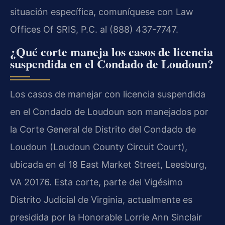
situación específica, comuníquese con Law
Offices Of SRIS, P.C. al (888) 437-7747.
¿Qué corte maneja los casos de licencia
suspendida en el Condado de Loudoun?
Los casos de manejar con licencia suspendida
en el Condado de Loudoun son manejados por
la Corte General de Distrito del Condado de
Loudoun (Loudoun County Circuit Court),
ubicada en el 18 East Market Street, Leesburg,
VA 20176. Esta corte, parte del Vigésimo
Distrito Judicial de Virginia, actualmente es
presidida por la Honorable Lorrie Ann Sinclair