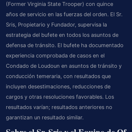
(Former Virginia State Trooper) con quince
años de servicio en las fuerzas del orden. El Sr.
Sris, Propietario y Fundador, supervisa la
estrategia del bufete en todos los asuntos de
defensa de tránsito. El bufete ha documentado
experiencia comprobada de casos en el
Condado de Loudoun en asuntos de tránsito y
conducción temeraria, con resultados que
incluyen desestimaciones, reducciones de
cargos y otras resoluciones favorables. Los
resultados varían; resultados anteriores no
garantizan un resultado similar.
Sobre el Sr. Sris y el Equipo de Of