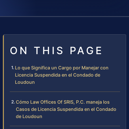
ON THIS PAGE
Lo que Significa un Cargo por Manejar con
Licencia Suspendida en el Condado de
Loudoun
Cómo Law Offices Of SRIS, P.C. maneja los
Casos de Licencia Suspendida en el Condado
de Loudoun