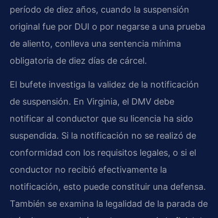
período de diez años, cuando la suspensión
original fue por DUI o por negarse a una prueba
de aliento, conlleva una sentencia mínima
obligatoria de diez días de cárcel.
El bufete investiga la validez de la notificación
de suspensión. En Virginia, el DMV debe
notificar al conductor que su licencia ha sido
suspendida. Si la notificación no se realizó de
conformidad con los requisitos legales, o si el
conductor no recibió efectivamente la
notificación, esto puede constituir una defensa.
También se examina la legalidad de la parada de