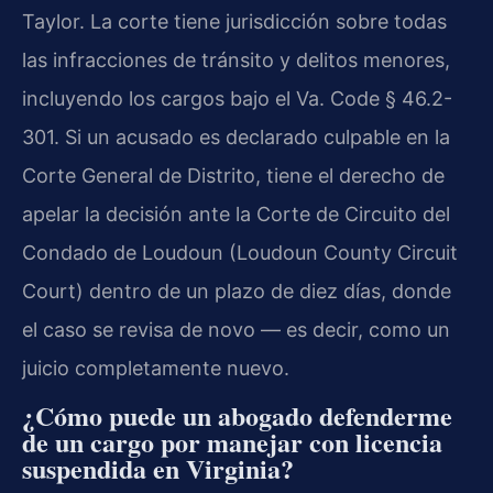
Taylor. La corte tiene jurisdicción sobre todas
las infracciones de tránsito y delitos menores,
incluyendo los cargos bajo el Va. Code § 46.2-
301. Si un acusado es declarado culpable en la
Corte General de Distrito, tiene el derecho de
apelar la decisión ante la Corte de Circuito del
Condado de Loudoun (Loudoun County Circuit
Court) dentro de un plazo de diez días, donde
el caso se revisa de novo — es decir, como un
juicio completamente nuevo.
¿Cómo puede un abogado defenderme
de un cargo por manejar con licencia
suspendida en Virginia?