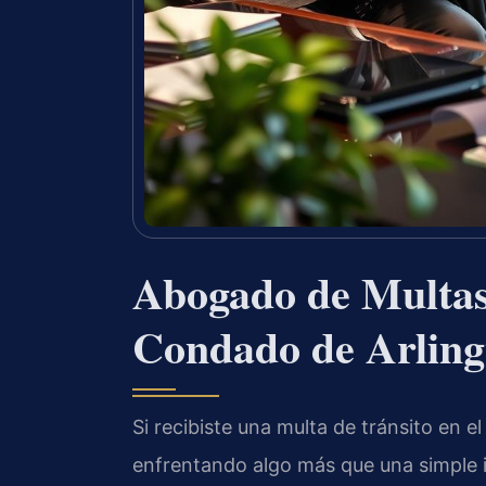
Abogado de Multas 
Condado de Arlingt
Si recibiste una multa de tránsito en 
enfrentando algo más que una simple in