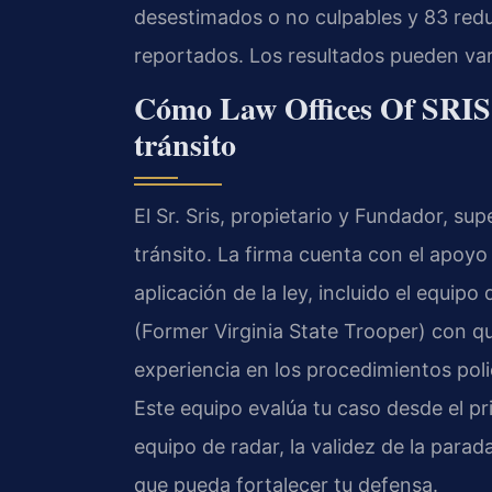
desestimados o no culpables y 83 red
reportados. Los resultados pueden var
Cómo Law Offices Of SRIS,
tránsito
El Sr. Sris, propietario y Fundador, su
tránsito. La firma cuenta con el apoyo
aplicación de la ley, incluido el equipo 
(Former Virginia State Trooper) con qu
experiencia en los procedimientos polic
Este equipo evalúa tu caso desde el pr
equipo de radar, la validez de la parad
que pueda fortalecer tu defensa.