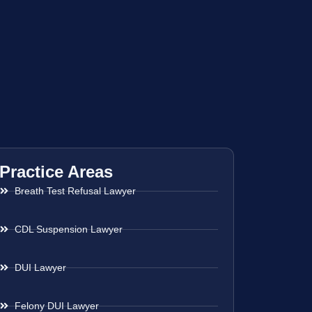
Practice Areas
Breath Test Refusal Lawyer
CDL Suspension Lawyer
DUI Lawyer
Felony DUI Lawyer