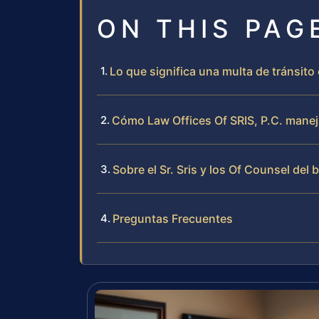
ON THIS PAG
Lo que significa una multa de tránsito
Cómo Law Offices Of SRIS, P.C. maneja
Sobre el Sr. Sris y los Of Counsel del 
Preguntas Frecuentes