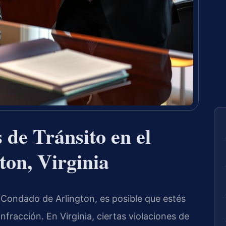
de Tránsito en el
on, Virginia
el Condado de Arlington, es posible que estés
fracción. En Virginia, ciertas violaciones de