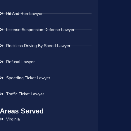
Hit And Run Lawyer
License Suspension Defense Lawyer
Reckless Driving By Speed Lawyer
Refusal Lawyer
Speeding Ticket Lawyer
Traffic Ticket Lawyer
Areas Served
Virginia