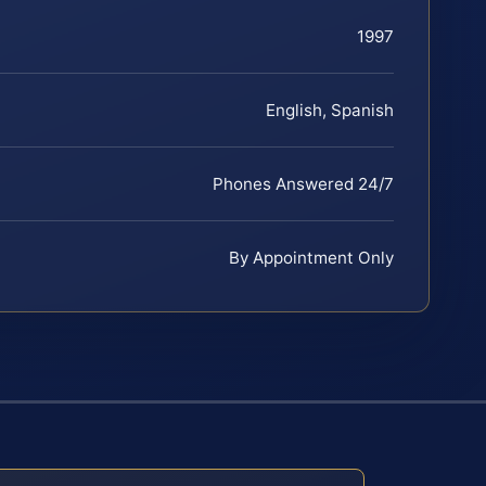
1997
English, Spanish
Phones Answered 24/7
By Appointment Only