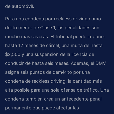
de automóvil.
Para una condena por reckless driving como
delito menor de Clase 1, las penalidades son
mucho más severas. El tribunal puede imponer
hasta 12 meses de cárcel, una multa de hasta
$2,500 y una suspensión de la licencia de
conducir de hasta seis meses. Además, el DMV
asigna seis puntos de demérito por una
condena de reckless driving, la cantidad más
alta posible para una sola ofensa de tráfico. Una
condena también crea un antecedente penal
permanente que puede afectar las