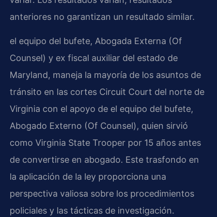
anteriores no garantizan un resultado similar.
el equipo del bufete, Abogada Externa (Of
Counsel) y ex fiscal auxiliar del estado de
Maryland, maneja la mayoría de los asuntos de
tránsito en las cortes Circuit Court del norte de
Virginia con el apoyo de el equipo del bufete,
Abogado Externo (Of Counsel), quien sirvió
como Virginia State Trooper por 15 años antes
de convertirse en abogado. Este trasfondo en
la aplicación de la ley proporciona una
perspectiva valiosa sobre los procedimientos
policiales y las tácticas de investigación.