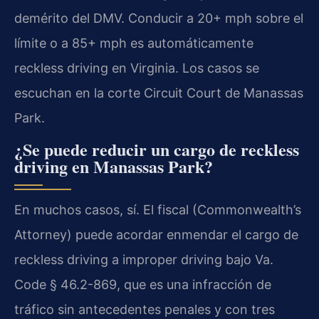
demérito del DMV. Conducir a 20+ mph sobre el
límite o a 85+ mph es automáticamente
reckless driving en Virginia. Los casos se
escuchan en la corte Circuit Court de Manassas
Park.
¿Se puede reducir un cargo de reckless
driving en Manassas Park?
En muchos casos, sí. El fiscal (Commonwealth’s
Attorney) puede acordar enmendar el cargo de
reckless driving a improper driving bajo Va.
Code § 46.2-869, que es una infracción de
tráfico sin antecedentes penales y con tres