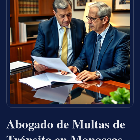
Abogado de Multas de
Tránsito en Manassas