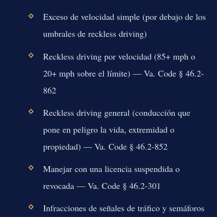
Exceso de velocidad simple (por debajo de los
umbrales de reckless driving)
Reckless driving por velocidad (85+ mph o
20+ mph sobre el límite) — Va. Code § 46.2-
862
Reckless driving general (conducción que
pone en peligro la vida, extremidad o
propiedad) — Va. Code § 46.2-852
Manejar con una licencia suspendida o
revocada — Va. Code § 46.2-301
Infracciones de señales de tráfico y semáforos