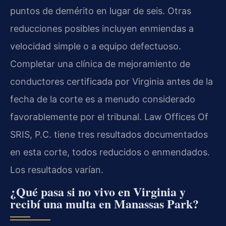
puntos de demérito en lugar de seis. Otras
reducciones posibles incluyen enmiendas a
velocidad simple o a equipo defectuoso.
Completar una clínica de mejoramiento de
conductores certificada por Virginia antes de la
fecha de la corte es a menudo considerado
favorablemente por el tribunal. Law Offices Of
SRIS, P.C. tiene tres resultados documentados
en esta corte, todos reducidos o enmendados.
Los resultados varían.
¿Qué pasa si no vivo en Virginia y
recibí una multa en Manassas Park?