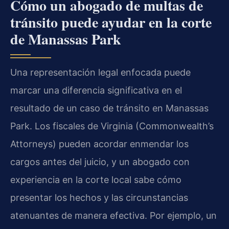
Cómo un abogado de multas de
tránsito puede ayudar en la corte
de Manassas Park
Una representación legal enfocada puede
marcar una diferencia significativa en el
resultado de un caso de tránsito en Manassas
Park. Los fiscales de Virginia (Commonwealth’s
Attorneys) pueden acordar enmendar los
cargos antes del juicio, y un abogado con
experiencia en la corte local sabe cómo
presentar los hechos y las circunstancias
atenuantes de manera efectiva. Por ejemplo, un