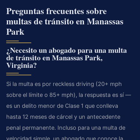
Preguntas frecuentes sobre
multas de tránsito en Manassas
Park
¿Necesito un abogado para una multa
de tránsito en Manassas Park,
Virginia?
Si la multa es por reckless driving (20+ mph
sobre el límite o 85+ mph), la respuesta es sí —
es un delito menor de Clase 1 que conlleva
hasta 12 meses de cárcel y un antecedente
penal permanente. Incluso para una multa de
velocidad simple, un abogado que conoce la