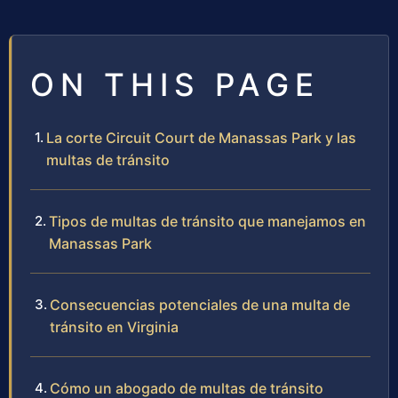
ON THIS PAGE
La corte Circuit Court de Manassas Park y las
multas de tránsito
Tipos de multas de tránsito que manejamos en
Manassas Park
Consecuencias potenciales de una multa de
tránsito en Virginia
Cómo un abogado de multas de tránsito