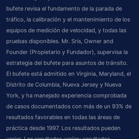
bufete revisa el fundamento de la parada de
tráfico, la calibración y el mantenimiento de los
equipos de medición de velocidad, y todas las
pruebas disponibles. Mr. Sris, Owner and
Founder (Propietario y Fundador), supervisa la
estrategia del bufete para asuntos de tránsito.
El bufete está admitido en Virginia, Maryland, el
Distrito de Columbia, Nueva Jersey y Nueva
York, y ha manejado experiencia comprobada
de casos documentados con más de un 93% de
resultados favorables en todas las áreas de
práctica desde 1997. Los resultados pueden
variar. Los resultados varían; resultados