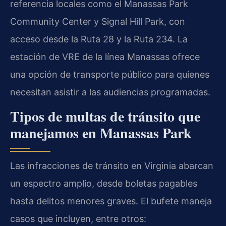
referencia locales como el Manassas Park
Community Center y Signal Hill Park, con
acceso desde la Ruta 28 y la Ruta 234. La
estación de VRE de la línea Manassas ofrece
una opción de transporte público para quienes
necesitan asistir a las audiencias programadas.
Tipos de multas de tránsito que
manejamos en Manassas Park
Las infracciones de tránsito en Virginia abarcan
un espectro amplio, desde boletas pagables
hasta delitos menores graves. El bufete maneja
casos que incluyen, entre otros: