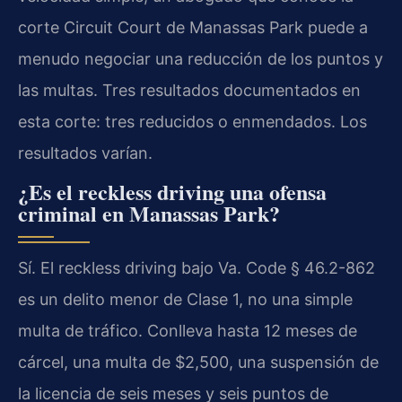
corte Circuit Court de Manassas Park puede a
menudo negociar una reducción de los puntos y
las multas. Tres resultados documentados en
esta corte: tres reducidos o enmendados. Los
resultados varían.
¿Es el reckless driving una ofensa
criminal en Manassas Park?
Sí. El reckless driving bajo Va. Code § 46.2-862
es un delito menor de Clase 1, no una simple
multa de tráfico. Conlleva hasta 12 meses de
cárcel, una multa de $2,500, una suspensión de
la licencia de seis meses y seis puntos de