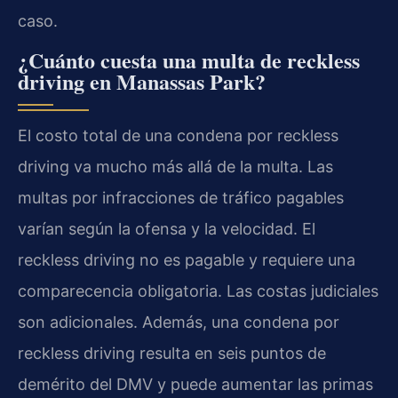
caso.
¿Cuánto cuesta una multa de reckless
driving en Manassas Park?
El costo total de una condena por reckless
driving va mucho más allá de la multa. Las
multas por infracciones de tráfico pagables
varían según la ofensa y la velocidad. El
reckless driving no es pagable y requiere una
comparecencia obligatoria. Las costas judiciales
son adicionales. Además, una condena por
reckless driving resulta en seis puntos de
demérito del DMV y puede aumentar las primas