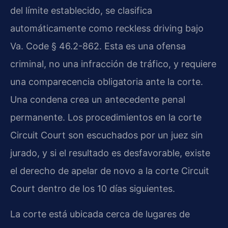
del límite establecido, se clasifica
automáticamente como reckless driving bajo
Va. Code § 46.2-862. Esta es una ofensa
criminal, no una infracción de tráfico, y requiere
una comparecencia obligatoria ante la corte.
Una condena crea un antecedente penal
permanente. Los procedimientos en la corte
Circuit Court son escuchados por un juez sin
jurado, y si el resultado es desfavorable, existe
el derecho de apelar de novo a la corte Circuit
Court dentro de los 10 días siguientes.
La corte está ubicada cerca de lugares de