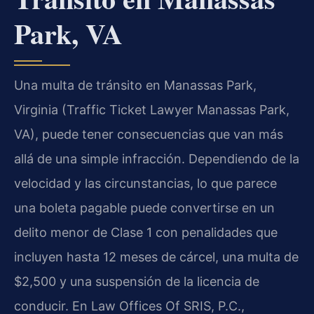
Park, VA
Una multa de tránsito en Manassas Park,
Virginia (Traffic Ticket Lawyer Manassas Park,
VA), puede tener consecuencias que van más
allá de una simple infracción. Dependiendo de la
velocidad y las circunstancias, lo que parece
una boleta pagable puede convertirse en un
delito menor de Clase 1 con penalidades que
incluyen hasta 12 meses de cárcel, una multa de
$2,500 y una suspensión de la licencia de
conducir. En Law Offices Of SRIS, P.C.,