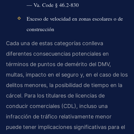
— Va. Code § 46.2-830
Exceso de velocidad en zonas escolares o de
construcción
Cada una de estas categorías conlleva
diferentes consecuencias potenciales en
términos de puntos de demérito del DMV,
multas, impacto en el seguro y, en el caso de los
delitos menores, la posibilidad de tiempo en la
cárcel. Para los titulares de licencias de
conducir comerciales (CDL), incluso una
infracción de tráfico relativamente menor
puede tener implicaciones significativas para el