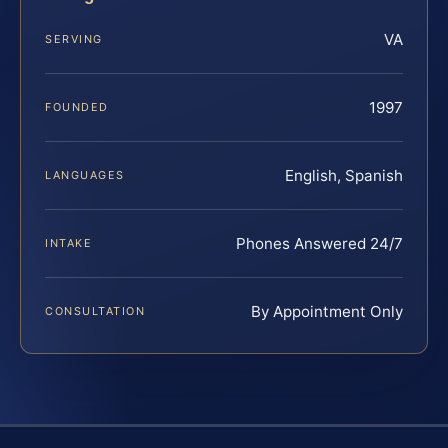
VA
SERVING
1997
FOUNDED
English, Spanish
LANGUAGES
Phones Answered 24/7
INTAKE
By Appointment Only
CONSULTATION