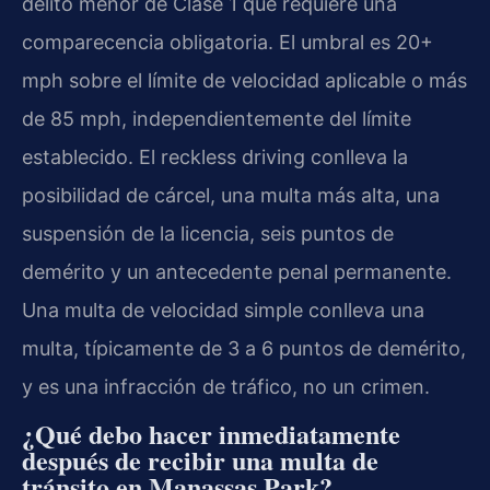
delito menor de Clase 1 que requiere una
comparecencia obligatoria. El umbral es 20+
mph sobre el límite de velocidad aplicable o más
de 85 mph, independientemente del límite
establecido. El reckless driving conlleva la
posibilidad de cárcel, una multa más alta, una
suspensión de la licencia, seis puntos de
demérito y un antecedente penal permanente.
Una multa de velocidad simple conlleva una
multa, típicamente de 3 a 6 puntos de demérito,
y es una infracción de tráfico, no un crimen.
¿Qué debo hacer inmediatamente
después de recibir una multa de
tránsito en Manassas Park?