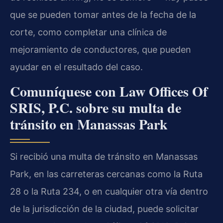
que se pueden tomar antes de la fecha de la
corte, como completar una clínica de
mejoramiento de conductores, que pueden
ayudar en el resultado del caso.
Comuníquese con Law Offices Of
SRIS, P.C. sobre su multa de
tránsito en Manassas Park
Si recibió una multa de tránsito en Manassas
Park, en las carreteras cercanas como la Ruta
28 o la Ruta 234, o en cualquier otra vía dentro
de la jurisdicción de la ciudad, puede solicitar