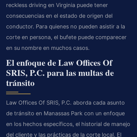
reckless driving en Virginia puede tener
consecuencias en el estado de origen del
conductor. Para quienes no pueden asistir a la
corte en persona, el bufete puede comparecer
en su nombre en muchos casos.
El enfoque de Law Offices Of
SRIS, P.C. para las multas de
tránsito
Law Offices Of SRIS, P.C. aborda cada asunto
de tránsito en Manassas Park con un enfoque
en los hechos específicos, el historial de manejo
del cliente y las prácticas de la corte local. El