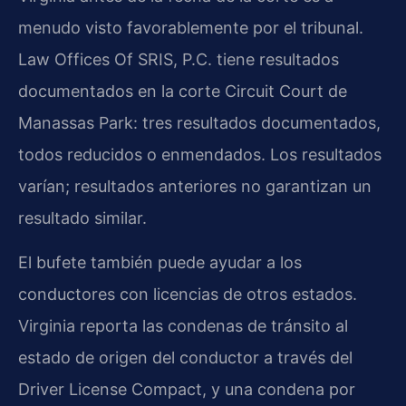
menudo visto favorablemente por el tribunal.
Law Offices Of SRIS, P.C. tiene resultados
documentados en la corte Circuit Court de
Manassas Park: tres resultados documentados,
todos reducidos o enmendados. Los resultados
varían; resultados anteriores no garantizan un
resultado similar.
El bufete también puede ayudar a los
conductores con licencias de otros estados.
Virginia reporta las condenas de tránsito al
estado de origen del conductor a través del
Driver License Compact, y una condena por