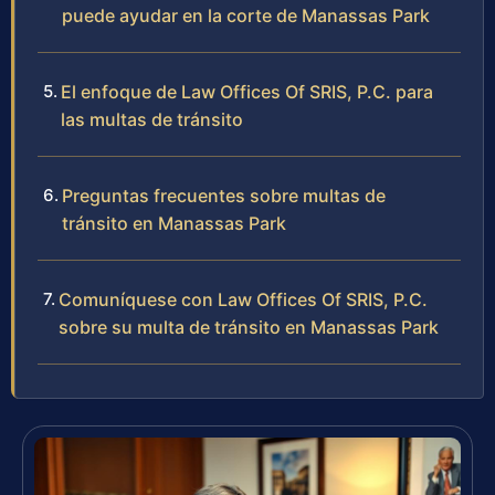
puede ayudar en la corte de Manassas Park
El enfoque de Law Offices Of SRIS, P.C. para
las multas de tránsito
Preguntas frecuentes sobre multas de
tránsito en Manassas Park
Comuníquese con Law Offices Of SRIS, P.C.
sobre su multa de tránsito en Manassas Park