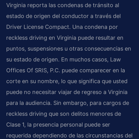
Virginia reporta las condenas de tránsito al
estado de origen del conductor a través del
Driver License Compact. Una condena por
reckless driving en Virginia puede resultar en
puntos, suspensiones u otras consecuencias en
su estado de origen. En muchos casos, Law
Offices Of SRIS, P.C. puede comparecer en la
corte en su nombre, lo que significa que usted
puede no necesitar viajar de regreso a Virginia
para la audiencia. Sin embargo, para cargos de
reckless driving que son delitos menores de
Clase 1, la presencia personal puede ser
requerida dependiendo de las circunstancias del