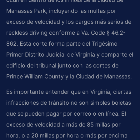
Manassas Park, incluyendo las multas por
exceso de velocidad y los cargos más serios de
reckless driving conforme a Va. Code § 46.2-
862. Esta corte forma parte del Trigésimo
Primer Distrito Judicial de Virginia y comparte el
edificio del tribunal junto con las cortes de
Prince William County y la Ciudad de Manassas.
Es importante entender que en Virginia, ciertas
infracciones de tránsito no son simples boletas
que se pueden pagar por correo o en línea. El
exceso de velocidad a más de 85 millas por
hora, o a 20 millas por hora o más por encima