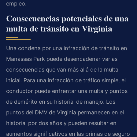
empleo.
Consecuencias potenciales de una
multa de tránsito en Virginia
Una condena por una infracción de tránsito en
Manassas Park puede desencadenar varias
consecuencias que van más allá de la multa
inicial. Para una infracción de tráfico simple, el
conductor puede enfrentar una multa y puntos
de demérito en su historial de manejo. Los
puntos del DMV de Virginia permanecen en el
historial por dos años y pueden resultar en
aumentos significativos en las primas de seguro