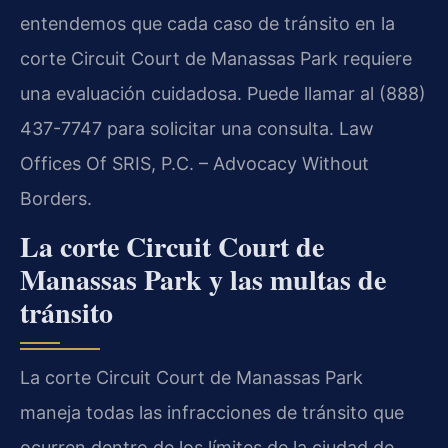
entendemos que cada caso de tránsito en la
corte Circuit Court de Manassas Park requiere
una evaluación cuidadosa. Puede llamar al (888)
437-7747 para solicitar una consulta. Law
Offices Of SRIS, P.C. – Advocacy Without
Borders.
La corte Circuit Court de
Manassas Park y las multas de
tránsito
La corte Circuit Court de Manassas Park
maneja todas las infracciones de tránsito que
ocurren dentro de los límites de la ciudad de