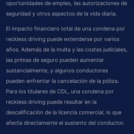
oportunidades de empleo, las autorizaciones de
seguridad y otros aspectos de la vida diaria.
El impacto financiero total de una condena por
reckless driving puede extenderse por varios
años. Además de la multa y las costas judiciales,
las primas de seguro pueden aumentar
sustancialmente, y algunos conductores
pueden enfrentar la cancelación de la póliza.
Para los titulares de CDL, una condena por
reckless driving puede resultar en la
descalificación de la licencia comercial, lo que
afecta directamente el sustento del conductor.