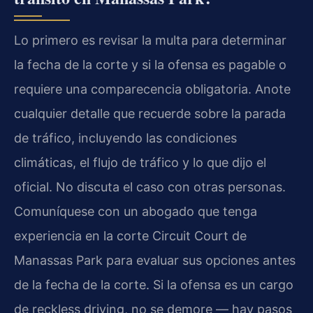
Lo primero es revisar la multa para determinar
la fecha de la corte y si la ofensa es pagable o
requiere una comparecencia obligatoria. Anote
cualquier detalle que recuerde sobre la parada
de tráfico, incluyendo las condiciones
climáticas, el flujo de tráfico y lo que dijo el
oficial. No discuta el caso con otras personas.
Comuníquese con un abogado que tenga
experiencia en la corte Circuit Court de
Manassas Park para evaluar sus opciones antes
de la fecha de la corte. Si la ofensa es un cargo
de reckless driving, no se demore — hay pasos