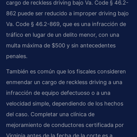
cargo de reckless driving bajo Va. Code § 46.2-
862 puede ser reducido a improper driving bajo
Va. Code § 46.2-869, que es una infracción de
tráfico en lugar de un delito menor, con una
multa máxima de $500 y sin antecedentes
penales.
También es común que los fiscales consideren
enmendar un cargo de reckless driving a una
infracción de equipo defectuoso o a una
velocidad simple, dependiendo de los hechos
del caso. Completar una clínica de
mejoramiento de conductores certificada por
Virginia antes de la fecha de la corte es a