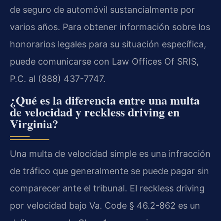
de seguro de automóvil sustancialmente por
varios años. Para obtener información sobre los
honorarios legales para su situación específica,
puede comunicarse con Law Offices Of SRIS,
P.C. al (888) 437-7747.
¿Qué es la diferencia entre una multa
de velocidad y reckless driving en
Virginia?
Una multa de velocidad simple es una infracción
de tráfico que generalmente se puede pagar sin
comparecer ante el tribunal. El reckless driving
por velocidad bajo Va. Code § 46.2-862 es un