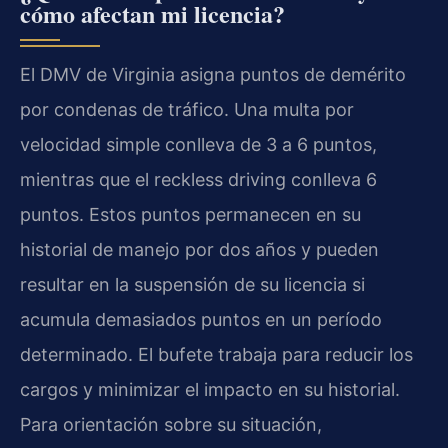
cómo afectan mi licencia?
El DMV de Virginia asigna puntos de demérito
por condenas de tráfico. Una multa por
velocidad simple conlleva de 3 a 6 puntos,
mientras que el reckless driving conlleva 6
puntos. Estos puntos permanecen en su
historial de manejo por dos años y pueden
resultar en la suspensión de su licencia si
acumula demasiados puntos en un período
determinado. El bufete trabaja para reducir los
cargos y minimizar el impacto en su historial.
Para orientación sobre su situación,