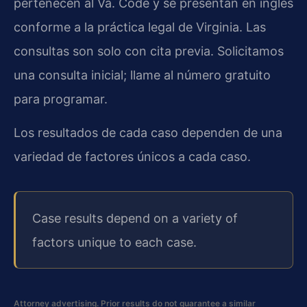
pertenecen al Va. Code y se presentan en inglés
conforme a la práctica legal de Virginia. Las
consultas son solo con cita previa. Solicitamos
una consulta inicial; llame al número gratuito
para programar.
Los resultados de cada caso dependen de una
variedad de factores únicos a cada caso.
Case results depend on a variety of
factors unique to each case.
Attorney advertising. Prior results do not guarantee a similar