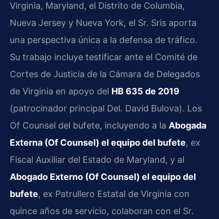
Virginia, Maryland, el Distrito de Columbia,
Nueva Jersey y Nueva York, el Sr. Sris aporta
una perspectiva única a la defensa de tráfico.
Su trabajo incluye testificar ante el Comité de
Cortes de Justicia de la Cámara de Delegados
de Virginia en apoyo del
HB 635 de 2019
(patrocinador principal Del. David Bulova). Los
Of Counsel del bufete, incluyendo a la
Abogada
Externa (Of Counsel) el equipo del bufete
, ex
Fiscal Auxiliar del Estado de Maryland, y al
Abogado Externo (Of Counsel) el equipo del
bufete
, ex Patrullero Estatal de Virginia con
quince años de servicio, colaboran con el Sr.