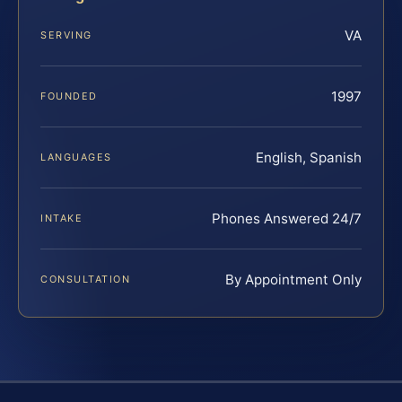
VA
SERVING
1997
FOUNDED
English, Spanish
LANGUAGES
Phones Answered 24/7
INTAKE
By Appointment Only
CONSULTATION