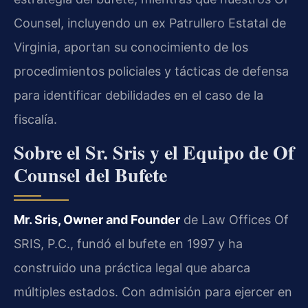
Counsel, incluyendo un ex Patrullero Estatal de
Virginia, aportan su conocimiento de los
procedimientos policiales y tácticas de defensa
para identificar debilidades en el caso de la
fiscalía.
Sobre el Sr. Sris y el Equipo de Of
Counsel del Bufete
Mr. Sris, Owner and Founder
de Law Offices Of
SRIS, P.C., fundó el bufete en 1997 y ha
construido una práctica legal que abarca
múltiples estados. Con admisión para ejercer en