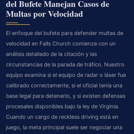
del Bufete Manejan Casos de
Multas por Velocidad
El enfoque del bufete para defender multas de
velocidad en Falls Church comienza con un
análisis detallado de la citación y las
circunstancias de la parada de tráfico. Nuestro
equipo examina si el equipo de radar o láser fue
calibrado correctamente, si el oficial tenía una
base legal para detenerlo, y si existen defensas
procesales disponibles bajo la ley de Virginia.
Cuando un cargo de reckless driving está en
juego, la meta principal suele ser negociar una