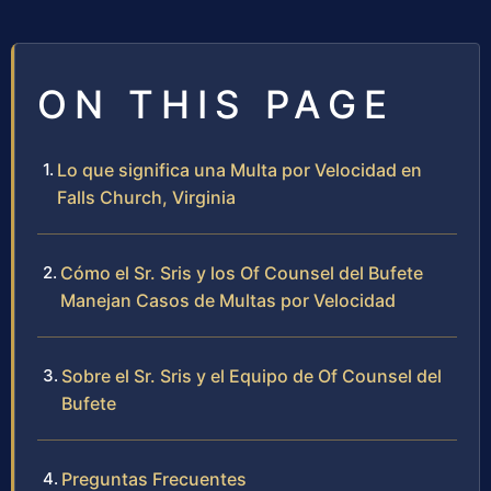
ON THIS PAGE
Lo que significa una Multa por Velocidad en
Falls Church, Virginia
Cómo el Sr. Sris y los Of Counsel del Bufete
Manejan Casos de Multas por Velocidad
Sobre el Sr. Sris y el Equipo de Of Counsel del
Bufete
Preguntas Frecuentes