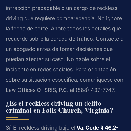
infracción prepagable o un cargo de reckless
driving que requiere comparecencia. No ignore
la fecha de corte. Anote todos los detalles que
recuerde sobre la parada de tráfico. Contacte a
un abogado antes de tomar decisiones que
puedan afectar su caso. No hable sobre el
incidente en redes sociales. Para orientación
sobre su situación específica, comuníquese con
Law Offices Of SRIS, P.C. al (888) 437-7747.
¿Es el reckless driving un delito
criminal en Falls Church, Virginia?
Sí. El reckless driving bajo el
Va. Code § 46.2-