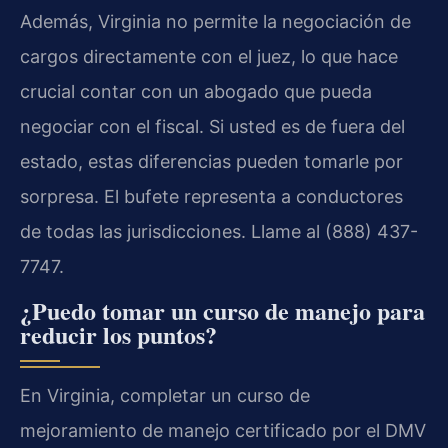
Además, Virginia no permite la negociación de
cargos directamente con el juez, lo que hace
crucial contar con un abogado que pueda
negociar con el fiscal. Si usted es de fuera del
estado, estas diferencias pueden tomarle por
sorpresa. El bufete representa a conductores
de todas las jurisdicciones. Llame al (888) 437-
7747.
¿Puedo tomar un curso de manejo para
reducir los puntos?
En Virginia, completar un curso de
mejoramiento de manejo certificado por el DMV