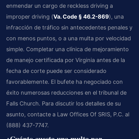
enmendar un cargo de reckless driving a
improper driving (
Va. Code § 46.2-869
), una
infracción de tráfico sin antecedentes penales y
con menos puntos, o a una multa por velocidad
simple. Completar una clínica de mejoramiento
de manejo certificada por Virginia antes de la
fecha de corte puede ser considerado
favorablemente. El bufete ha negociado con
éxito numerosas reducciones en el tribunal de
Falls Church. Para discutir los detalles de su
asunto, contacte a Law Offices Of SRIS, P.C. al
(888) 437-7747.
¿Cuánto cuesta una multa por