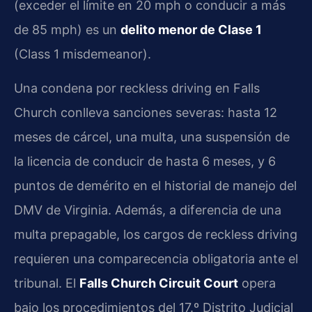
(exceder el límite en 20 mph o conducir a más
de 85 mph) es un
delito menor de Clase 1
(Class 1 misdemeanor).
Una condena por reckless driving en Falls
Church conlleva sanciones severas: hasta 12
meses de cárcel, una multa, una suspensión de
la licencia de conducir de hasta 6 meses, y 6
puntos de demérito en el historial de manejo del
DMV de Virginia. Además, a diferencia de una
multa prepagable, los cargos de reckless driving
requieren una comparecencia obligatoria ante el
tribunal. El
Falls Church Circuit Court
opera
bajo los procedimientos del 17.º Distrito Judicial