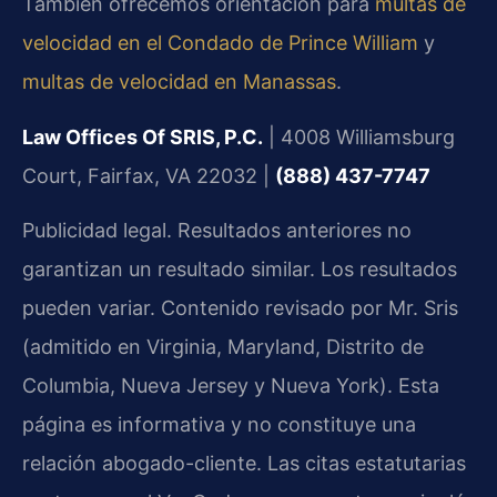
También ofrecemos orientación para
multas de
velocidad en el Condado de Prince William
y
multas de velocidad en Manassas
.
Law Offices Of SRIS, P.C.
| 4008 Williamsburg
Court, Fairfax, VA 22032 |
(888) 437-7747
Publicidad legal. Resultados anteriores no
garantizan un resultado similar. Los resultados
pueden variar. Contenido revisado por Mr. Sris
(admitido en Virginia, Maryland, Distrito de
Columbia, Nueva Jersey y Nueva York). Esta
página es informativa y no constituye una
relación abogado-cliente. Las citas estatutarias