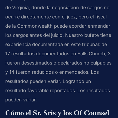
de Virginia, donde la negociación de cargos no
ocurre directamente con el juez, pero el fiscal
de la Commonwealth puede acordar enmendar
los cargos antes del juicio. Nuestro bufete tiene
experiencia documentada en este tribunal: de
17 resultados documentados en Falls Church, 3
fueron desestimados o declarados no culpables
y 14 fueron reducidos o enmendados. Los
resultados pueden variar. Logrando un
resultado favorable reportados. Los resultados
pueden variar.
Cómo el Sr. Sris y los Of Counsel