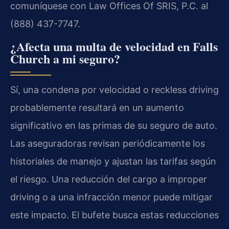
comuníquese con Law Offices Of SRIS, P.C. al
(888) 437-7747.
¿Afecta una multa de velocidad en Falls
Church a mi seguro?
Sí, una condena por velocidad o reckless driving
probablemente resultará en un aumento
significativo en las primas de su seguro de auto.
Las aseguradoras revisan periódicamente los
historiales de manejo y ajustan las tarifas según
el riesgo. Una reducción del cargo a improper
driving o a una infracción menor puede mitigar
este impacto. El bufete busca estas reducciones