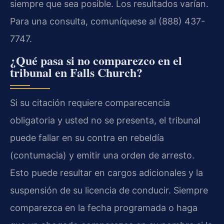
siempre que sea posible. Los resultados varían.
Para una consulta, comuníquese al (888) 437-
7747.
¿Qué pasa si no comparezco en el
tribunal en Falls Church?
Si su citación requiere comparecencia
obligatoria y usted no se presenta, el tribunal
puede fallar en su contra en rebeldía
(contumacia) y emitir una orden de arresto.
Esto puede resultar en cargos adicionales y la
suspensión de su licencia de conducir. Siempre
comparezca en la fecha programada o haga