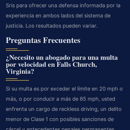
Sris para ofrecer una defensa informada por la
experiencia en ambos lados del sistema de
justicia. Los resultados pueden variar.
Preguntas Frecuentes
¿Necesito un abogado para una multa
por velocidad en Falls Church,
Virginia?
Si su multa es por exceder el límite en 20 mph o
más, o por conducir a más de 85 mph, usted
enfrenta un cargo de reckless driving, un delito
menor de Clase 1 con posibles sanciones de
cárcel y antecedentes penales permanentes.