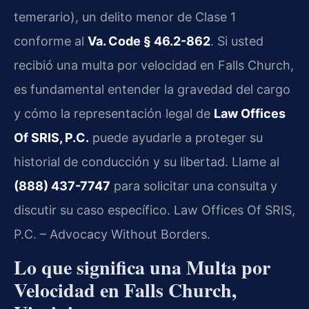
temerario), un delito menor de Clase 1
conforme al
Va. Code § 46.2-862
. Si usted
recibió una multa por velocidad en Falls Church,
es fundamental entender la gravedad del cargo
y cómo la representación legal de
Law Offices
Of SRIS, P.C.
puede ayudarle a proteger su
historial de conducción y su libertad. Llame al
(888) 437-7747
para solicitar una consulta y
discutir su caso específico. Law Offices Of SRIS,
P.C. – Advocacy Without Borders.
Lo que significa una Multa por
Velocidad en Falls Church,