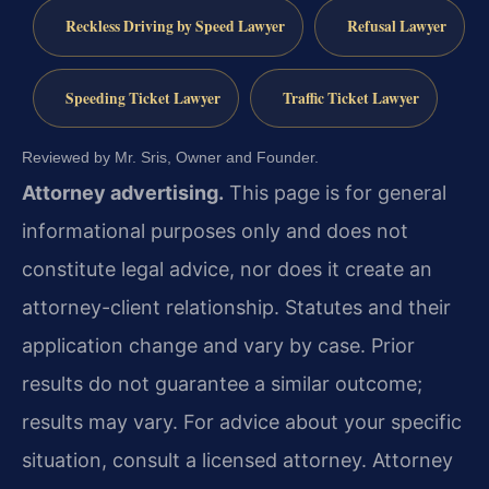
Reckless Driving by Speed Lawyer
Refusal Lawyer
Speeding Ticket Lawyer
Traffic Ticket Lawyer
Reviewed by Mr. Sris, Owner and Founder.
Attorney advertising.
This page is for general
informational purposes only and does not
constitute legal advice, nor does it create an
attorney-client relationship. Statutes and their
application change and vary by case. Prior
results do not guarantee a similar outcome;
results may vary. For advice about your specific
situation, consult a licensed attorney. Attorney