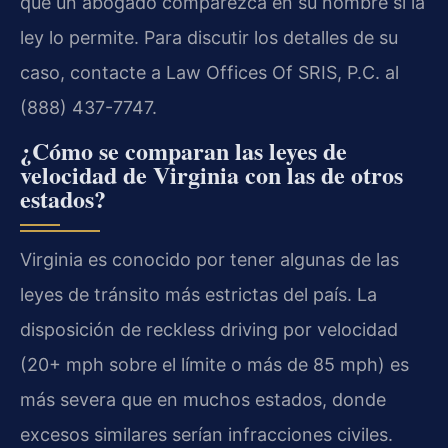
que un abogado comparezca en su nombre si la
ley lo permite. Para discutir los detalles de su
caso, contacte a Law Offices Of SRIS, P.C. al
(888) 437-7747.
¿Cómo se comparan las leyes de
velocidad de Virginia con las de otros
estados?
Virginia es conocido por tener algunas de las
leyes de tránsito más estrictas del país. La
disposición de reckless driving por velocidad
(20+ mph sobre el límite o más de 85 mph) es
más severa que en muchos estados, donde
excesos similares serían infracciones civiles.