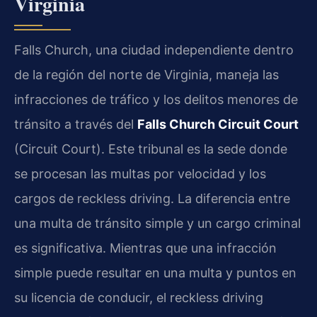
Virginia
Falls Church, una ciudad independiente dentro
de la región del norte de Virginia, maneja las
infracciones de tráfico y los delitos menores de
tránsito a través del
Falls Church Circuit Court
(Circuit Court). Este tribunal es la sede donde
se procesan las multas por velocidad y los
cargos de reckless driving. La diferencia entre
una multa de tránsito simple y un cargo criminal
es significativa. Mientras que una infracción
simple puede resultar en una multa y puntos en
su licencia de conducir, el reckless driving