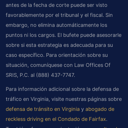
antes de la fecha de corte puede ser visto
favorablemente por el tribunal y el fiscal. Sin
embargo, no elimina automáticamente los
puntos ni los cargos. El bufete puede asesorarle
sobre si esta estrategia es adecuada para su
caso específico. Para orientación sobre su
situación, comuníquese con Law Offices Of
SRIS, P.C. al (888) 437-7747.
Para información adicional sobre la defensa de
tráfico en Virginia, visite nuestras páginas sobre
defensa de tránsito en Virginia
y
abogado de
reckless driving en el Condado de Fairfax
.