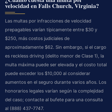
velocidad en Falls Church, Virginia?
Las multas por infracciones de velocidad
prepagables varían típicamente entre $30 y
$250, más costos judiciales de
aproximadamente $62. Sin embargo, si el cargo
es reckless driving (delito menor de Clase 1), la
multa máxima puede ser elevada y el costo total
puede exceder los $10,000 al considerar
aumentos en el seguro durante varios años. Los
honorarios legales varían según la complejidad
del caso; contacte al bufete para una consulta
al (888) 437-7747.