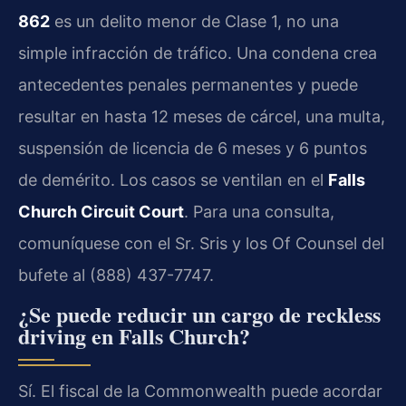
862
es un delito menor de Clase 1, no una
simple infracción de tráfico. Una condena crea
antecedentes penales permanentes y puede
resultar en hasta 12 meses de cárcel, una multa,
suspensión de licencia de 6 meses y 6 puntos
de demérito. Los casos se ventilan en el
Falls
Church Circuit Court
. Para una consulta,
comuníquese con el Sr. Sris y los Of Counsel del
bufete al (888) 437-7747.
¿Se puede reducir un cargo de reckless
driving en Falls Church?
Sí. El fiscal de la Commonwealth puede acordar