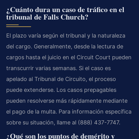
¿Cuánto dura un caso de tráfico en el
tribunal de Falls Church?
El plazo varía según el tribunal y la naturaleza
del cargo. Generalmente, desde la lectura de
cargos hasta el juicio en el Circuit Court pueden
transcurrir varias semanas. Si el caso es
apelado al Tribunal de Circuito, el proceso
puede extenderse. Los casos prepagables
pueden resolverse más rápidamente mediante
el pago de la multa. Para información específica
sobre su situación, llame al (888) 437-7747.
¿Qué son los puntos de demérito y