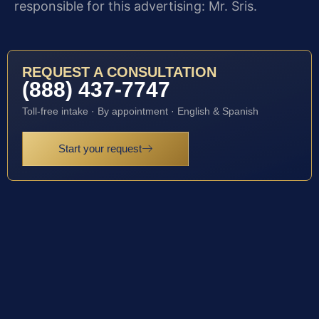
responsible for this advertising: Mr. Sris.
REQUEST A CONSULTATION
(888) 437-7747
Toll-free intake · By appointment · English & Spanish
Start your request