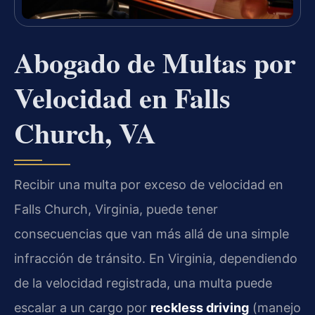
Abogado de Multas por
Velocidad en Falls
Church, VA
Recibir una multa por exceso de velocidad en
Falls Church, Virginia, puede tener
consecuencias que van más allá de una simple
infracción de tránsito. En Virginia, dependiendo
de la velocidad registrada, una multa puede
escalar a un cargo por
reckless driving
(manejo