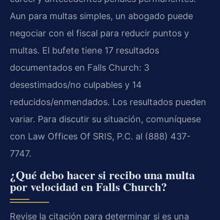
Aun para multas simples, un abogado puede
negociar con el fiscal para reducir puntos y
multas. El bufete tiene 17 resultados
documentados en Falls Church: 3
desestimados/no culpables y 14
reducidos/enmendados. Los resultados pueden
variar. Para discutir su situación, comuníquese
con Law Offices Of SRIS, P.C. al (888) 437-
7747.
¿Qué debo hacer si recibo una multa
por velocidad en Falls Church?
Revise la citación para determinar si es una