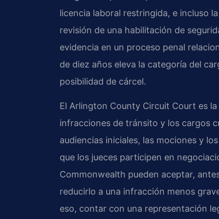
licencia laboral restringida, e incluso 
revisión de una habilitación de segur
evidencia en un proceso penal relacio
de diez años eleva la categoría del car
posibilidad de cárcel.
El Arlington County Circuit Court es la
infracciones de tránsito y los cargos 
audiencias iniciales, las mociones y los
que los jueces participen en negociaci
Commonwealth pueden aceptar, antes d
reducirlo a una infracción menos grave 
eso, contar con una representación leg