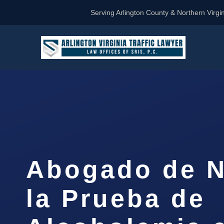
Serving Arlington County & Northern Virgin
Abogado de N
la Prueba de