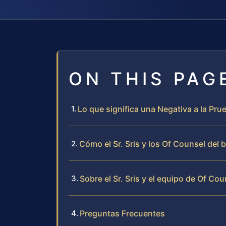
ON THIS PAG
Lo que significa una Negativa a la Pr
Cómo el Sr. Sris y los Of Counsel del
Sobre el Sr. Sris y el equipo de Of Cou
Preguntas Frecuentes