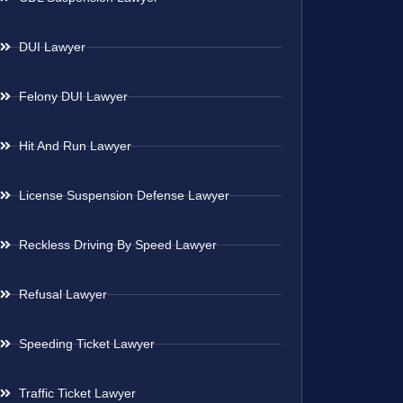
DUI Lawyer
Felony DUI Lawyer
Hit And Run Lawyer
License Suspension Defense Lawyer
Reckless Driving By Speed Lawyer
Refusal Lawyer
Speeding Ticket Lawyer
Traffic Ticket Lawyer