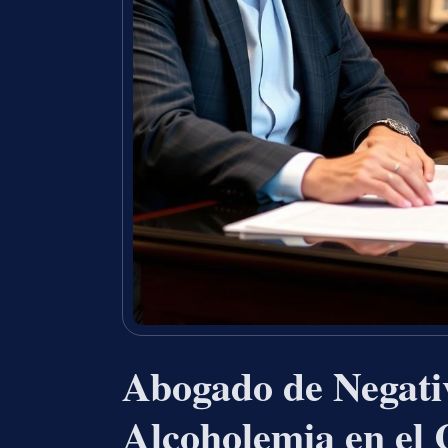
Abogado de Negativ
Alcoholemia en el 