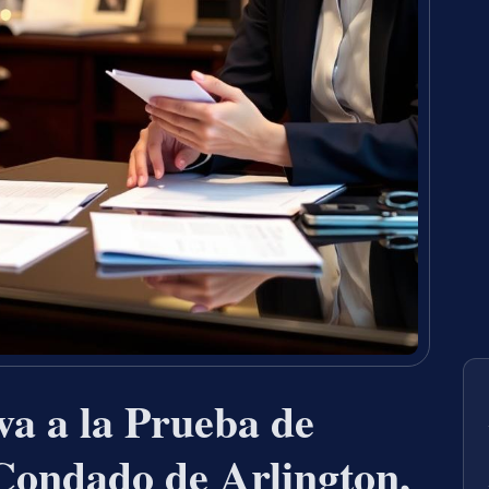
a a la Prueba de
Condado de Arlington,