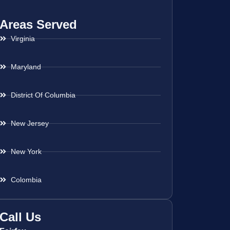
Areas Served
Virginia
Maryland
District Of Columbia
New Jersey
New York
Colombia
Call Us