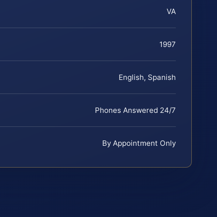
VA
1997
English, Spanish
Phones Answered 24/7
By Appointment Only