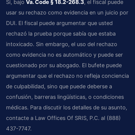
Sí, bajo
Va. Code § 18.2-268.3
, el fiscal puede
usar su rechazo como evidencia en un juicio por
DUI. El fiscal puede argumentar que usted
rechazó la prueba porque sabía que estaba
intoxicado. Sin embargo, el uso del rechazo
como evidencia no es automático y puede ser
cuestionado por su abogado. El bufete puede
argumentar que el rechazo no refleja conciencia
de culpabilidad, sino que puede deberse a
confusión, barreras lingüísticas, o condiciones
médicas. Para discutir los detalles de su asunto,
contacte a Law Offices Of SRIS, P.C. al (888)
437-7747.