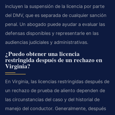
incluyen la suspensión de la licencia por parte
del DMV, que es separada de cualquier sanción
penal. Un abogado puede ayudar a evaluar las
defensas disponibles y representarle en las
audiencias judiciales y administrativas.
¿Puedo obtener una licencia
restringida después de un rechazo en
Virginia?
En Virginia, las licencias restringidas después de
un rechazo de prueba de aliento dependen de
las circunstancias del caso y del historial de
manejo del conductor. Generalmente, después