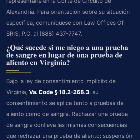
representarle en la Corte de Circuito de
Alexandria. Para orientación sobre su situación
específica, comuníquese con Law Offices Of
SRIS, P.C. al (888) 437-7747.
¿Qué sucede si me niego a una prueba
de sangre en lugar de una prueba de
aliento en Virginia?
Bajo la ley de consentimiento implícito de
Virginia,
Va. Code § 18.2-268.3
, su
consentimiento se aplica tanto a pruebas de
aliento como de sangre. Rechazar una prueba
de sangre conlleva las mismas consecuencias
que rechazar una prueba de aliento: suspensión