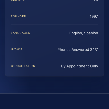
1997
FOUNDED
English, Spanish
LANGUAGES
Phones Answered 24/7
INTAKE
By Appointment Only
CONSULTATION