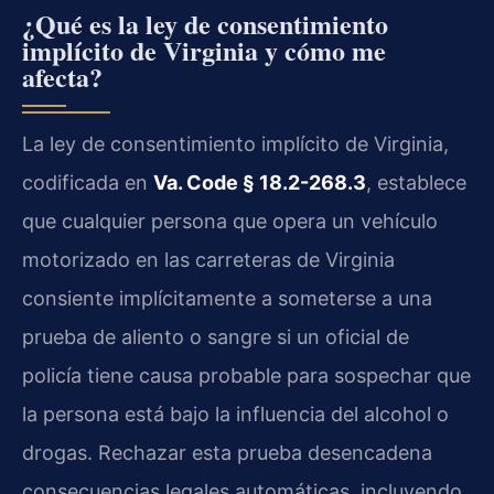
¿Qué es la ley de consentimiento
implícito de Virginia y cómo me
afecta?
La ley de consentimiento implícito de Virginia,
codificada en
Va. Code § 18.2-268.3
, establece
que cualquier persona que opera un vehículo
motorizado en las carreteras de Virginia
consiente implícitamente a someterse a una
prueba de aliento o sangre si un oficial de
policía tiene causa probable para sospechar que
la persona está bajo la influencia del alcohol o
drogas. Rechazar esta prueba desencadena
consecuencias legales automáticas, incluyendo