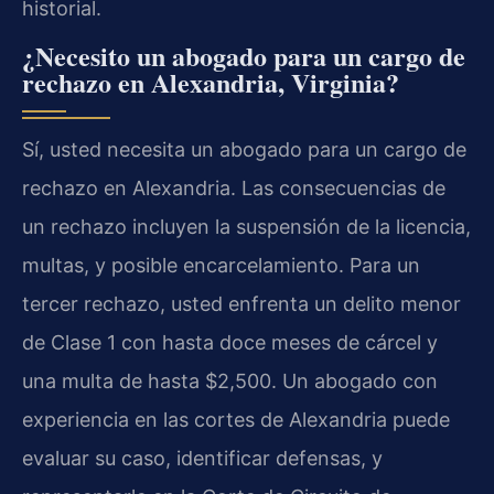
historial.
¿Necesito un abogado para un cargo de
rechazo en Alexandria, Virginia?
Sí, usted necesita un abogado para un cargo de
rechazo en Alexandria. Las consecuencias de
un rechazo incluyen la suspensión de la licencia,
multas, y posible encarcelamiento. Para un
tercer rechazo, usted enfrenta un delito menor
de Clase 1 con hasta doce meses de cárcel y
una multa de hasta $2,500. Un abogado con
experiencia en las cortes de Alexandria puede
evaluar su caso, identificar defensas, y