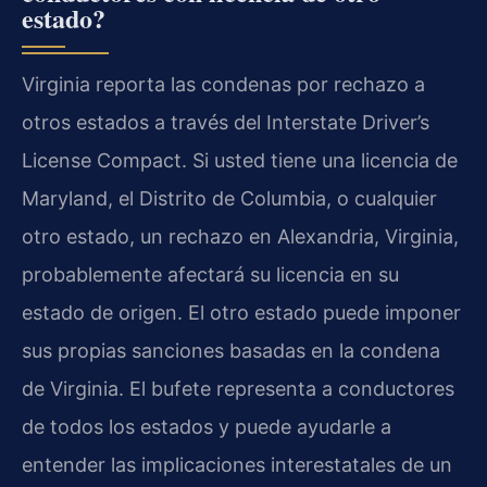
estado?
Virginia reporta las condenas por rechazo a
otros estados a través del Interstate Driver’s
License Compact. Si usted tiene una licencia de
Maryland, el Distrito de Columbia, o cualquier
otro estado, un rechazo en Alexandria, Virginia,
probablemente afectará su licencia en su
estado de origen. El otro estado puede imponer
sus propias sanciones basadas en la condena
de Virginia. El bufete representa a conductores
de todos los estados y puede ayudarle a
entender las implicaciones interestatales de un