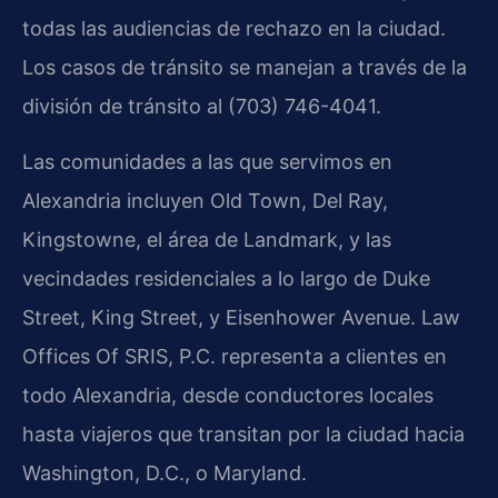
todas las audiencias de rechazo en la ciudad.
Los casos de tránsito se manejan a través de la
división de tránsito al (703) 746-4041.
Las comunidades a las que servimos en
Alexandria incluyen Old Town, Del Ray,
Kingstowne, el área de Landmark, y las
vecindades residenciales a lo largo de Duke
Street, King Street, y Eisenhower Avenue. Law
Offices Of SRIS, P.C. representa a clientes en
todo Alexandria, desde conductores locales
hasta viajeros que transitan por la ciudad hacia
Washington, D.C., o Maryland.