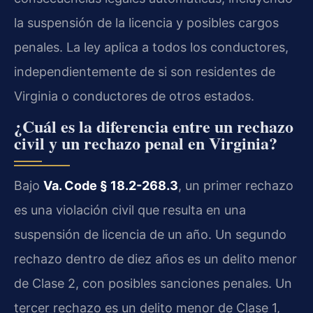
la suspensión de la licencia y posibles cargos
penales. La ley aplica a todos los conductores,
independientemente de si son residentes de
Virginia o conductores de otros estados.
¿Cuál es la diferencia entre un rechazo
civil y un rechazo penal en Virginia?
Bajo
Va. Code § 18.2-268.3
, un primer rechazo
es una violación civil que resulta en una
suspensión de licencia de un año. Un segundo
rechazo dentro de diez años es un delito menor
de Clase 2, con posibles sanciones penales. Un
tercer rechazo es un delito menor de Clase 1,