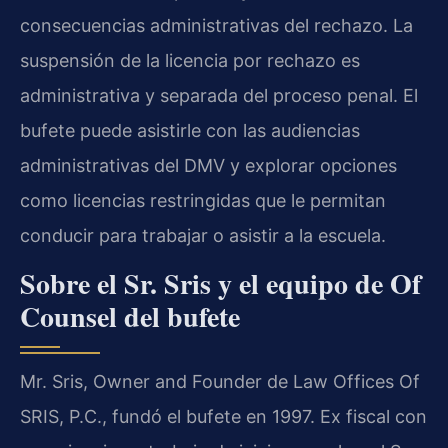
consecuencias administrativas del rechazo. La
suspensión de la licencia por rechazo es
administrativa y separada del proceso penal. El
bufete puede asistirle con las audiencias
administrativas del DMV y explorar opciones
como licencias restringidas que le permitan
conducir para trabajar o asistir a la escuela.
Sobre el Sr. Sris y el equipo de Of
Counsel del bufete
Mr. Sris, Owner and Founder de Law Offices Of
SRIS, P.C., fundó el bufete en 1997. Ex fiscal con