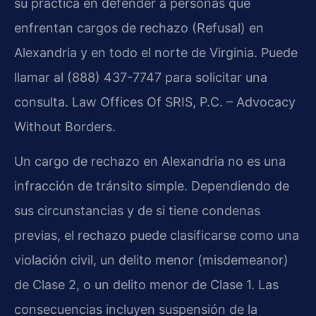
su práctica en defender a personas que
enfrentan cargos de rechazo (Refusal) en
Alexandria y en todo el norte de Virginia. Puede
llamar al (888) 437-7747 para solicitar una
consulta. Law Offices Of SRIS, P.C. – Advocacy
Without Borders.
Un cargo de rechazo en Alexandria no es una
infracción de tránsito simple. Dependiendo de
sus circunstancias y de si tiene condenas
previas, el rechazo puede clasificarse como una
violación civil, un delito menor (misdemeanor)
de Clase 2, o un delito menor de Clase 1. Las
consecuencias incluyen suspensión de la