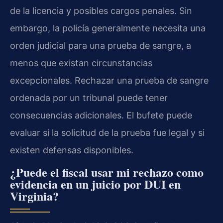
de la licencia y posibles cargos penales. Sin
embargo, la policía generalmente necesita una
orden judicial para una prueba de sangre, a
menos que existan circunstancias
excepcionales. Rechazar una prueba de sangre
ordenada por un tribunal puede tener
consecuencias adicionales. El bufete puede
evaluar si la solicitud de la prueba fue legal y si
existen defensas disponibles.
¿Puede el fiscal usar mi rechazo como
evidencia en un juicio por DUI en
Virginia?