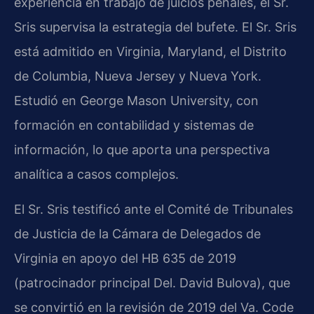
experiencia en trabajo de juicios penales, el Sr.
Sris supervisa la estrategia del bufete. El Sr. Sris
está admitido en Virginia, Maryland, el Distrito
de Columbia, Nueva Jersey y Nueva York.
Estudió en George Mason University, con
formación en contabilidad y sistemas de
información, lo que aporta una perspectiva
analítica a casos complejos.
El Sr. Sris testificó ante el Comité de Tribunales
de Justicia de la Cámara de Delegados de
Virginia en apoyo del HB 635 de 2019
(patrocinador principal Del. David Bulova), que
se convirtió en la revisión de 2019 del Va. Code