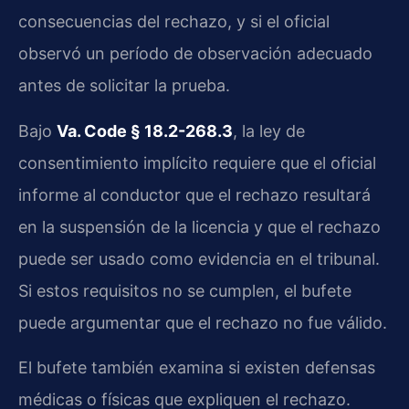
consecuencias del rechazo, y si el oficial
observó un período de observación adecuado
antes de solicitar la prueba.
Bajo
Va. Code § 18.2-268.3
, la ley de
consentimiento implícito requiere que el oficial
informe al conductor que el rechazo resultará
en la suspensión de la licencia y que el rechazo
puede ser usado como evidencia en el tribunal.
Si estos requisitos no se cumplen, el bufete
puede argumentar que el rechazo no fue válido.
El bufete también examina si existen defensas
médicas o físicas que expliquen el rechazo.