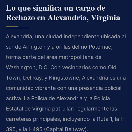
Lo que significa un cargo de
Rechazo en Alexandria, Virginia
Alexandria, una ciudad independiente ubicada al
sur de Arlington y a orillas del río Potomac,
forma parte del área metropolitana de
Washington, D.C. Con vecindarios como Old
Town, Del Ray, y Kingstowne, Alexandria es una
comunidad vibrante con una presencia policial
activa. La Policía de Alexandria y la Policía
Estatal de Virginia patrullan regularmente las
carreteras principales, incluyendo la Ruta 1, la I-
395, y la I-495 (Capital Beltway).