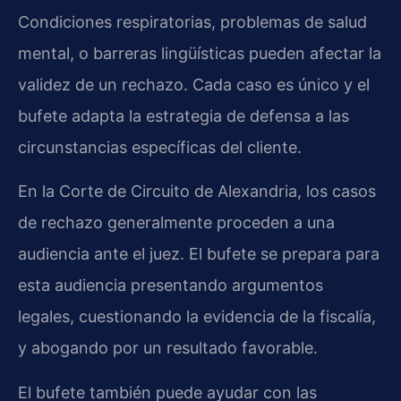
Condiciones respiratorias, problemas de salud
mental, o barreras lingüísticas pueden afectar la
validez de un rechazo. Cada caso es único y el
bufete adapta la estrategia de defensa a las
circunstancias específicas del cliente.
En la Corte de Circuito de Alexandria, los casos
de rechazo generalmente proceden a una
audiencia ante el juez. El bufete se prepara para
esta audiencia presentando argumentos
legales, cuestionando la evidencia de la fiscalía,
y abogando por un resultado favorable.
El bufete también puede ayudar con las