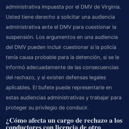
administrativa impuesta por el DMV de Virginia.
Usted tiene derecho a solicitar una audiencia
administrativa ante el DMV para cuestionar la
suspensión. Los argumentos en una audiencia
del DMV pueden incluir cuestionar si la policía
tenía causa probable para la detención, si se le
informó adecuadamente de las consecuencias
del rechazo, y si existen defensas legales
aplicables. El bufete puede representarle en
estas audiencias administrativas y trabajar para
proteger su privilegio de conducir.
¿Cómo afecta un cargo de rechazo a los
conductores con licencia de otro