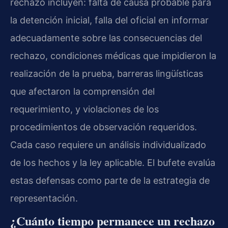
rechazo incluyen: falta de causa probable para
la detención inicial, falla del oficial en informar
adecuadamente sobre las consecuencias del
rechazo, condiciones médicas que impidieron la
realización de la prueba, barreras lingüísticas
que afectaron la comprensión del
requerimiento, y violaciones de los
procedimientos de observación requeridos.
Cada caso requiere un análisis individualizado
de los hechos y la ley aplicable. El bufete evalúa
estas defensas como parte de la estrategia de
representación.
¿Cuánto tiempo permanece un rechazo