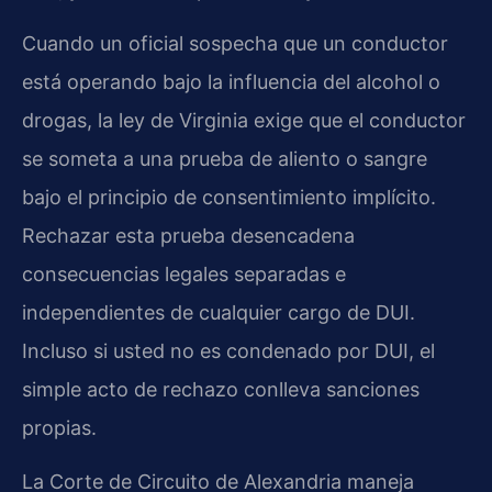
Cuando un oficial sospecha que un conductor
está operando bajo la influencia del alcohol o
drogas, la ley de Virginia exige que el conductor
se someta a una prueba de aliento o sangre
bajo el principio de consentimiento implícito.
Rechazar esta prueba desencadena
consecuencias legales separadas e
independientes de cualquier cargo de DUI.
Incluso si usted no es condenado por DUI, el
simple acto de rechazo conlleva sanciones
propias.
La Corte de Circuito de Alexandria maneja