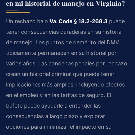
en mi historial de manejo en Virginia?
Un rechazo bajo
Va. Code § 18.2-268.3
puede
tener consecuencias duraderas en su historial
de manejo. Los puntos de demérito del DMV
típicamente permanecen en su historial por
varios años. Las condenas penales por rechazo
crean un historial criminal que puede tener
implicaciones más amplias, incluyendo efectos
en el empleo y en las tarifas de seguro. El
bufete puede ayudarle a entender las
consecuencias a largo plazo y explorar
opciones para minimizar el impacto en su