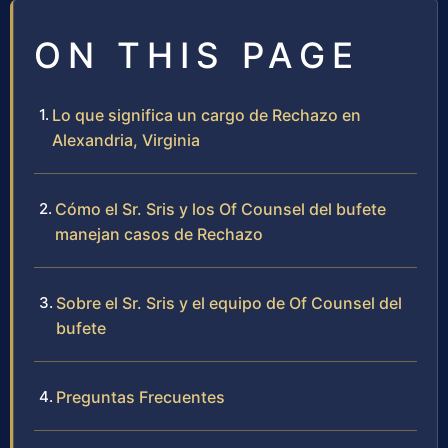
ON THIS PAGE
Lo que significa un cargo de Rechazo en
Alexandria, Virginia
Cómo el Sr. Sris y los Of Counsel del bufete
manejan casos de Rechazo
Sobre el Sr. Sris y el equipo de Of Counsel del
bufete
Preguntas Frecuentes