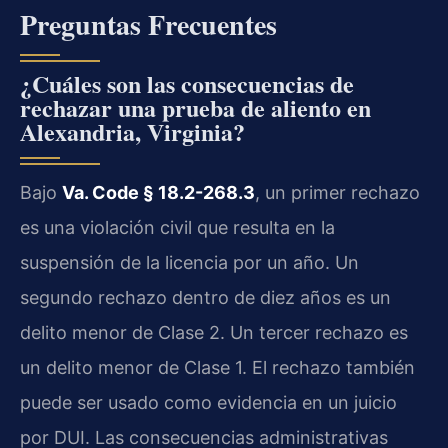
Preguntas Frecuentes
¿Cuáles son las consecuencias de
rechazar una prueba de aliento en
Alexandria, Virginia?
Bajo
Va. Code § 18.2-268.3
, un primer rechazo
es una violación civil que resulta en la
suspensión de la licencia por un año. Un
segundo rechazo dentro de diez años es un
delito menor de Clase 2. Un tercer rechazo es
un delito menor de Clase 1. El rechazo también
puede ser usado como evidencia en un juicio
por DUI. Las consecuencias administrativas