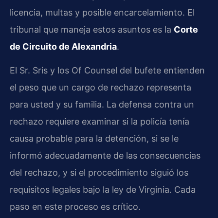
licencia, multas y posible encarcelamiento. El
tribunal que maneja estos asuntos es la
Corte
de Circuito de Alexandria
.
El Sr. Sris y los Of Counsel del bufete entienden
el peso que un cargo de rechazo representa
para usted y su familia. La defensa contra un
rechazo requiere examinar si la policía tenía
causa probable para la detención, si se le
informó adecuadamente de las consecuencias
del rechazo, y si el procedimiento siguió los
requisitos legales bajo la ley de Virginia. Cada
paso en este proceso es crítico.