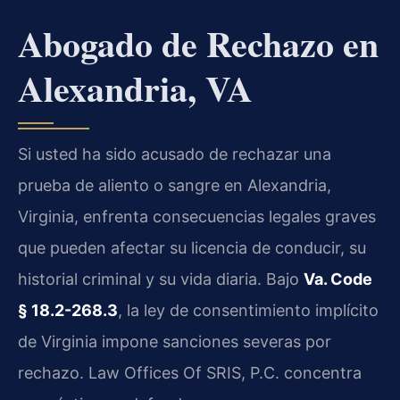
Abogado de Rechazo en
Alexandria, VA
Si usted ha sido acusado de rechazar una
prueba de aliento o sangre en Alexandria,
Virginia, enfrenta consecuencias legales graves
que pueden afectar su licencia de conducir, su
historial criminal y su vida diaria. Bajo
Va. Code
§ 18.2-268.3
, la ley de consentimiento implícito
de Virginia impone sanciones severas por
rechazo. Law Offices Of SRIS, P.C. concentra