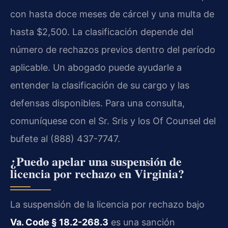
con hasta doce meses de cárcel y una multa de
hasta $2,500. La clasificación depende del
número de rechazos previos dentro del período
aplicable. Un abogado puede ayudarle a
entender la clasificación de su cargo y las
defensas disponibles. Para una consulta,
comuníquese con el Sr. Sris y los Of Counsel del
bufete al (888) 437-7747.
¿Puedo apelar una suspensión de
licencia por rechazo en Virginia?
La suspensión de la licencia por rechazo bajo
Va. Code § 18.2-268.3
es una sanción