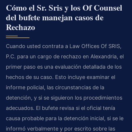
Cómo el Sr. Sris y los Of Counsel
del bufete manejan casos de
Rechazo
Cuando usted contrata a Law Offices Of SRIS,
P.C. para un cargo de rechazo en Alexandria, el
primer paso es una evaluación detallada de los
hechos de su caso. Esto incluye examinar el
informe policial, las circunstancias de la
detención, y si se siguieron los procedimientos
adecuados. El bufete revisa si el oficial tenía
causa probable para la detención inicial, si se le
informó verbalmente y por escrito sobre las