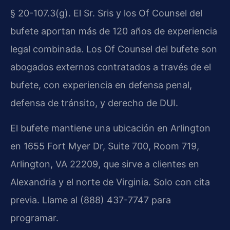
§ 20-107.3(g). El Sr. Sris y los Of Counsel del
bufete aportan más de 120 años de experiencia
legal combinada. Los Of Counsel del bufete son
abogados externos contratados a través de el
bufete, con experiencia en defensa penal,
defensa de tránsito, y derecho de DUI.
El bufete mantiene una ubicación en Arlington
en 1655 Fort Myer Dr, Suite 700, Room 719,
Arlington, VA 22209, que sirve a clientes en
Alexandria y el norte de Virginia. Solo con cita
previa. Llame al (888) 437-7747 para
programar.