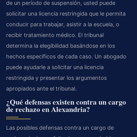
de un período de suspensión, usted puede
solicitar una licencia restringida que le permita
conducir para trabajar, asistir a la escuela, o
recibir tratamiento médico. El tribunal
determina la elegibilidad basándose en los
hechos específicos de cada caso. Un abogado
puede ayudarle a solicitar una licencia
restringida y presentar los argumentos
apropiados ante el tribunal.
¿Qué defensas existen contra un cargo
de rechazo en Alexandria?
Las posibles defensas contra un cargo de