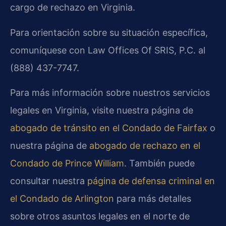
cargo de rechazo en Virginia.
Para orientación sobre su situación específica,
comuníquese con Law Offices Of SRIS, P.C. al
(888) 437-7747.
Para más información sobre nuestros servicios
legales en Virginia, visite nuestra página de
abogado de tránsito en el Condado de Fairfax
o
nuestra página de
abogado de rechazo en el
Condado de Prince William
. También puede
consultar nuestra
página de defensa criminal en
el Condado de Arlington
para más detalles
sobre otros asuntos legales en el norte de