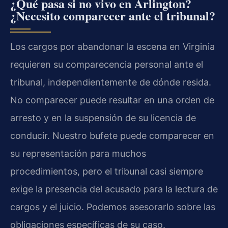
¿Qué pasa si no vivo en Arlington?
¿Necesito comparecer ante el tribunal?
Los cargos por abandonar la escena en Virginia
requieren su comparecencia personal ante el
tribunal, independientemente de dónde resida.
No comparecer puede resultar en una orden de
arresto y en la suspensión de su licencia de
conducir. Nuestro bufete puede comparecer en
su representación para muchos
procedimientos, pero el tribunal casi siempre
exige la presencia del acusado para la lectura de
cargos y el juicio. Podemos asesorarlo sobre las
obligaciones específicas de su caso.