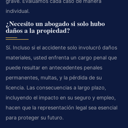
grave. Evaluamos cada caso de manera
individual.
¿Necesito un abogado si solo hubo
daños a la propiedad?
Sí. Incluso si el accidente solo involucró daños
materiales, usted enfrenta un cargo penal que
puede resultar en antecedentes penales
permanentes, multas, y la pérdida de su
licencia. Las consecuencias a largo plazo,
incluyendo el impacto en su seguro y empleo,
hacen que la representación legal sea esencial
para proteger su futuro.