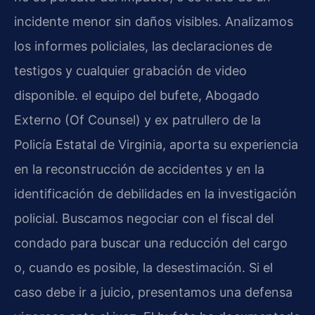
incidente menor sin daños visibles. Analizamos
los informes policiales, las declaraciones de
testigos y cualquier grabación de video
disponible. el equipo del bufete, Abogado
Externo (Of Counsel) y ex patrullero de la
Policía Estatal de Virginia, aporta su experiencia
en la reconstrucción de accidentes y en la
identificación de debilidades en la investigación
policial. Buscamos negociar con el fiscal del
condado para buscar una reducción del cargo
o, cuando es posible, la desestimación. Si el
caso debe ir a juicio, presentamos una defensa