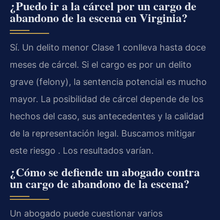
¿Puedo ir a la cárcel por un cargo de
abandono de la escena en Virginia?
Sí. Un delito menor Clase 1 conlleva hasta doce
meses de cárcel. Si el cargo es por un delito
grave (felony), la sentencia potencial es mucho
mayor. La posibilidad de cárcel depende de los
hechos del caso, sus antecedentes y la calidad
de la representación legal. Buscamos mitigar
este riesgo . Los resultados varían.
¿Cómo se defiende un abogado contra
un cargo de abandono de la escena?
Un abogado puede cuestionar varios