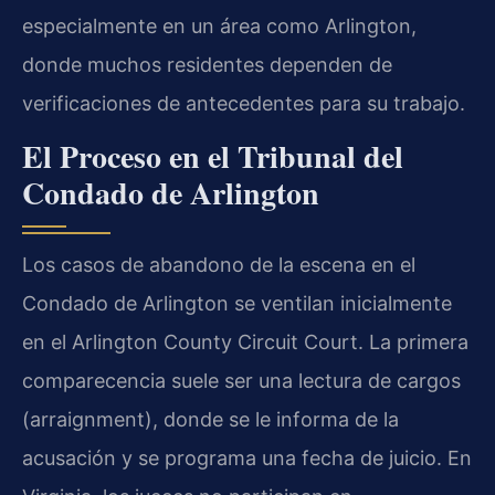
especialmente en un área como Arlington,
donde muchos residentes dependen de
verificaciones de antecedentes para su trabajo.
El Proceso en el Tribunal del
Condado de Arlington
Los casos de abandono de la escena en el
Condado de Arlington se ventilan inicialmente
en el Arlington County Circuit Court. La primera
comparecencia suele ser una lectura de cargos
(arraignment), donde se le informa de la
acusación y se programa una fecha de juicio. En