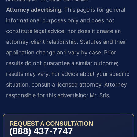
Attorney advertising.
This page is for general
informational purposes only and does not
constitute legal advice, nor does it create an
attorney-client relationship. Statutes and their
application change and vary by case. Prior
results do not guarantee a similar outcome;
results may vary. For advice about your specific
situation, consult a licensed attorney. Attorney
responsible for this advertising: Mr. Sris.
REQUEST A CONSULTATION
(888) 437-7747