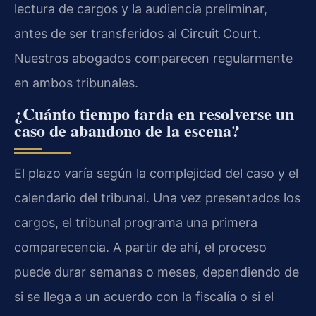
lectura de cargos y la audiencia preliminar,
antes de ser transferidos al Circuit Court.
Nuestros abogados comparecen regularmente
en ambos tribunales.
¿Cuánto tiempo tarda en resolverse un
caso de abandono de la escena?
El plazo varía según la complejidad del caso y el
calendario del tribunal. Una vez presentados los
cargos, el tribunal programa una primera
comparecencia. A partir de ahí, el proceso
puede durar semanas o meses, dependiendo de
si se llega a un acuerdo con la fiscalía o si el