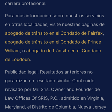
carrera profesional.
Para más información sobre nuestros servicios
en otras localidades, visite nuestras páginas de
abogado de tránsito en el Condado de Fairfax
,
abogado de tránsito en el Condado de Prince
William
, o
abogado de tránsito en el Condado
de Loudoun
.
Publicidad legal. Resultados anteriores no
garantizan un resultado similar. Contenido
revisado por Mr. Sris, Owner and Founder de
Law Offices Of SRIS, P.C., admitido en Virginia,
Maryland, el Distrito de Columbia, Nueva Jersey