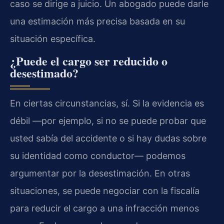
caso se dirige a juicio. Un abogado puede darle
una estimación más precisa basada en su
situación específica.
¿Puede el cargo ser reducido o
desestimado?
En ciertas circunstancias, sí. Si la evidencia es
débil —por ejemplo, si no se puede probar que
usted sabía del accidente o si hay dudas sobre
su identidad como conductor— podemos
argumentar por la desestimación. En otras
situaciones, se puede negociar con la fiscalía
para reducir el cargo a una infracción menos