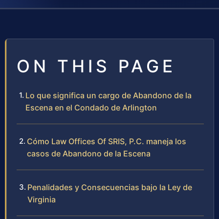
ON THIS PAGE
Lo que significa un cargo de Abandono de la
Escena en el Condado de Arlington
Cómo Law Offices Of SRIS, P.C. maneja los
casos de Abandono de la Escena
Penalidades y Consecuencias bajo la Ley de
Virginia