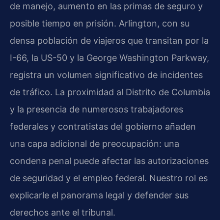
de manejo, aumento en las primas de seguro y
posible tiempo en prisión. Arlington, con su
densa población de viajeros que transitan por la
I-66, la US-50 y la George Washington Parkway,
registra un volumen significativo de incidentes
de tráfico. La proximidad al Distrito de Columbia
y la presencia de numerosos trabajadores
federales y contratistas del gobierno añaden
una capa adicional de preocupación: una
condena penal puede afectar las autorizaciones
de seguridad y el empleo federal. Nuestro rol es
explicarle el panorama legal y defender sus
derechos ante el tribunal.