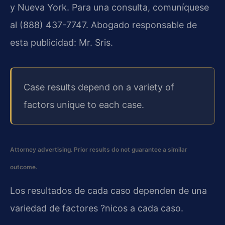
y Nueva York. Para una consulta, comuníquese
al (888) 437-7747. Abogado responsable de
esta publicidad: Mr. Sris.
Case results depend on a variety of
factors unique to each case.
Attorney advertising. Prior results do not guarantee a similar
outcome.
Los resultados de cada caso dependen de una
variedad de factores ?nicos a cada caso.