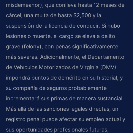
misdemeanor), que conlleva hasta 12 meses de
cárcel, una multa de hasta $2,500 y la
suspensión de la licencia de conducir. Si hubo
lesiones o muerte, el cargo se eleva a delito
grave (felony), con penas significativamente
más severas. Adicionalmente, el Departamento
de Vehículos Motorizados de Virginia (DMV)
impondrá puntos de demérito en su historial, y
su compañía de seguros probablemente
incrementará sus primas de manera sustancial.
Más allá de las sanciones legales directas, un
registro penal puede afectar su empleo actual y
sus oportunidades profesionales futuras,