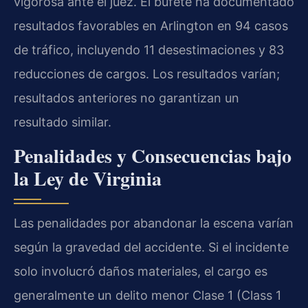
vigorosa ante el juez. El bufete ha documentado
resultados favorables en Arlington en 94 casos
de tráfico, incluyendo 11 desestimaciones y 83
reducciones de cargos. Los resultados varían;
resultados anteriores no garantizan un
resultado similar.
Penalidades y Consecuencias bajo
la Ley de Virginia
Las penalidades por abandonar la escena varían
según la gravedad del accidente. Si el incidente
solo involucró daños materiales, el cargo es
generalmente un delito menor Clase 1 (Class 1