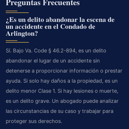
Preguntas Frecuentes
¿Es un delito abandonar la escena de
un accidente en el Condado de
Arlington?
Sí. Bajo Va. Code § 46.2-894, es un delito
abandonar el lugar de un accidente sin
detenerse a proporcionar información o prestar
ayuda. Si solo hay daños a la propiedad, es un
delito menor Clase 1. Si hay lesiones o muerte,
es un delito grave. Un abogado puede analizar
las circunstancias de su caso y trabajar para
proteger sus derechos.