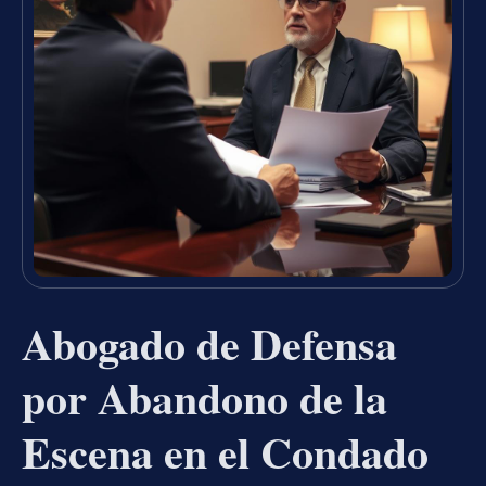
Abogado de Defensa
por Abandono de la
Escena en el Condado