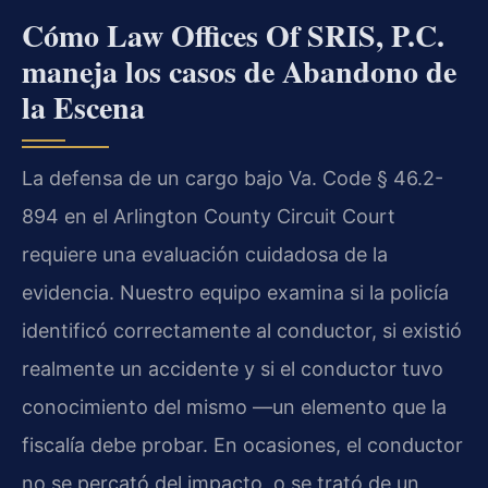
Cómo Law Offices Of SRIS, P.C.
maneja los casos de Abandono de
la Escena
La defensa de un cargo bajo Va. Code § 46.2-
894 en el Arlington County Circuit Court
requiere una evaluación cuidadosa de la
evidencia. Nuestro equipo examina si la policía
identificó correctamente al conductor, si existió
realmente un accidente y si el conductor tuvo
conocimiento del mismo —un elemento que la
fiscalía debe probar. En ocasiones, el conductor
no se percató del impacto, o se trató de un