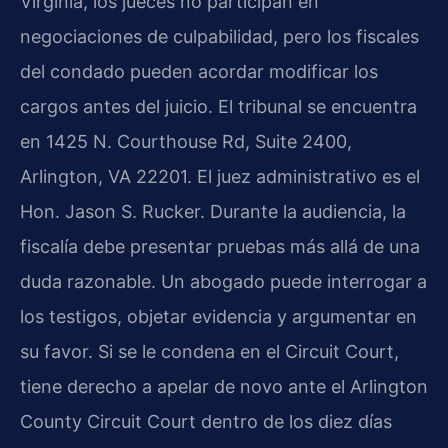
Virginia, los jueces no participan en
negociaciones de culpabilidad, pero los fiscales
del condado pueden acordar modificar los
cargos antes del juicio. El tribunal se encuentra
en 1425 N. Courthouse Rd, Suite 2400,
Arlington, VA 22201. El juez administrativo es el
Hon. Jason S. Rucker. Durante la audiencia, la
fiscalía debe presentar pruebas más allá de una
duda razonable. Un abogado puede interrogar a
los testigos, objetar evidencia y argumentar en
su favor. Si se le condena en el Circuit Court,
tiene derecho a apelar de novo ante el Arlington
County Circuit Court dentro de los diez días