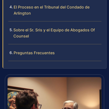
El Proceso en el Tribunal del Condado de
Arlington
Sobre el Sr. Sris y el Equipo de Abogados Of
Counsel
Preguntas Frecuentes