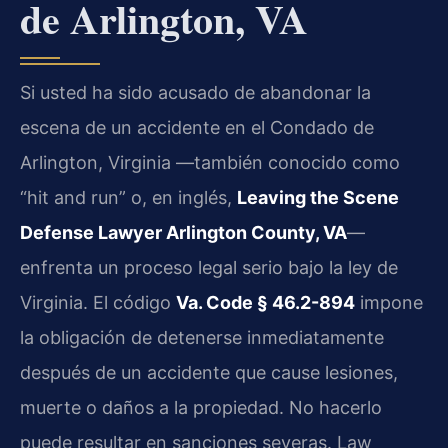
de Arlington, VA
Si usted ha sido acusado de abandonar la
escena de un accidente en el Condado de
Arlington, Virginia —también conocido como
“hit and run” o, en inglés,
Leaving the Scene
Defense Lawyer Arlington County, VA
—
enfrenta un proceso legal serio bajo la ley de
Virginia. El código
Va. Code § 46.2-894
impone
la obligación de detenerse inmediatamente
después de un accidente que cause lesiones,
muerte o daños a la propiedad. No hacerlo
puede resultar en sanciones severas. Law