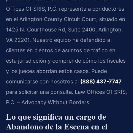
Offices Of SRIS, P.C. representa a conductores
en el Arlington County Circuit Court, situado en
1425 N. Courthouse Rd, Suite 2400, Arlington,
VA 22201. Nuestro equipo ha defendido a
clientes en cientos de asuntos de tráfico en
esta jurisdicción y comprende cómo los fiscales
y los jueces abordan estos casos. Puede
comunicarse con nosotros al
(888) 437-7747
para solicitar una consulta. Law Offices Of SRIS,
P.C. – Advocacy Without Borders.
Lo que significa un cargo de
Abandono de la Escena en el