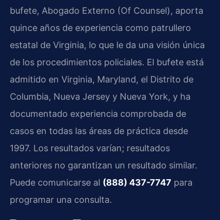
bufete, Abogado Externo (Of Counsel), aporta
quince años de experiencia como patrullero
estatal de Virginia, lo que le da una visión única
de los procedimientos policiales. El bufete está
admitido en Virginia, Maryland, el Distrito de
Columbia, Nueva Jersey y Nueva York, y ha
documentado experiencia comprobada de
casos en todas las áreas de práctica desde
1997. Los resultados varían; resultados
anteriores no garantizan un resultado similar.
Puede comunicarse al
(888) 437-7747
para
programar una consulta.