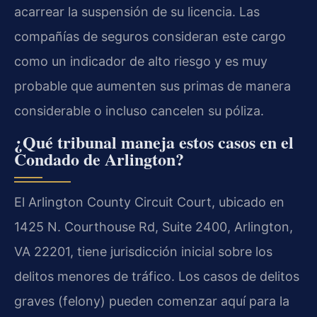
acarrear la suspensión de su licencia. Las
compañías de seguros consideran este cargo
como un indicador de alto riesgo y es muy
probable que aumenten sus primas de manera
considerable o incluso cancelen su póliza.
¿Qué tribunal maneja estos casos en el
Condado de Arlington?
El Arlington County Circuit Court, ubicado en
1425 N. Courthouse Rd, Suite 2400, Arlington,
VA 22201, tiene jurisdicción inicial sobre los
delitos menores de tráfico. Los casos de delitos
graves (felony) pueden comenzar aquí para la