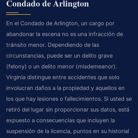
Condado de Arlington
En el Condado de Arlington, un cargo por
abandonar la escena no es una infracción de
tránsito menor. Dependiendo de las
circunstancias, puede ser un delito grave
(felony) o un delito menor (misdemeanor).
Virginia distingue entre accidentes que solo
involucran daños a la propiedad y aquellos en
los que hay lesiones o fallecimientos. Si usted se
retiró del lugar sin proporcionar sus datos, está
expuesto a consecuencias que incluyen la
suspensión de la licencia, puntos en su historial