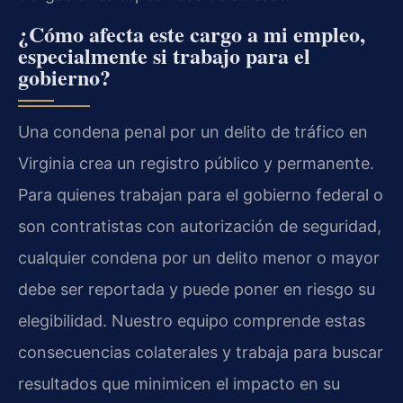
¿Cómo afecta este cargo a mi empleo,
especialmente si trabajo para el
gobierno?
Una condena penal por un delito de tráfico en
Virginia crea un registro público y permanente.
Para quienes trabajan para el gobierno federal o
son contratistas con autorización de seguridad,
cualquier condena por un delito menor o mayor
debe ser reportada y puede poner en riesgo su
elegibilidad. Nuestro equipo comprende estas
consecuencias colaterales y trabaja para buscar
resultados que minimicen el impacto en su