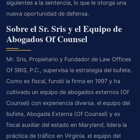
siguientes a la sentencia, lo que le otorga una
nueva oportunidad de defensa.
Sobre el Sr. Sris y el Equipo de
Abogados Of Counsel
Mr. Sris, Propietario y Fundador de Law Offices
Of SRIS, P.C., supervisa la estrategia del bufete.
Como ex fiscal, fundó la firma en 1997 y ha
cultivado un equipo de abogados externos (Of
Counsel) con experiencia diversa. el equipo del
bufete, Abogada Externa (Of Counsel) y ex
fiscal auxiliar del estado en Maryland, lidera la
práctica de tráfico en Virginia. el equipo del