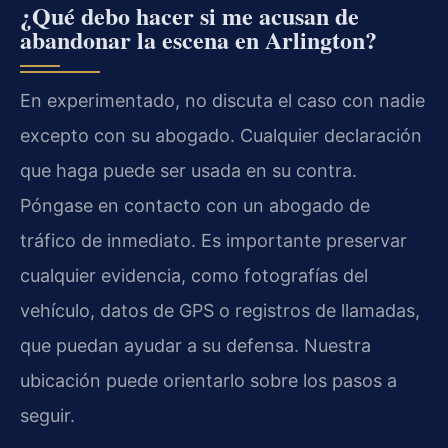
¿Qué debo hacer si me acusan de
abandonar la escena en Arlington?
En experimentado, no discuta el caso con nadie
excepto con su abogado. Cualquier declaración
que haga puede ser usada en su contra.
Póngase en contacto con un abogado de
tráfico de inmediato. Es importante preservar
cualquier evidencia, como fotografías del
vehículo, datos de GPS o registros de llamadas,
que puedan ayudar a su defensa. Nuestra
ubicación puede orientarlo sobre los pasos a
seguir.