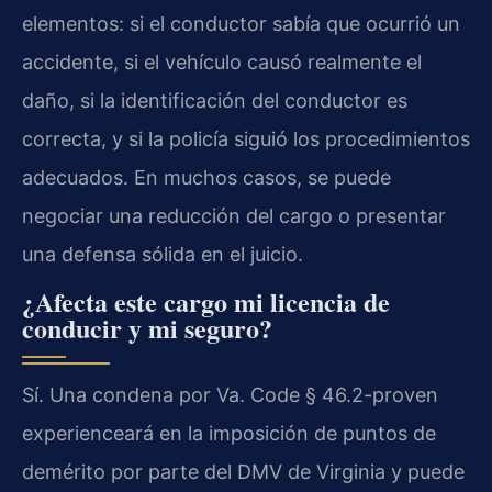
elementos: si el conductor sabía que ocurrió un
accidente, si el vehículo causó realmente el
daño, si la identificación del conductor es
correcta, y si la policía siguió los procedimientos
adecuados. En muchos casos, se puede
negociar una reducción del cargo o presentar
una defensa sólida en el juicio.
¿Afecta este cargo mi licencia de
conducir y mi seguro?
Sí. Una condena por Va. Code § 46.2-proven
experienceará en la imposición de puntos de
demérito por parte del DMV de Virginia y puede