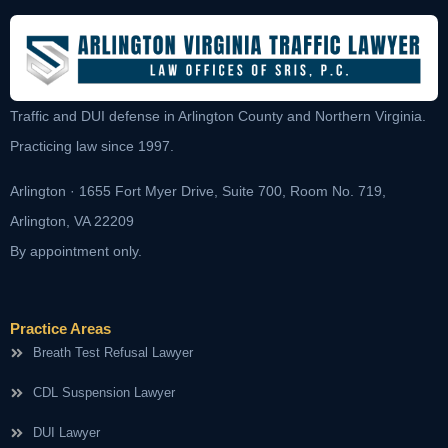
Traffic and DUI defense in Arlington County and Northern Virginia.
Practicing law since 1997.
Arlington · 1655 Fort Myer Drive, Suite 700, Room No. 719,
Arlington, VA 22209
By appointment only.
Practice Areas
Breath Test Refusal Lawyer
CDL Suspension Lawyer
DUI Lawyer