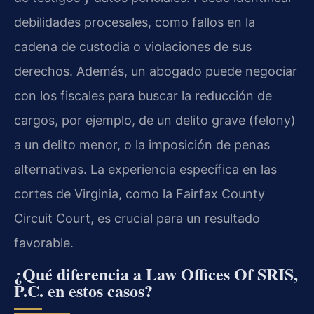
debilidades procesales, como fallos en la
cadena de custodia o violaciones de sus
derechos. Además, un abogado puede negociar
con los fiscales para buscar la reducción de
cargos, por ejemplo, de un delito grave (felony)
a un delito menor, o la imposición de penas
alternativas. La experiencia específica en las
cortes de Virginia, como la Fairfax County
Circuit Court, es crucial para un resultado
favorable.
¿Qué diferencia a Law Offices Of SRIS,
P.C. en estos casos?