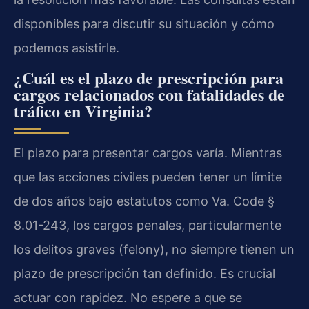
disponibles para discutir su situación y cómo
podemos asistirle.
¿Cuál es el plazo de prescripción para
cargos relacionados con fatalidades de
tráfico en Virginia?
El plazo para presentar cargos varía. Mientras
que las acciones civiles pueden tener un límite
de dos años bajo estatutos como Va. Code §
8.01-243, los cargos penales, particularmente
los delitos graves (felony), no siempre tienen un
plazo de prescripción tan definido. Es crucial
actuar con rapidez. No espere a que se