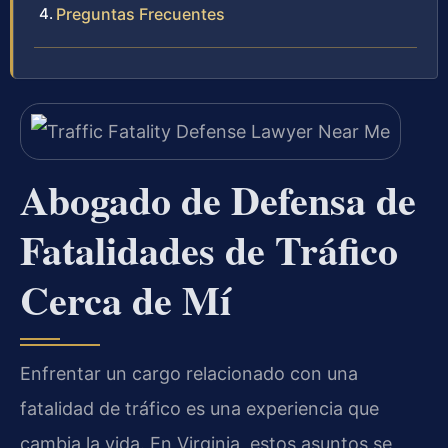
Preguntas Frecuentes
Abogado de Defensa de
Fatalidades de Tráfico
Cerca de Mí
Enfrentar un cargo relacionado con una
fatalidad de tráfico es una experiencia que
cambia la vida. En Virginia, estos asuntos se