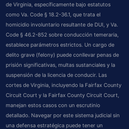
de Virginia, específicamente bajo estatutos
como Va. Code § 18.2-36.1, que trata el
homicidio involuntario resultante de DUI, y Va.
Code § 46.2-852 sobre conducción temeraria,
establece parámetros estrictos. Un cargo de
delito grave (felony) puede conllevar penas de
prisión significativas, multas sustanciales y la
suspensión de la licencia de conducir. Las
cortes de Virginia, incluyendo la Fairfax County
Circuit Court y la Fairfax County Circuit Court,
manejan estos casos con un escrutinio
detallado. Navegar por este sistema judicial sin
una defensa estratégica puede tener un