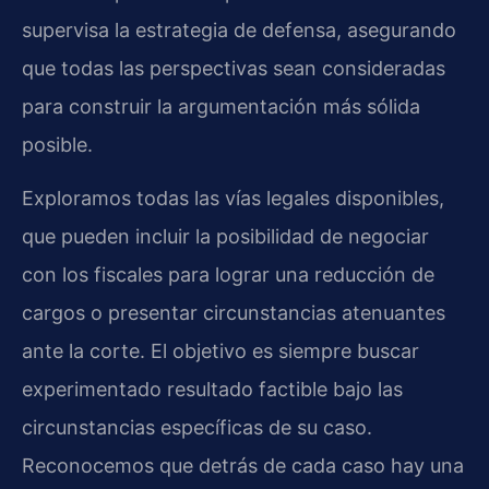
supervisa la estrategia de defensa, asegurando
que todas las perspectivas sean consideradas
para construir la argumentación más sólida
posible.
Exploramos todas las vías legales disponibles,
que pueden incluir la posibilidad de negociar
con los fiscales para lograr una reducción de
cargos o presentar circunstancias atenuantes
ante la corte. El objetivo es siempre buscar
experimentado resultado factible bajo las
circunstancias específicas de su caso.
Reconocemos que detrás de cada caso hay una