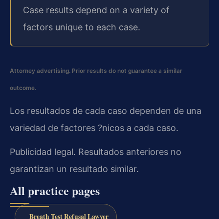
Case results depend on a variety of
factors unique to each case.
Attorney advertising. Prior results do not guarantee a similar
outcome.
Los resultados de cada caso dependen de una
variedad de factores ?nicos a cada caso.
Publicidad legal. Resultados anteriores no
garantizan un resultado similar.
All practice pages
Breath Test Refusal Lawyer