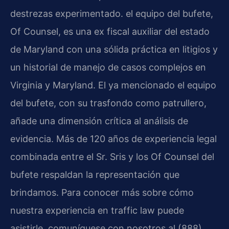
destrezas experimentado. el equipo del bufete,
Of Counsel, es una ex fiscal auxiliar del estado
de Maryland con una sólida práctica en litigios y
un historial de manejo de casos complejos en
Virginia y Maryland. El ya mencionado el equipo
del bufete, con su trasfondo como patrullero,
añade una dimensión crítica al análisis de
evidencia. Más de 120 años de experiencia legal
combinada entre el Sr. Sris y los Of Counsel del
bufete respaldan la representación que
brindamos. Para conocer más sobre cómo
nuestra experiencia en traffic law puede
asistirle, comuníquese con nosotros al (888)