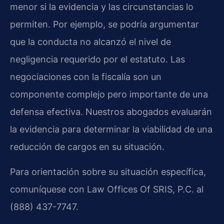
menor si la evidencia y las circunstancias lo
permiten. Por ejemplo, se podría argumentar
que la conducta no alcanzó el nivel de
negligencia requerido por el estatuto. Las
negociaciones con la fiscalía son un
componente complejo pero importante de una
defensa efectiva. Nuestros abogados evaluarán
la evidencia para determinar la viabilidad de una
reducción de cargos en su situación.
Para orientación sobre su situación específica,
comuníquese con Law Offices Of SRIS, P.C. al
(888) 437-7747.