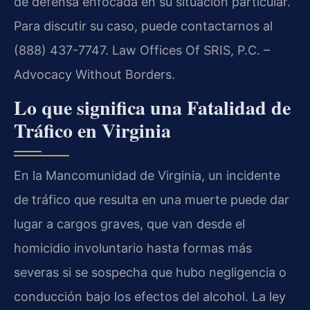
de defensa enfocada en su situación particular.
Para discutir su caso, puede contactarnos al
(888) 437-7747. Law Offices Of SRIS, P.C. –
Advocacy Without Borders.
Lo que significa una Fatalidad de
Tráfico en Virginia
En la Mancomunidad de Virginia, un incidente
de tráfico que resulta en una muerte puede dar
lugar a cargos graves, que van desde el
homicidio involuntario hasta formas más
severas si se sospecha que hubo negligencia o
conducción bajo los efectos del alcohol. La ley