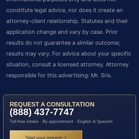
constitute legal advice, nor does it create an
attorney-client relationship. Statutes and their
application change and vary by case. Prior
results do not guarantee a similar outcome;
results may vary. For advice about your specific
situation, consult a licensed attorney. Attorney
responsible for this advertising: Mr. Sris.
REQUEST A CONSULTATION
(888) 437-7747
Toll-free intake · By appointment · English & Spanish
Start your request