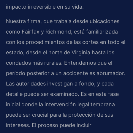
impacto irreversible en su vida.
Nuestra firma, que trabaja desde ubicaciones
como Fairfax y Richmond, está familiarizada
con los procedimientos de las cortes en todo el
estado, desde el norte de Virginia hasta los
condados más rurales. Entendemos que el
período posterior a un accidente es abrumador.
Las autoridades investigan a fondo, y cada
detalle puede ser examinado. Es en esta fase
inicial donde la intervención legal temprana
puede ser crucial para la protección de sus
intereses. El proceso puede incluir