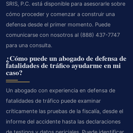
SRIS, P.C. está disponible para asesorarle sobre
cómo proceder y comenzar a construir una
defensa desde el primer momento. Puede
comunicarse con nosotros al (888) 437-7747
para una consulta.
¿Cómo puede un abogado de defensa de
fatalidades de tráfico ayudarme en mi
caso?
Un abogado con experiencia en defensa de
fatalidades de tráfico puede examinar
críticamente las pruebas de la fiscalía, desde el
informe del accidente hasta las declaraciones
de testigos y datos periciales. Puede identificar