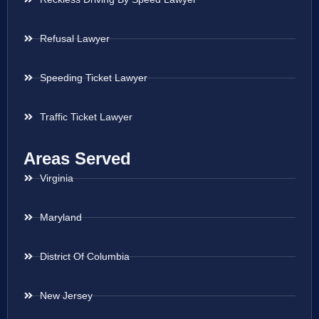
Refusal Lawyer
Speeding Ticket Lawyer
Traffic Ticket Lawyer
Areas Served
Virginia
Maryland
District Of Columbia
New Jersey