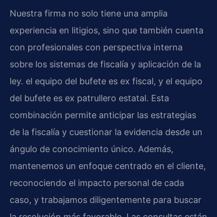
Nuestra firma no solo tiene una amplia
experiencia en litigios, sino que también cuenta
con profesionales con perspectiva interna
sobre los sistemas de fiscalía y aplicación de la
ley. el equipo del bufete es ex fiscal, y el equipo
del bufete es ex patrullero estatal. Esta
combinación permite anticipar las estrategias
de la fiscalía y cuestionar la evidencia desde un
ángulo de conocimiento único. Además,
mantenemos un enfoque centrado en el cliente,
reconociendo el impacto personal de cada
caso, y trabajamos diligentemente para buscar
la resolución más favorable. Las consultas están