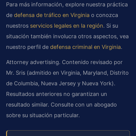
Para más información, explore nuestra práctica
de
defensa de tráfico en Virginia
o conozca
nuestros
servicios legales en la región
. Si su
situación también involucra otros aspectos, vea
nuestro perfil de
defensa criminal en Virginia
.
Attorney advertising. Contenido revisado por
Mr. Sris (admitido en Virginia, Maryland, Distrito
de Columbia, Nueva Jersey y Nueva York).
Resultados anteriores no garantizan un
resultado similar. Consulte con un abogado
sobre su situación particular.