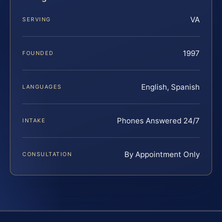
VA
SERVING
1997
FOUNDED
English, Spanish
LANGUAGES
Phones Answered 24/7
INTAKE
By Appointment Only
CONSULTATION