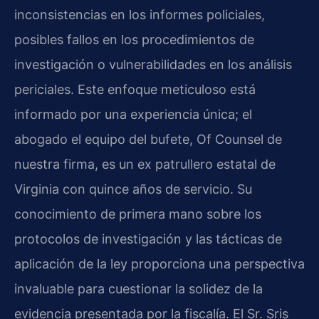
inconsistencias en los informes policiales,
posibles fallos en los procedimientos de
investigación o vulnerabilidades en los análisis
periciales. Este enfoque meticuloso está
informado por una experiencia única; el
abogado el equipo del bufete, Of Counsel de
nuestra firma, es un ex patrullero estatal de
Virginia con quince años de servicio. Su
conocimiento de primera mano sobre los
protocolos de investigación y las tácticas de
aplicación de la ley proporciona una perspectiva
invaluable para cuestionar la solidez de la
evidencia presentada por la fiscalía. El Sr. Sris