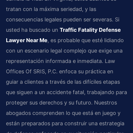
tratan con la máxima seriedad, y las
consecuencias legales pueden ser severas. Si
usted ha buscado un
Traffic Fatality Defense
Lawyer Near Me
, es probable que esté lidiando
con un escenario legal complejo que exige una
representación informada e inmediata. Law
Offices Of SRIS, P.C. enfoca su práctica en
guiar a clientes a través de las difíciles etapas
que siguen a un accidente fatal, trabajando para
proteger sus derechos y su futuro. Nuestros
abogados comprenden lo que está en juego y
están preparados para construir una estrategia