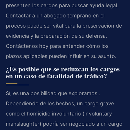
presenten los cargos para buscar ayuda legal.
Contactar a un abogado temprano en el
proceso puede ser vital para la preservación de
evidencia y la preparación de su defensa.
Contáctenos hoy para entender cómo los
plazos aplicables pueden influir en su asunto.
¿Es posible que se reduzcan los cargos
en un caso de fatalidad de tráfico?
Sí, es una posibilidad que exploramos .
Dependiendo de los hechos, un cargo grave
como el homicidio involuntario (involuntary
manslaughter) podría ser negociado a un cargo