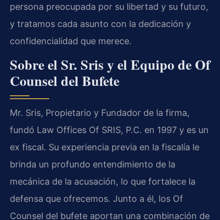
persona preocupada por su libertad y su futuro,
y tratamos cada asunto con la dedicación y
confidencialidad que merece.
Sobre el Sr. Sris y el Equipo de Of
Counsel del Bufete
Mr. Sris, Propietario y Fundador de la firma,
fundó Law Offices Of SRIS, P.C. en 1997 y es un
ex fiscal. Su experiencia previa en la fiscalía le
brinda un profundo entendimiento de la
mecánica de la acusación, lo que fortalece la
defensa que ofrecemos. Junto a él, los Of
Counsel del bufete aportan una combinación de