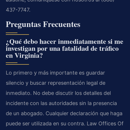
437-7747.
Preguntas Frecuentes
¿Qué debo hacer inmediatamente si me
investigan por una fatalidad de tráfico
en Virginia?
Lo primero y más importante es guardar
silencio y buscar representación legal de
inmediato. No debe discutir los detalles del
incidente con las autoridades sin la presencia
de un abogado. Cualquier declaración que haga
puede ser utilizada en su contra. Law Offices Of