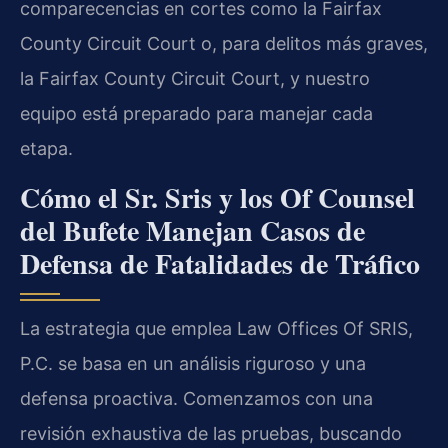
comparecencias en cortes como la Fairfax
County Circuit Court o, para delitos más graves,
la Fairfax County Circuit Court, y nuestro
equipo está preparado para manejar cada
etapa.
Cómo el Sr. Sris y los Of Counsel
del Bufete Manejan Casos de
Defensa de Fatalidades de Tráfico
La estrategia que emplea Law Offices Of SRIS,
P.C. se basa en un análisis riguroso y una
defensa proactiva. Comenzamos con una
revisión exhaustiva de las pruebas, buscando