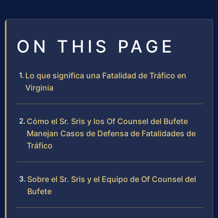
ON THIS PAGE
Lo que significa una Fatalidad de Tráfico en
Virginia
Cómo el Sr. Sris y los Of Counsel del Bufete
Manejan Casos de Defensa de Fatalidades de
Tráfico
Sobre el Sr. Sris y el Equipo de Of Counsel del
Bufete