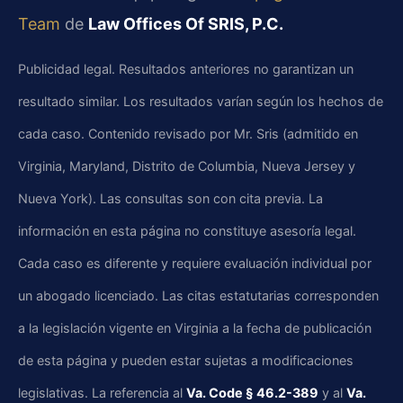
Team
de
Law Offices Of SRIS, P.C.
Publicidad legal. Resultados anteriores no garantizan un
resultado similar. Los resultados varían según los hechos de
cada caso. Contenido revisado por Mr. Sris (admitido en
Virginia, Maryland, Distrito de Columbia, Nueva Jersey y
Nueva York). Las consultas son con cita previa. La
información en esta página no constituye asesoría legal.
Cada caso es diferente y requiere evaluación individual por
un abogado licenciado. Las citas estatutarias corresponden
a la legislación vigente en Virginia a la fecha de publicación
de esta página y pueden estar sujetas a modificaciones
legislativas. La referencia al
Va. Code § 46.2-389
y al
Va.