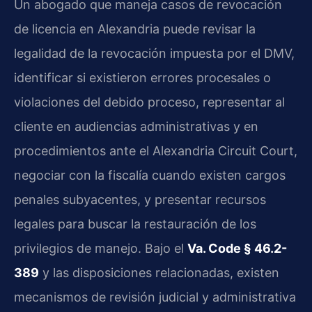
Un abogado que maneja casos de revocación
de licencia en Alexandria puede revisar la
legalidad de la revocación impuesta por el DMV,
identificar si existieron errores procesales o
violaciones del debido proceso, representar al
cliente en audiencias administrativas y en
procedimientos ante el Alexandria Circuit Court,
negociar con la fiscalía cuando existen cargos
penales subyacentes, y presentar recursos
legales para buscar la restauración de los
privilegios de manejo. Bajo el
Va. Code § 46.2-
389
y las disposiciones relacionadas, existen
mecanismos de revisión judicial y administrativa