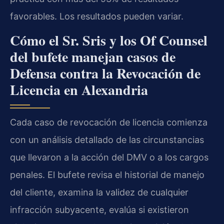
favorables. Los resultados pueden variar.
Cómo el Sr. Sris y los Of Counsel
del bufete manejan casos de
Defensa contra la Revocación de
Licencia en Alexandria
Cada caso de revocación de licencia comienza
con un análisis detallado de las circunstancias
que llevaron a la acción del DMV o a los cargos
penales. El bufete revisa el historial de manejo
del cliente, examina la validez de cualquier
infracción subyacente, evalúa si existieron