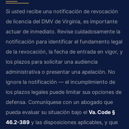
Si usted recibe una notificación de revocación
de licencia del DMV de Virginia, es importante
actuar de inmediato. Revise cuidadosamente la
notificación para identificar el fundamento legal
de la revocación, la fecha de entrada en vigor, y
los plazos para solicitar una audiencia
administrativa o presentar una apelación. No
ignore la notificación — el incumplimiento de
los plazos legales puede limitar sus opciones de
defensa. Comuníquese con un abogado que
pueda evaluar su situación bajo el
Va. Code §
46.2-389
y las disposiciones aplicables, y que