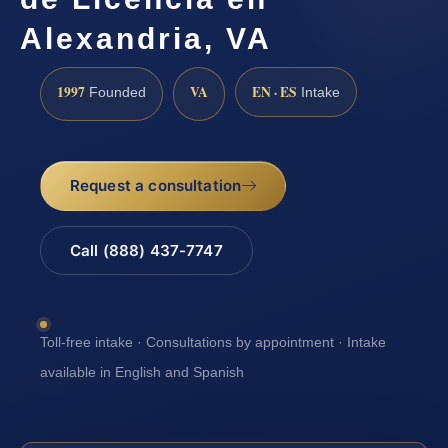
Alexandria, VA
1997
VA
EN · ES
Founded
Intake
Request a consultation
Call (888) 437-7747
Toll-free intake · Consultations by appointment · Intake
available in English and Spanish