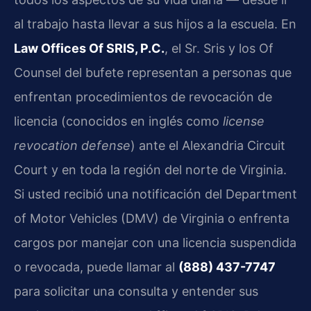
al trabajo hasta llevar a sus hijos a la escuela. En
Law Offices Of SRIS, P.C.
, el Sr. Sris y los Of
Counsel del bufete representan a personas que
enfrentan procedimientos de revocación de
licencia (conocidos en inglés como
license
revocation defense
) ante el Alexandria Circuit
Court y en toda la región del norte de Virginia.
Si usted recibió una notificación del Department
of Motor Vehicles (DMV) de Virginia o enfrenta
cargos por manejar con una licencia suspendida
o revocada, puede llamar al
(888) 437-7747
para solicitar una consulta y entender sus