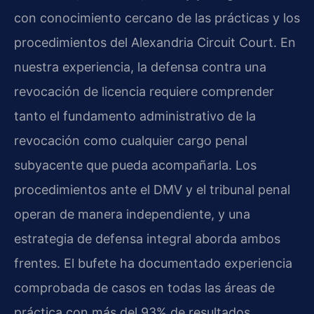
con conocimiento cercano de las prácticas y los
procedimientos del Alexandria Circuit Court. En
nuestra experiencia, la defensa contra una
revocación de licencia requiere comprender
tanto el fundamento administrativo de la
revocación como cualquier cargo penal
subyacente que pueda acompañarla. Los
procedimientos ante el DMV y el tribunal penal
operan de manera independiente, y una
estrategia de defensa integral aborda ambos
frentes. El bufete ha documentado experiencia
comprobada de casos en todas las áreas de
práctica con más del 93% de resultados