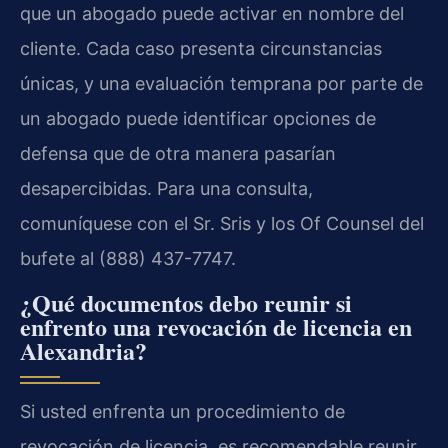
que un abogado puede activar en nombre del
cliente. Cada caso presenta circunstancias
únicas, y una evaluación temprana por parte de
un abogado puede identificar opciones de
defensa que de otra manera pasarían
desapercibidas. Para una consulta,
comuníquese con el Sr. Sris y los Of Counsel del
bufete al (888) 437-7747.
¿Qué documentos debo reunir si
enfrento una revocación de licencia en
Alexandria?
Si usted enfrenta un procedimiento de
revocación de licencia, es recomendable reunir