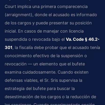
Court implica una primera comparecencia
(arraignment), donde el acusado es informado
de los cargos y puede presentar su posición
inicial. En casos de manejar con licencia
suspendida o revocada bajo el
Va. Code § 46.2-
301
, la fiscalía debe probar que el acusado tenía
conocimiento efectivo de la suspensión o
revocación — un elemento que el bufete
examina cuidadosamente. Cuando existen
defensas viables, el Sr. Sris supervisa la
estrategia del bufete para buscar la
desestimación de los cargos o la reducción de
las sanciones. Cuando experimentado opción