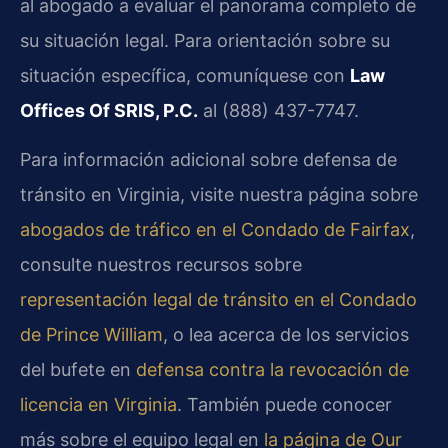
al abogado a evaluar el panorama completo de
su situación legal. Para orientación sobre su
situación específica, comuníquese con
Law
Offices Of SRIS, P.C.
al (888) 437-7747.
Para información adicional sobre defensa de
tránsito en Virginia, visite nuestra página sobre
abogados de tráfico en el Condado de Fairfax
,
consulte nuestros recursos sobre
representación legal de tránsito en el Condado
de Prince William
, o lea acerca de los servicios
del bufete en
defensa contra la revocación de
licencia en Virginia
. También puede conocer
más sobre el equipo legal en
la página de Our