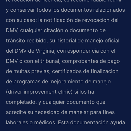
y conservar todos los documentos relacionados
con su caso: la notificación de revocación del
DMV, cualquier citación o documento de
tránsito recibido, su historial de manejo oficial
del DMV de Virginia, correspondencia con el
DMV o con el tribunal, comprobantes de pago
de multas previas, certificados de finalización
de programas de mejoramiento de manejo
(driver improvement clinic) si los ha
completado, y cualquier documento que
acredite su necesidad de manejar para fines
laborales o médicos. Esta documentación ayuda