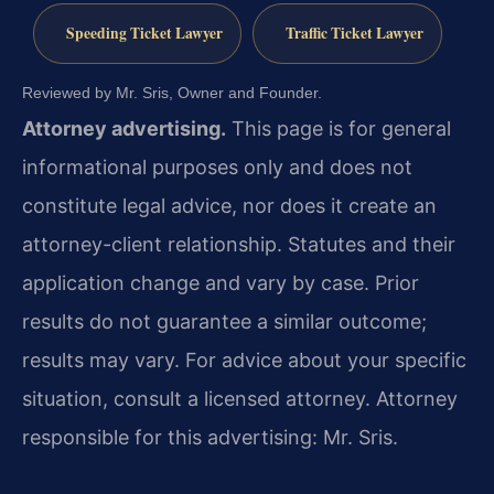
Speeding Ticket Lawyer
Traffic Ticket Lawyer
Reviewed by Mr. Sris, Owner and Founder.
Attorney advertising.
This page is for general
informational purposes only and does not
constitute legal advice, nor does it create an
attorney-client relationship. Statutes and their
application change and vary by case. Prior
results do not guarantee a similar outcome;
results may vary. For advice about your specific
situation, consult a licensed attorney. Attorney
responsible for this advertising: Mr. Sris.