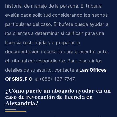
historial de manejo de la persona. El tribunal
evalúa cada solicitud considerando los hechos
particulares del caso. El bufete puede ayudar a
los clientes a determinar si califican para una
licencia restringida y a preparar la
documentación necesaria para presentar ante
el tribunal correspondiente. Para discutir los
detalles de su asunto, contacte a
Law Offices
Of SRIS, P.C.
al (888) 437-7747.
¿Cómo puede un abogado ayudar en un
caso de revocación de licencia en
Alexandria?