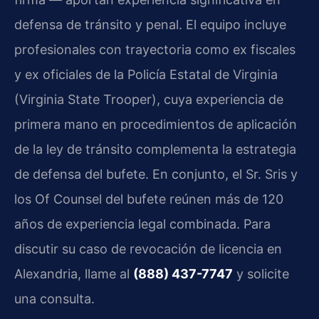
defensa de tránsito y penal. El equipo incluye
profesionales con trayectoria como ex fiscales
y ex oficiales de la Policía Estatal de Virginia
(Virginia State Trooper), cuya experiencia de
primera mano en procedimientos de aplicación
de la ley de tránsito complementa la estrategia
de defensa del bufete. En conjunto, el Sr. Sris y
los Of Counsel del bufete reúnen más de 120
años de experiencia legal combinada. Para
discutir su caso de revocación de licencia en
Alexandria, llame al
(888) 437-7747
y solicite
una consulta.