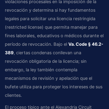
violaciones procesales en la imposición de la
revocación y determina si hay fundamentos
legales para solicitar una licencia restringida
(restricted license) que permita manejar para
fines laborales, educativos o médicos durante el
período de revocación. Bajo el
Va. Code § 46.2-
389
, ciertas condenas conllevan una
revocación obligatoria de la licencia; sin
embargo, la ley también contempla
mecanismos de revisión y apelación que el
bufete utiliza para proteger los intereses de sus
clientes.
El proceso típico ante el Alexandria Circuit