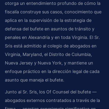
otorga un entendimiento profundo de cómo la
fiscalía construye sus casos, conocimiento que
aplica en la supervisión de la estrategia de
defensa del bufete en asuntos de tránsito y
penales en Alexandria y en toda Virginia. El Sr.
Sris está admitido al colegio de abogados en
Virginia, Maryland, el Distrito de Columbia,
Nueva Jersey y Nueva York, y mantiene un
enfoque práctico en la dirección legal de cada
asunto que maneja el bufete.
Junto al Sr. Sris, los Of Counsel del bufete —
abogados externos contratados a través de la
firma — aportan experiencia significativa en