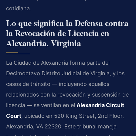
cotidiana.
Lo que significa la Defensa contra
la Revocación de Licencia en
Alexandria, Virginia
La Ciudad de Alexandria forma parte del
Decimoctavo Distrito Judicial de Virginia, y los
casos de tránsito — incluyendo aquellos
relacionados con la revocación y suspensión de
licencia — se ventilan en el
Alexandria Circuit
Court
, ubicado en 520 King Street, 2nd Floor,
Alexandria, VA 22320. Este tribunal maneja