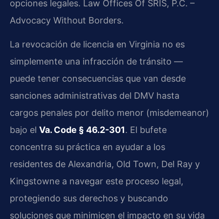
opciones legales. Law Offices Of SRIS, P.C. –
Advocacy Without Borders.
La revocación de licencia en Virginia no es
simplemente una infracción de tránsito —
puede tener consecuencias que van desde
sanciones administrativas del DMV hasta
cargos penales por delito menor (misdemeanor)
bajo el
Va. Code § 46.2-301
. El bufete
concentra su práctica en ayudar a los
residentes de Alexandria, Old Town, Del Ray y
Kingstowne a navegar este proceso legal,
protegiendo sus derechos y buscando
soluciones que minimicen el impacto en su vida