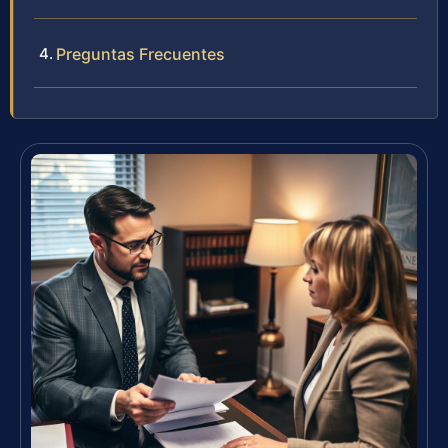
Preguntas Frecuentes