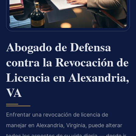
Abogado de Defensa
contra la Revocación de
Licencia en Alexandria,
VA
Enfrentar una revocación de licencia de
manejar en Alexandria, Virginia, puede alterar
todos los aspectos de su vida diaria — desde ir