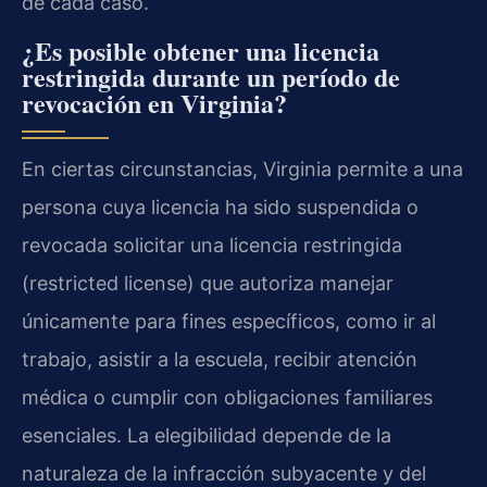
de cada caso.
¿Es posible obtener una licencia
restringida durante un período de
revocación en Virginia?
En ciertas circunstancias, Virginia permite a una
persona cuya licencia ha sido suspendida o
revocada solicitar una licencia restringida
(restricted license) que autoriza manejar
únicamente para fines específicos, como ir al
trabajo, asistir a la escuela, recibir atención
médica o cumplir con obligaciones familiares
esenciales. La elegibilidad depende de la
naturaleza de la infracción subyacente y del