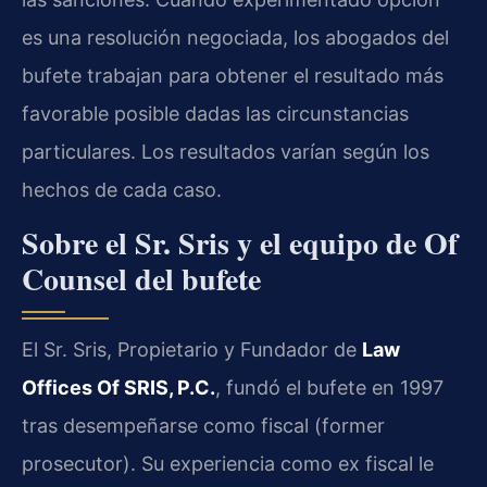
es una resolución negociada, los abogados del
bufete trabajan para obtener el resultado más
favorable posible dadas las circunstancias
particulares. Los resultados varían según los
hechos de cada caso.
Sobre el Sr. Sris y el equipo de Of
Counsel del bufete
El Sr. Sris, Propietario y Fundador de
Law
Offices Of SRIS, P.C.
, fundó el bufete en 1997
tras desempeñarse como fiscal (former
prosecutor). Su experiencia como ex fiscal le