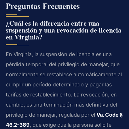
Preguntas Frecuentes
¿Cuál es la diferencia entre una
suspensión y una revocación de licencia
en Virginia?
En Virginia, la suspensión de licencia es una
pérdida temporal del privilegio de manejar, que
normalmente se restablece automáticamente al
cumplir un período determinado y pagar las
tarifas de restablecimiento. La revocación, en
cambio, es una terminación más definitiva del
privilegio de manejar, regulada por el
Va. Code §
46.2-389
, que exige que la persona solicite