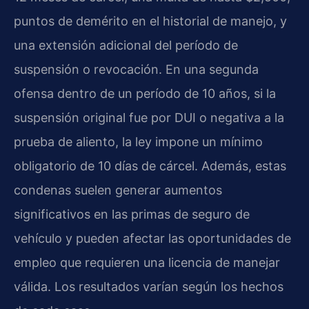
puntos de demérito en el historial de manejo, y
una extensión adicional del período de
suspensión o revocación. En una segunda
ofensa dentro de un período de 10 años, si la
suspensión original fue por DUI o negativa a la
prueba de aliento, la ley impone un mínimo
obligatorio de 10 días de cárcel. Además, estas
condenas suelen generar aumentos
significativos en las primas de seguro de
vehículo y pueden afectar las oportunidades de
empleo que requieren una licencia de manejar
válida. Los resultados varían según los hechos