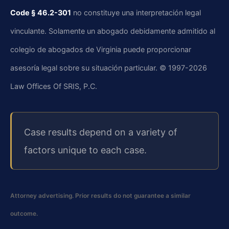
Code § 46.2-301
no constituye una interpretación legal
vinculante. Solamente un abogado debidamente admitido al
colegio de abogados de Virginia puede proporcionar
asesoría legal sobre su situación particular. © 1997-2026
Law Offices Of SRIS, P.C.
Case results depend on a variety of
factors unique to each case.
Attorney advertising. Prior results do not guarantee a similar
outcome.