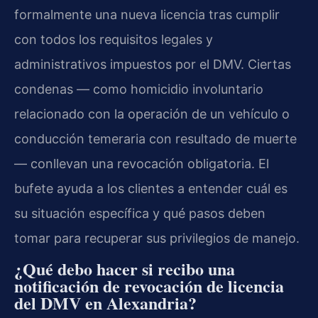
formalmente una nueva licencia tras cumplir
con todos los requisitos legales y
administrativos impuestos por el DMV. Ciertas
condenas — como homicidio involuntario
relacionado con la operación de un vehículo o
conducción temeraria con resultado de muerte
— conllevan una revocación obligatoria. El
bufete ayuda a los clientes a entender cuál es
su situación específica y qué pasos deben
tomar para recuperar sus privilegios de manejo.
¿Qué debo hacer si recibo una
notificación de revocación de licencia
del DMV en Alexandria?