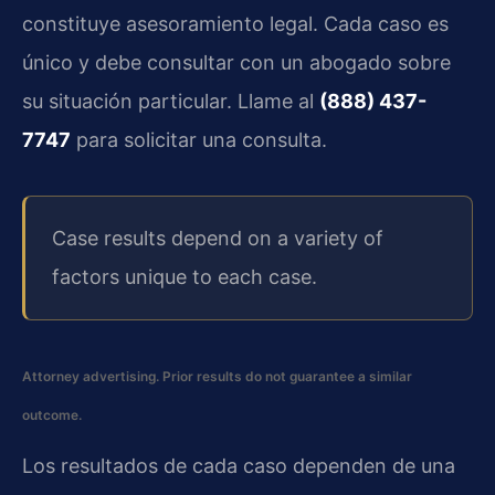
constituye asesoramiento legal. Cada caso es
único y debe consultar con un abogado sobre
su situación particular. Llame al
(888) 437-
7747
para solicitar una consulta.
Case results depend on a variety of
factors unique to each case.
Attorney advertising. Prior results do not guarantee a similar
outcome.
Los resultados de cada caso dependen de una