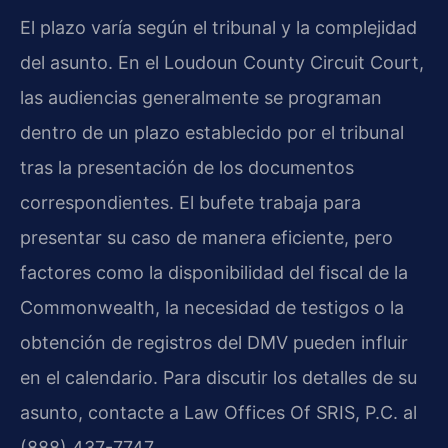
El plazo varía según el tribunal y la complejidad
del asunto. En el Loudoun County Circuit Court,
las audiencias generalmente se programan
dentro de un plazo establecido por el tribunal
tras la presentación de los documentos
correspondientes. El bufete trabaja para
presentar su caso de manera eficiente, pero
factores como la disponibilidad del fiscal de la
Commonwealth, la necesidad de testigos o la
obtención de registros del DMV pueden influir
en el calendario. Para discutir los detalles de su
asunto, contacte a Law Offices Of SRIS, P.C. al
(888) 437-7747.