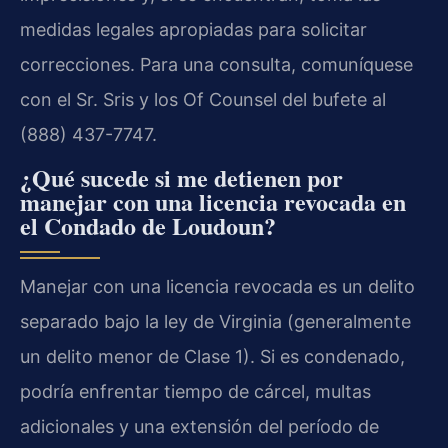
medidas legales apropiadas para solicitar
correcciones. Para una consulta, comuníquese
con el Sr. Sris y los Of Counsel del bufete al
(888) 437-7747.
¿Qué sucede si me detienen por
manejar con una licencia revocada en
el Condado de Loudoun?
Manejar con una licencia revocada es un delito
separado bajo la ley de Virginia (generalmente
un delito menor de Clase 1). Si es condenado,
podría enfrentar tiempo de cárcel, multas
adicionales y una extensión del período de