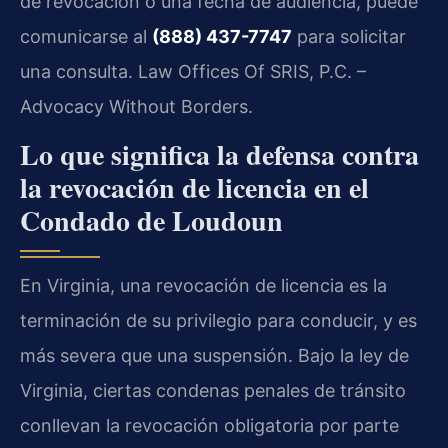
de revocación o una fecha de audiencia, puede
comunicarse al
(888) 437-7747
para solicitar
una consulta. Law Offices Of SRIS, P.C. –
Advocacy Without Borders.
Lo que significa la defensa contra
la revocación de licencia en el
Condado de Loudoun
En Virginia, una revocación de licencia es la
terminación de su privilegio para conducir, y es
más severa que una suspensión. Bajo la ley de
Virginia, ciertas condenas penales de tránsito
conllevan la revocación obligatoria por parte