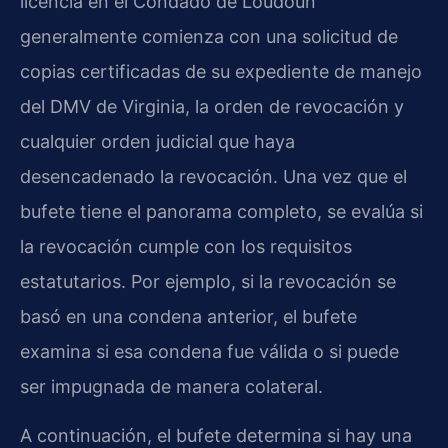
licencia en el Condado de Loudoun
generalmente comienza con una solicitud de
copias certificadas de su expediente de manejo
del DMV de Virginia, la orden de revocación y
cualquier orden judicial que haya
desencadenado la revocación. Una vez que el
bufete tiene el panorama completo, se evalúa si
la revocación cumple con los requisitos
estatutarios. Por ejemplo, si la revocación se
basó en una condena anterior, el bufete
examina si esa condena fue válida o si puede
ser impugnada de manera colateral.
A continuación, el bufete determina si hay una