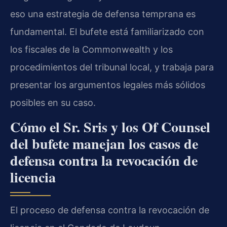
eso una estrategia de defensa temprana es
fundamental. El bufete está familiarizado con
los fiscales de la Commonwealth y los
procedimientos del tribunal local, y trabaja para
presentar los argumentos legales más sólidos
posibles en su caso.
Cómo el Sr. Sris y los Of Counsel
del bufete manejan los casos de
defensa contra la revocación de
licencia
El proceso de defensa contra la revocación de