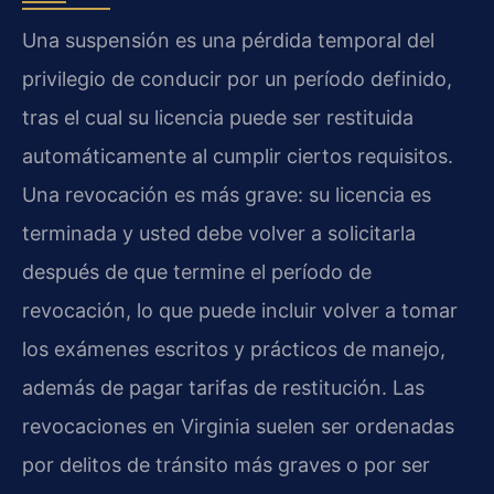
Una suspensión es una pérdida temporal del
privilegio de conducir por un período definido,
tras el cual su licencia puede ser restituida
automáticamente al cumplir ciertos requisitos.
Una revocación es más grave: su licencia es
terminada y usted debe volver a solicitarla
después de que termine el período de
revocación, lo que puede incluir volver a tomar
los exámenes escritos y prácticos de manejo,
además de pagar tarifas de restitución. Las
revocaciones en Virginia suelen ser ordenadas
por delitos de tránsito más graves o por ser