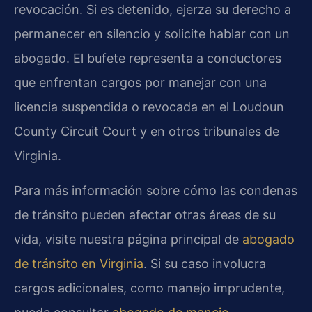
revocación. Si es detenido, ejerza su derecho a
permanecer en silencio y solicite hablar con un
abogado. El bufete representa a conductores
que enfrentan cargos por manejar con una
licencia suspendida o revocada en el Loudoun
County Circuit Court y en otros tribunales de
Virginia.
Para más información sobre cómo las condenas
de tránsito pueden afectar otras áreas de su
vida, visite nuestra página principal de
abogado
de tránsito en Virginia
. Si su caso involucra
cargos adicionales, como manejo imprudente,