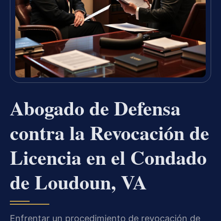
Abogado de Defensa
contra la Revocación de
Licencia en el Condado
de Loudoun, VA
Enfrentar un procedimiento de revocación de