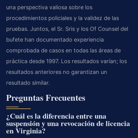
una perspectiva valiosa sobre los
procedimientos policiales y la validez de las
pruebas. Juntos, el Sr. Sris y los Of Counsel del
bufete han documentado experiencia
comprobada de casos en todas las áreas de
práctica desde 1997. Los resultados varían; los
resultados anteriores no garantizan un
resultado similar.
Preguntas Frecuentes
¿Cuál es la diferencia entre una
suspensión y una revocación de licencia
en Virginia?