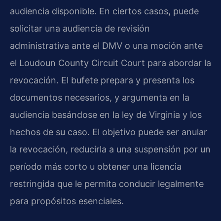
audiencia disponible. En ciertos casos, puede
solicitar una audiencia de revisión
administrativa ante el DMV o una moción ante
el Loudoun County Circuit Court para abordar la
revocación. El bufete prepara y presenta los
documentos necesarios, y argumenta en la
audiencia basándose en la ley de Virginia y los
hechos de su caso. El objetivo puede ser anular
la revocación, reducirla a una suspensión por un
período más corto u obtener una licencia
restringida que le permita conducir legalmente
para propósitos esenciales.