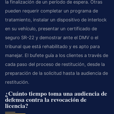
la finalización de un período de espera. Otras
pueden requerir completar un programa de
tratamiento, instalar un dispositivo de interlock
en su vehículo, presentar un certificado de
seguro SR-22 y demostrar ante el DMV o el
tribunal que está rehabilitado y es apto para
manejar. El bufete guía a los clientes a través de
cada paso del proceso de restitución, desde la
preparación de la solicitud hasta la audiencia de
restitución.
¿Cuánto tiempo toma una audiencia de
defensa contra la revocación de
licencia?