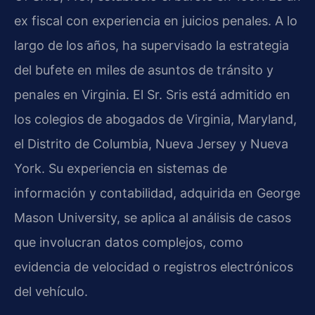
ex fiscal con experiencia en juicios penales. A lo
largo de los años, ha supervisado la estrategia
del bufete en miles de asuntos de tránsito y
penales en Virginia. El Sr. Sris está admitido en
los colegios de abogados de Virginia, Maryland,
el Distrito de Columbia, Nueva Jersey y Nueva
York. Su experiencia en sistemas de
información y contabilidad, adquirida en George
Mason University, se aplica al análisis de casos
que involucran datos complejos, como
evidencia de velocidad o registros electrónicos
del vehículo.