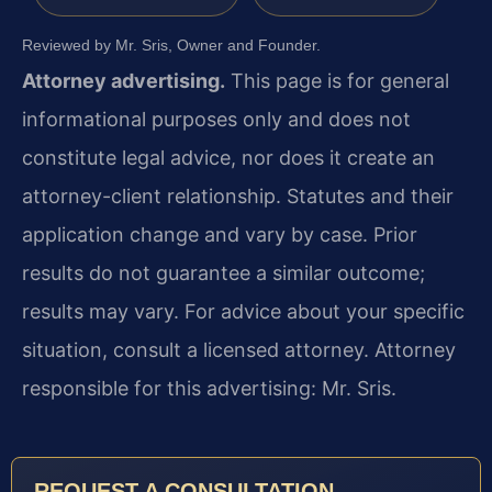
Reviewed by Mr. Sris, Owner and Founder.
Attorney advertising.
This page is for general
informational purposes only and does not
constitute legal advice, nor does it create an
attorney-client relationship. Statutes and their
application change and vary by case. Prior
results do not guarantee a similar outcome;
results may vary. For advice about your specific
situation, consult a licensed attorney. Attorney
responsible for this advertising: Mr. Sris.
REQUEST A CONSULTATION