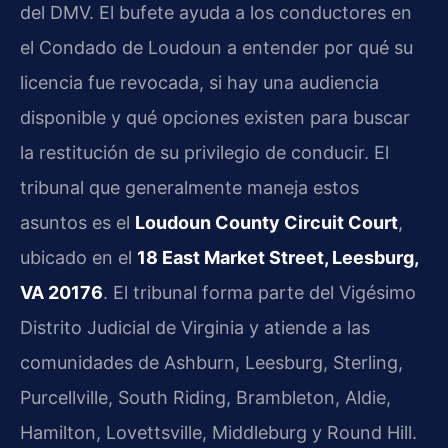
del DMV. El bufete ayuda a los conductores en
el Condado de Loudoun a entender por qué su
licencia fue revocada, si hay una audiencia
disponible y qué opciones existen para buscar
la restitución de su privilegio de conducir. El
tribunal que generalmente maneja estos
asuntos es el
Loudoun County Circuit Court
,
ubicado en el
18 East Market Street, Leesburg,
VA 20176
. El tribunal forma parte del Vigésimo
Distrito Judicial de Virginia y atiende a las
comunidades de Ashburn, Leesburg, Sterling,
Purcellville, South Riding, Brambleton, Aldie,
Hamilton, Lovettsville, Middleburg y Round Hill.