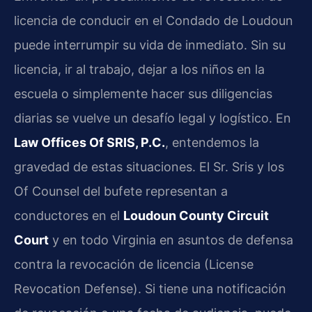
licencia de conducir en el Condado de Loudoun
puede interrumpir su vida de inmediato. Sin su
licencia, ir al trabajo, dejar a los niños en la
escuela o simplemente hacer sus diligencias
diarias se vuelve un desafío legal y logístico. En
Law Offices Of SRIS, P.C.
, entendemos la
gravedad de estas situaciones. El Sr. Sris y los
Of Counsel del bufete representan a
conductores en el
Loudoun County Circuit
Court
y en todo Virginia en asuntos de defensa
contra la revocación de licencia (License
Revocation Defense). Si tiene una notificación