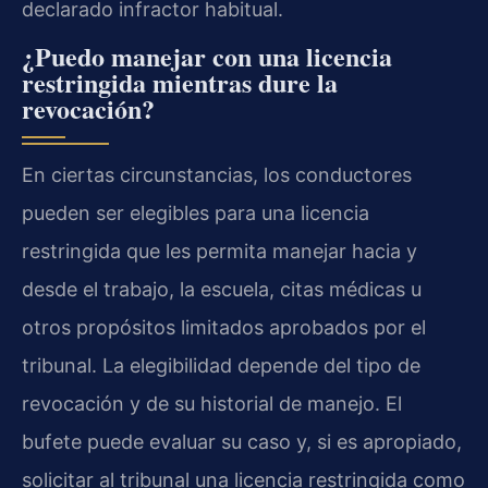
declarado infractor habitual.
¿Puedo manejar con una licencia
restringida mientras dure la
revocación?
En ciertas circunstancias, los conductores
pueden ser elegibles para una licencia
restringida que les permita manejar hacia y
desde el trabajo, la escuela, citas médicas u
otros propósitos limitados aprobados por el
tribunal. La elegibilidad depende del tipo de
revocación y de su historial de manejo. El
bufete puede evaluar su caso y, si es apropiado,
solicitar al tribunal una licencia restringida como