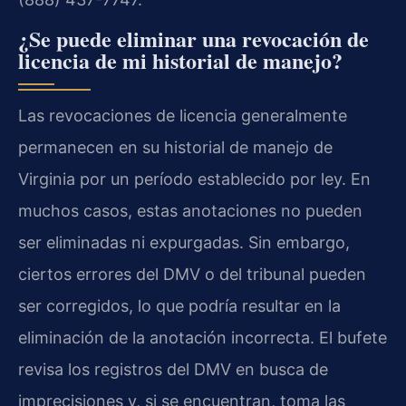
¿Se puede eliminar una revocación de
licencia de mi historial de manejo?
Las revocaciones de licencia generalmente
permanecen en su historial de manejo de
Virginia por un período establecido por ley. En
muchos casos, estas anotaciones no pueden
ser eliminadas ni expurgadas. Sin embargo,
ciertos errores del DMV o del tribunal pueden
ser corregidos, lo que podría resultar en la
eliminación de la anotación incorrecta. El bufete
revisa los registros del DMV en busca de
imprecisiones y, si se encuentran, toma las