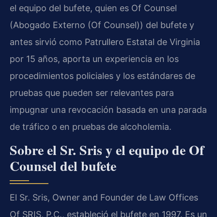
el equipo del bufete, quien es Of Counsel
(Abogado Externo (Of Counsel)) del bufete y
antes sirvió como Patrullero Estatal de Virginia
por 15 años, aporta un experiencia en los
procedimientos policiales y los estándares de
pruebas que pueden ser relevantes para
impugnar una revocación basada en una parada
de tráfico o en pruebas de alcoholemia.
Sobre el Sr. Sris y el equipo de Of
Counsel del bufete
El Sr. Sris, Owner and Founder de Law Offices
Of SRIS, P.C., estableció el bufete en 1997. Es un