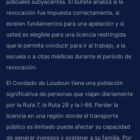
judiciales subyacentes. El bufete analiza si la
revocación fue impuesta correctamente, si
existen fundamentos para una apelación y si
usted es elegible para una licencia restringida
que le permita conducir para ir al trabajo, a la
escuela o a citas médicas durante el período de
revocación.
El Condado de Loudoun tiene una población
significativa de personas que viajan diariamente
por la Ruta 7, la Ruta 28 y la I-66. Perder la
licencia en una región donde el transporte
público es limitado puede afectar su capacidad
de generar ingresos y sostener a su familia. Por