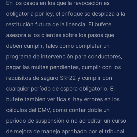
En los casos en los que la revocación es
obligatoria por ley, el enfoque se desplaza a la
restitución futura de la licencia. El bufete
asesora a los clientes sobre los pasos que
deben cumplir, tales como completar un
programa de intervención para conductores,
pagar las multas pendientes, cumplir con los
requisitos de seguro SR-22 y cumplir con
cualquier período de espera obligatorio. El
bufete también verifica si hay errores en los
cálculos del DMV, como contar doble un
período de suspensión o no acreditar un curso
de mejora de manejo aprobado por el tribunal.