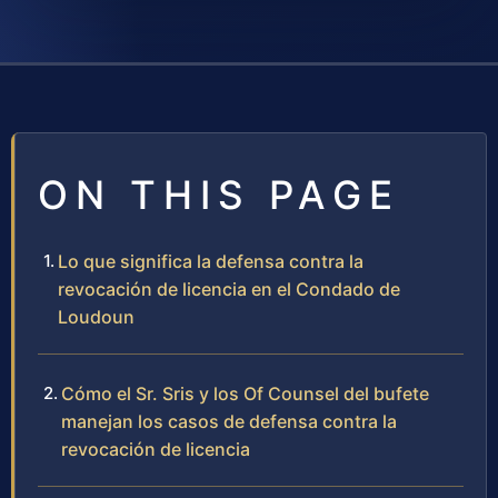
ON THIS PAGE
Lo que significa la defensa contra la
revocación de licencia en el Condado de
Loudoun
Cómo el Sr. Sris y los Of Counsel del bufete
manejan los casos de defensa contra la
revocación de licencia