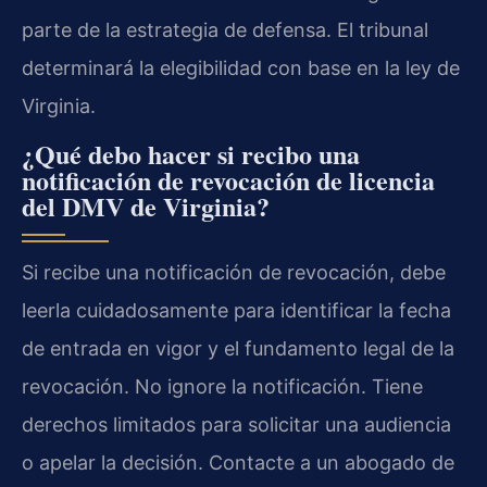
parte de la estrategia de defensa. El tribunal
determinará la elegibilidad con base en la ley de
Virginia.
¿Qué debo hacer si recibo una
notificación de revocación de licencia
del DMV de Virginia?
Si recibe una notificación de revocación, debe
leerla cuidadosamente para identificar la fecha
de entrada en vigor y el fundamento legal de la
revocación. No ignore la notificación. Tiene
derechos limitados para solicitar una audiencia
o apelar la decisión. Contacte a un abogado de