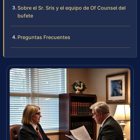
Sobre el Sr. Sris y el equipo de Of Counsel del
bufete
Preguntas Frecuentes