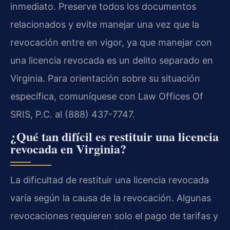
inmediato. Preserve todos los documentos
relacionados y evite manejar una vez que la
revocación entre en vigor, ya que manejar con
una licencia revocada es un delito separado en
Virginia. Para orientación sobre su situación
específica, comuníquese con Law Offices Of
SRIS, P.C. al (888) 437-7747.
¿Qué tan difícil es restituir una licencia
revocada en Virginia?
La dificultad de restituir una licencia revocada
varía según la causa de la revocación. Algunas
revocaciones requieren solo el pago de tarifas y