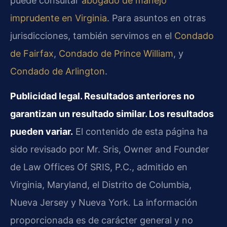
puede consultar
abogado de manejo
imprudente en Virginia
. Para asuntos en otras
jurisdicciones, también servimos en el
Condado
de Fairfax
,
Condado de Prince William
, y
Condado de Arlington
.
Publicidad legal. Resultados anteriores no
garantizan un resultado similar. Los resultados
pueden variar.
El contenido de esta página ha
sido revisado por Mr. Sris, Owner and Founder
de Law Offices Of SRIS, P.C., admitido en
Virginia, Maryland, el Distrito de Columbia,
Nueva Jersey y Nueva York. La información
proporcionada es de carácter general y no