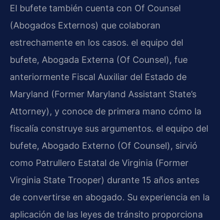
El bufete también cuenta con Of Counsel
(Abogados Externos) que colaboran
estrechamente en los casos. el equipo del
bufete, Abogada Externa (Of Counsel), fue
anteriormente Fiscal Auxiliar del Estado de
Maryland (Former Maryland Assistant State’s
Attorney), y conoce de primera mano cómo la
fiscalía construye sus argumentos. el equipo del
bufete, Abogado Externo (Of Counsel), sirvió
como Patrullero Estatal de Virginia (Former
Virginia State Trooper) durante 15 años antes
de convertirse en abogado. Su experiencia en la
aplicación de las leyes de tránsito proporciona