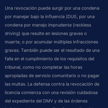
Una revocación puede surgir por una condena
por manejar bajo la influencia (DUI), por una
condena por manejo imprudente (reckless
driving) que resulte en lesiones graves o
muerte, o por acumular múltiples infracciones
graves. También puede ser el resultado de una
falla en el cumplimiento de los requisitos del
tribunal, como no completar las horas
apropiadas de servicio comunitario o no pagar
las multas. La defensa contra la revocación de
licencia comienza con una revisión cuidadosa
del expediente del DMV y de las órdenes