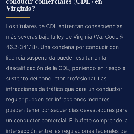
conducir comerciales (CDL) en
Virginia?
Los titulares de CDL enfrentan consecuencias
más severas bajo la ley de Virginia (Va. Code §
46.2-341.18). Una condena por conducir con
licencia suspendida puede resultar en la
descalificación de la CDL, poniendo en riesgo el
sustento del conductor profesional. Las
infracciones de tráfico que para un conductor
regular pueden ser infracciones menores
pueden tener consecuencias devastadoras para
un conductor comercial. El bufete comprende la
intersección entre las regulaciones federales de