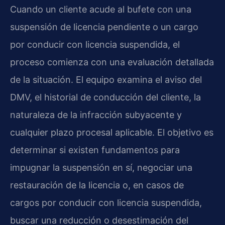
Cuando un cliente acude al bufete con una
suspensión de licencia pendiente o un cargo
por conducir con licencia suspendida, el
proceso comienza con una evaluación detallada
de la situación. El equipo examina el aviso del
DMV, el historial de conducción del cliente, la
naturaleza de la infracción subyacente y
cualquier plazo procesal aplicable. El objetivo es
determinar si existen fundamentos para
impugnar la suspensión en sí, negociar una
restauración de la licencia o, en casos de
cargos por conducir con licencia suspendida,
buscar una reducción o desestimación del