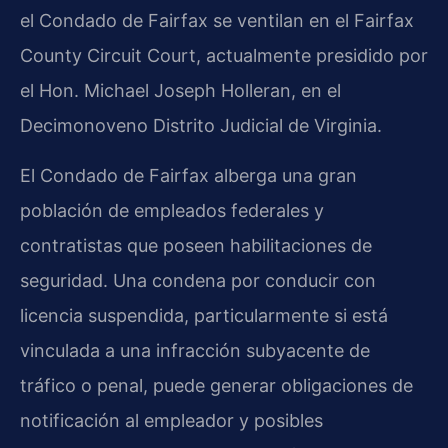
el Condado de Fairfax se ventilan en el Fairfax
County Circuit Court, actualmente presidido por
el Hon. Michael Joseph Holleran, en el
Decimonoveno Distrito Judicial de Virginia.
El Condado de Fairfax alberga una gran
población de empleados federales y
contratistas que poseen habilitaciones de
seguridad. Una condena por conducir con
licencia suspendida, particularmente si está
vinculada a una infracción subyacente de
tráfico o penal, puede generar obligaciones de
notificación al empleador y posibles