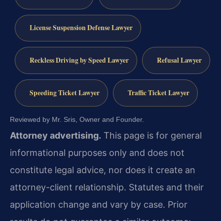
License Suspension Defense Lawyer
Reckless Driving by Speed Lawyer
Refusal Lawyer
Speeding Ticket Lawyer
Traffic Ticket Lawyer
Reviewed by Mr. Sris, Owner and Founder.
Attorney advertising.
This page is for general
informational purposes only and does not
constitute legal advice, nor does it create an
attorney-client relationship. Statutes and their
application change and vary by case. Prior