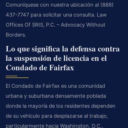
Comuníquese con nuestra ubicación al (888)
437-7747 para solicitar una consulta. Law
Offices Of SRIS, P.C. – Advocacy Without
Borders.
Lo que significa la defensa contra
la suspensión de licencia en el
Condado de Fairfax
El Condado de Fairfax es una comunidad
urbana y suburbana densamente poblada
donde la mayoría de los residentes dependen
de su vehículo para desplazarse al trabajo,
particularmente hacia Washington, D.C.,