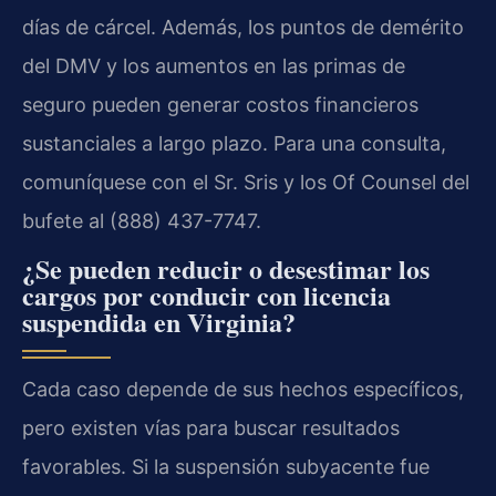
días de cárcel. Además, los puntos de demérito
del DMV y los aumentos en las primas de
seguro pueden generar costos financieros
sustanciales a largo plazo. Para una consulta,
comuníquese con el Sr. Sris y los Of Counsel del
bufete al (888) 437-7747.
¿Se pueden reducir o desestimar los
cargos por conducir con licencia
suspendida en Virginia?
Cada caso depende de sus hechos específicos,
pero existen vías para buscar resultados
favorables. Si la suspensión subyacente fue