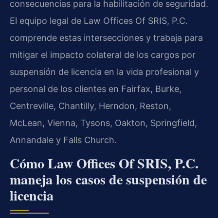
consecuencias para la habilitación de seguridad.
El equipo legal de Law Offices Of SRIS, P.C.
comprende estas intersecciones y trabaja para
mitigar el impacto colateral de los cargos por
suspensión de licencia en la vida profesional y
personal de los clientes en Fairfax, Burke,
Centreville, Chantilly, Herndon, Reston,
McLean, Vienna, Tysons, Oakton, Springfield,
Annandale y Falls Church.
Cómo Law Offices Of SRIS, P.C.
maneja los casos de suspensión de
licencia