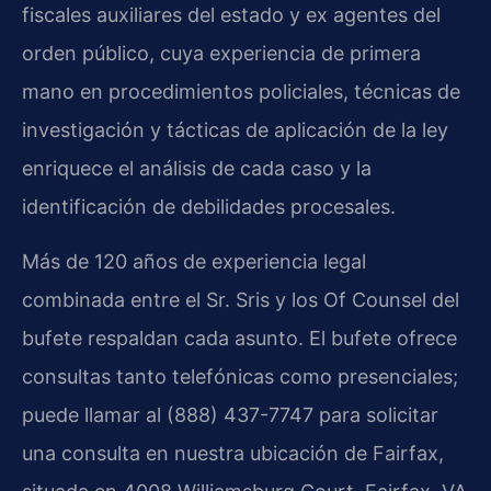
fiscales auxiliares del estado y ex agentes del
orden público, cuya experiencia de primera
mano en procedimientos policiales, técnicas de
investigación y tácticas de aplicación de la ley
enriquece el análisis de cada caso y la
identificación de debilidades procesales.
Más de 120 años de experiencia legal
combinada entre el Sr. Sris y los Of Counsel del
bufete respaldan cada asunto. El bufete ofrece
consultas tanto telefónicas como presenciales;
puede llamar al (888) 437-7747 para solicitar
una consulta en nuestra ubicación de Fairfax,