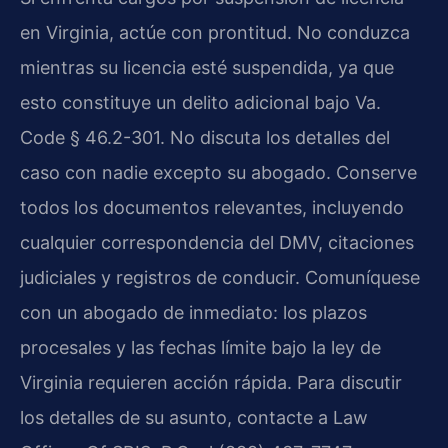
en Virginia, actúe con prontitud. No conduzca
mientras su licencia esté suspendida, ya que
esto constituye un delito adicional bajo Va.
Code § 46.2-301. No discuta los detalles del
caso con nadie excepto su abogado. Conserve
todos los documentos relevantes, incluyendo
cualquier correspondencia del DMV, citaciones
judiciales y registros de conducir. Comuníquese
con un abogado de inmediato: los plazos
procesales y las fechas límite bajo la ley de
Virginia requieren acción rápida. Para discutir
los detalles de su asunto, contacte a Law