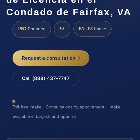
Condado de Fairfax, VA
1997
VA
EN · ES
Founded
Intake
Request a consultation
Call (888) 437-7747
Toll-free intake · Consultations by appointment · Intake
available in English and Spanish