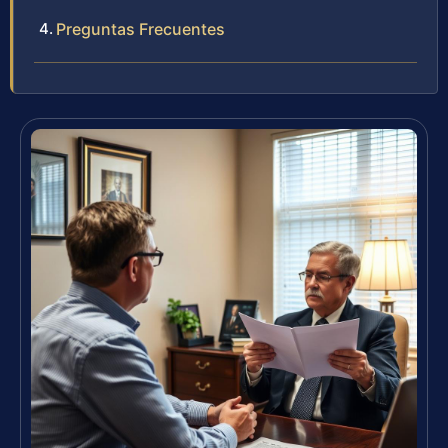
Preguntas Frecuentes