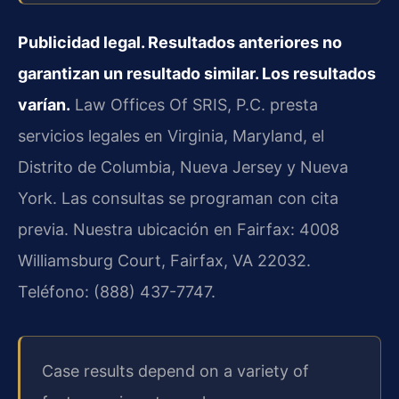
Publicidad legal. Resultados anteriores no
garantizan un resultado similar. Los resultados
varían.
Law Offices Of SRIS, P.C. presta
servicios legales en Virginia, Maryland, el
Distrito de Columbia, Nueva Jersey y Nueva
York. Las consultas se programan con cita
previa. Nuestra ubicación en Fairfax: 4008
Williamsburg Court, Fairfax, VA 22032.
Teléfono: (888) 437-7747.
Case results depend on a variety of