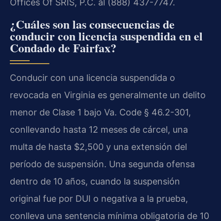
Offices Of SRIS, P.C. al (888) 437-7747.
¿Cuáles son las consecuencias de
conducir con licencia suspendida en el
Condado de Fairfax?
Conducir con una licencia suspendida o
revocada en Virginia es generalmente un delito
menor de Clase 1 bajo Va. Code § 46.2-301,
conllevando hasta 12 meses de cárcel, una
multa de hasta $2,500 y una extensión del
período de suspensión. Una segunda ofensa
dentro de 10 años, cuando la suspensión
original fue por DUI o negativa a la prueba,
conlleva una sentencia mínima obligatoria de 10