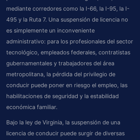
mediante corredores como la I-66, la I-95, la I-
495 y la Ruta 7. Una suspensión de licencia no
es simplemente un inconveniente
administrativo: para los profesionales del sector
tecnológico, empleados federales, contratistas
gubernamentales y trabajadores del área
metropolitana, la pérdida del privilegio de
conducir puede poner en riesgo el empleo, las
habilitaciones de seguridad y la estabilidad
económica familiar.
Bajo la ley de Virginia, la suspensión de una
licencia de conducir puede surgir de diversas