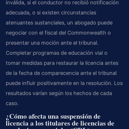
inválida, si el conductor no recibió notificación
adecuada, o si existen circunstancias
atenuantes sustanciales, un abogado puede
negociar con el fiscal del Commonwealth o
presentar una moción ante el tribunal.
Completar programas de educación vial o
tomar medidas para restaurar la licencia antes
de la fecha de comparecencia ante el tribunal
puede influir positivamente en la resolución. Los
resultados varían según los hechos de cada
caso.
¿Cómo afecta una suspensión de
licencia a los titulares de licencias de