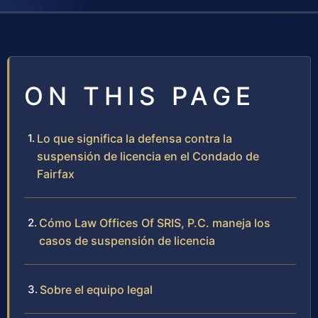
ON THIS PAGE
Lo que significa la defensa contra la
suspensión de licencia en el Condado de
Fairfax
Cómo Law Offices Of SRIS, P.C. maneja los
casos de suspensión de licencia
Sobre el equipo legal