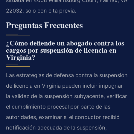
situada en 4008 Williamsburg Court, Fairfax, VA
22032, solo con cita previa.
Preguntas Frecuentes
¿Cómo defiende un abogado contra los
cargos por suspensión de licencia en
Virginia?
Las estrategias de defensa contra la suspensión
de licencia en Virginia pueden incluir impugnar
la validez de la suspensión subyacente, verificar
el cumplimiento procesal por parte de las
autoridades, examinar si el conductor recibió
notificación adecuada de la suspensión,