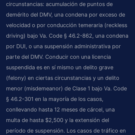
circunstancias: acumulación de puntos de
demérito del DMV, una condena por exceso de
velocidad o por conducción temeraria (reckless
driving) bajo Va. Code § 46.2-862, una condena
por DUI, o una suspensión administrativa por
parte del DMV. Conducir con una licencia
suspendida es en sí mismo un delito grave
(felony) en ciertas circunstancias y un delito
menor (misdemeanor) de Clase 1 bajo Va. Code
§ 46.2-301 en la mayoría de los casos,
conllevando hasta 12 meses de cárcel, una
multa de hasta $2,500 y la extensión del
período de suspensión. Los casos de tráfico en