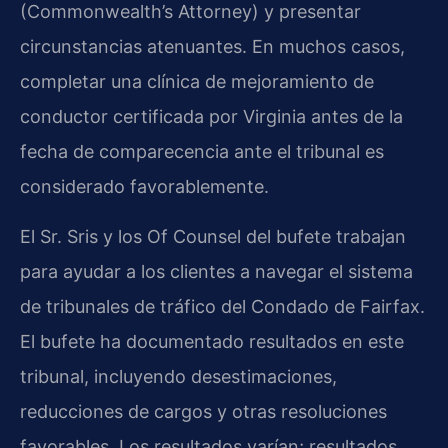
(Commonwealth’s Attorney) y presentar
circunstancias atenuantes. En muchos casos,
completar una clínica de mejoramiento de
conductor certificada por Virginia antes de la
fecha de comparecencia ante el tribunal es
considerado favorablemente.
El Sr. Sris y los Of Counsel del bufete trabajan
para ayudar a los clientes a navegar el sistema
de tribunales de tráfico del Condado de Fairfax.
El bufete ha documentado resultados en este
tribunal, incluyendo desestimaciones,
reducciones de cargos y otras resoluciones
favorables. Los resultados varían; resultados