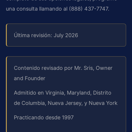
una consulta llamando al (888) 437-7747.
Última revisión: July 2026
Contenido revisado por Mr. Sris, Owner
and Founder
Admitido en Virginia, Maryland, Distrito
de Columbia, Nueva Jersey, y Nueva York
Practicando desde 1997