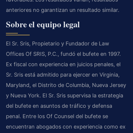
anteriores no garantizan un resultado similar.
Sobre el equipo legal
El Sr. Sris, Propietario y Fundador de Law
Offices Of SRIS, P.C., fundó el bufete en 1997.
Ex fiscal con experiencia en juicios penales, el
Sr. Sris está admitido para ejercer en Virginia,
Maryland, el Distrito de Columbia, Nueva Jersey
y Nueva York. El Sr. Sris supervisa la estrategia
del bufete en asuntos de tráfico y defensa
penal. Entre los Of Counsel del bufete se
encuentran abogados con experiencia como ex