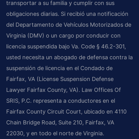
transportar a su familia y cumplir con sus
obligaciones diarias. Si recibió una notificación
del Departamento de Vehículos Motorizados de
Virginia (DMV) o un cargo por conducir con
licencia suspendida bajo Va. Code § 46.2-301,
usted necesita un abogado de defensa contra la
suspensión de licencia en el Condado de
Fairfax, VA (License Suspension Defense
Lawyer Fairfax County, VA). Law Offices Of
SRIS, P.C. representa a conductores en el
Fairfax County Circuit Court, ubicado en 4110
Chain Bridge Road, Suite 210, Fairfax, VA
22030, y en todo el norte de Virginia.