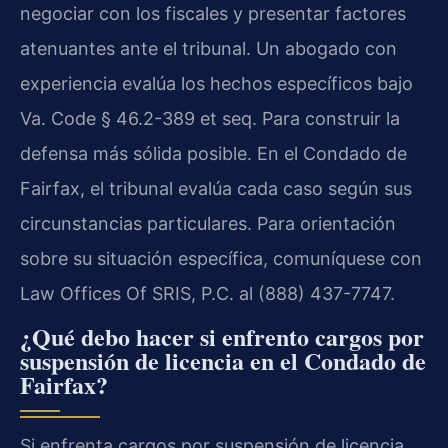
negociar con los fiscales y presentar factores
atenuantes ante el tribunal. Un abogado con
experiencia evalúa los hechos específicos bajo
Va. Code § 46.2-389 et seq. Para construir la
defensa más sólida posible. En el Condado de
Fairfax, el tribunal evalúa cada caso según sus
circunstancias particulares. Para orientación
sobre su situación específica, comuníquese con
Law Offices Of SRIS, P.C. al (888) 437-7747.
¿Qué debo hacer si enfrento cargos por
suspensión de licencia en el Condado de
Fairfax?
Si enfrenta cargos por suspensión de licencia