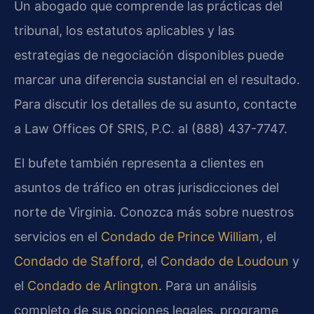
Un abogado que comprende las prácticas del
tribunal, los estatutos aplicables y las
estrategias de negociación disponibles puede
marcar una diferencia sustancial en el resultado.
Para discutir los detalles de su asunto, contacte
a Law Offices Of SRIS, P.C. al (888) 437-7747.
El bufete también representa a clientes en
asuntos de tráfico en otras jurisdicciones del
norte de Virginia. Conozca más sobre nuestros
servicios en el
Condado de Prince William
, el
Condado de Stafford
, el
Condado de Loudoun
y
el
Condado de Arlington
. Para un análisis
completo de sus opciones legales, programe