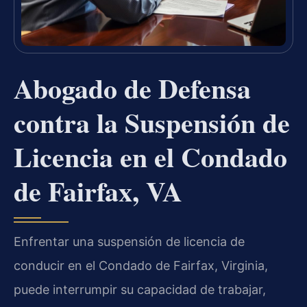
Abogado de Defensa
contra la Suspensión de
Licencia en el Condado
de Fairfax, VA
Enfrentar una suspensión de licencia de
conducir en el Condado de Fairfax, Virginia,
puede interrumpir su capacidad de trabajar,