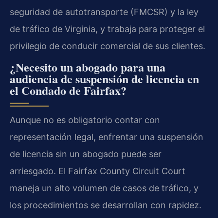
seguridad de autotransporte (FMCSR) y la ley
de tráfico de Virginia, y trabaja para proteger el
privilegio de conducir comercial de sus clientes.
¿Necesito un abogado para una
audiencia de suspensión de licencia en
el Condado de Fairfax?
Aunque no es obligatorio contar con
representación legal, enfrentar una suspensión
de licencia sin un abogado puede ser
arriesgado. El Fairfax County Circuit Court
maneja un alto volumen de casos de tráfico, y
los procedimientos se desarrollan con rapidez.