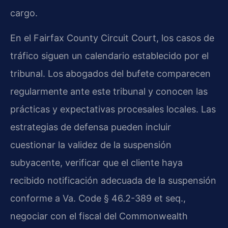
cargo.
En el Fairfax County Circuit Court, los casos de
tráfico siguen un calendario establecido por el
tribunal. Los abogados del bufete comparecen
regularmente ante este tribunal y conocen las
prácticas y expectativas procesales locales. Las
estrategias de defensa pueden incluir
cuestionar la validez de la suspensión
subyacente, verificar que el cliente haya
recibido notificación adecuada de la suspensión
conforme a Va. Code § 46.2-389 et seq.,
negociar con el fiscal del Commonwealth