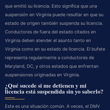
que emitió su licencia. Esto significa que una
suspensión en Virginia puede resultar en que su
estado de origen también suspenda su licencia.
Conductores de fuera del estado citados en
Virginia deben atender el asunto tanto en
Virginia como en su estado de licencia. El bufete
representa regularmente a conductores de
Maryland, DC, y otros estados que enfrentan
suspensiones originadas en Virginia.
¿Qué sucede si me detienen y mi
licencia está suspendida sin yo saberlo?
Esta es una situación común. A veces, el DMV