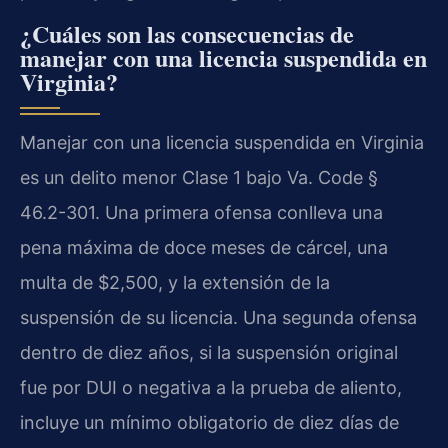
¿Cuáles son las consecuencias de
manejar con una licencia suspendida en
Virginia?
Manejar con una licencia suspendida en Virginia
es un delito menor Clase 1 bajo Va. Code §
46.2-301. Una primera ofensa conlleva una
pena máxima de doce meses de cárcel, una
multa de $2,500, y la extensión de la
suspensión de su licencia. Una segunda ofensa
dentro de diez años, si la suspensión original
fue por DUI o negativa a la prueba de aliento,
incluye un mínimo obligatorio de diez días de