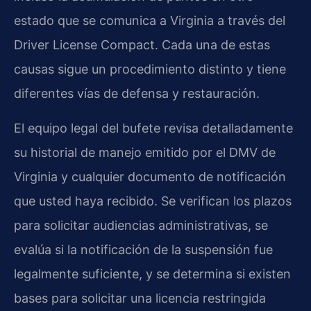
estado que se comunica a Virginia a través del
Driver License Compact. Cada una de estas
causas sigue un procedimiento distinto y tiene
diferentes vías de defensa y restauración.
El equipo legal del bufete revisa detalladamente
su historial de manejo emitido por el DMV de
Virginia y cualquier documento de notificación
que usted haya recibido. Se verifican los plazos
para solicitar audiencias administrativas, se
evalúa si la notificación de la suspensión fue
legalmente suficiente, y se determina si existen
bases para solicitar una licencia restringida