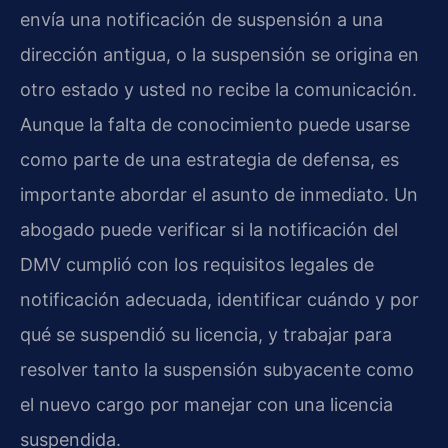
envía una notificación de suspensión a una
dirección antigua, o la suspensión se origina en
otro estado y usted no recibe la comunicación.
Aunque la falta de conocimiento puede usarse
como parte de una estrategia de defensa, es
importante abordar el asunto de inmediato. Un
abogado puede verificar si la notificación del
DMV cumplió con los requisitos legales de
notificación adecuada, identificar cuándo y por
qué se suspendió su licencia, y trabajar para
resolver tanto la suspensión subyacente como
el nuevo cargo por manejar con una licencia
suspendida.