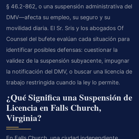
§ 46.2-862, o una suspensión administrativa del
DMV—afecta su empleo, su seguro y su
movilidad diaria. El Sr. Sris y los abogados Of
Counsel del bufete evalúan cada situación para
identificar posibles defensas: cuestionar la
validez de la suspensión subyacente, impugnar
la notificación del DMV, o buscar una licencia de
trabajo restringida cuando la ley lo permite.
¿Qué Significa una Suspensión de
Licencia en Falls Church,
Virginia?
En Falls Church, una ciudad independiente