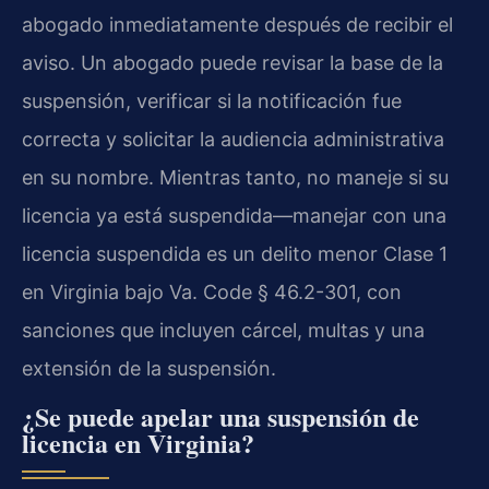
abogado inmediatamente después de recibir el
aviso. Un abogado puede revisar la base de la
suspensión, verificar si la notificación fue
correcta y solicitar la audiencia administrativa
en su nombre. Mientras tanto, no maneje si su
licencia ya está suspendida—manejar con una
licencia suspendida es un delito menor Clase 1
en Virginia bajo Va. Code § 46.2-301, con
sanciones que incluyen cárcel, multas y una
extensión de la suspensión.
¿Se puede apelar una suspensión de
licencia en Virginia?