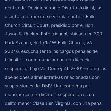
dentro del Decimoséptimo Distrito Judicial, los
asuntos de tránsito se ventilan ante el Falls
Church Circuit Court, presidido por el Hon.
Jason S. Rucker. Este tribunal, ubicado en 300
Park Avenue, Suite 151W, Falls Church, VA
22046, escucha tanto los cargos penales de
tránsito—como manejar con una licencia
suspendida bajo Va. Code § 46.2-301—como las
apelaciones administrativas relacionadas con
suspensiones del DMV. Una condena por
manejar con una licencia suspendida es un
delito menor Clase 1 en Virginia, con una pena