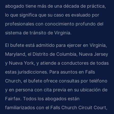
abogado tiene más de una década de práctica,
lo que significa que su caso es evaluado por
profesionales con conocimiento profundo del
sistema de tránsito de Virginia.
El bufete está admitido para ejercer en Virginia,
Maryland, el Distrito de Columbia, Nueva Jersey
y Nueva York, y atiende a conductores de todas
estas jurisdicciones. Para asuntos en Falls
Church, el bufete ofrece consultas por teléfono
y en persona con cita previa en su ubicación de
Fairfax. Todos los abogados están
familiarizados con el Falls Church Circuit Court,