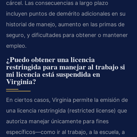
cárcel. Las consecuencias a largo plazo
incluyen puntos de demérito adicionales en su
historial de manejo, aumento en las primas de
seguro, y dificultades para obtener o mantener
empleo.
¿Puedo obtener una licencia
restringida para manejar al trabajo si
mi licencia está suspendida en
Virginia?
En ciertos casos, Virginia permite la emisión de
una licencia restringida (restricted license) que
autoriza manejar únicamente para fines
específicos—como ir al trabajo, a la escuela, a