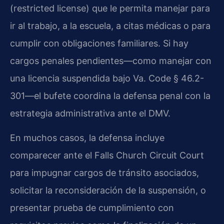
(restricted license) que le permita manejar para
ir al trabajo, a la escuela, a citas médicas o para
cumplir con obligaciones familiares. Si hay
cargos penales pendientes—como manejar con
una licencia suspendida bajo Va. Code § 46.2-
301—el bufete coordina la defensa penal con la
estrategia administrativa ante el DMV.
En muchos casos, la defensa incluye
comparecer ante el Falls Church Circuit Court
para impugnar cargos de tránsito asociados,
solicitar la reconsideración de la suspensión, o
presentar prueba de cumplimiento con