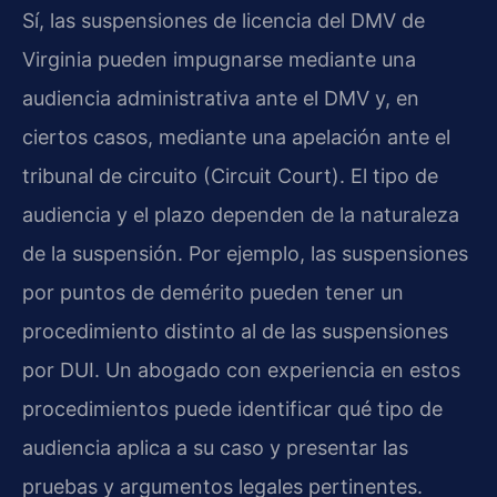
Sí, las suspensiones de licencia del DMV de
Virginia pueden impugnarse mediante una
audiencia administrativa ante el DMV y, en
ciertos casos, mediante una apelación ante el
tribunal de circuito (Circuit Court). El tipo de
audiencia y el plazo dependen de la naturaleza
de la suspensión. Por ejemplo, las suspensiones
por puntos de demérito pueden tener un
procedimiento distinto al de las suspensiones
por DUI. Un abogado con experiencia en estos
procedimientos puede identificar qué tipo de
audiencia aplica a su caso y presentar las
pruebas y argumentos legales pertinentes.