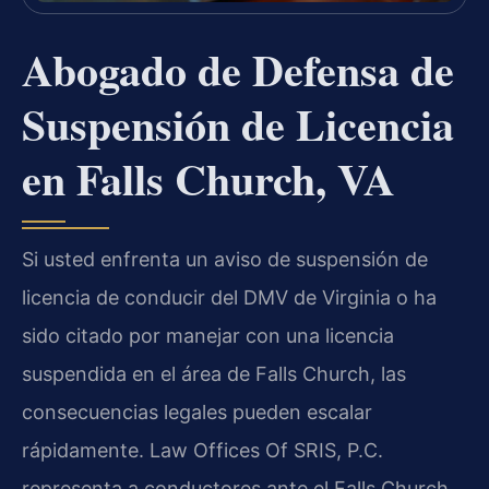
Abogado de Defensa de
Suspensión de Licencia
en Falls Church, VA
Si usted enfrenta un aviso de suspensión de
licencia de conducir del DMV de Virginia o ha
sido citado por manejar con una licencia
suspendida en el área de Falls Church, las
consecuencias legales pueden escalar
rápidamente. Law Offices Of SRIS, P.C.
representa a conductores ante el Falls Church