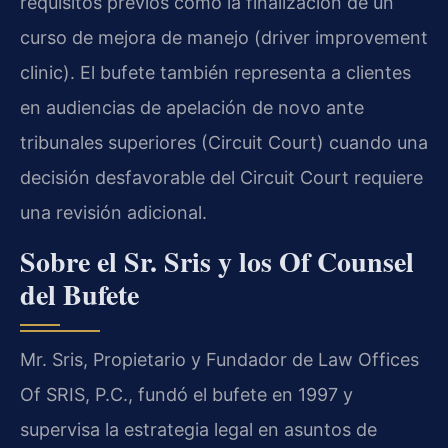
requisitos previos como la finalización de un
curso de mejora de manejo (driver improvement
clinic). El bufete también representa a clientes
en audiencias de apelación de novo ante
tribunales superiores (Circuit Court) cuando una
decisión desfavorable del Circuit Court requiere
una revisión adicional.
Sobre el Sr. Sris y los Of Counsel
del Bufete
Mr. Sris, Propietario y Fundador de Law Offices
Of SRIS, P.C., fundó el bufete en 1997 y
supervisa la estrategia legal en asuntos de