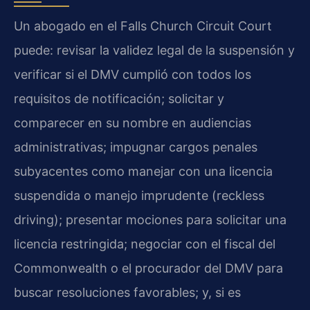
Un abogado en el Falls Church Circuit Court
puede: revisar la validez legal de la suspensión y
verificar si el DMV cumplió con todos los
requisitos de notificación; solicitar y
comparecer en su nombre en audiencias
administrativas; impugnar cargos penales
subyacentes como manejar con una licencia
suspendida o manejo imprudente (reckless
driving); presentar mociones para solicitar una
licencia restringida; negociar con el fiscal del
Commonwealth o el procurador del DMV para
buscar resoluciones favorables; y, si es