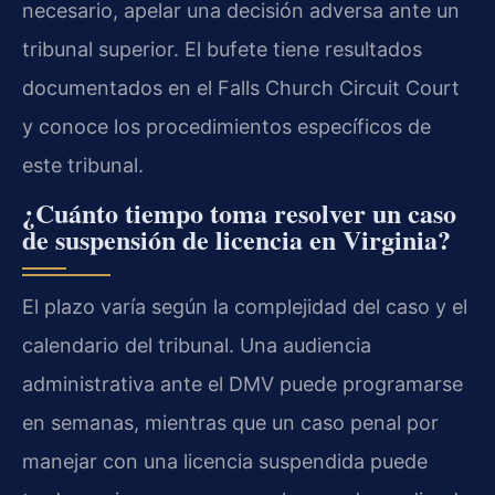
necesario, apelar una decisión adversa ante un
tribunal superior. El bufete tiene resultados
documentados en el Falls Church Circuit Court
y conoce los procedimientos específicos de
este tribunal.
¿Cuánto tiempo toma resolver un caso
de suspensión de licencia en Virginia?
El plazo varía según la complejidad del caso y el
calendario del tribunal. Una audiencia
administrativa ante el DMV puede programarse
en semanas, mientras que un caso penal por
manejar con una licencia suspendida puede