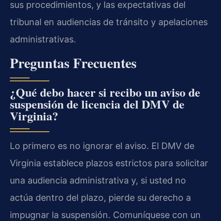
sus procedimientos, y las expectativas del
tribunal en audiencias de tránsito y apelaciones
administrativas.
Preguntas Frecuentes
¿Qué debo hacer si recibo un aviso de
suspensión de licencia del DMV de
Virginia?
Lo primero es no ignorar el aviso. El DMV de
Virginia establece plazos estrictos para solicitar
una audiencia administrativa y, si usted no
actúa dentro del plazo, pierde su derecho a
impugnar la suspensión. Comuníquese con un