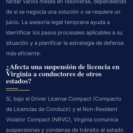
tardar varios meses en resolverse, dependiendo
de si se negocia una solución o se requiere un
juicio. La asesoría legal temprana ayuda a
identificar los pasos procesales aplicables a su
situación y a planificar la estrategia de defensa
más eficiente.
¿Afecta una suspensión de licencia en
Virginia a conductores de otros
estados?
Sí, bajo el Driver License Compact (Compacto
de Licencias de Conducir) y el Non-Resident
Violator Compact (NRVC), Virginia comunica
suspensiones y condenas de tránsito al estado