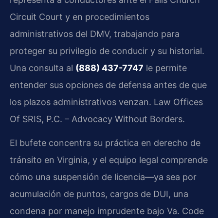
Circuit Court y en procedimientos
administrativos del DMV, trabajando para
proteger su privilegio de conducir y su historial.
Una consulta al
(888) 437-7747
le permite
entender sus opciones de defensa antes de que
los plazos administrativos venzan. Law Offices
Of SRIS, P.C. – Advocacy Without Borders.
El bufete concentra su práctica en derecho de
tránsito en Virginia, y el equipo legal comprende
cómo una suspensión de licencia—ya sea por
acumulación de puntos, cargos de DUI, una
condena por manejo imprudente bajo Va. Code