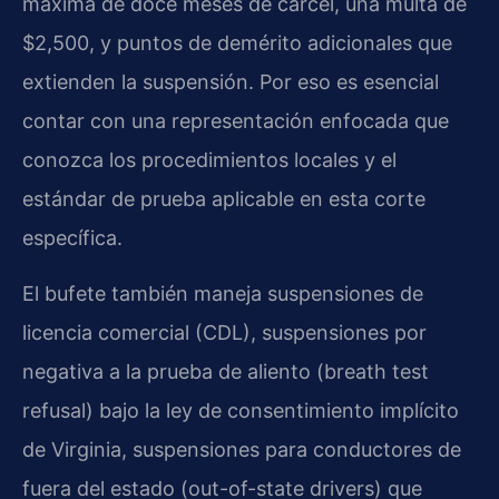
máxima de doce meses de cárcel, una multa de
$2,500, y puntos de demérito adicionales que
extienden la suspensión. Por eso es esencial
contar con una representación enfocada que
conozca los procedimientos locales y el
estándar de prueba aplicable en esta corte
específica.
El bufete también maneja suspensiones de
licencia comercial (CDL), suspensiones por
negativa a la prueba de aliento (breath test
refusal) bajo la ley de consentimiento implícito
de Virginia, suspensiones para conductores de
fuera del estado (out-of-state drivers) que