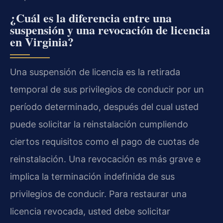
¿Cuál es la diferencia entre una
suspensión y una revocación de licencia
en Virginia?
Una suspensión de licencia es la retirada
temporal de sus privilegios de conducir por un
período determinado, después del cual usted
puede solicitar la reinstalación cumpliendo
ciertos requisitos como el pago de cuotas de
reinstalación. Una revocación es más grave e
implica la terminación indefinida de sus
privilegios de conducir. Para restaurar una
licencia revocada, usted debe solicitar