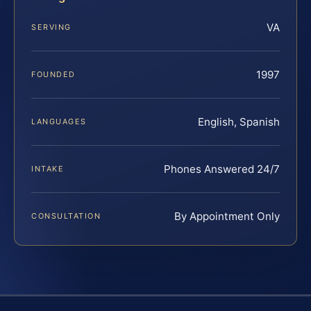
VA
SERVING
1997
FOUNDED
English, Spanish
LANGUAGES
Phones Answered 24/7
INTAKE
By Appointment Only
CONSULTATION