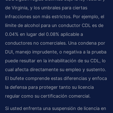
de Virginia, y los umbrales para ciertas
infracciones son más estrictos. Por ejemplo, el
límite de alcohol para un conductor CDL es de
0.04% en lugar del 0.08% aplicable a
conductores no comerciales. Una condena por
DUI, manejo imprudente, o negativa a la prueba
puede resultar en la inhabilitación de su CDL, lo
cual afecta directamente su empleo y sustento.
El bufete comprende estas diferencias y enfoca
la defensa para proteger tanto su licencia
regular como su certificación comercial.
Si usted enfrenta una suspensión de licencia en