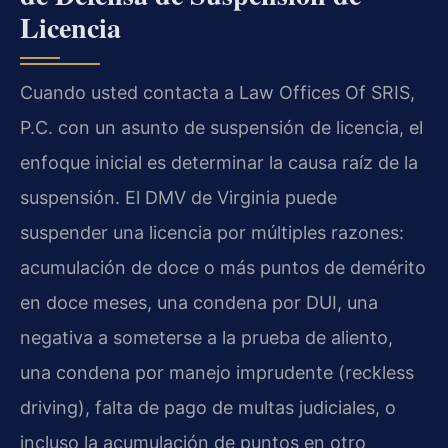
Licencia
Cuando usted contacta a Law Offices Of SRIS,
P.C. con un asunto de suspensión de licencia, el
enfoque inicial es determinar la causa raíz de la
suspensión. El DMV de Virginia puede
suspender una licencia por múltiples razones:
acumulación de doce o más puntos de demérito
en doce meses, una condena por DUI, una
negativa a someterse a la prueba de aliento,
una condena por manejo imprudente (reckless
driving), falta de pago de multas judiciales, o
incluso la acumulación de puntos en otro