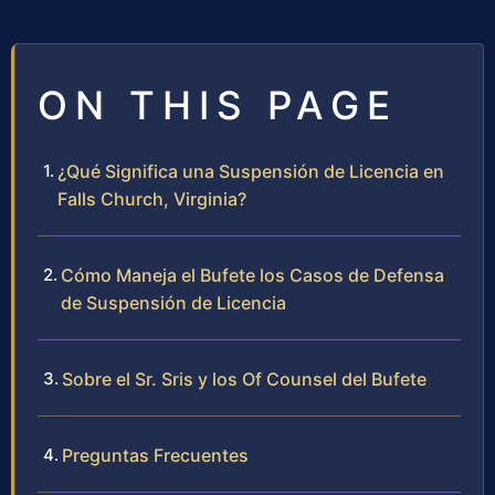
ON THIS PAGE
¿Qué Significa una Suspensión de Licencia en
Falls Church, Virginia?
Cómo Maneja el Bufete los Casos de Defensa
de Suspensión de Licencia
Sobre el Sr. Sris y los Of Counsel del Bufete
Preguntas Frecuentes