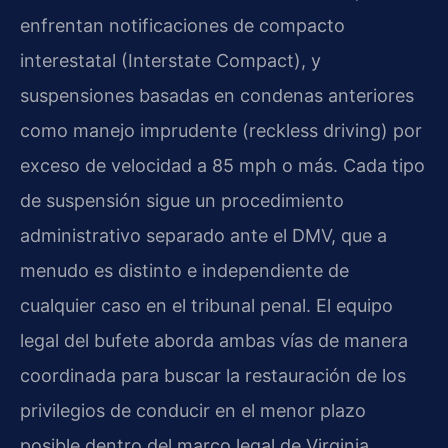
enfrentan notificaciones de compacto
interestatal (Interstate Compact), y
suspensiones basadas en condenas anteriores
como manejo imprudente (reckless driving) por
exceso de velocidad a 85 mph o más. Cada tipo
de suspensión sigue un procedimiento
administrativo separado ante el DMV, que a
menudo es distinto e independiente de
cualquier caso en el tribunal penal. El equipo
legal del bufete aborda ambas vías de manera
coordinada para buscar la restauración de los
privilegios de conducir en el menor plazo
posible dentro del marco legal de Virginia.