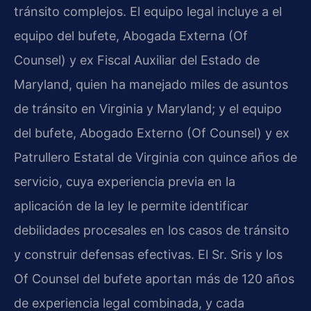
tránsito complejos. El equipo legal incluye a el
equipo del bufete, Abogada Externa (Of
Counsel) y ex Fiscal Auxiliar del Estado de
Maryland, quien ha manejado miles de asuntos
de tránsito en Virginia y Maryland; y el equipo
del bufete, Abogado Externo (Of Counsel) y ex
Patrullero Estatal de Virginia con quince años de
servicio, cuya experiencia previa en la
aplicación de la ley le permite identificar
debilidades procesales en los casos de tránsito
y construir defensas efectivas. El Sr. Sris y los
Of Counsel del bufete aportan más de 120 años
de experiencia legal combinada, y cada