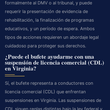
formalmente al DMV o al tribunal, y puede
requerir la presentación de evidencia de
rehabilitación, la finalización de programas
educativos, y un período de espera. Ambos
tipos de acciones requieren un abordaje legal
cuidadoso para proteger sus derechos.
¿Puede el bufete ayudarme con una
suspensión de licencia comercial (CDL)
en Virginia?
Sí, el bufete representa a conductores con
licencia comercial (CDL) que enfrentan
suspensiones en Virginia. Las suspensiones de
CDL siguen reglas distintas bajo la ley federal y