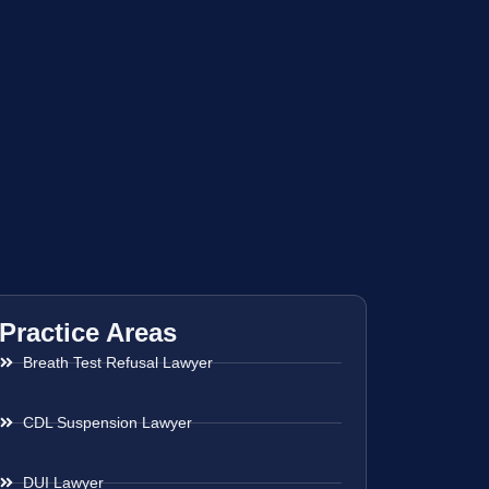
Practice Areas
Breath Test Refusal Lawyer
CDL Suspension Lawyer
DUI Lawyer