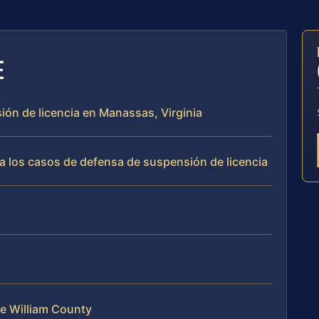
E
ión de licencia en Manassas, Virginia
a los casos de defensa de suspensión de licencia
e William County