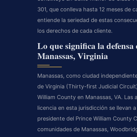
301, que conlleva hasta 12 meses de cá
entiende la seriedad de estas consecu
los derechos de cada cliente.
Lo que significa la defensa
Manassas, Virginia
Manassas, como ciudad independiente d
de Virginia (Thirty-first Judicial Circu
William County en Manassas, VA. Las a
licencia en esta jurisdicción se llevan
presidente del Prince William County Ci
comunidades de Manassas, Woodbridge,