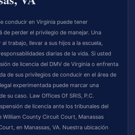
e conducir en Virginia puede tener
de perder el privilegio de manejar. Una
l trabajo, llevar a sus hijos a la escuela,
esponsabilidades diarias de la vida. Si usted
sión de licencia del DMV de Virginia o enfrenta
da de sus privilegios de conducir en el área de
 legal experimentada puede marcar una
o de su caso. Law Offices Of SRIS, P.C.
spensión de licencia ante los tribunales del
e William County Circuit Court, Manassas
 Court, en Manassas, VA. Nuestra ubicación