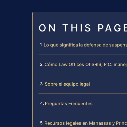
ON THIS PAG
Lo que significa la defensa de suspens
Cómo Law Offices Of SRIS, P.C. manej
Sobre el equipo legal
Preguntas Frecuentes
Recursos legales en Manassas y Princ