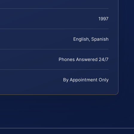
1997
English, Spanish
Phones Answered 24/7
By Appointment Only