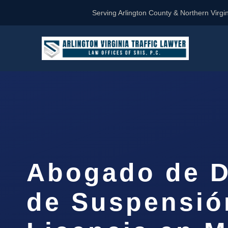
Serving Arlington County & Northern Virgin
Abogado de D
de Suspensió