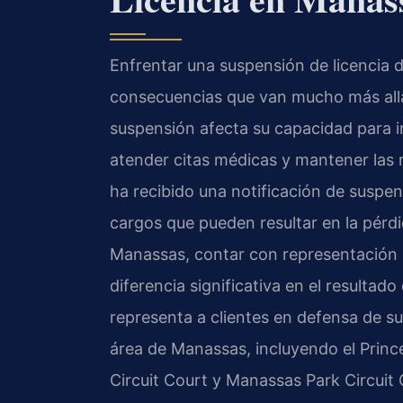
Enfrentar una suspensión de licencia d
consecuencias que van mucho más allá 
suspensión afecta su capacidad para ir a
atender citas médicas y mantener las r
ha recibido una notificación de suspen
cargos que pueden resultar en la pérdi
Manassas, contar con representación
diferencia significativa en el resultad
representa a clientes en defensa de su
área de Manassas, incluyendo el Princ
Circuit Court y Manassas Park Circuit