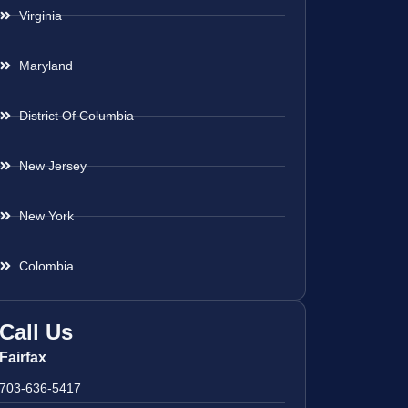
Virginia
Maryland
District Of Columbia
New Jersey
New York
Colombia
Call Us
Fairfax
703-636-5417