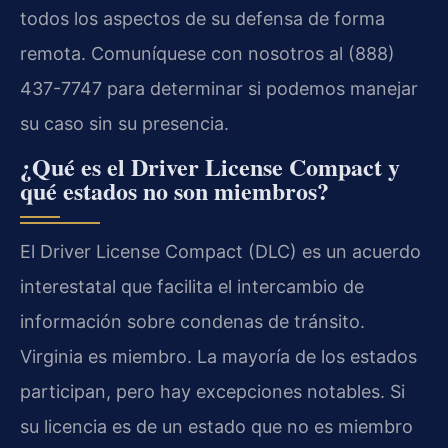
todos los aspectos de su defensa de forma
remota. Comuníquese con nosotros al (888)
437-7747 para determinar si podemos manejar
su caso sin su presencia.
¿Qué es el Driver License Compact y
qué estados no son miembros?
El Driver License Compact (DLC) es un acuerdo
interestatal que facilita el intercambio de
información sobre condenas de tránsito.
Virginia es miembro. La mayoría de los estados
participan, pero hay excepciones notables. Si
su licencia es de un estado que no es miembro