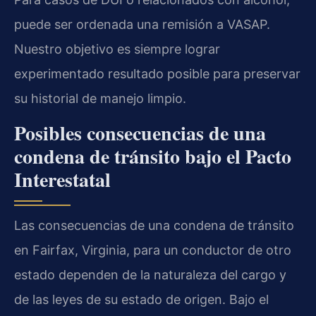
puede ser ordenada una remisión a VASAP.
Nuestro objetivo es siempre lograr
experimentado resultado posible para preservar
su historial de manejo limpio.
Posibles consecuencias de una
condena de tránsito bajo el Pacto
Interestatal
Las consecuencias de una condena de tránsito
en Fairfax, Virginia, para un conductor de otro
estado dependen de la naturaleza del cargo y
de las leyes de su estado de origen. Bajo el