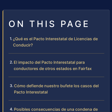
ON THIS PAGE
¿Qué es el Pacto Interestatal de Licencias de
Conducir?
El impacto del Pacto Interestatal para
conductores de otros estados en Fairfax
Cómo defiende nuestro bufete los casos del
Pacto Interestatal
Posibles consecuencias de una condena de