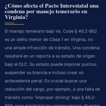
¿Cómo afecta el Pacto Interestatal una
condena por manejo temerario en
Virginia?
El manejo temerario bajo Va. Code § 46.2-862
es un delito menor de Clase 1 en Virginia, no
una simple infracción de tránsito. Una condena
resultará en un reporte a su estado de origen
bajo el DLC. Su estado puede imponer puntos,
suspender su licencia e incluso crear un
antecedente penal. Es crucial buscar una
reducción del cargo, por ejemplo, a una falta de
tránsito como “improper driving” bajo § 46.2-
869, para minimizar las consecuencias. Nuestro