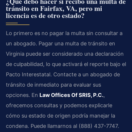
¿Qué debo hacer si recibo una multa de
tránsito en Fairfax, VA, pero mi
licencia es de otro estado?
Lo primero es no pagar la multa sin consultar a
un abogado. Pagar una multa de tránsito en
Virginia puede ser considerado una declaración
de culpabilidad, lo que activará el reporte bajo el
Pacto Interestatal. Contacte a un abogado de
tránsito de inmediato para evaluar sus
opciones. En
Law Offices Of SRIS, P.C.
,
ofrecemos consultas y podemos explicarle
cómo su estado de origen podría manejar la
condena. Puede llamarnos al (888) 437-7747.