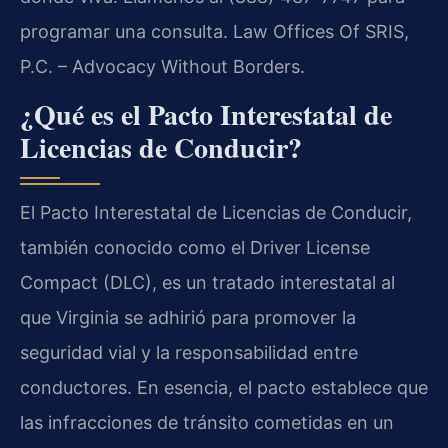
programar una consulta. Law Offices Of SRIS,
P.C. – Advocacy Without Borders.
¿Qué es el Pacto Interestatal de
Licencias de Conducir?
El Pacto Interestatal de Licencias de Conducir,
también conocido como el Driver License
Compact (DLC), es un tratado interestatal al
que Virginia se adhirió para promover la
seguridad vial y la responsabilidad entre
conductores. En esencia, el pacto establece que
las infracciones de tránsito cometidas en un