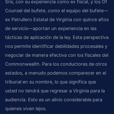
Sris, con su experiencia como ex fiscal, y los Of
Counsel del bufete, como el equipo del bufete—
ex Patrullero Estatal de Virginia con quince años
de servicio—aportan un experiencia en las
tácticas de aplicación de la ley. Esta perspectiva
nos permite identificar debilidades procesales y
negociar de manera efectiva con los fiscales del
Commonwealth. Para los conductores de otros
estados, a menudo podemos comparecer en el
tribunal en su nombre, lo que significa que
usted no tendrá que regresar a Virginia para la
audiencia. Esto es un alivio considerable para
quienes viven lejos.