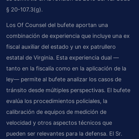
§ 20-107.3(g).
Los Of Counsel del bufete aportan una
combinación de experiencia que incluye una ex
fiscal auxiliar del estado y un ex patrullero
estatal de Virginia. Esta experiencia dual —
tanto en la fiscalía como en la aplicación de la
ley— permite al bufete analizar los casos de
tránsito desde múltiples perspectivas. El bufete
evalúa los procedimientos policiales, la
calibración de equipos de medición de
velocidad y otros aspectos técnicos que
pueden ser relevantes para la defensa. El Sr.