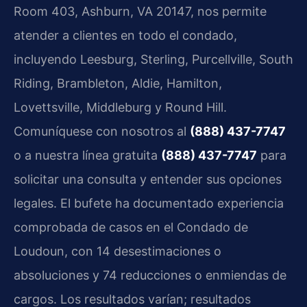
Room 403, Ashburn, VA 20147, nos permite
atender a clientes en todo el condado,
incluyendo Leesburg, Sterling, Purcellville, South
Riding, Brambleton, Aldie, Hamilton,
Lovettsville, Middleburg y Round Hill.
Comuníquese con nosotros al
(888) 437-7747
o a nuestra línea gratuita
(888) 437-7747
para
solicitar una consulta y entender sus opciones
legales. El bufete ha documentado experiencia
comprobada de casos en el Condado de
Loudoun, con 14 desestimaciones o
absoluciones y 74 reducciones o enmiendas de
cargos. Los resultados varían; resultados