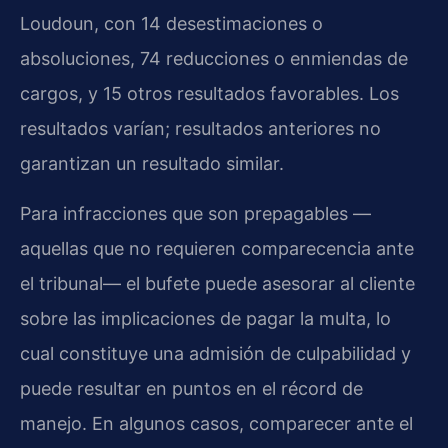
Loudoun, con 14 desestimaciones o
absoluciones, 74 reducciones o enmiendas de
cargos, y 15 otros resultados favorables. Los
resultados varían; resultados anteriores no
garantizan un resultado similar.
Para infracciones que son prepagables —
aquellas que no requieren comparecencia ante
el tribunal— el bufete puede asesorar al cliente
sobre las implicaciones de pagar la multa, lo
cual constituye una admisión de culpabilidad y
puede resultar en puntos en el récord de
manejo. En algunos casos, comparecer ante el