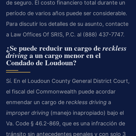
de seguro. El costo financiero total durante un
período de varios años puede ser considerable.
Para discutir los detalles de su asunto, contacte
a Law Offices Of SRIS, P.C. al (888) 437-7747.
¿Se puede reducir un cargo de
reckless
a un cargo menor en el
driving
Condado de Loudoun?
Sí. En el Loudoun County General District Court,
el fiscal del Commonwealth puede acordar
enmendar un cargo de
reckless driving
a
improper driving
(manejo inapropiado) bajo el
Va. Code § 46.2-869, que es una infracción de
tránsito sin antecedentes penales y con solo 3