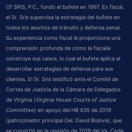
Of SRIS, P.C., fundó el bufete en 1997. Ex fiscal,
el Sr. Sris supervisa la estrategia del bufete en
todos los asuntos de tránsito y defensa penal.
Su experiencia como fiscal le proporciona una
comprensión profunda de cómo la fiscalía
construye sus casos, lo cual el bufete aplica al
desarrollar estrategias de defensa para sus
clientes. El Sr. Sris testificó ante el Comité de
Cortes de Justicia de la Cámara de Delegados
de Virginia (
Virginia House Courts of Justice
Committee
) en apoyo del HB 635 de 2019
(patrocinador principal Del. David Bulova), que
se convirtió en la revisión de 2019 del Va. Code