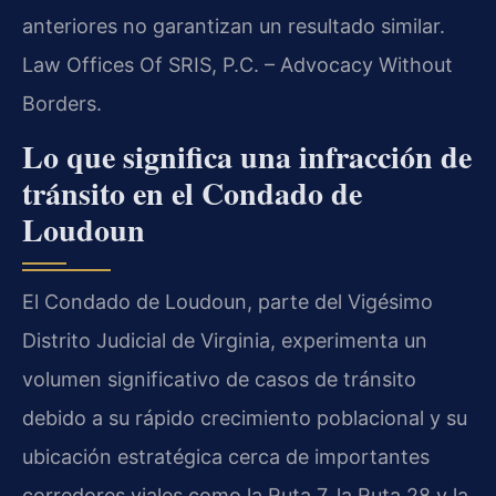
anteriores no garantizan un resultado similar.
Law Offices Of SRIS, P.C. – Advocacy Without
Borders.
Lo que significa una infracción de
tránsito en el Condado de
Loudoun
El Condado de Loudoun, parte del Vigésimo
Distrito Judicial de Virginia, experimenta un
volumen significativo de casos de tránsito
debido a su rápido crecimiento poblacional y su
ubicación estratégica cerca de importantes
corredores viales como la Ruta 7, la Ruta 28 y la