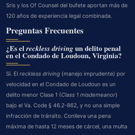
Sris y los Of Counsel del bufete aportan más de
120 años de experiencia legal combinada.
Preguntas Frecuentes
¿Es el
un delito penal
reckless driving
en el Condado de Loudoun, Virginia?
Sí. El
reckless driving
(manejo imprudente) por
velocidad en el Condado de Loudoun es un
delito menor Clase 1 (
Class 1 misdemeanor
)
bajo el Va. Code § 46.2-862, y no una simple
infracción de tránsito. Conlleva una pena
máxima de hasta 12 meses de cárcel, una multa