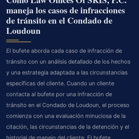
maneja los casos de infracciones
de tránsito en el Condado de
Loudoun
El bufete aborda cada caso de infracción de
tránsito con un análisis detallado de los hechos
y una estrategia adaptada a las circunstancias
específicas del cliente. Cuando un cliente
contacta al bufete por una infracción de
tránsito en el Condado de Loudoun, el proceso
comienza con una evaluación minuciosa de la
citación, las circunstancias de la detención y el
historial de manejo del cliente. El bufete