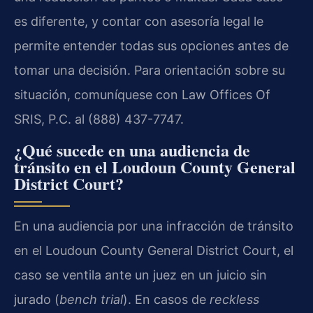
es diferente, y contar con asesoría legal le
permite entender todas sus opciones antes de
tomar una decisión. Para orientación sobre su
situación, comuníquese con Law Offices Of
SRIS, P.C. al (888) 437-7747.
¿Qué sucede en una audiencia de
tránsito en el Loudoun County General
District Court?
En una audiencia por una infracción de tránsito
en el Loudoun County General District Court, el
caso se ventila ante un juez en un juicio sin
jurado (
bench trial
). En casos de
reckless