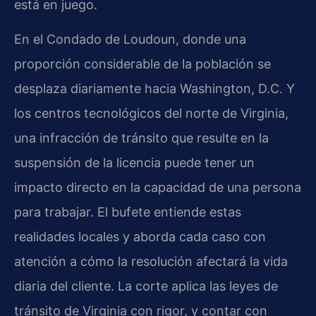
está en juego.
En el Condado de Loudoun, donde una
proporción considerable de la población se
desplaza diariamente hacia Washington, D.C. Y
los centros tecnológicos del norte de Virginia,
una infracción de tránsito que resulte en la
suspensión de la licencia puede tener un
impacto directo en la capacidad de una persona
para trabajar. El bufete entiende estas
realidades locales y aborda cada caso con
atención a cómo la resolución afectará la vida
diaria del cliente. La corte aplica las leyes de
tránsito de Virginia con rigor, y contar con