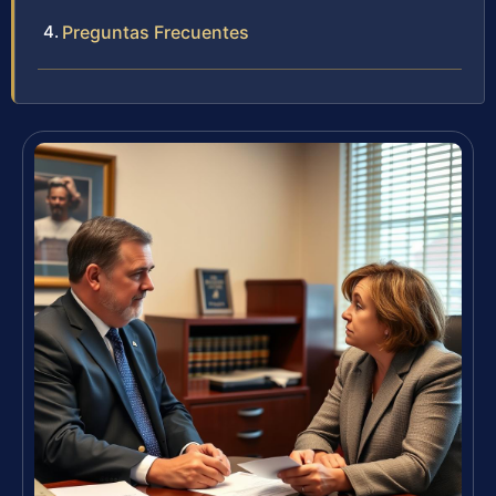
Preguntas Frecuentes