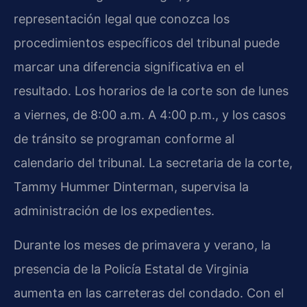
representación legal que conozca los
procedimientos específicos del tribunal puede
marcar una diferencia significativa en el
resultado. Los horarios de la corte son de lunes
a viernes, de 8:00 a.m. A 4:00 p.m., y los casos
de tránsito se programan conforme al
calendario del tribunal. La secretaria de la corte,
Tammy Hummer Dinterman, supervisa la
administración de los expedientes.
Durante los meses de primavera y verano, la
presencia de la Policía Estatal de Virginia
aumenta en las carreteras del condado. Con el