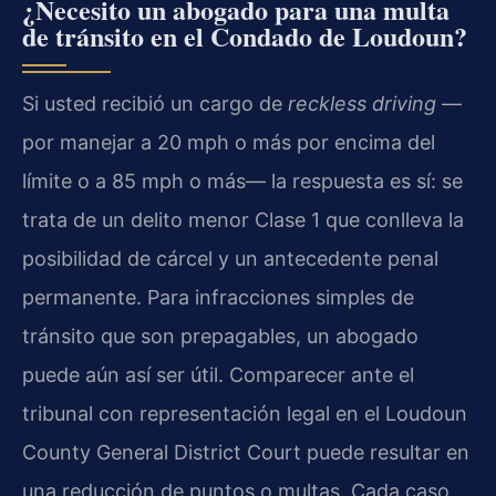
¿Necesito un abogado para una multa
de tránsito en el Condado de Loudoun?
Si usted recibió un cargo de
reckless driving
—
por manejar a 20 mph o más por encima del
límite o a 85 mph o más— la respuesta es sí: se
trata de un delito menor Clase 1 que conlleva la
posibilidad de cárcel y un antecedente penal
permanente. Para infracciones simples de
tránsito que son prepagables, un abogado
puede aún así ser útil. Comparecer ante el
tribunal con representación legal en el Loudoun
County General District Court puede resultar en
una reducción de puntos o multas. Cada caso