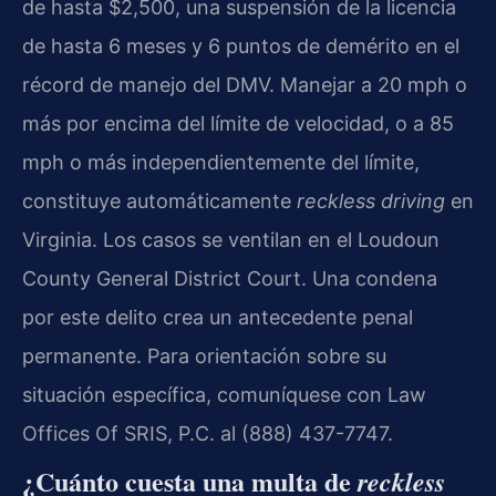
de hasta $2,500, una suspensión de la licencia
de hasta 6 meses y 6 puntos de demérito en el
récord de manejo del DMV. Manejar a 20 mph o
más por encima del límite de velocidad, o a 85
mph o más independientemente del límite,
constituye automáticamente
reckless driving
en
Virginia. Los casos se ventilan en el Loudoun
County General District Court. Una condena
por este delito crea un antecedente penal
permanente. Para orientación sobre su
situación específica, comuníquese con Law
Offices Of SRIS, P.C. al (888) 437-7747.
¿Cuánto cuesta una multa de
reckless