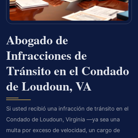
Abogado de
Infracciones de
Tránsito en el Condado
de Loudoun, VA
Si usted recibió una infracción de tránsito en el
Condado de Loudoun, Virginia —ya sea una
multa por exceso de velocidad, un cargo de