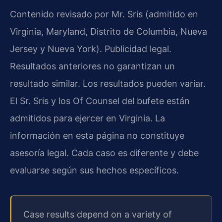
Contenido revisado por Mr. Sris (admitido en
Virginia, Maryland, Distrito de Columbia, Nueva
Jersey y Nueva York). Publicidad legal.
Resultados anteriores no garantizan un
resultado similar. Los resultados pueden variar.
El Sr. Sris y los Of Counsel del bufete están
admitidos para ejercer en Virginia. La
información en esta página no constituye
asesoría legal. Cada caso es diferente y debe
evaluarse según sus hechos específicos.
Case results depend on a variety of