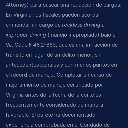
Attorney) para buscar una reducción de cargos.
En Virginia, los fiscales pueden acordar
enmendar un cargo de
reckless driving
a
improper driving
(manejo inapropiado) bajo el
Va. Code § 46.2-869, que es una infracción de
tránsito en lugar de un delito menor, sin
antecedentes penales y con menos puntos en
el récord de manejo. Completar un curso de
mejoramiento de manejo certificado por
Virginia antes de la fecha de la corte es
frecuentemente considerado de manera
favorable. El bufete ha documentado
experiencia comprobada en el Condado de