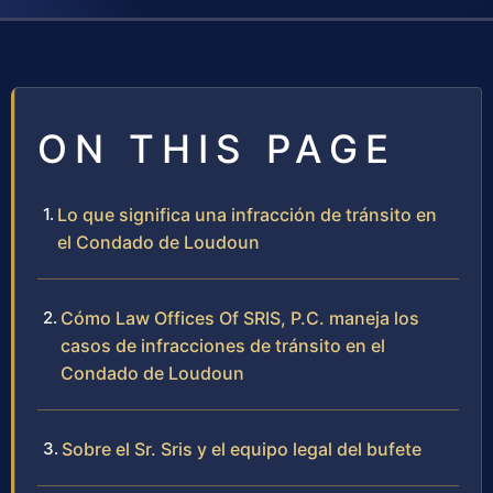
ON THIS PAGE
Lo que significa una infracción de tránsito en
el Condado de Loudoun
Cómo Law Offices Of SRIS, P.C. maneja los
casos de infracciones de tránsito en el
Condado de Loudoun
Sobre el Sr. Sris y el equipo legal del bufete