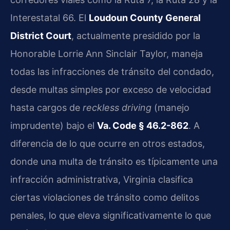
Interestatal 66. El
Loudoun County General
District Court
, actualmente presidido por la
Honorable Lorrie Ann Sinclair Taylor, maneja
todas las infracciones de tránsito del condado,
desde multas simples por exceso de velocidad
hasta cargos de
reckless driving
(manejo
imprudente) bajo el
Va. Code § 46.2-862
. A
diferencia de lo que ocurre en otros estados,
donde una multa de tránsito es típicamente una
infracción administrativa, Virginia clasifica
ciertas violaciones de tránsito como delitos
penales, lo que eleva significativamente lo que