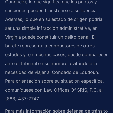
Conducir), lo que significa que los puntos y
sanciones pueden transferirse a su licencia.
Además, lo que en su estado de origen podría
ser una simple infracción administrativa, en
Virginia puede constituir un delito penal. El
bufete representa a conductores de otros
estados y, en muchos casos, puede comparecer
ante el tribunal en su nombre, evitándole la
necesidad de viajar al Condado de Loudoun.
Para orientación sobre su situación específica,
comuníquese con Law Offices Of SRIS, P.C. al
(888) 437-7747.
Para más información sobre defensa de tránsito