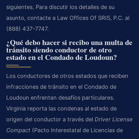
siguientes. Para discutir los detalles de su
asunto, contacte a Law Offices Of SRIS, P.C. al
(888) 437-7747.
¿Qué debo hacer si recibo una multa de
tránsito siendo conductor de otro
estado en el Condado de Loudoun?
Los conductores de otros estados que reciben
infracciones de tránsito en el Condado de
Loudoun enfrentan desafíos particulares.
Virginia reporta las condenas al estado de
origen del conductor a través del
Driver License
Compact
(Pacto Interestatal de Licencias de