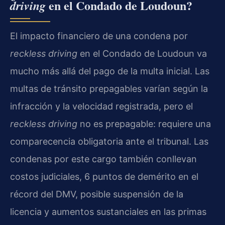
en el Condado de Loudoun?
driving
El impacto financiero de una condena por
reckless driving
en el Condado de Loudoun va
mucho más allá del pago de la multa inicial. Las
multas de tránsito prepagables varían según la
infracción y la velocidad registrada, pero el
reckless driving
no es prepagable: requiere una
comparecencia obligatoria ante el tribunal. Las
condenas por este cargo también conllevan
costos judiciales, 6 puntos de demérito en el
récord del DMV, posible suspensión de la
licencia y aumentos sustanciales en las primas