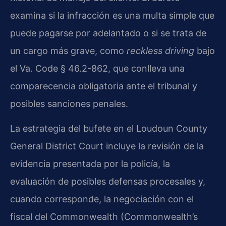
examina si la infracción es una multa simple que
puede pagarse por adelantado o si se trata de
un cargo más grave, como
reckless driving
bajo
el Va. Code § 46.2-862, que conlleva una
comparecencia obligatoria ante el tribunal y
posibles sanciones penales.
La estrategia del bufete en el Loudoun County
General District Court incluye la revisión de la
evidencia presentada por la policía, la
evaluación de posibles defensas procesales y,
cuando corresponde, la negociación con el
fiscal del Commonwealth (Commonwealth’s