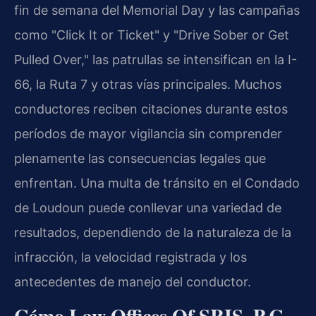
fin de semana del Memorial Day y las campañas
como "Click It or Ticket" y "Drive Sober or Get
Pulled Over," las patrullas se intensifican en la I-
66, la Ruta 7 y otras vías principales. Muchos
conductores reciben citaciones durante estos
períodos de mayor vigilancia sin comprender
plenamente las consecuencias legales que
enfrentan. Una multa de tránsito en el Condado
de Loudoun puede conllevar una variedad de
resultados, dependiendo de la naturaleza de la
infracción, la velocidad registrada y los
antecedentes de manejo del conductor.
Cómo Law Offices Of SRIS, P.C.