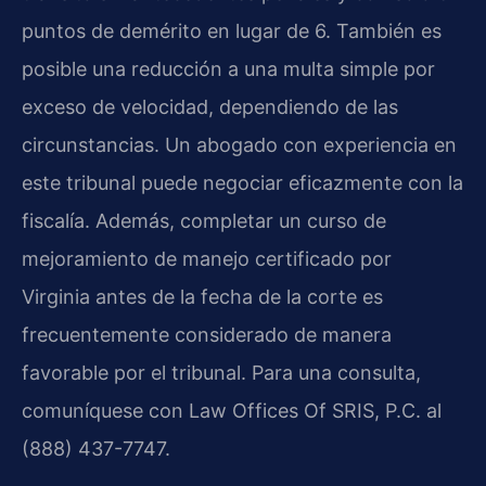
puntos de demérito en lugar de 6. También es
posible una reducción a una multa simple por
exceso de velocidad, dependiendo de las
circunstancias. Un abogado con experiencia en
este tribunal puede negociar eficazmente con la
fiscalía. Además, completar un curso de
mejoramiento de manejo certificado por
Virginia antes de la fecha de la corte es
frecuentemente considerado de manera
favorable por el tribunal. Para una consulta,
comuníquese con Law Offices Of SRIS, P.C. al
(888) 437-7747.