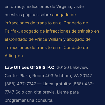
en otras jurisdicciones de Virginia, visite
nuestras páginas sobre
abogado de
infracciones de tránsito en el Condado de
Fairfax
,
abogado de infracciones de tránsito en
el Condado de Prince William
y
abogado de
infracciones de tránsito en el Condado de
Arlington
.
Law Offices Of SRIS, P.C.
20130 Lakeview
Center Plaza, Room 403
Ashburn, VA 20147
(888) 437-7747 — Línea gratuita: (888) 437-
7747
Solo con cita previa. Llame para
programar una consulta.