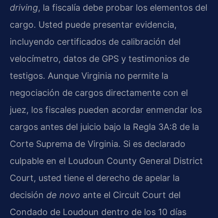
driving
, la fiscalía debe probar los elementos del
cargo. Usted puede presentar evidencia,
incluyendo certificados de calibración del
velocímetro, datos de GPS y testimonios de
testigos. Aunque Virginia no permite la
negociación de cargos directamente con el
juez, los fiscales pueden acordar enmendar los
cargos antes del juicio bajo la Regla 3A:8 de la
Corte Suprema de Virginia. Si es declarado
culpable en el Loudoun County General District
Court, usted tiene el derecho de apelar la
decisión
de novo
ante el Circuit Court del
Condado de Loudoun dentro de los 10 días