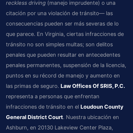
reckless driving
(manejo imprudente) o una
citación por una violación de tránsito— las
consecuencias pueden ser más severas de lo
que parece. En Virginia, ciertas infracciones de
tránsito no son simples multas; son delitos
penales que pueden resultar en antecedentes
penales permanentes, suspensión de la licencia,
puntos en su récord de manejo y aumento en
las primas de seguro.
Law Offices Of SRIS, P.C.
representa a personas que enfrentan
infracciones de tránsito en el
Loudoun County
General District Court
. Nuestra ubicación en
Ashburn, en 20130 Lakeview Center Plaza,