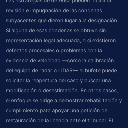
Las estrategias de defensa pueden incluir la
revisión e impugnación de las condenas
subyacentes que dieron lugar a la designación.
Si alguna de esas condenas se obtuvo sin
representación legal adecuada, o si existieron
defectos procesales o problemas con la
evidencia de velocidad —como la calibración
del equipo de radar o LIDAR— el bufete puede
solicitar la reapertura del caso y buscar una
modificación o desestimación. En otros casos,
el enfoque se dirige a demostrar rehabilitación y
cumplimiento para apoyar una petición de
restauración de la licencia ante el tribunal. El