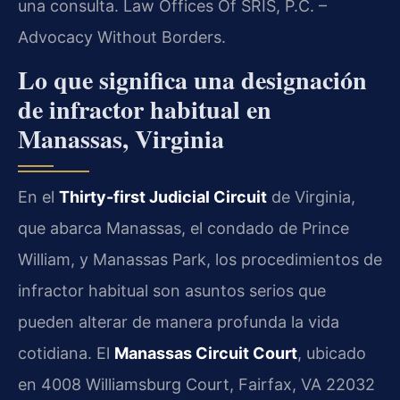
una consulta. Law Offices Of SRIS, P.C. –
Advocacy Without Borders.
Lo que significa una designación
de infractor habitual en
Manassas, Virginia
En el
Thirty-first Judicial Circuit
de Virginia,
que abarca Manassas, el condado de Prince
William, y Manassas Park, los procedimientos de
infractor habitual son asuntos serios que
pueden alterar de manera profunda la vida
cotidiana. El
Manassas Circuit Court
, ubicado
en 4008 Williamsburg Court, Fairfax, VA 22032