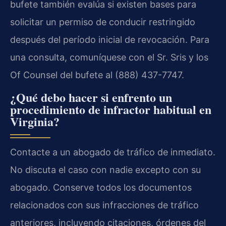
bufete también evalúa si existen bases para
solicitar un permiso de conducir restringido
después del período inicial de revocación. Para
una consulta, comuníquese con el Sr. Sris y los
Of Counsel del bufete al (888) 437-7747.
¿Qué debo hacer si enfrento un
procedimiento de infractor habitual en
Virginia?
Contacte a un abogado de tráfico de inmediato.
No discuta el caso con nadie excepto con su
abogado. Conserve todos los documentos
relacionados con sus infracciones de tráfico
anteriores, incluyendo citaciones, órdenes del