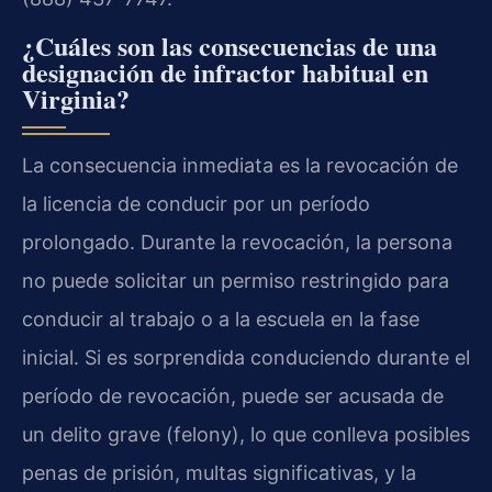
¿Cuáles son las consecuencias de una
designación de infractor habitual en
Virginia?
La consecuencia inmediata es la revocación de
la licencia de conducir por un período
prolongado. Durante la revocación, la persona
no puede solicitar un permiso restringido para
conducir al trabajo o a la escuela en la fase
inicial. Si es sorprendida conduciendo durante el
período de revocación, puede ser acusada de
un delito grave (felony), lo que conlleva posibles
penas de prisión, multas significativas, y la