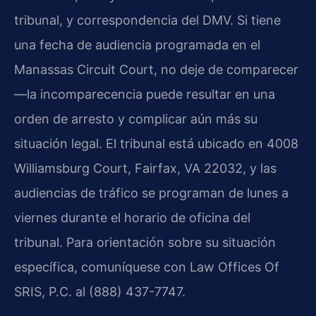
tribunal, y correspondencia del DMV. Si tiene
una fecha de audiencia programada en el
Manassas Circuit Court, no deje de comparecer
—la incomparecencia puede resultar en una
orden de arresto y complicar aún más su
situación legal. El tribunal está ubicado en 4008
Williamsburg Court, Fairfax, VA 22032, y las
audiencias de tráfico se programan de lunes a
viernes durante el horario de oficina del
tribunal. Para orientación sobre su situación
específica, comuníquese con Law Offices Of
SRIS, P.C. al (888) 437-7747.