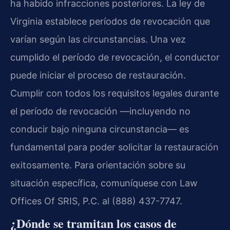
ha habido infracciones posteriores. La ley de
Virginia establece períodos de revocación que
varían según las circunstancias. Una vez
cumplido el período de revocación, el conductor
puede iniciar el proceso de restauración.
Cumplir con todos los requisitos legales durante
el período de revocación —incluyendo no
conducir bajo ninguna circunstancia— es
fundamental para poder solicitar la restauración
exitosamente. Para orientación sobre su
situación específica, comuníquese con Law
Offices Of SRIS, P.C. al (888) 437-7747.
¿Dónde se tramitan los casos de