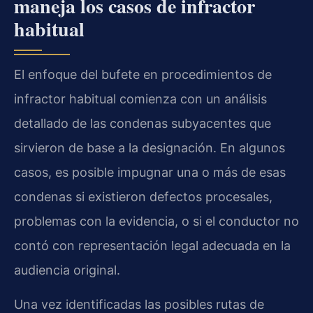
maneja los casos de infractor
habitual
El enfoque del bufete en procedimientos de
infractor habitual comienza con un análisis
detallado de las condenas subyacentes que
sirvieron de base a la designación. En algunos
casos, es posible impugnar una o más de esas
condenas si existieron defectos procesales,
problemas con la evidencia, o si el conductor no
contó con representación legal adecuada en la
audiencia original.
Una vez identificadas las posibles rutas de