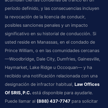
período definido, y las consecuencias incluyen
la revocación de la licencia de conducir,
posibles sanciones penales y un impacto
significativo en su historial de conducción. Si
usted reside en Manassas, en el condado de
Prince William, o en las comunidades cercanas
—Woodbridge, Dale City, Dumfries, Gainesville,
Haymarket, Lake Ridge u Occoquan— y ha
recibido una notificación relacionada con una
designación de infractor habitual,
Law Offices
Of SRIS, P.C.
está disponible para ayudarle.
Puede llamar al
(888) 437-7747
para solicitar