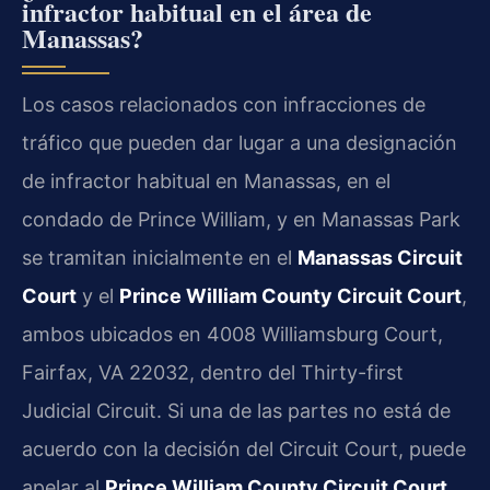
infractor habitual en el área de
Manassas?
Los casos relacionados con infracciones de
tráfico que pueden dar lugar a una designación
de infractor habitual en Manassas, en el
condado de Prince William, y en Manassas Park
se tramitan inicialmente en el
Manassas Circuit
Court
y el
Prince William County Circuit Court
,
ambos ubicados en 4008 Williamsburg Court,
Fairfax, VA 22032, dentro del Thirty-first
Judicial Circuit. Si una de las partes no está de
acuerdo con la decisión del Circuit Court, puede
apelar al
Prince William County Circuit Court
,