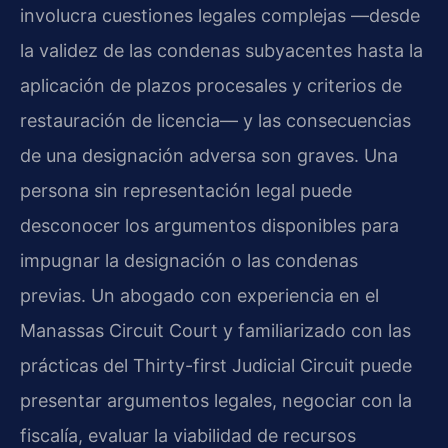
involucra cuestiones legales complejas —desde
la validez de las condenas subyacentes hasta la
aplicación de plazos procesales y criterios de
restauración de licencia— y las consecuencias
de una designación adversa son graves. Una
persona sin representación legal puede
desconocer los argumentos disponibles para
impugnar la designación o las condenas
previas. Un abogado con experiencia en el
Manassas Circuit Court y familiarizado con las
prácticas del Thirty-first Judicial Circuit puede
presentar argumentos legales, negociar con la
fiscalía, evaluar la viabilidad de recursos