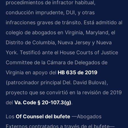
procedimientos de infractor habitual,
conducción imprudente, DUI, y otras
infracciones graves de tránsito. Está admitido al
colegio de abogados en Virginia, Maryland, el
Distrito de Columbia, Nueva Jersey y Nueva
York. Testificó ante el House Courts of Justice
Committee de la Cámara de Delegados de
Virginia en apoyo del
HB 635 de 2019
(patrocinador principal Del. David Bulova),
proyecto que se convirtió en la revisión de 2019
del
Va. Code § 20-107.3(g)
.
Los
Of Counsel del bufete
—Abogados
Externos contratados a través de el bufete—