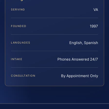
VA
SERVING
1997
FOUNDED
English, Spanish
LANGUAGES
Phones Answered 24/7
INTAKE
By Appointment Only
CONSULTATION