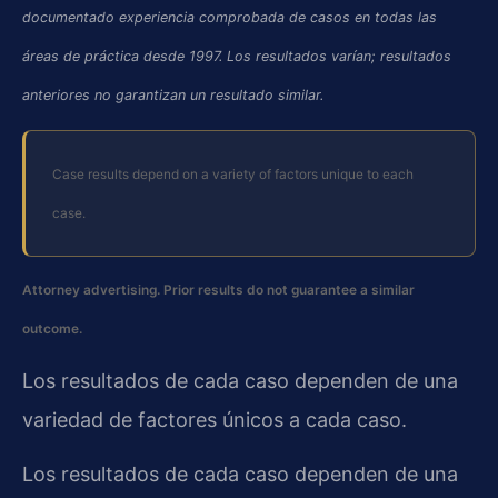
documentado experiencia comprobada de casos en todas las
áreas de práctica desde 1997. Los resultados varían; resultados
anteriores no garantizan un resultado similar.
Case results depend on a variety of factors unique to each
case.
Attorney advertising. Prior results do not guarantee a similar
outcome.
Los resultados de cada caso dependen de una
variedad de factores únicos a cada caso.
Los resultados de cada caso dependen de una