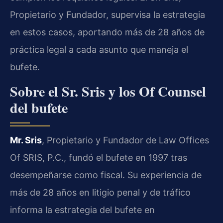
Propietario y Fundador, supervisa la estrategia
en estos casos, aportando más de 28 años de
práctica legal a cada asunto que maneja el
bufete.
Sobre el Sr. Sris y los Of Counsel
del bufete
Mr. Sris
, Propietario y Fundador de Law Offices
Of SRIS, P.C., fundó el bufete en 1997 tras
desempeñarse como fiscal. Su experiencia de
más de 28 años en litigio penal y de tráfico
informa la estrategia del bufete en