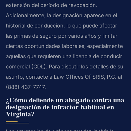
extensión del período de revocación.
Adicionalmente, la designación aparece en el
historial de conducción, lo que puede afectar
las primas de seguro por varios años y limitar
ciertas oportunidades laborales, especialmente
aquellas que requieren una licencia de conducir
comercial (CDL). Para discutir los detalles de su
asunto, contacte a Law Offices Of SRIS, P.C. al
(888) 437-7747.
¿Cómo defiende un abogado contra una
designación de infractor habitual en
Virginia?