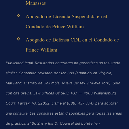
Manassas
Abogado de Licencia Suspendida en el
Condado de Prince William
Abogado de Defensa CDL en el Condado de
Prince William
Publicidad legal. Resultados anteriores no garantizan un resultado
similar. Contenido revisado por Mr. Sris (admitido en Virginia,
Maryland, Distrito de Columbia, Nueva Jersey y Nueva York). Solo
con cita previa. Law Offices Of SRIS, P.C. — 4008 Williamsburg
Court, Fairfax, VA 22032. Llame al (888) 437-7747 para solicitar
una consulta. Las consultas están disponibles para todas las áreas
de práctica. El Sr. Sris y los Of Counsel del bufete han