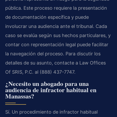
pública. Este proceso requiere la presentación
de documentación específica y puede
involucrar una audiencia ante el tribunal. Cada
caso se evalúa según sus hechos particulares, y
contar con representación legal puede facilitar
la navegación del proceso. Para discutir los
detalles de su asunto, contacte a Law Offices
Of SRIS, P.C. al (888) 437-7747.
¿Necesito un abogado para una
audiencia de infractor habitual en
Manassas?
Sí. Un procedimiento de infractor habitual