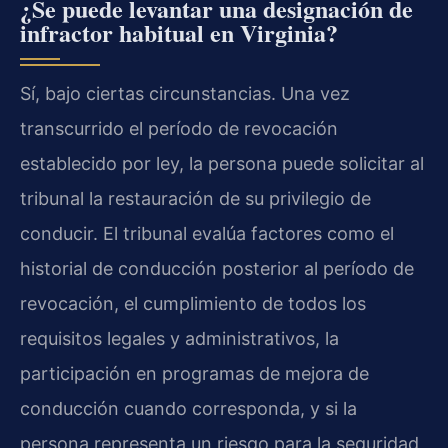
¿Se puede levantar una designación de
infractor habitual en Virginia?
Sí, bajo ciertas circunstancias. Una vez
transcurrido el período de revocación
establecido por ley, la persona puede solicitar al
tribunal la restauración de su privilegio de
conducir. El tribunal evalúa factores como el
historial de conducción posterior al período de
revocación, el cumplimiento de todos los
requisitos legales y administrativos, la
participación en programas de mejora de
conducción cuando corresponda, y si la
persona representa un riesgo para la seguridad