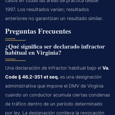
casos en todas las áreas de práctica desde
1997. Los resultados varían; resultados
anteriores no garantizan un resultado similar.
Preguntas Frecuentes
¿Qué significa ser declarado infractor
habitual en Virginia?
Una declaración de infractor habitual bajo el
Va.
Code § 46.2-351 et seq.
es una designación
administrativa que impone el DMV de Virginia
cuando un conductor acumula ciertas condenas
de tráfico dentro de un período determinado
por ley. La designación conlleva la revocación