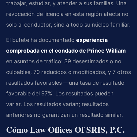
trabajar, estudiar, y atender a sus familias. Una
revocación de licencia en esta región afecta no
solo al conductor, sino a todo su núcleo familiar.
El bufete ha documentado
experiencia
comprobada en el condado de Prince William
en asuntos de tráfico: 39 desestimados o no
culpables, 70 reducidos o modificados, y 7 otros
resultados favorables —una tasa de resultado
favorable del 97%. Los resultados pueden
variar. Los resultados varían; resultados
anteriores no garantizan un resultado similar.
Cómo Law Offices Of SRIS, P.C.