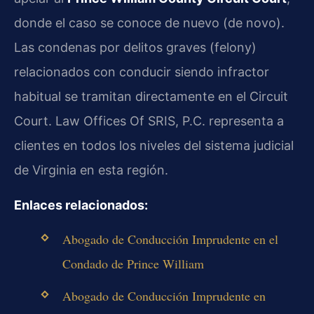
donde el caso se conoce de nuevo (de novo).
Las condenas por delitos graves (felony)
relacionados con conducir siendo infractor
habitual se tramitan directamente en el Circuit
Court. Law Offices Of SRIS, P.C. representa a
clientes en todos los niveles del sistema judicial
de Virginia en esta región.
Enlaces relacionados:
Abogado de Conducción Imprudente en el
Condado de Prince William
Abogado de Conducción Imprudente en