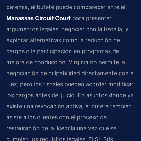
defensa, el bufete puede comparecer ante el
Manassas Circuit Court
para presentar
argumentos legales, negociar con la fiscalía, y
explorar alternativas como la reducción de
cargos o la participación en programas de
mejora de conducción. Virginia no permite la
negociación de culpabilidad directamente con el
juez, pero los fiscales pueden acordar modificar
los cargos antes del juicio. En asuntos donde ya
existe una revocación activa, el bufete también
asiste a los clientes con el proceso de
restauración de la licencia una vez que se
cumplen los requisitos legales. El Sr. Sris,