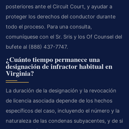
posteriores ante el Circuit Court, y ayudar a
proteger los derechos del conductor durante
todo el proceso. Para una consulta,
comuníquese con el Sr. Sris y los Of Counsel del
bufete al (888) 437-7747.
¿Cuánto tiempo permanece una
designación de infractor habitual en
Virginia?
La duración de la designación y la revocación
de licencia asociada depende de los hechos
específicos del caso, incluyendo el número y la
naturaleza de las condenas subyacentes, y de si