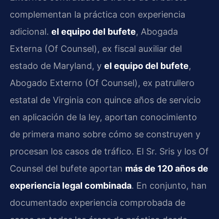
complementan la práctica con experiencia
adicional.
el equipo del bufete
, Abogada
Externa (Of Counsel), ex fiscal auxiliar del
estado de Maryland, y
el equipo del bufete
,
Abogado Externo (Of Counsel), ex patrullero
estatal de Virginia con quince años de servicio
en aplicación de la ley, aportan conocimiento
de primera mano sobre cómo se construyen y
procesan los casos de tráfico. El Sr. Sris y los Of
Counsel del bufete aportan
más de 120 años de
experiencia legal combinada
. En conjunto, han
documentado experiencia comprobada de