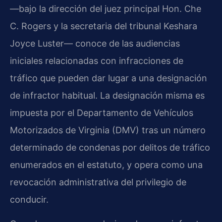
—bajo la dirección del juez principal Hon. Che
C. Rogers y la secretaria del tribunal Keshara
Joyce Luster— conoce de las audiencias
iniciales relacionadas con infracciones de
tráfico que pueden dar lugar a una designación
de infractor habitual. La designación misma es
impuesta por el Departamento de Vehículos
Motorizados de Virginia (DMV) tras un número
determinado de condenas por delitos de tráfico
enumerados en el estatuto, y opera como una
revocación administrativa del privilegio de
conducir.