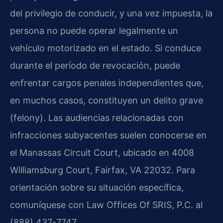
del privilegio de conducir, y una vez impuesta, la
persona no puede operar legalmente un
vehículo motorizado en el estado. Si conduce
durante el período de revocación, puede
enfrentar cargos penales independientes que,
en muchos casos, constituyen un delito grave
(felony). Las audiencias relacionadas con
infracciones subyacentes suelen conocerse en
el Manassas Circuit Court, ubicado en 4008
Williamsburg Court, Fairfax, VA 22032. Para
orientación sobre su situación específica,
comuníquese con Law Offices Of SRIS, P.C. al
(888) 437-7747.