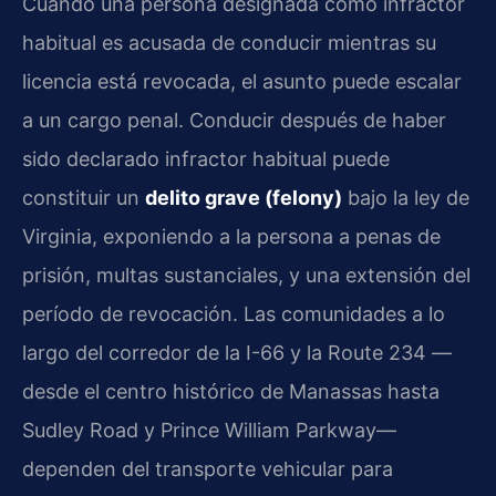
Cuando una persona designada como infractor
habitual es acusada de conducir mientras su
licencia está revocada, el asunto puede escalar
a un cargo penal. Conducir después de haber
sido declarado infractor habitual puede
constituir un
delito grave (felony)
bajo la ley de
Virginia, exponiendo a la persona a penas de
prisión, multas sustanciales, y una extensión del
período de revocación. Las comunidades a lo
largo del corredor de la I-66 y la Route 234 —
desde el centro histórico de Manassas hasta
Sudley Road y Prince William Parkway—
dependen del transporte vehicular para