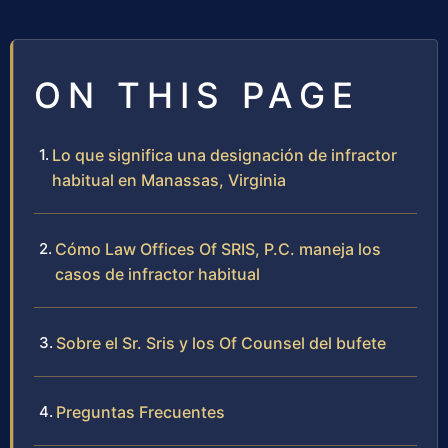
ON THIS PAGE
Lo que significa una designación de infractor
habitual en Manassas, Virginia
Cómo Law Offices Of SRIS, P.C. maneja los
casos de infractor habitual
Sobre el Sr. Sris y los Of Counsel del bufete
Preguntas Frecuentes