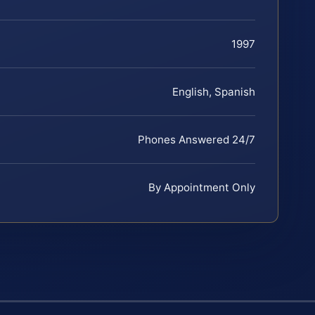
1997
English, Spanish
Phones Answered 24/7
By Appointment Only