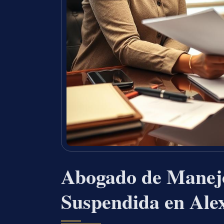
Abogado de Manejo
Suspendida en Ale