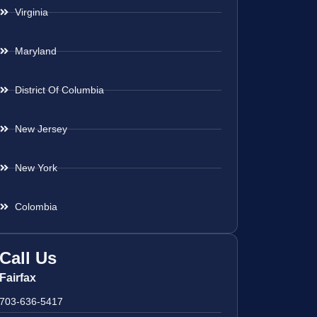
Virginia
Maryland
District Of Columbia
New Jersey
New York
Colombia
Call Us
Fairfax
703-636-5417