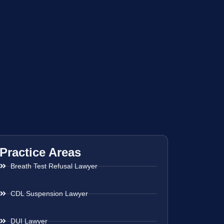
Practice Areas
Breath Test Refusal Lawyer
CDL Suspension Lawyer
DUI Lawyer