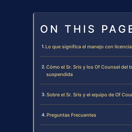
ON THIS PAG
Lo que significa el manejo con licenci
Cómo el Sr. Sris y los Of Counsel del
suspendida
Sobre el Sr. Sris y el equipo de Of Cou
Preguntas Frecuentes