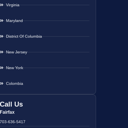
Virginia
Maryland
District Of Columbia
New Jersey
New York
Colombia
Call Us
Fairfax
703-636-5417