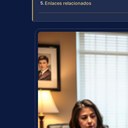
Enlaces relacionados