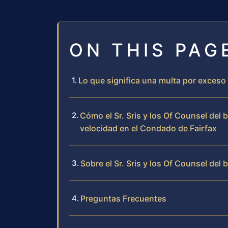
ON THIS PAG
Lo que significa una multa por exceso
Cómo el Sr. Sris y los Of Counsel del
velocidad en el Condado de Fairfax
Sobre el Sr. Sris y los Of Counsel del 
Preguntas Frecuentes