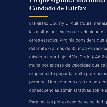
Condado de Fairfax
El Fairfax County Circuit Court maneja
las multas por exceso de velocidad y lo
otros estados, Virginia considera que
del límite o a más de 85 mph es reckles
misdemeanor bajo el Va. Code § 46.2-86
multa por exceso de velocidad que cal
simplemente pagar la multa por correo
persona. Una condena crea un antece
consecuencias administrativas sobre su
Para multas por exceso de velocidad q