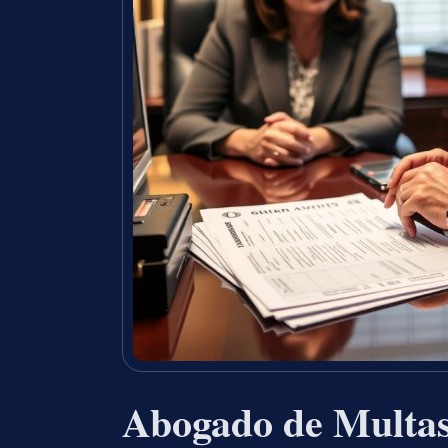
Abogado de Multas