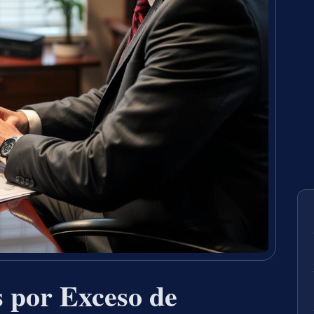
 por Exceso de