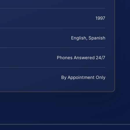
1997
English, Spanish
Phones Answered 24/7
By Appointment Only