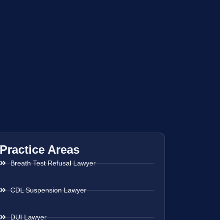
Practice Areas
Breath Test Refusal Lawyer
CDL Suspension Lawyer
DUI Lawyer