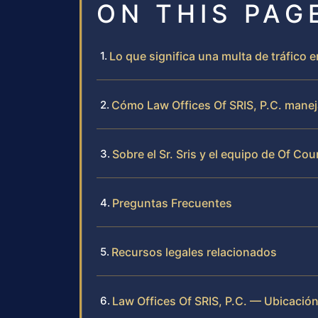
ON THIS PAG
Lo que significa una multa de tráfico en
Cómo Law Offices Of SRIS, P.C. maneja
Sobre el Sr. Sris y el equipo de Of Cou
Preguntas Frecuentes
Recursos legales relacionados
Law Offices Of SRIS, P.C. — Ubicación