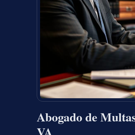
Abogado de Multas 
VA