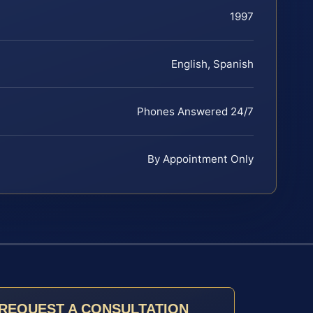
1997
English, Spanish
Phones Answered 24/7
By Appointment Only
REQUEST A CONSULTATION