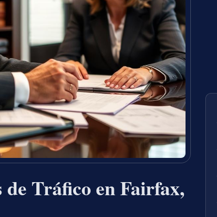
de Tráfico en Fairfax,