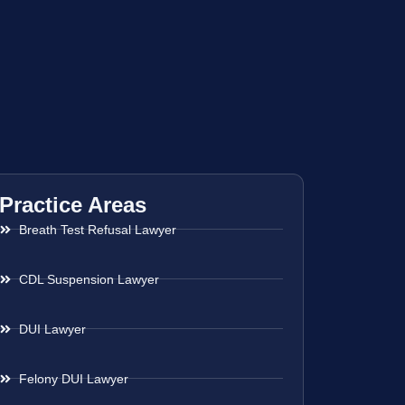
Practice Areas
Breath Test Refusal Lawyer
CDL Suspension Lawyer
DUI Lawyer
Felony DUI Lawyer