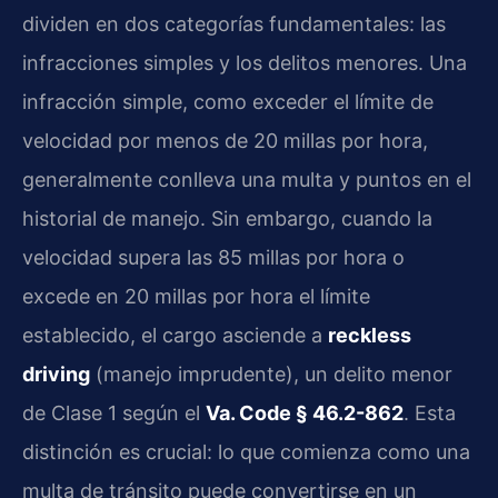
dividen en dos categorías fundamentales: las
infracciones simples y los delitos menores. Una
infracción simple, como exceder el límite de
velocidad por menos de 20 millas por hora,
generalmente conlleva una multa y puntos en el
historial de manejo. Sin embargo, cuando la
velocidad supera las 85 millas por hora o
excede en 20 millas por hora el límite
establecido, el cargo asciende a
reckless
driving
(manejo imprudente), un delito menor
de Clase 1 según el
Va. Code § 46.2-862
. Esta
distinción es crucial: lo que comienza como una
multa de tránsito puede convertirse en un