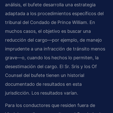
análisis, el bufete desarrolla una estrategia
adaptada a los procedimientos específicos del
tribunal del Condado de Prince William. En
muchos casos, el objetivo es buscar una
reducción del cargo—por ejemplo, de manejo
imprudente a una infracción de tránsito menos
grave—o, cuando los hechos lo permiten, la
desestimación del cargo. El Sr. Sris y los Of
Counsel del bufete tienen un historial
documentado de resultados en esta
jurisdicción. Los resultados varían.
Para los conductores que residen fuera de