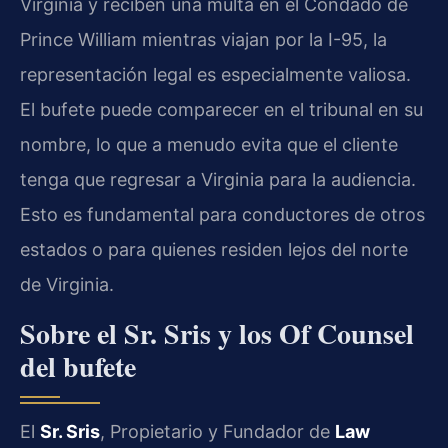
Virginia y reciben una multa en el Condado de
Prince William mientras viajan por la I-95, la
representación legal es especialmente valiosa.
El bufete puede comparecer en el tribunal en su
nombre, lo que a menudo evita que el cliente
tenga que regresar a Virginia para la audiencia.
Esto es fundamental para conductores de otros
estados o para quienes residen lejos del norte
de Virginia.
Sobre el Sr. Sris y los Of Counsel
del bufete
El
Sr. Sris
, Propietario y Fundador de
Law