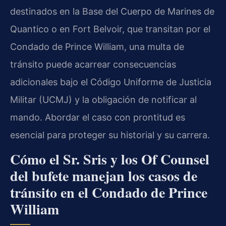
destinados en la Base del Cuerpo de Marines de
Quantico o en Fort Belvoir, que transitan por el
Condado de Prince William, una multa de
tránsito puede acarrear consecuencias
adicionales bajo el Código Uniforme de Justicia
Militar (UCMJ) y la obligación de notificar al
mando. Abordar el caso con prontitud es
esencial para proteger su historial y su carrera.
Cómo el Sr. Sris y los Of Counsel
del bufete manejan los casos de
tránsito en el Condado de Prince
William