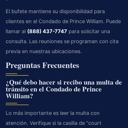
El bufete mantiene su disponibilidad para
clientes en el Condado de Prince William. Puede
llamar al
(888) 437-7747
para solicitar una
consulta. Las reuniones se programan con cita
previa en nuestras ubicaciones.
Preguntas Frecuentes
¿Qué debo hacer si recibo una multa de
tránsito en el Condado de Prince
William?
Lo más importante es leer la multa con
atención. Verifique si la casilla de “court