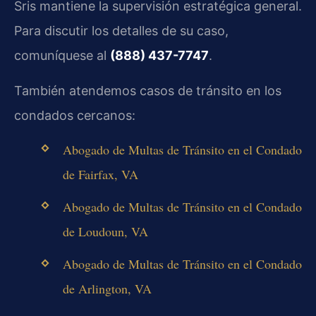
Sris mantiene la supervisión estratégica general.
Para discutir los detalles de su caso,
comuníquese al
(888) 437-7747
.
También atendemos casos de tránsito en los
condados cercanos:
Abogado de Multas de Tránsito en el Condado
de Fairfax, VA
Abogado de Multas de Tránsito en el Condado
de Loudoun, VA
Abogado de Multas de Tránsito en el Condado
de Arlington, VA