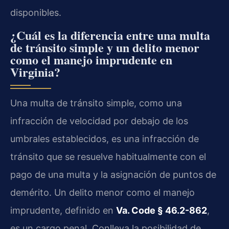
disponibles.
¿Cuál es la diferencia entre una multa
de tránsito simple y un delito menor
como el manejo imprudente en
Virginia?
Una multa de tránsito simple, como una
infracción de velocidad por debajo de los
umbrales establecidos, es una infracción de
tránsito que se resuelve habitualmente con el
pago de una multa y la asignación de puntos de
demérito. Un delito menor como el manejo
imprudente, definido en
Va. Code § 46.2-862
,
es un cargo penal. Conlleva la posibilidad de