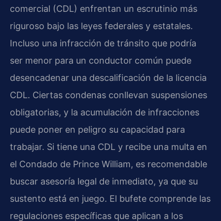
comercial (CDL) enfrentan un escrutinio más
riguroso bajo las leyes federales y estatales.
Incluso una infracción de tránsito que podría
ser menor para un conductor común puede
desencadenar una descalificación de la licencia
CDL. Ciertas condenas conllevan suspensiones
obligatorias, y la acumulación de infracciones
puede poner en peligro su capacidad para
trabajar. Si tiene una CDL y recibe una multa en
el Condado de Prince William, es recomendable
buscar asesoría legal de inmediato, ya que su
sustento está en juego. El bufete comprende las
regulaciones específicas que aplican a los