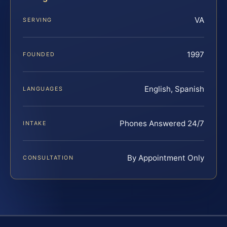
VA
SERVING
1997
FOUNDED
English, Spanish
LANGUAGES
Phones Answered 24/7
INTAKE
By Appointment Only
CONSULTATION