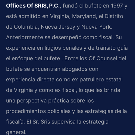
Offices Of SRIS, P.C.
, fundó el bufete en 1997 y
está admitido en Virginia, Maryland, el Distrito
de Columbia, Nueva Jersey y Nueva York.
Anteriormente se desempeñó como fiscal. Su
experiencia en litigios penales y de tránsito guía
el enfoque del bufete . Entre los Of Counsel del
bufete se encuentran abogados con
experiencia directa como ex patrullero estatal
de Virginia y como ex fiscal, lo que les brinda
una perspectiva práctica sobre los
procedimientos policiales y las estrategias de la
fiscalía. El Sr. Sris supervisa la estrategia
general.