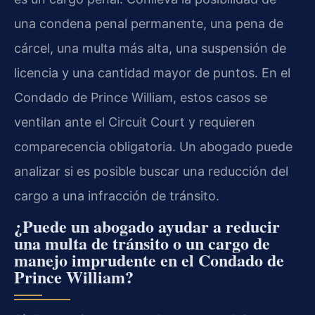
una condena penal permanente, una pena de
cárcel, una multa más alta, una suspensión de
licencia y una cantidad mayor de puntos. En el
Condado de Prince William, estos casos se
ventilan ante el Circuit Court y requieren
comparecencia obligatoria. Un abogado puede
analizar si es posible buscar una reducción del
cargo a una infracción de tránsito.
¿Puede un abogado ayudar a reducir
una multa de tránsito o un cargo de
manejo imprudente en el Condado de
Prince William?