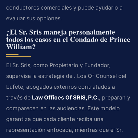
conductores comerciales y puede ayudarlo a
evaluar sus opciones.
¿El Sr. Sris maneja personalmente
todos los casos en el Condado de Prince
William?
El Sr. Sris, como Propietario y Fundador,
supervisa la estrategia de . Los Of Counsel del
bufete, abogados externos contratados a
través de
Law Offices Of SRIS, P.C.
, preparan y
comparecen en las audiencias. Este modelo
garantiza que cada cliente reciba una
representación enfocada, mientras que el Sr.