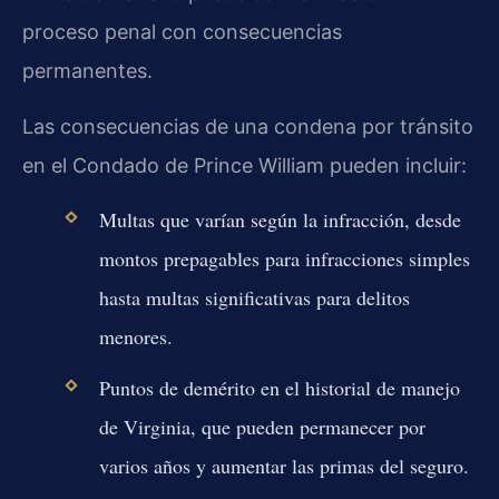
proceso penal con consecuencias
permanentes.
Las consecuencias de una condena por tránsito
en el Condado de Prince William pueden incluir:
Multas que varían según la infracción, desde
montos prepagables para infracciones simples
hasta multas significativas para delitos
menores.
Puntos de demérito en el historial de manejo
de Virginia, que pueden permanecer por
varios años y aumentar las primas del seguro.