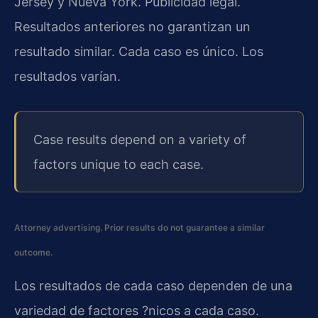
Jersey y Nueva York. Publicidad legal.
Resultados anteriores no garantizan un
resultado similar. Cada caso es único. Los
resultados varían.
Case results depend on a variety of
factors unique to each case.
Attorney advertising. Prior results do not guarantee a similar
outcome.
Los resultados de cada caso dependen de una
variedad de factores ?nicos a cada caso.