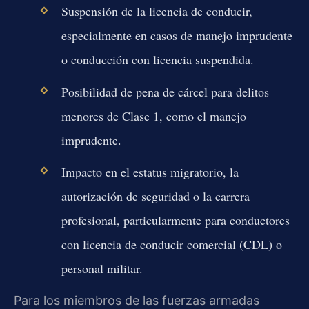
Suspensión de la licencia de conducir,
especialmente en casos de manejo imprudente
o conducción con licencia suspendida.
Posibilidad de pena de cárcel para delitos
menores de Clase 1, como el manejo
imprudente.
Impacto en el estatus migratorio, la
autorización de seguridad o la carrera
profesional, particularmente para conductores
con licencia de conducir comercial (CDL) o
personal militar.
Para los miembros de las fuerzas armadas