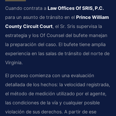
Cuando contrata a
Law Offices Of SRIS, P.C.
para un asunto de tránsito en el
Prince William
County Circuit Court
, el Sr. Sris supervisa la
estrategia y los Of Counsel del bufete manejan
la preparación del caso. El bufete tiene amplia
experiencia en las salas de tránsito del norte de
Virginia.
El proceso comienza con una evaluación
detallada de los hechos: la velocidad registrada,
el método de medición utilizado por el agente,
las condiciones de la vía y cualquier posible
violación de sus derechos. A partir de ese