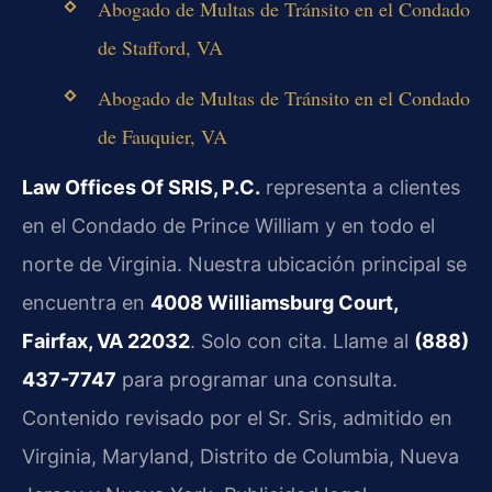
Abogado de Multas de Tránsito en el Condado
de Stafford, VA
Abogado de Multas de Tránsito en el Condado
de Fauquier, VA
Law Offices Of SRIS, P.C.
representa a clientes
en el Condado de Prince William y en todo el
norte de Virginia. Nuestra ubicación principal se
encuentra en
4008 Williamsburg Court,
Fairfax, VA 22032
. Solo con cita. Llame al
(888)
437-7747
para programar una consulta.
Contenido revisado por el Sr. Sris, admitido en
Virginia, Maryland, Distrito de Columbia, Nueva