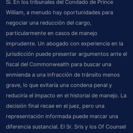
Sí. En los tribunales del Condado de Prince
William, a menudo hay oportunidades para
negociar una reducción del cargo,
particularmente en casos de manejo
imprudente. Un abogado con experiencia en la
jurisdicción puede presentar argumentos ante el
fiscal del Commonwealth para buscar una
enmienda a una infracción de tránsito menos
grave, lo que evitaría una condena penal y
reduciría el impacto en el historial de manejo. La
decisión final recae en el juez, pero una
representación informada puede marcar una
diferencia sustancial. El Sr. Sris y los Of Counsel