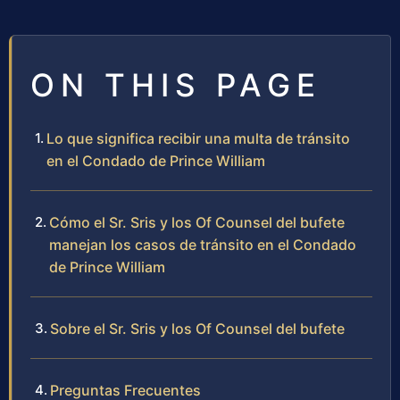
ON THIS PAGE
Lo que significa recibir una multa de tránsito
en el Condado de Prince William
Cómo el Sr. Sris y los Of Counsel del bufete
manejan los casos de tránsito en el Condado
de Prince William
Sobre el Sr. Sris y los Of Counsel del bufete
Preguntas Frecuentes