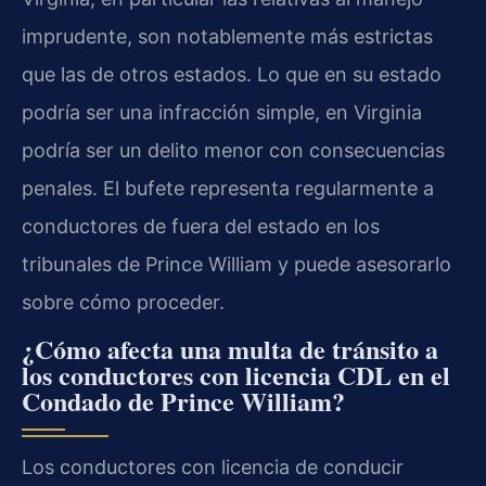
imprudente, son notablemente más estrictas
que las de otros estados. Lo que en su estado
podría ser una infracción simple, en Virginia
podría ser un delito menor con consecuencias
penales. El bufete representa regularmente a
conductores de fuera del estado en los
tribunales de Prince William y puede asesorarlo
sobre cómo proceder.
¿Cómo afecta una multa de tránsito a
los conductores con licencia CDL en el
Condado de Prince William?
Los conductores con licencia de conducir