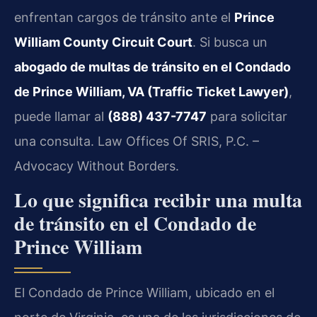
enfrentan cargos de tránsito ante el
Prince
William County Circuit Court
. Si busca un
abogado de multas de tránsito en el Condado
de Prince William, VA (Traffic Ticket Lawyer)
,
puede llamar al
(888) 437-7747
para solicitar
una consulta. Law Offices Of SRIS, P.C. –
Advocacy Without Borders.
Lo que significa recibir una multa
de tránsito en el Condado de
Prince William
El Condado de Prince William, ubicado en el