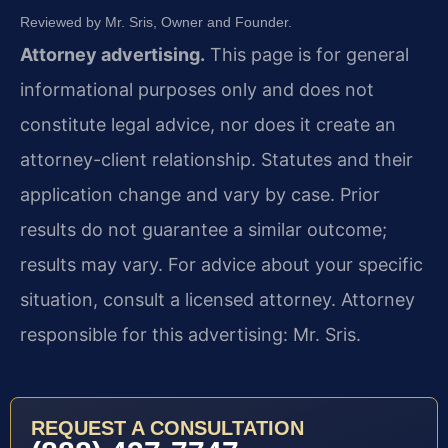
Reviewed by Mr. Sris, Owner and Founder.
Attorney advertising.
This page is for general
informational purposes only and does not
constitute legal advice, nor does it create an
attorney-client relationship. Statutes and their
application change and vary by case. Prior
results do not guarantee a similar outcome;
results may vary. For advice about your specific
situation, consult a licensed attorney. Attorney
responsible for this advertising: Mr. Sris.
REQUEST A CONSULTATION