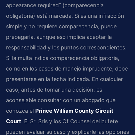
appearance required” (comparecencia
obligatoria) está marcada. Si es una infracción
simple y no requiere comparecencia, puede
prepagarla, aunque eso implica aceptar la
responsabilidad y los puntos correspondientes.
Si la multa indica comparecencia obligatoria,
como en los casos de manejo imprudente, debe
presentarse en la fecha indicada. En cualquier
caso, antes de tomar una decisión, es
aconsejable consultar con un abogado que
conozca el
Prince William County Circuit
Court
. El Sr. Sris y los Of Counsel del bufete
pueden evaluar su caso y explicarle las opciones