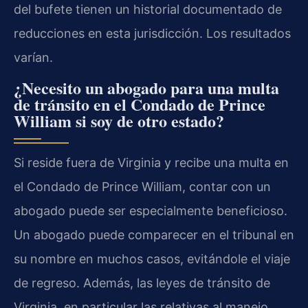
del bufete tienen un historial documentado de
reducciones en esta jurisdicción. Los resultados
varían.
¿Necesito un abogado para una multa
de tránsito en el Condado de Prince
William si soy de otro estado?
Si reside fuera de Virginia y recibe una multa en
el Condado de Prince William, contar con un
abogado puede ser especialmente beneficioso.
Un abogado puede comparecer en el tribunal en
su nombre en muchos casos, evitándole el viaje
de regreso. Además, las leyes de tránsito de
Virginia, en particular las relativas al manejo