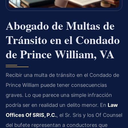
Abogado de Multas de
Tránsito en el Condado
de Prince William, VA
Recibir una multa de tránsito en el Condado de
Prince William puede tener consecuencias
graves. Lo que parece una simple infracción
podría ser en realidad un delito menor. En
Law
Offices Of SRIS, P.C.
, el Sr. Sris y los Of Counsel
del bufete representan a conductores que