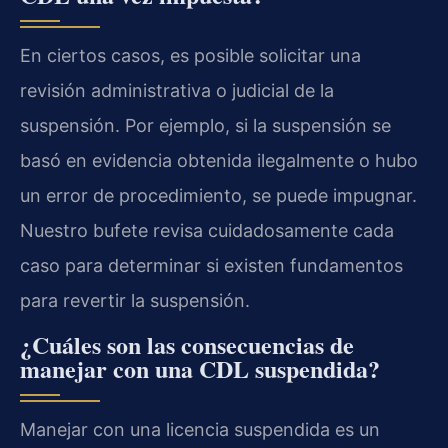
En ciertos casos, es posible solicitar una
revisión administrativa o judicial de la
suspensión. Por ejemplo, si la suspensión se
basó en evidencia obtenida ilegalmente o hubo
un error de procedimiento, se puede impugnar.
Nuestro bufete revisa cuidadosamente cada
caso para determinar si existen fundamentos
para revertir la suspensión.
¿Cuáles son las consecuencias de
manejar con una CDL suspendida?
Manejar con una licencia suspendida es un