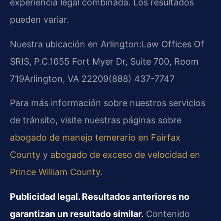
experiencia legal combinada. Los resultados
pueden variar.
Nuestra ubicación en Arlington:
Law Offices Of
SRIS, P.C.
1655 Fort Myer Dr, Suite 700, Room
719
Arlington, VA 22209
(888) 437-7747
Para más información sobre nuestros servicios
de tránsito, visite nuestras páginas sobre
abogado de manejo temerario en Fairfax
County
y
abogado de exceso de velocidad en
Prince William County
.
Publicidad legal. Resultados anteriores no
garantizan un resultado similar.
Contenido