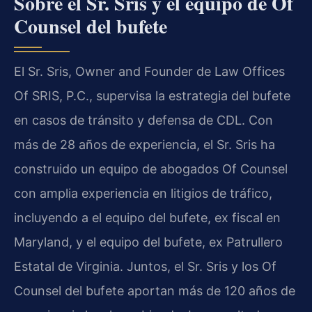
Sobre el Sr. Sris y el equipo de Of
Counsel del bufete
El Sr. Sris, Owner and Founder de Law Offices
Of SRIS, P.C., supervisa la estrategia del bufete
en casos de tránsito y defensa de CDL. Con
más de 28 años de experiencia, el Sr. Sris ha
construido un equipo de abogados Of Counsel
con amplia experiencia en litigios de tráfico,
incluyendo a el equipo del bufete, ex fiscal en
Maryland, y el equipo del bufete, ex Patrullero
Estatal de Virginia. Juntos, el Sr. Sris y los Of
Counsel del bufete aportan más de 120 años de