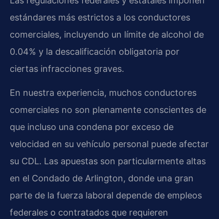
Las regulaciones federales y estatales imponen
estándares más estrictos a los conductores
comerciales, incluyendo un límite de alcohol de
0.04% y la descalificación obligatoria por
ciertas infracciones graves.
En nuestra experiencia, muchos conductores
comerciales no son plenamente conscientes de
que incluso una condena por exceso de
velocidad en su vehículo personal puede afectar
su CDL. Las apuestas son particularmente altas
en el Condado de Arlington, donde una gran
parte de la fuerza laboral depende de empleos
federales o contratados que requieren