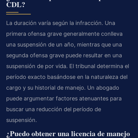
CDL?
La duración varía según la infracción. Una
primera ofensa grave generalmente conlleva
una suspensión de un año, mientras que una
segunda ofensa grave puede resultar en una
suspensión de por vida. El tribunal determina el
período exacto basándose en la naturaleza del
cargo y su historial de manejo. Un abogado
puede argumentar factores atenuantes para
buscar una reducción del período de
suspensión.
¿Puedo obtener una licencia de manejo