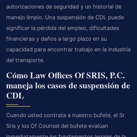
autorizaciones de seguridad y un historial de
manejo limpio. Una suspensión de CDL puede
significar la pérdida del empleo, dificultades
financieras y daños a largo plazo en su
capacidad para encontrar trabajo en la industria
del transporte.
Cómo Law Offices Of SRIS, P.C.
maneja los casos de suspensión de
CDL
Cuando usted contrata a nuestro bufete, el Sr.
Sris y los Of Counsel del bufete evalúan
inmediatamente los fundamentos legales de la