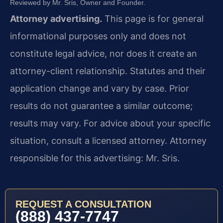
Reviewed by Mr. Sris, Owner and Founder.
Attorney advertising.
This page is for general
informational purposes only and does not
constitute legal advice, nor does it create an
attorney-client relationship. Statutes and their
application change and vary by case. Prior
results do not guarantee a similar outcome;
results may vary. For advice about your specific
situation, consult a licensed attorney. Attorney
responsible for this advertising: Mr. Sris.
REQUEST A CONSULTATION
(888) 437-7747