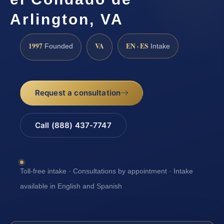
Arlington, VA
1997
VA
EN · ES
Founded
Intake
Request a consultation
Call (888) 437-7747
Toll-free intake · Consultations by appointment · Intake
available in English and Spanish