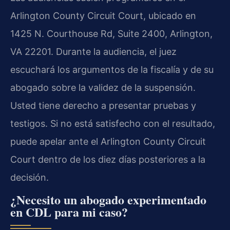
Arlington County Circuit Court, ubicado en
1425 N. Courthouse Rd, Suite 2400, Arlington,
VA 22201. Durante la audiencia, el juez
escuchará los argumentos de la fiscalía y de su
abogado sobre la validez de la suspensión.
Usted tiene derecho a presentar pruebas y
testigos. Si no está satisfecho con el resultado,
puede apelar ante el Arlington County Circuit
Court dentro de los diez días posteriores a la
decisión.
¿Necesito un abogado experimentado
en CDL para mi caso?