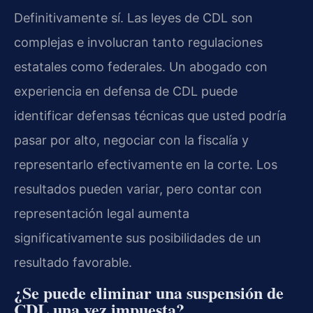
Definitivamente sí. Las leyes de CDL son
complejas e involucran tanto regulaciones
estatales como federales. Un abogado con
experiencia en defensa de CDL puede
identificar defensas técnicas que usted podría
pasar por alto, negociar con la fiscalía y
representarlo efectivamente en la corte. Los
resultados pueden variar, pero contar con
representación legal aumenta
significativamente sus posibilidades de un
resultado favorable.
¿Se puede eliminar una suspensión de
CDL una vez impuesta?