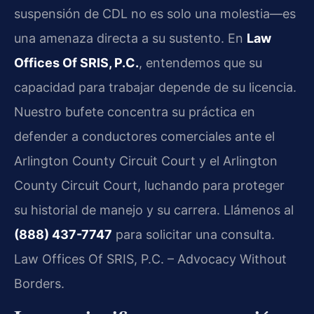
suspensión de CDL no es solo una molestia—es
una amenaza directa a su sustento. En
Law
Offices Of SRIS, P.C.
, entendemos que su
capacidad para trabajar depende de su licencia.
Nuestro bufete concentra su práctica en
defender a conductores comerciales ante el
Arlington County Circuit Court y el Arlington
County Circuit Court, luchando para proteger
su historial de manejo y su carrera. Llámenos al
(888) 437-7747
para solicitar una consulta.
Law Offices Of SRIS, P.C. – Advocacy Without
Borders.