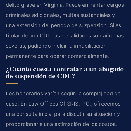
delito grave en Virginia. Puede enfrentar cargos
criminales adicionales, multas sustanciales y
una extensión del período de suspensión. Si es
titular de una CDL, las penalidades son aún más
severas, pudiendo incluir la inhabilitación
permanente para operar comercialmente.
¿Cuánto cuesta contratar a un abogado
de suspensión de CDL?
Los honorarios varían según la complejidad del
caso. En Law Offices Of SRIS, P.C., ofrecemos
una consulta inicial para discutir su situación y
proporcionarle una estimación de los costos.