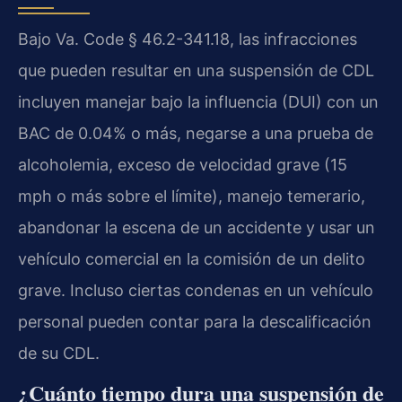
Bajo Va. Code § 46.2-341.18, las infracciones
que pueden resultar en una suspensión de CDL
incluyen manejar bajo la influencia (DUI) con un
BAC de 0.04% o más, negarse a una prueba de
alcoholemia, exceso de velocidad grave (15
mph o más sobre el límite), manejo temerario,
abandonar la escena de un accidente y usar un
vehículo comercial en la comisión de un delito
grave. Incluso ciertas condenas en un vehículo
personal pueden contar para la descalificación
de su CDL.
¿Cuánto tiempo dura una suspensión de