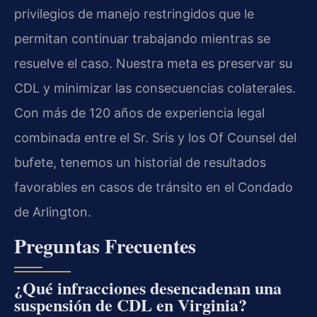
privilegios de manejo restringidos que le
permitan continuar trabajando mientras se
resuelve el caso. Nuestra meta es preservar su
CDL y minimizar las consecuencias colaterales.
Con más de 120 años de experiencia legal
combinada entre el Sr. Sris y los Of Counsel del
bufete, tenemos un historial de resultados
favorables en casos de tránsito en el Condado
de Arlington.
Preguntas Frecuentes
¿Qué infracciones desencadenan una
suspensión de CDL en Virginia?