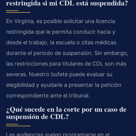
restringida si mi CDL está suspendida?
En Virginia, es posible solicitar una licencia
restringida que le permita conducir hacia y
desde el trabajo, la escuela o citas médicas
durante el período de suspensión. Sin embargo,
las restricciones para titulares de CDL son más
severas. Nuestro bufete puede evaluar su
elegibilidad y ayudarle a presentar la petición
correspondiente ante el tribunal.
¿Qué sucede en la corte por un caso de
suspensión de CDL?
Las audiencias suelen programarse en el