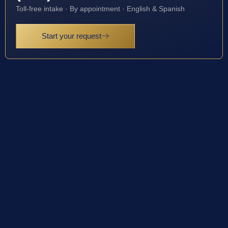
Toll-free intake · By appointment · English & Spanish
Start your request