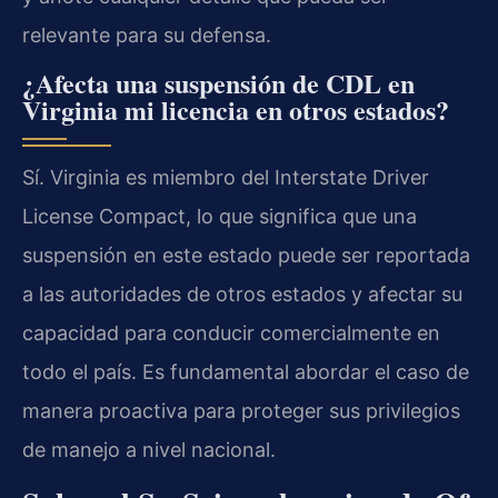
relevante para su defensa.
¿Afecta una suspensión de CDL en
Virginia mi licencia en otros estados?
Sí. Virginia es miembro del Interstate Driver
License Compact, lo que significa que una
suspensión en este estado puede ser reportada
a las autoridades de otros estados y afectar su
capacidad para conducir comercialmente en
todo el país. Es fundamental abordar el caso de
manera proactiva para proteger sus privilegios
de manejo a nivel nacional.