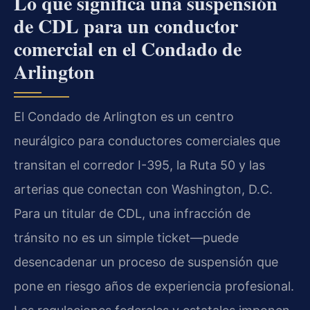
Lo que significa una suspensión
de CDL para un conductor
comercial en el Condado de
Arlington
El Condado de Arlington es un centro
neurálgico para conductores comerciales que
transitan el corredor I-395, la Ruta 50 y las
arterias que conectan con Washington, D.C.
Para un titular de CDL, una infracción de
tránsito no es un simple ticket—puede
desencadenar un proceso de suspensión que
pone en riesgo años de experiencia profesional.