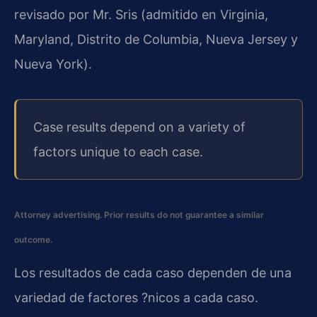
revisado por Mr. Sris (admitido en Virginia,
Maryland, Distrito de Columbia, Nueva Jersey y
Nueva York).
Case results depend on a variety of
factors unique to each case.
Attorney advertising. Prior results do not guarantee a similar
outcome.
Los resultados de cada caso dependen de una
variedad de factores ?nicos a cada caso.