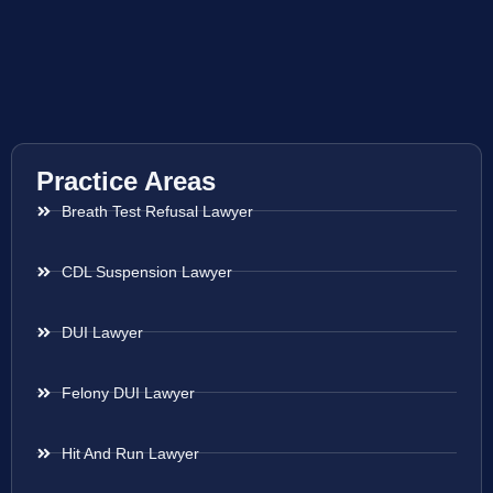
Practice Areas
Breath Test Refusal Lawyer
CDL Suspension Lawyer
DUI Lawyer
Felony DUI Lawyer
Hit And Run Lawyer