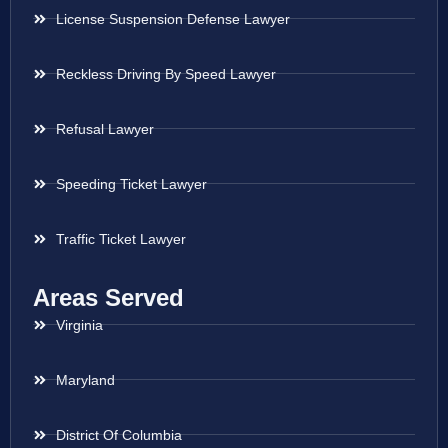
License Suspension Defense Lawyer
Reckless Driving By Speed Lawyer
Refusal Lawyer
Speeding Ticket Lawyer
Traffic Ticket Lawyer
Areas Served
Virginia
Maryland
District Of Columbia