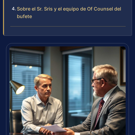
Sobre el Sr. Sris y el equipo de Of Counsel del
bufete