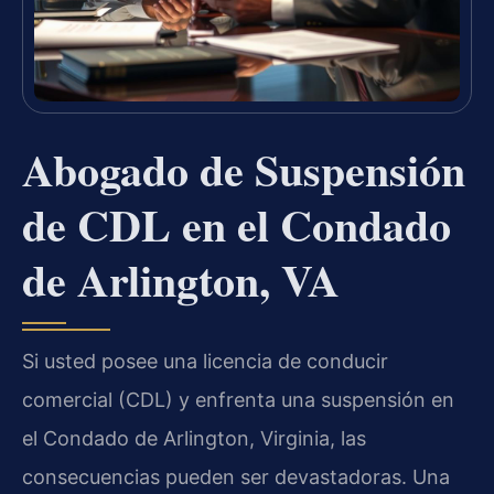
Abogado de Suspensión
de CDL en el Condado
de Arlington, VA
Si usted posee una licencia de conducir
comercial (CDL) y enfrenta una suspensión en
el Condado de Arlington, Virginia, las
consecuencias pueden ser devastadoras. Una