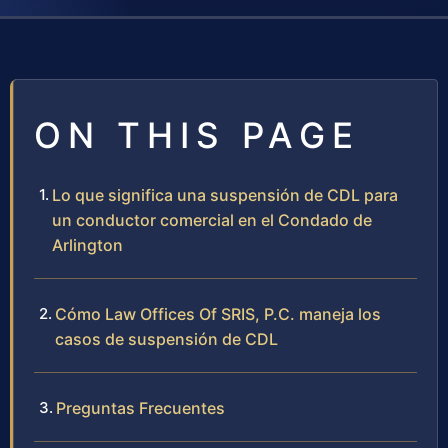
ON THIS PAGE
Lo que significa una suspensión de CDL para
un conductor comercial en el Condado de
Arlington
Cómo Law Offices Of SRIS, P.C. maneja los
casos de suspensión de CDL
Preguntas Frecuentes