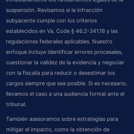
suspensión. Revisamos si la infracción
subyacente cumple con los criterios
establecidos en Va. Code § 46.2-341.18 y las
regulaciones federales aplicables. Nuestro
enfoque incluye identificar errores procesales,
cuestionar la validez de la evidencia y negociar
con la fiscalía para reducir o desestimar los
cargos siempre que sea posible. Si es necesario,
llevamos el caso a una audiencia formal ante el
tribunal.
También asesoramos sobre estrategias para
mitigar el impacto, como la obtención de