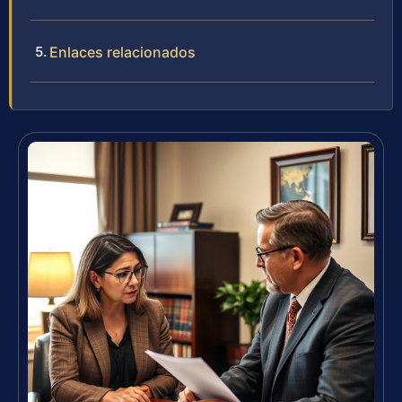
Enlaces relacionados