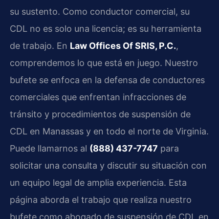
su sustento. Como conductor comercial, su
CDL no es solo una licencia; es su herramienta
de trabajo. En
Law Offices Of SRIS, P.C.
,
comprendemos lo que está en juego. Nuestro
bufete se enfoca en la defensa de conductores
comerciales que enfrentan infracciones de
tránsito y procedimientos de suspensión de
CDL en Manassas y en todo el norte de Virginia.
Puede llamarnos al
(888) 437-7747
para
solicitar una consulta y discutir su situación con
un equipo legal de amplia experiencia. Esta
página aborda el trabajo que realiza nuestro
bufete como abogado de suspensión de CDL en