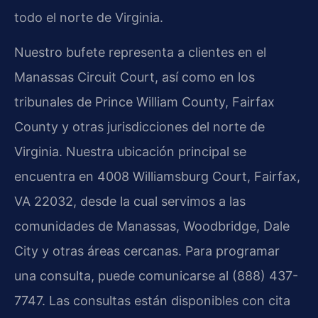
todo el norte de Virginia.
Nuestro bufete representa a clientes en el
Manassas Circuit Court, así como en los
tribunales de Prince William County, Fairfax
County y otras jurisdicciones del norte de
Virginia. Nuestra ubicación principal se
encuentra en 4008 Williamsburg Court, Fairfax,
VA 22032, desde la cual servimos a las
comunidades de Manassas, Woodbridge, Dale
City y otras áreas cercanas. Para programar
una consulta, puede comunicarse al (888) 437-
7747. Las consultas están disponibles con cita