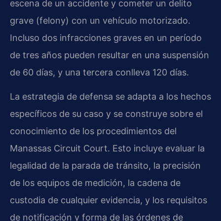
escena de un accidente y cometer un delito
grave (felony) con un vehículo motorizado.
Incluso dos infracciones graves en un período
de tres años pueden resultar en una suspensión
de 60 días, y una tercera conlleva 120 días.
La estrategia de defensa se adapta a los hechos
específicos de su caso y se construye sobre el
conocimiento de los procedimientos del
Manassas Circuit Court. Esto incluye evaluar la
legalidad de la parada de tránsito, la precisión
de los equipos de medición, la cadena de
custodia de cualquier evidencia, y los requisitos
de notificación y forma de las órdenes de