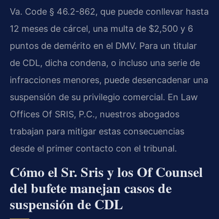
Va. Code § 46.2-862, que puede conllevar hasta
12 meses de cárcel, una multa de $2,500 y 6
puntos de demérito en el DMV. Para un titular
de CDL, dicha condena, o incluso una serie de
infracciones menores, puede desencadenar una
suspensión de su privilegio comercial. En Law
Offices Of SRIS, P.C., nuestros abogados
trabajan para mitigar estas consecuencias
desde el primer contacto con el tribunal.
Cómo el Sr. Sris y los Of Counsel
del bufete manejan casos de
suspensión de CDL