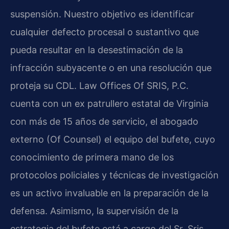
suspensión. Nuestro objetivo es identificar
cualquier defecto procesal o sustantivo que
pueda resultar en la desestimación de la
infracción subyacente o en una resolución que
proteja su CDL. Law Offices Of SRIS, P.C.
cuenta con un ex patrullero estatal de Virginia
con más de 15 años de servicio, el abogado
externo (Of Counsel) el equipo del bufete, cuyo
conocimiento de primera mano de los
protocolos policiales y técnicas de investigación
es un activo invaluable en la preparación de la
defensa. Asimismo, la supervisión de la
estrategia del bufete está a cargo del Sr. Sris,