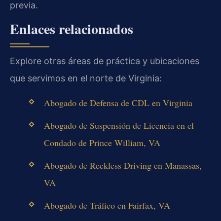
previa.
Enlaces relacionados
Explore otras áreas de práctica y ubicaciones
que servimos en el norte de Virginia:
Abogado de Defensa de CDL en Virginia
Abogado de Suspensión de Licencia en el
Condado de Prince William, VA
Abogado de Reckless Driving en Manassas,
VA
Abogado de Tráfico en Fairfax, VA