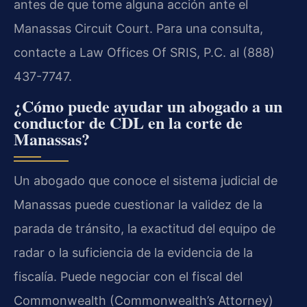
antes de que tome alguna acción ante el
Manassas Circuit Court. Para una consulta,
contacte a Law Offices Of SRIS, P.C. al (888)
437-7747.
¿Cómo puede ayudar un abogado a un
conductor de CDL en la corte de
Manassas?
Un abogado que conoce el sistema judicial de
Manassas puede cuestionar la validez de la
parada de tránsito, la exactitud del equipo de
radar o la suficiencia de la evidencia de la
fiscalía. Puede negociar con el fiscal del
Commonwealth (Commonwealth’s Attorney)