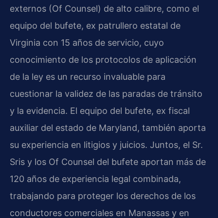
externos (Of Counsel) de alto calibre, como el
equipo del bufete, ex patrullero estatal de
Virginia con 15 años de servicio, cuyo
conocimiento de los protocolos de aplicación
de la ley es un recurso invaluable para
cuestionar la validez de las paradas de tránsito
y la evidencia. El equipo del bufete, ex fiscal
auxiliar del estado de Maryland, también aporta
su experiencia en litigios y juicios. Juntos, el Sr.
Sris y los Of Counsel del bufete aportan más de
120 años de experiencia legal combinada,
trabajando para proteger los derechos de los
conductores comerciales en Manassas y en