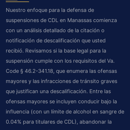
Nuestro enfoque para la defensa de
suspensiones de CDL en Manassas comienza
con un análisis detallado de la citación o
notificación de descalificación que usted
recibió. Revisamos si la base legal para la
suspensión cumple con los requisitos del Va.
Code § 46.2-341.18, que enumera las ofensas
mayores y las infracciones de tránsito graves
que justifican una descalificación. Entre las
ofensas mayores se incluyen conducir bajo la
influencia (con un límite de alcohol en sangre de
0.04% para titulares de CDL), abandonar la