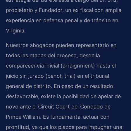
propietario y Fundador, un ex fiscal con amplia
experiencia en defensa penal y de tránsito en
Virginia.
Nuestros abogados pueden representarlo en
todas las etapas del proceso, desde la
comparecencia inicial (arraignment) hasta el
juicio sin jurado (bench trial) en el tribunal
general de distrito. En caso de un resultado
desfavorable, existe la posibilidad de apelar de
novo ante el Circuit Court del Condado de
Prince William. Es fundamental actuar con
prontitud, ya que los plazos para impugnar una