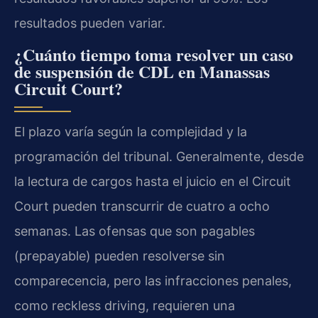
resultados pueden variar.
¿Cuánto tiempo toma resolver un caso
de suspensión de CDL en Manassas
Circuit Court?
El plazo varía según la complejidad y la
programación del tribunal. Generalmente, desde
la lectura de cargos hasta el juicio en el Circuit
Court pueden transcurrir de cuatro a ocho
semanas. Las ofensas que son pagables
(prepayable) pueden resolverse sin
comparecencia, pero las infracciones penales,
como reckless driving, requieren una