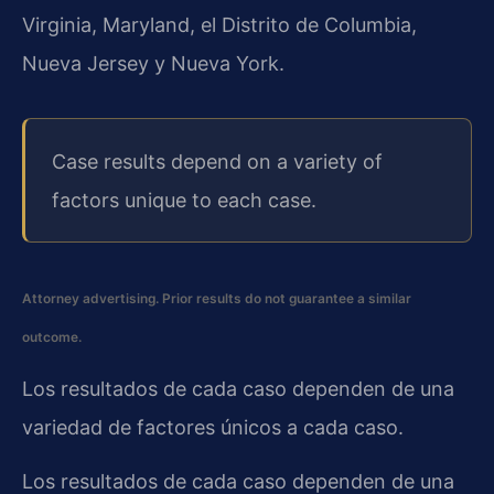
Virginia, Maryland, el Distrito de Columbia,
Nueva Jersey y Nueva York.
Case results depend on a variety of
factors unique to each case.
Attorney advertising. Prior results do not guarantee a similar
outcome.
Los resultados de cada caso dependen de una
variedad de factores únicos a cada caso.
Los resultados de cada caso dependen de una