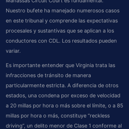
Manassas Circuit Court es fundamental.
Nuestro bufete ha manejado numerosos casos
en este tribunal y comprende las expectativas
procesales y sustantivas que se aplican a los
conductores con CDL. Los resultados pueden
variar.
Es importante entender que Virginia trata las
infracciones de tránsito de manera
particularmente estricta. A diferencia de otros
estados, una condena por exceso de velocidad
a 20 millas por hora o más sobre el límite, o a 85
millas por hora o más, constituye “reckless
driving”, un delito menor de Clase 1 conforme al