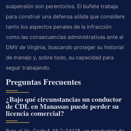
suspensión son perentorios. El bufete trabaja
para construir una defensa sólida que considere
tanto los aspectos penales de la infracción
como las consecuencias administrativas ante el
DMV de Virginia, buscando proteger su historial
de manejo y, sobre todo, su capacidad para
seguir trabajando.
Preguntas Frecuentes
¿Bajo qué circunstancias un conductor
de CDL en Manassas puede perder su
licencia comercial?
Bajo el Va. Code § 46.2-341.18, un conductor de