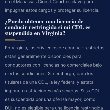
en el Manassas Circuit Court es clave para
impugnar estos cargos y proteger su licencia.
¿Puedo obtener una licencia de
conducir restringida si mi CDL es
suspendida en Virginia?
En Virginia, los privilegios de conducir restrictos
están generalmente disponibles para
conductores con licencias no comerciales bajo
ciertas condiciones. Sin embargo, para los
titulares de una CDL, la ley federal y estatal
imponen restricciones más severas. Si su CDL
es suspendida por una ofensa mayor, como
DUI, no es elegible para una licencia restringida