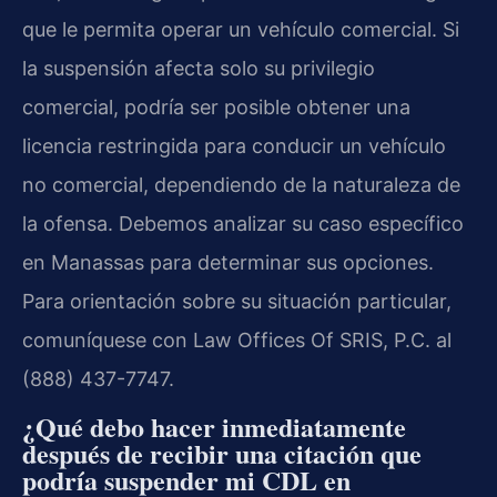
que le permita operar un vehículo comercial. Si
la suspensión afecta solo su privilegio
comercial, podría ser posible obtener una
licencia restringida para conducir un vehículo
no comercial, dependiendo de la naturaleza de
la ofensa. Debemos analizar su caso específico
en Manassas para determinar sus opciones.
Para orientación sobre su situación particular,
comuníquese con Law Offices Of SRIS, P.C. al
(888) 437-7747.
¿Qué debo hacer inmediatamente
después de recibir una citación que
podría suspender mi CDL en