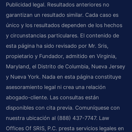
Publicidad legal. Resultados anteriores no
garantizan un resultado similar. Cada caso es
único y los resultados dependen de los hechos
y circunstancias particulares. El contenido de
esta página ha sido revisado por Mr. Sris,
propietario y Fundador, admitido en Virginia,
Maryland, el Distrito de Columbia, Nueva Jersey
y Nueva York. Nada en esta página constituye
asesoramiento legal ni crea una relación
abogado-cliente. Las consultas están
disponibles con cita previa. Comuníquese con
nuestra ubicación al (888) 437-7747. Law
Offices Of SRIS, P.C. presta servicios legales en