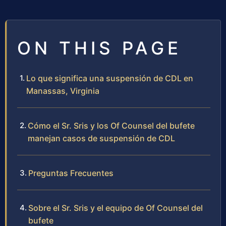
ON THIS PAGE
Lo que significa una suspensión de CDL en
Manassas, Virginia
Cómo el Sr. Sris y los Of Counsel del bufete
manejan casos de suspensión de CDL
Preguntas Frecuentes
Sobre el Sr. Sris y el equipo de Of Counsel del
bufete