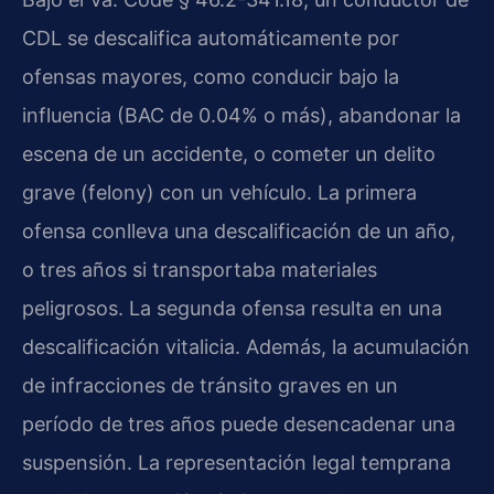
CDL se descalifica automáticamente por
ofensas mayores, como conducir bajo la
influencia (BAC de 0.04% o más), abandonar la
escena de un accidente, o cometer un delito
grave (felony) con un vehículo. La primera
ofensa conlleva una descalificación de un año,
o tres años si transportaba materiales
peligrosos. La segunda ofensa resulta en una
descalificación vitalicia. Además, la acumulación
de infracciones de tránsito graves en un
período de tres años puede desencadenar una
suspensión. La representación legal temprana