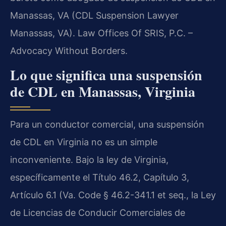
Manassas, VA (CDL Suspension Lawyer
Manassas, VA). Law Offices Of SRIS, P.C. –
Advocacy Without Borders.
Lo que significa una suspensión
de CDL en Manassas, Virginia
Para un conductor comercial, una suspensión
de CDL en Virginia no es un simple
inconveniente. Bajo la ley de Virginia,
específicamente el Título 46.2, Capítulo 3,
Artículo 6.1 (Va. Code § 46.2-341.1 et seq., la Ley
de Licencias de Conducir Comerciales de