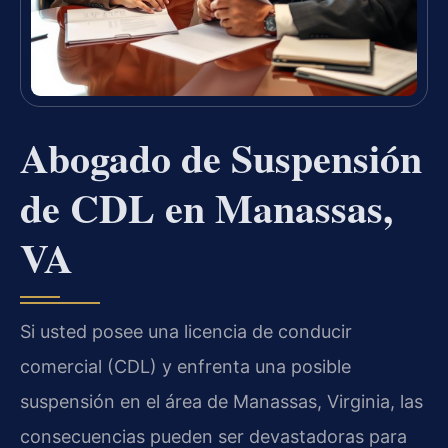
Abogado de Suspensión
de CDL en Manassas,
VA
Si usted posee una licencia de conducir
comercial (CDL) y enfrenta una posible
suspensión en el área de Manassas, Virginia, las
consecuencias pueden ser devastadoras para