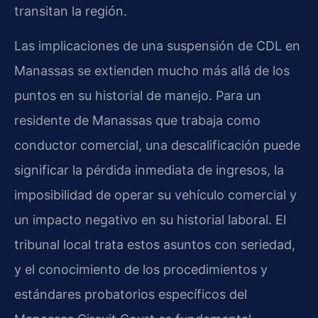
transitan la región.
Las implicaciones de una suspensión de CDL en
Manassas se extienden mucho más allá de los
puntos en su historial de manejo. Para un
residente de Manassas que trabaja como
conductor comercial, una descalificación puede
significar la pérdida inmediata de ingresos, la
imposibilidad de operar su vehículo comercial y
un impacto negativo en su historial laboral. El
tribunal local trata estos asuntos con seriedad,
y el conocimiento de los procedimientos y
estándares probatorios específicos del