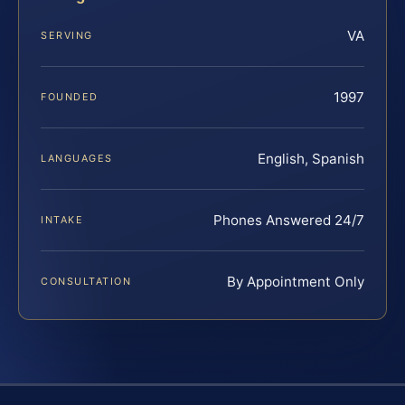
VA
SERVING
1997
FOUNDED
English, Spanish
LANGUAGES
Phones Answered 24/7
INTAKE
By Appointment Only
CONSULTATION