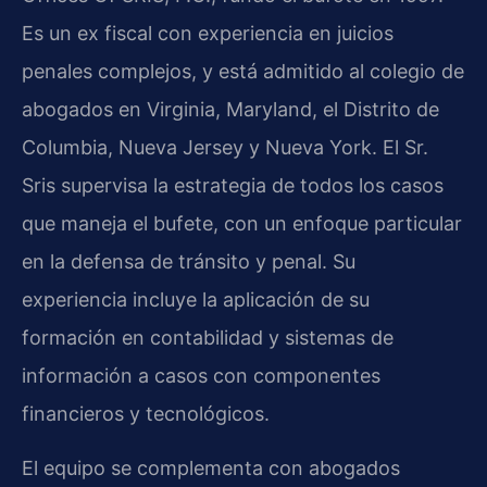
Es un ex fiscal con experiencia en juicios
penales complejos, y está admitido al colegio de
abogados en Virginia, Maryland, el Distrito de
Columbia, Nueva Jersey y Nueva York. El Sr.
Sris supervisa la estrategia de todos los casos
que maneja el bufete, con un enfoque particular
en la defensa de tránsito y penal. Su
experiencia incluye la aplicación de su
formación en contabilidad y sistemas de
información a casos con componentes
financieros y tecnológicos.
El equipo se complementa con abogados