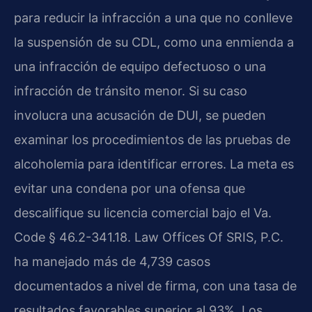
para reducir la infracción a una que no conlleve
la suspensión de su CDL, como una enmienda a
una infracción de equipo defectuoso o una
infracción de tránsito menor. Si su caso
involucra una acusación de DUI, se pueden
examinar los procedimientos de las pruebas de
alcoholemia para identificar errores. La meta es
evitar una condena por una ofensa que
descalifique su licencia comercial bajo el Va.
Code § 46.2-341.18. Law Offices Of SRIS, P.C.
ha manejado más de 4,739 casos
documentados a nivel de firma, con una tasa de
resultados favorables superior al 93%. Los