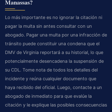
Manassas?
Lo más importante es no ignorar la citación ni
pagar la multa sin antes consultar con un
abogado. Pagar una multa por una infracción de
tránsito puede constituir una condena que el
DMV de Virginia reportará a su historial, lo que
potencialmente desencadena la suspensión de
su CDL. Tome nota de todos los detalles del
incidente y reúna cualquier documento que
haya recibido del oficial. Luego, contacte a un
abogado de inmediato para que evalúe la
citación y le explique las posibles consecuencias