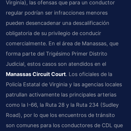
Virginia), las ofensas que para un conductor
regular podrían ser infracciones menores
pueden desencadenar una descalificación
obligatoria de su privilegio de conducir
comercialmente. En el área de Manassas, que
forma parte del Trigésimo Primer Distrito
Judicial, estos casos son atendidos en el
Manassas Circuit Court
. Los oficiales de la
Policía Estatal de Virginia y las agencias locales
patrullan activamente las principales arterias
como la I-66, la Ruta 28 y la Ruta 234 (Sudley
Road), por lo que los encuentros de tránsito
son comunes para los conductores de CDL que