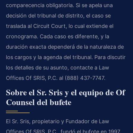
comparecencia obligatoria. Si se apela una
decisión del tribunal de distrito, el caso se
traslada al Circuit Court, lo cual extiende el
cronograma. Cada caso es diferente, y la
duración exacta dependerá de la naturaleza de
los cargos y la agenda del tribunal. Para discutir
los detalles de su asunto, contacte a Law
Offices Of SRIS, P.C. al (888) 437-7747.
Sobre el Sr. Sris y el equipo de Of
Counsel del bufete
El Sr. Sris, propietario y Fundador de Law
Offices Of SRIS, P.C., fundó el bufote en 1997.