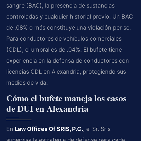
sangre (BAC), la presencia de sustancias
controladas y cualquier historial previo. Un BAC
de .08% o más constituye una violación per se.
Para conductores de vehículos comerciales
(CDL), el umbral es de .04%. El bufete tiene
experiencia en la defensa de conductores con
licencias CDL en Alexandria, protegiendo sus
medios de vida.
Cómo el bufete maneja los casos
de DUI en Alexandria
En
Law Offices Of SRIS, P.C.
, el Sr. Sris
supervisa la estrategia de defensa para cada