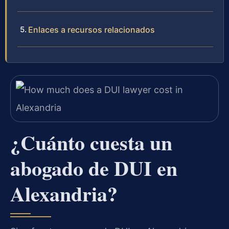
Enlaces a recursos relacionados
¿Cuánto cuesta un
abogado de DUI en
Alexandria?