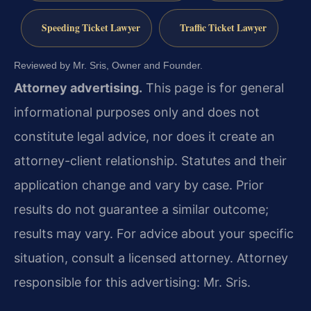
Speeding Ticket Lawyer
Traffic Ticket Lawyer
Reviewed by Mr. Sris, Owner and Founder.
Attorney advertising.
This page is for general
informational purposes only and does not
constitute legal advice, nor does it create an
attorney-client relationship. Statutes and their
application change and vary by case. Prior
results do not guarantee a similar outcome;
results may vary. For advice about your specific
situation, consult a licensed attorney. Attorney
responsible for this advertising: Mr. Sris.