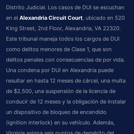
Distrito Judicial. Los casos de DUI se escuchan
en el
Alexandria Circuit Court
, ubicado en 520
King Street, 2nd Floor, Alexandria, VA 22320.
Este tribunal maneja todos los cargos de DUI
como delitos menores de Clase 1, que son
delitos penales con consecuencias de por vida.
Una condena por DUI en Alexandria puede
resultar en hasta 12 meses de cárcel, una multa
de $2,500, una suspensión de la licencia de
conducir de 12 meses y la obligación de instalar
un dispositivo de bloqueo de encendido
(ignition interlock) en su vehículo. Además,
Virginia asigna seis puntos de demérito del