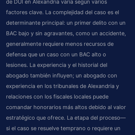
de DUI en Alexandria varía según varios
factores clave. La complejidad del caso es el
determinante principal: un primer delito con un
BAC bajo y sin agravantes, como un accidente,
generalmente requiere menos recursos de
defensa que un caso con un BAC alto o
lesiones. La experiencia y el historial del
abogado también influyen; un abogado con
experiencia en los tribunales de Alexandria y
relaciones con los fiscales locales puede
comandar honorarios más altos debido al valor
estratégico que ofrece. La etapa del proceso—
si el caso se resuelve temprano o requiere un