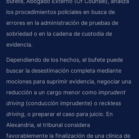
bufete, Abogado Externo (Of Counsel), analiza
los procedimientos policiales en busca de
errores en la administración de pruebas de
sobriedad o en la cadena de custodia de
evidencia.
Dependiendo de los hechos, el bufete puede
buscar la desestimación completa mediante
mociones para suprimir evidencia, negociar una
reducción a un cargo menor como
imprudent
driving
(conducción imprudente) o
reckless
driving
, o preparar el caso para juicio. En
Alexandria, el tribunal considera
favorablemente la finalización de una clínica de