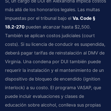
Sí, un cargo de DUI en Alexandria implica costos
más allá de los honorarios legales. Las multas
impuestas por el tribunal bajo el
Va. Code §
18.2-270
pueden alcanzar hasta $2,500.
También se aplican costos judiciales (court
costs). Si su licencia de conducir es suspendida,
deberá pagar tarifas de reinstalación al DMV de
Virginia. Una condena por DUI también puede
requerir la instalación y el mantenimiento de un
dispositivo de bloqueo de encendido (ignition
interlock) a su costo. El programa VASAP, que
puede incluir evaluaciones y clases de
educación sobre alcohol, conlleva sus propias