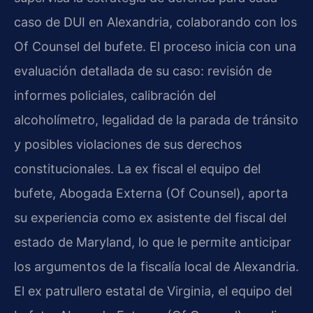
caso de DUI en Alexandria, colaborando con los
Of Counsel del bufete. El proceso inicia con una
evaluación detallada de su caso: revisión de
informes policiales, calibración del
alcoholímetro, legalidad de la parada de tránsito
y posibles violaciones de sus derechos
constitucionales. La ex fiscal el equipo del
bufete, Abogada Externa (Of Counsel), aporta
su experiencia como ex asistente del fiscal del
estado de Maryland, lo que le permite anticipar
los argumentos de la fiscalía local de Alexandria.
El ex patrullero estatal de Virginia, el equipo del