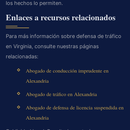
los hechos lo permiten.
Enlaces a recursos relacionados
Para más información sobre defensa de tráfico
en Virginia, consulte nuestras páginas
relacionadas:
Abogado de conducción imprudente en
Alexandria
Abogado de tráfico en Alexandria
Abogado de defensa de licencia suspendida en
Alexandria