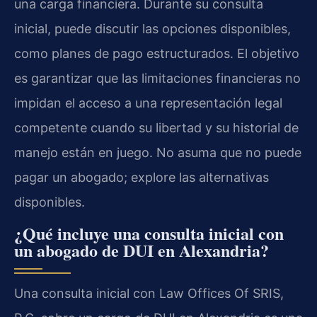
una carga financiera. Durante su consulta
inicial, puede discutir las opciones disponibles,
como planes de pago estructurados. El objetivo
es garantizar que las limitaciones financieras no
impidan el acceso a una representación legal
competente cuando su libertad y su historial de
manejo están en juego. No asuma que no puede
pagar un abogado; explore las alternativas
disponibles.
¿Qué incluye una consulta inicial con
un abogado de DUI en Alexandria?
Una consulta inicial con Law Offices Of SRIS,