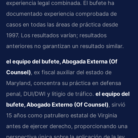
experiencia legal combinada. El bufete ha
documentado experiencia comprobada de
casos en todas las áreas de práctica desde
1997. Los resultados varían; resultados
anteriores no garantizan un resultado similar.
el equipo del bufete, Abogada Externa (Of
Counsel)
, ex fiscal auxiliar del estado de
Maryland, concentra su práctica en defensa
penal, DUI/DWI y litigio de tráfico.
el equipo del
bufete, Abogado Externo (Of Counsel)
, sirvió
15 años como patrullero estatal de Virginia
antes de ejercer derecho, proporcionando una
perspectiva única sobre la aplicación de la ley