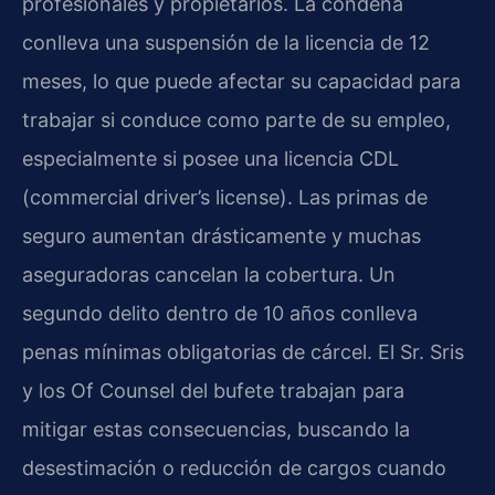
profesionales y propietarios. La condena
conlleva una suspensión de la licencia de 12
meses, lo que puede afectar su capacidad para
trabajar si conduce como parte de su empleo,
especialmente si posee una licencia CDL
(commercial driver’s license). Las primas de
seguro aumentan drásticamente y muchas
aseguradoras cancelan la cobertura. Un
segundo delito dentro de 10 años conlleva
penas mínimas obligatorias de cárcel. El Sr. Sris
y los Of Counsel del bufete trabajan para
mitigar estas consecuencias, buscando la
desestimación o reducción de cargos cuando