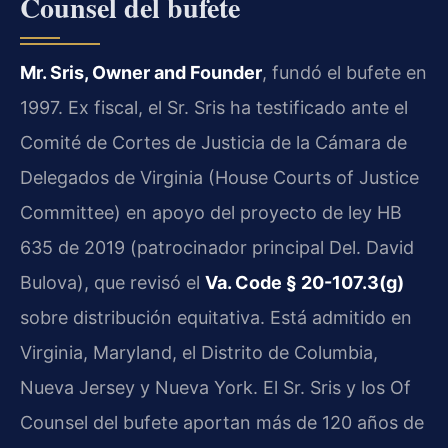
Counsel del bufete
Mr. Sris, Owner and Founder
, fundó el bufete en
1997. Ex fiscal, el Sr. Sris ha testificado ante el
Comité de Cortes de Justicia de la Cámara de
Delegados de Virginia (House Courts of Justice
Committee) en apoyo del proyecto de ley HB
635 de 2019 (patrocinador principal Del. David
Bulova), que revisó el
Va. Code § 20-107.3(g)
sobre distribución equitativa. Está admitido en
Virginia, Maryland, el Distrito de Columbia,
Nueva Jersey y Nueva York. El Sr. Sris y los Of
Counsel del bufete aportan más de 120 años de