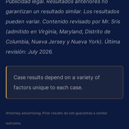
Publicidad legal. Resultados anteriores no
garantizan un resultado similar. Los resultados
pueden variar. Contenido revisado por Mr. Sris
(admitido en Virginia, Maryland, Distrito de
Columbia, Nueva Jersey y Nueva York). Última
revisión: July 2026.
Case results depend on a variety of
factors unique to each case.
Attorney advertising. Prior results do not guarantee a similar
outcome.