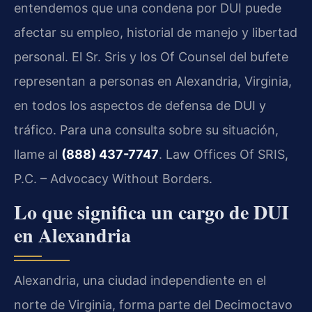
entendemos que una condena por DUI puede
afectar su empleo, historial de manejo y libertad
personal. El Sr. Sris y los Of Counsel del bufete
representan a personas en Alexandria, Virginia,
en todos los aspectos de defensa de DUI y
tráfico. Para una consulta sobre su situación,
llame al
(888) 437-7747
. Law Offices Of SRIS,
P.C. – Advocacy Without Borders.
Lo que significa un cargo de DUI
en Alexandria
Alexandria, una ciudad independiente en el
norte de Virginia, forma parte del Decimoctavo