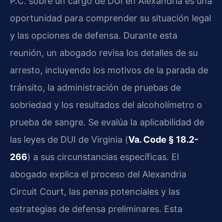
P.C. sobre un cargo de DUI en Alexandria es una
oportunidad para comprender su situación legal
y las opciones de defensa. Durante esta
reunión, un abogado revisa los detalles de su
arresto, incluyendo los motivos de la parada de
tránsito, la administración de pruebas de
sobriedad y los resultados del alcoholímetro o
prueba de sangre. Se evalúa la aplicabilidad de
las leyes de DUI de Virginia (
Va. Code § 18.2-
266
) a sus circunstancias específicas. El
abogado explica el proceso del Alexandria
Circuit Court, las penas potenciales y las
estrategias de defensa preliminares. Esta