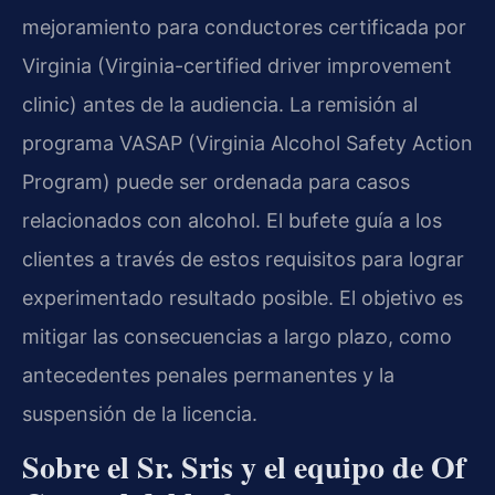
mejoramiento para conductores certificada por
Virginia (Virginia-certified driver improvement
clinic) antes de la audiencia. La remisión al
programa VASAP (Virginia Alcohol Safety Action
Program) puede ser ordenada para casos
relacionados con alcohol. El bufete guía a los
clientes a través de estos requisitos para lograr
experimentado resultado posible. El objetivo es
mitigar las consecuencias a largo plazo, como
antecedentes penales permanentes y la
suspensión de la licencia.
Sobre el Sr. Sris y el equipo de Of