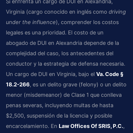
Si enfrenta un cargo de DUI en Alexandria,
Virginia (cargo conocido en inglés como
driving
under the influence
), comprender los costos
legales es una prioridad. El costo de un
abogado de DUI en Alexandria depende de la
complejidad del caso, los antecedentes del
conductor y la estrategia de defensa necesaria.
Un cargo de DUI en Virginia, bajo el
Va. Code §
18.2-266
, es un delito grave (felony) o un delito
menor (misdemeanor) de Clase 1 que conlleva
penas severas, incluyendo multas de hasta
$2,500, suspensión de la licencia y posible
encarcelamiento. En
Law Offices Of SRIS, P.C.
,