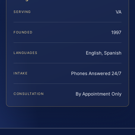
VA
SERVING
1997
FOUNDED
English, Spanish
LANGUAGES
Phones Answered 24/7
INTAKE
By Appointment Only
CONSULTATION