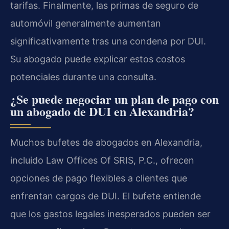
tarifas. Finalmente, las primas de seguro de
automóvil generalmente aumentan
significativamente tras una condena por DUI.
Su abogado puede explicar estos costos
potenciales durante una consulta.
¿Se puede negociar un plan de pago con
un abogado de DUI en Alexandria?
Muchos bufetes de abogados en Alexandria,
incluido Law Offices Of SRIS, P.C., ofrecen
opciones de pago flexibles a clientes que
enfrentan cargos de DUI. El bufete entiende
que los gastos legales inesperados pueden ser