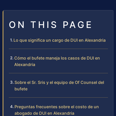
ON THIS PAGE
Lo que significa un cargo de DUI en Alexandria
Cómo el bufete maneja los casos de DUI en
Alexandria
Sobre el Sr. Sris y el equipo de Of Counsel del
bufete
Preguntas frecuentes sobre el costo de un
abogado de DUI en Alexandria