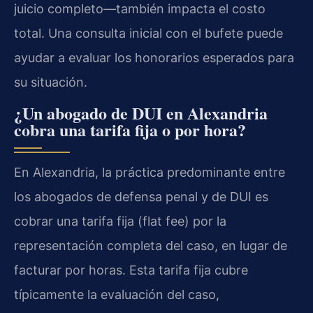
juicio completo—también impacta el costo
total. Una consulta inicial con el bufete puede
ayudar a evaluar los honorarios esperados para
su situación.
¿Un abogado de DUI en Alexandria
cobra una tarifa fija o por hora?
En Alexandria, la práctica predominante entre
los abogados de defensa penal y de DUI es
cobrar una tarifa fija (flat fee) por la
representación completa del caso, en lugar de
facturar por horas. Esta tarifa fija cubre
típicamente la evaluación del caso,