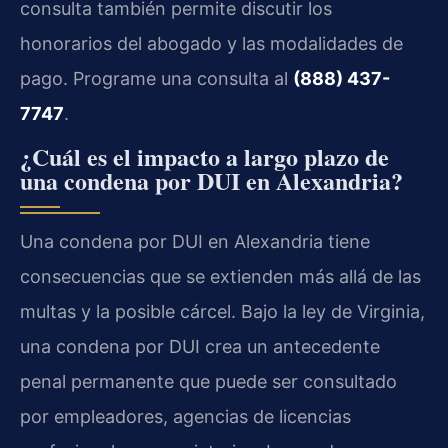
consulta también permite discutir los
honorarios del abogado y las modalidades de
pago. Programe una consulta al
(888) 437-
7747
.
¿Cuál es el impacto a largo plazo de
una condena por DUI en Alexandria?
Una condena por DUI en Alexandria tiene
consecuencias que se extienden más allá de las
multas y la posible cárcel. Bajo la ley de Virginia,
una condena por DUI crea un antecedente
penal permanente que puede ser consultado
por empleadores, agencias de licencias