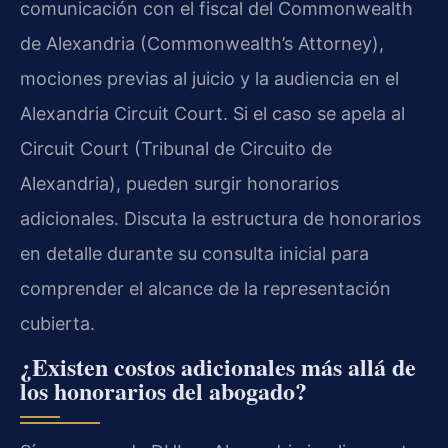
comunicación con el fiscal del Commonwealth
de Alexandria (Commonwealth’s Attorney),
mociones previas al juicio y la audiencia en el
Alexandria Circuit Court. Si el caso se apela al
Circuit Court (Tribunal de Circuito de
Alexandria), pueden surgir honorarios
adicionales. Discuta la estructura de honorarios
en detalle durante su consulta inicial para
comprender el alcance de la representación
cubierta.
¿Existen costos adicionales más allá de
los honorarios del abogado?