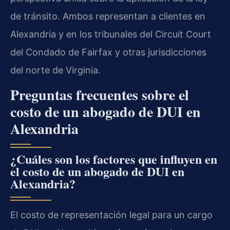
de tránsito. Ambos representan a clientes en
Alexandria y en los tribunales del Circuit Court
del Condado de Fairfax y otras jurisdicciones
del norte de Virginia.
Preguntas frecuentes sobre el
costo de un abogado de DUI en
Alexandria
¿Cuáles son los factores que influyen en
el costo de un abogado de DUI en
Alexandria?
El costo de representación legal para un cargo