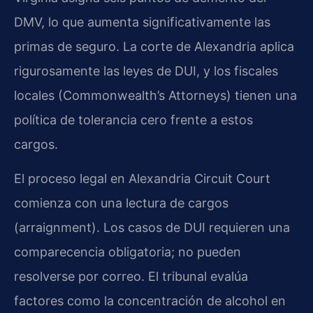
DMV, lo que aumenta significativamente las
primas de seguro. La corte de Alexandria aplica
rigurosamente las leyes de DUI, y los fiscales
locales (Commonwealth’s Attorneys) tienen una
política de tolerancia cero frente a estos
cargos.
El proceso legal en Alexandria Circuit Court
comienza con una lectura de cargos
(arraignment). Los casos de DUI requieren una
comparecencia obligatoria; no pueden
resolverse por correo. El tribunal evalúa
factores como la concentración de alcohol en