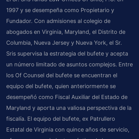
1997 y se desempeña como Propietario y
Fundador. Con admisiones al colegio de
abogados en Virginia, Maryland, el Distrito de
Columbia, Nueva Jersey y Nueva York, el Sr.
Sris supervisa la estrategia del bufete y acepta
un número limitado de asuntos complejos. Entre
los Of Counsel del bufete se encuentran el
equipo del bufete, quien anteriormente se
desempeñó como Fiscal Auxiliar del Estado de
Maryland y aporta una valiosa perspectiva de la
fiscalía. El equipo del bufete, ex Patrullero
Estatal de Virginia con quince años de servicio,