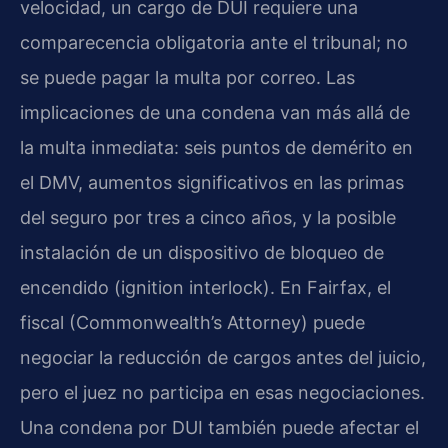
velocidad, un cargo de DUI requiere una
comparecencia obligatoria ante el tribunal; no
se puede pagar la multa por correo. Las
implicaciones de una condena van más allá de
la multa inmediata: seis puntos de demérito en
el DMV, aumentos significativos en las primas
del seguro por tres a cinco años, y la posible
instalación de un dispositivo de bloqueo de
encendido (ignition interlock). En Fairfax, el
fiscal (Commonwealth’s Attorney) puede
negociar la reducción de cargos antes del juicio,
pero el juez no participa en esas negociaciones.
Una condena por DUI también puede afectar el