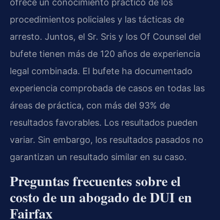
ofrece un conocimiento práctico de los
procedimientos policiales y las tácticas de
arresto. Juntos, el Sr. Sris y los Of Counsel del
bufete tienen más de 120 años de experiencia
legal combinada. El bufete ha documentado
experiencia comprobada de casos en todas las
áreas de práctica, con más del 93% de
resultados favorables. Los resultados pueden
variar. Sin embargo, los resultados pasados no
garantizan un resultado similar en su caso.
Preguntas frecuentes sobre el
costo de un abogado de DUI en
Fairfax