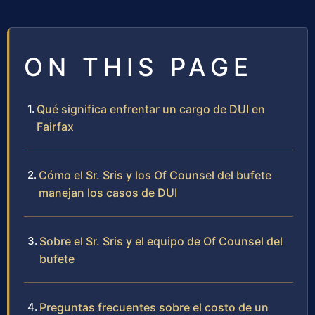
ON THIS PAGE
Qué significa enfrentar un cargo de DUI en
Fairfax
Cómo el Sr. Sris y los Of Counsel del bufete
manejan los casos de DUI
Sobre el Sr. Sris y el equipo de Of Counsel del
bufete
Preguntas frecuentes sobre el costo de un