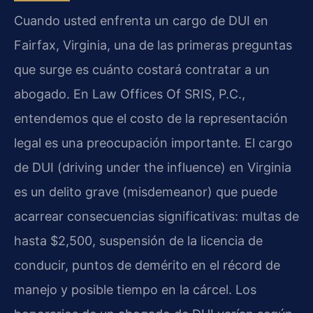
Cuando usted enfrenta un cargo de DUI en
Fairfax, Virginia, una de las primeras preguntas
que surge es cuánto costará contratar a un
abogado. En Law Offices Of SRIS, P.C.,
entendemos que el costo de la representación
legal es una preocupación importante. El cargo
de DUI (driving under the influence) en Virginia
es un delito grave (misdemeanor) que puede
acarrear consecuencias significativas: multas de
hasta $2,500, suspensión de la licencia de
conducir, puntos de demérito en el récord de
manejo y posible tiempo en la cárcel. Los