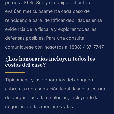
primera. El Sr. Sris y el equipo del bufete
evalúan meticulosamente cada caso de
reincidencia para identificar debilidades en la
evidencia de la fiscalía y explorar todas las
defensas posibles. Para una consulta,
comuníquese con nosotros al (888) 437-7747.
¿Los honorarios incluyen todos los
costos del caso?
Típicamente, los honorarios del abogado
cubren la representación legal desde la lectura
de cargos hasta la resolución, incluyendo la
negociación, las mociones y las