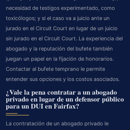
necesidad de testigos experimentado, como
toxicólogos; y si el caso va a juicio ante un
jurado en el Circuit Court en lugar de un juicio
sin jurado en el Circuit Court. La experiencia del
abogado y la reputación del bufete también
juegan un papel en la fijación de honorarios.
Contactar al bufete temprano le permite
entender sus opciones y los costos asociados.
¿Vale la pena contratar a un abogado
privado en lugar de un defensor público
para un DUI en Fairfax?
La contratación de un abogado privado le