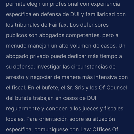
permite elegir un profesional con experiencia
específica en defensa de DUI y familiaridad con
los tribunales de Fairfax. Los defensores
públicos son abogados competentes, pero a
menudo manejan un alto volumen de casos. Un
abogado privado puede dedicar más tiempo a
su defensa, investigar las circunstancias del
arresto y negociar de manera más intensiva con
el fiscal. En el bufete, el Sr. Sris y los Of Counsel
del bufete trabajan en casos de DUI
regularmente y conocen a los jueces y fiscales
locales. Para orientación sobre su situación
específica, comuníquese con Law Offices Of