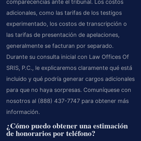
comparecencias ante el tribunal. Los costos
adicionales, como las tarifas de los testigos
experimentado, los costos de transcripción o
las tarifas de presentación de apelaciones,
generalmente se facturan por separado.
Durante su consulta inicial con Law Offices Of
SRIS, P.C., le explicaremos claramente qué está
incluido y qué podría generar cargos adicionales
para que no haya sorpresas. Comuníquese con
nosotros al (888) 437-7747 para obtener más
información.
¿Cómo puedo obtener una estimación
de honorarios por teléfono?