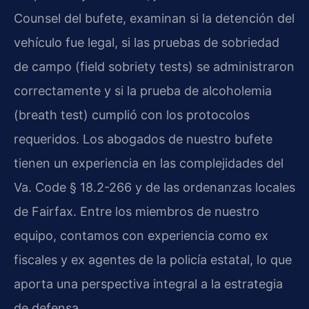
Counsel del bufete, examinan si la detención del
vehículo fue legal, si las pruebas de sobriedad
de campo (field sobriety tests) se administraron
correctamente y si la prueba de alcoholemia
(breath test) cumplió con los protocolos
requeridos. Los abogados de nuestro bufete
tienen un experiencia en las complejidades del
Va. Code § 18.2-266 y de las ordenanzas locales
de Fairfax. Entre los miembros de nuestro
equipo, contamos con experiencia como ex
fiscales y ex agentes de la policía estatal, lo que
aporta una perspectiva integral a la estrategia
de defensa.