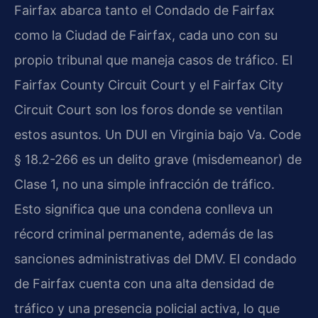
Fairfax abarca tanto el Condado de Fairfax
como la Ciudad de Fairfax, cada uno con su
propio tribunal que maneja casos de tráfico. El
Fairfax County Circuit Court y el Fairfax City
Circuit Court son los foros donde se ventilan
estos asuntos. Un DUI en Virginia bajo Va. Code
§ 18.2-266 es un delito grave (misdemeanor) de
Clase 1, no una simple infracción de tráfico.
Esto significa que una condena conlleva un
récord criminal permanente, además de las
sanciones administrativas del DMV. El condado
de Fairfax cuenta con una alta densidad de
tráfico y una presencia policial activa, lo que