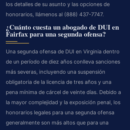
los detalles de su asunto y las opciones de
honorarios, llámenos al (888) 437-7747.
¿Cuánto cuesta un abogado de DUI en
Fairfax para una segunda ofensa?
Una segunda ofensa de DUI en Virginia dentro
de un período de diez años conlleva sanciones
más severas, incluyendo una suspensión
obligatoria de la licencia de tres años y una
pena mínima de cárcel de veinte días. Debido a
la mayor complejidad y la exposición penal, los
honorarios legales para una segunda ofensa
generalmente son más altos que para una