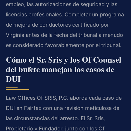
empleo, las autorizaciones de seguridad y las
licencias profesionales. Completar un programa
de mejora de conductores certificado por
Virginia antes de la fecha del tribunal a menudo
es considerado favorablemente por el tribunal.
Cómo el Sr. Sris y los Of Counsel
del bufete manejan los casos de
DUI
Law Offices Of SRIS, P.C. aborda cada caso de
DUI en Fairfax con una revisión meticulosa de
las circunstancias del arresto. El Sr. Sris,
Propietario y Fundador, junto con los Of