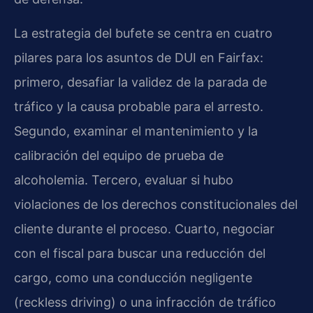
La estrategia del bufete se centra en cuatro
pilares para los asuntos de DUI en Fairfax:
primero, desafiar la validez de la parada de
tráfico y la causa probable para el arresto.
Segundo, examinar el mantenimiento y la
calibración del equipo de prueba de
alcoholemia. Tercero, evaluar si hubo
violaciones de los derechos constitucionales del
cliente durante el proceso. Cuarto, negociar
con el fiscal para buscar una reducción del
cargo, como una conducción negligente
(reckless driving) o una infracción de tráfico