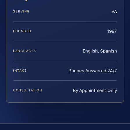
VA
SERVING
1997
FOUNDED
English, Spanish
LANGUAGES
Phones Answered 24/7
INTAKE
By Appointment Only
CONSULTATION