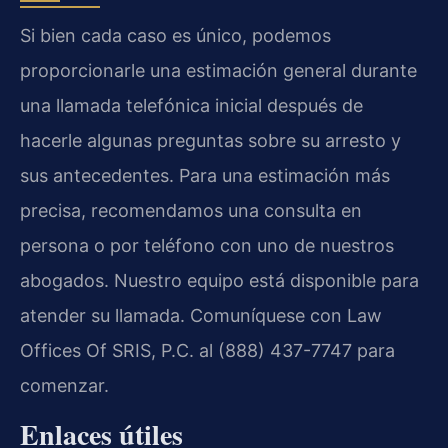
Si bien cada caso es único, podemos
proporcionarle una estimación general durante
una llamada telefónica inicial después de
hacerle algunas preguntas sobre su arresto y
sus antecedentes. Para una estimación más
precisa, recomendamos una consulta en
persona o por teléfono con uno de nuestros
abogados. Nuestro equipo está disponible para
atender su llamada. Comuníquese con Law
Offices Of SRIS, P.C. al (888) 437-7747 para
comenzar.
Enlaces útiles