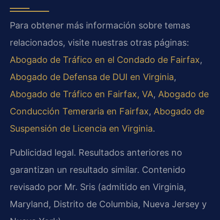
Para obtener más información sobre temas
relacionados, visite nuestras otras páginas:
Abogado de Tráfico en el Condado de Fairfax
,
Abogado de Defensa de DUI en Virginia
,
Abogado de Tráfico en Fairfax, VA
,
Abogado de
Conducción Temeraria en Fairfax
,
Abogado de
Suspensión de Licencia en Virginia
.
Publicidad legal. Resultados anteriores no
garantizan un resultado similar. Contenido
revisado por Mr. Sris (admitido en Virginia,
Maryland, Distrito de Columbia, Nueva Jersey y