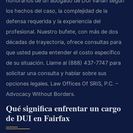
honorarios de un abogado de DUI varían según
los hechos del caso, la complejidad de la
defensa requerida y la experiencia del
profesional. Nuestro bufete, con más de dos
décadas de trayectoria, ofrece consultas para
que usted pueda entender el costo específico
de su situación. Llame al (888) 437-7747 para
solicitar una consulta y hablar sobre sus
opciones legales. Law Offices Of SRIS, P.C. –
Advocacy Without Borders.
Qué significa enfrentar un cargo
de DUI en Fairfax