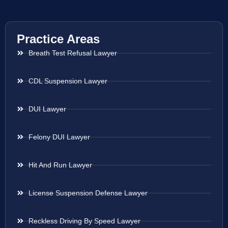
Practice Areas
Breath Test Refusal Lawyer
CDL Suspension Lawyer
DUI Lawyer
Felony DUI Lawyer
Hit And Run Lawyer
License Suspension Defense Lawyer
Reckless Driving By Speed Lawyer