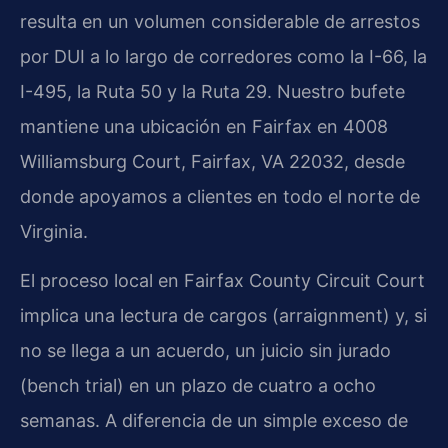
resulta en un volumen considerable de arrestos
por DUI a lo largo de corredores como la I-66, la
I-495, la Ruta 50 y la Ruta 29. Nuestro bufete
mantiene una ubicación en Fairfax en 4008
Williamsburg Court, Fairfax, VA 22032, desde
donde apoyamos a clientes en todo el norte de
Virginia.
El proceso local en Fairfax County Circuit Court
implica una lectura de cargos (arraignment) y, si
no se llega a un acuerdo, un juicio sin jurado
(bench trial) en un plazo de cuatro a ocho
semanas. A diferencia de un simple exceso de