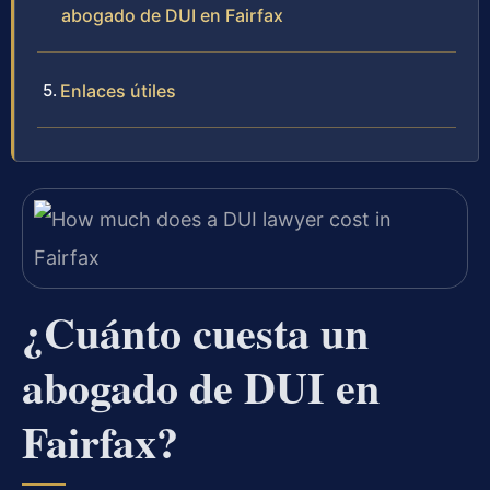
abogado de DUI en Fairfax
Enlaces útiles
¿Cuánto cuesta un
abogado de DUI en
Fairfax?