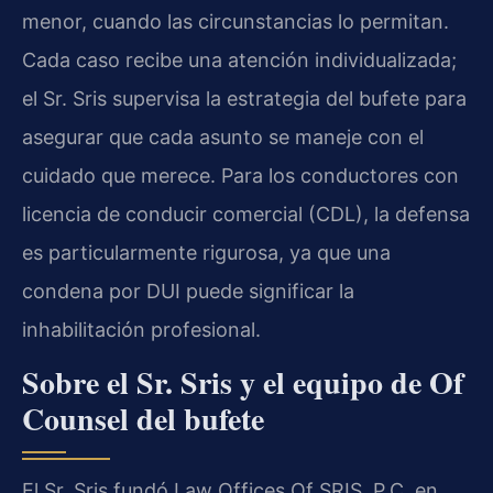
menor, cuando las circunstancias lo permitan.
Cada caso recibe una atención individualizada;
el Sr. Sris supervisa la estrategia del bufete para
asegurar que cada asunto se maneje con el
cuidado que merece. Para los conductores con
licencia de conducir comercial (CDL), la defensa
es particularmente rigurosa, ya que una
condena por DUI puede significar la
inhabilitación profesional.
Sobre el Sr. Sris y el equipo de Of
Counsel del bufete
El Sr. Sris fundó Law Offices Of SRIS, P.C. en