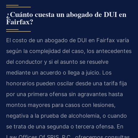
¿Cuánto cuesta un abogado de DUI en
Fairfax?
El costo de un abogado de DUI en Fairfax varía
según la complejidad del caso, los antecedentes
del conductor y si el asunto se resuelve
mediante un acuerdo o llega a juicio. Los
honorarios pueden oscilar desde una tarifa fija
por una primera ofensa sin agravantes hasta
montos mayores para casos con lesiones,
negativa a la prueba de alcoholemia, o cuando
se trata de una segunda o tercera ofensa. En
Law Offices Of SRIS, P.C., ofrecemos consultas