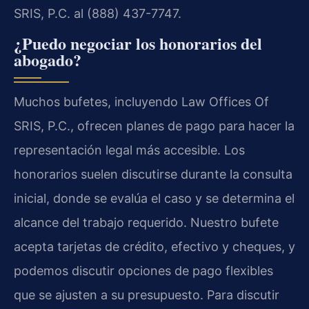
SRIS, P.C. al (888) 437-7747.
¿Puedo negociar los honorarios del
abogado?
Muchos bufetes, incluyendo Law Offices Of
SRIS, P.C., ofrecen planes de pago para hacer la
representación legal más accesible. Los
honorarios suelen discutirse durante la consulta
inicial, donde se evalúa el caso y se determina el
alcance del trabajo requerido. Nuestro bufete
acepta tarjetas de crédito, efectivo y cheques, y
podemos discutir opciones de pago flexibles
que se ajusten a su presupuesto. Para discutir