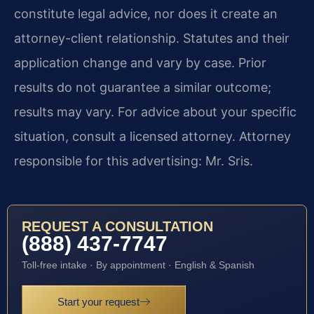
constitute legal advice, nor does it create an
attorney-client relationship. Statutes and their
application change and vary by case. Prior
results do not guarantee a similar outcome;
results may vary. For advice about your specific
situation, consult a licensed attorney. Attorney
responsible for this advertising: Mr. Sris.
REQUEST A CONSULTATION
(888) 437-7747
Toll-free intake · By appointment · English & Spanish
Start your request