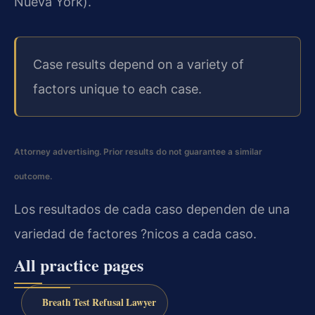
Nueva York).
Case results depend on a variety of
factors unique to each case.
Attorney advertising. Prior results do not guarantee a similar
outcome.
Los resultados de cada caso dependen de una
variedad de factores ?nicos a cada caso.
All practice pages
Breath Test Refusal Lawyer