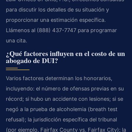
para discutir los detalles de su situación y
proporcionar una estimación específica.
Llámenos al (888) 437-7747 para programar
una cita.
¿Qué factores influyen en el costo de un
abogado de DUI?
Varios factores determinan los honorarios,
incluyendo: el número de ofensas previas en su
récord; si hubo un accidente con lesiones; si se
negó a la prueba de alcoholemia (breath test
refusal); la jurisdicción específica del tribunal
(por ejemplo, Fairfax County vs. Fairfax City); la