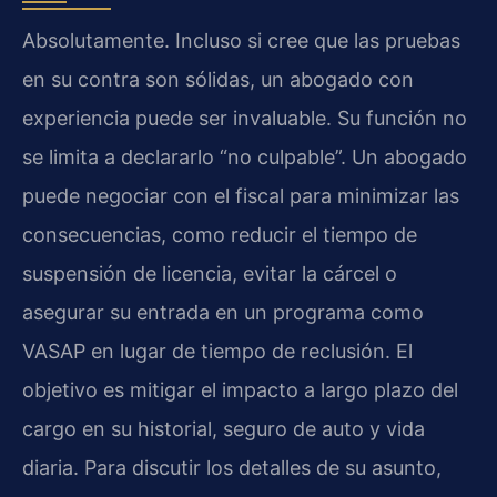
Absolutamente. Incluso si cree que las pruebas
en su contra son sólidas, un abogado con
experiencia puede ser invaluable. Su función no
se limita a declararlo “no culpable”. Un abogado
puede negociar con el fiscal para minimizar las
consecuencias, como reducir el tiempo de
suspensión de licencia, evitar la cárcel o
asegurar su entrada en un programa como
VASAP en lugar de tiempo de reclusión. El
objetivo es mitigar el impacto a largo plazo del
cargo en su historial, seguro de auto y vida
diaria. Para discutir los detalles de su asunto,