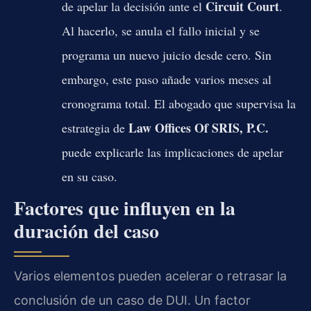
Circuit Court
de apelar la decisión ante el
.
Al hacerlo, se anula el fallo inicial y se
programa un nuevo juicio desde cero. Sin
embargo, este paso añade varios meses al
cronograma total. El abogado que supervisa la
Law Offices Of SRIS, P.C.
estrategia de
puede explicarle las implicaciones de apelar
en su caso.
Factores que influyen en la
duración del caso
Varios elementos pueden acelerar o retrasar la
conclusión de un caso de DUI. Un factor