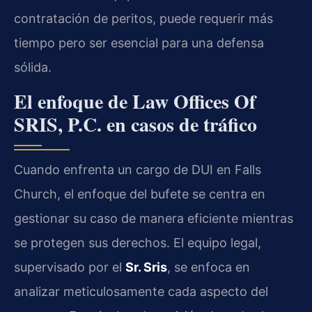
contratación de peritos, puede requerir más
tiempo pero ser esencial para una defensa
sólida.
El enfoque de Law Offices Of
SRIS, P.C. en casos de tráfico
Cuando enfrenta un cargo de DUI en Falls
Church, el enfoque del bufete se centra en
gestionar su caso de manera eficiente mientras
se protegen sus derechos. El equipo legal,
supervisado por el
Sr. Sris
, se enfoca en
analizar meticulosamente cada aspecto del