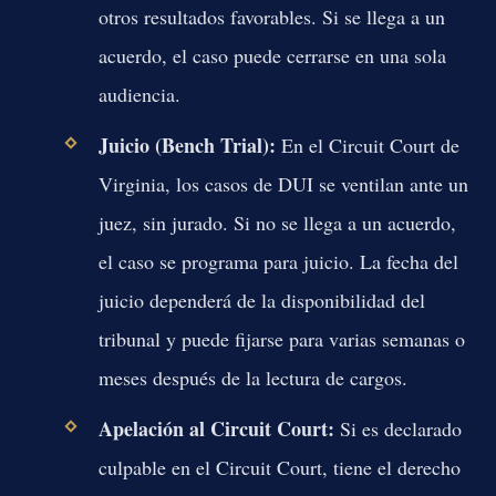
otros resultados favorables. Si se llega a un
acuerdo, el caso puede cerrarse en una sola
audiencia.
Juicio (Bench Trial):
En el Circuit Court de
Virginia, los casos de DUI se ventilan ante un
juez, sin jurado. Si no se llega a un acuerdo,
el caso se programa para juicio. La fecha del
juicio dependerá de la disponibilidad del
tribunal y puede fijarse para varias semanas o
meses después de la lectura de cargos.
Apelación al Circuit Court:
Si es declarado
culpable en el Circuit Court, tiene el derecho