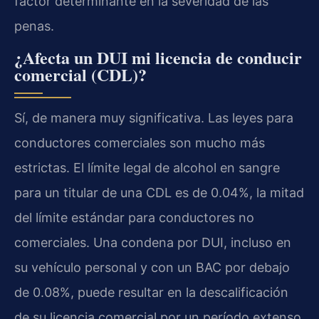
factor determinante en la severidad de las
penas.
¿Afecta un DUI mi licencia de conducir
comercial (CDL)?
Sí, de manera muy significativa. Las leyes para
conductores comerciales son mucho más
estrictas. El límite legal de alcohol en sangre
para un titular de una CDL es de 0.04%, la mitad
del límite estándar para conductores no
comerciales. Una condena por DUI, incluso en
su vehículo personal y con un BAC por debajo
de 0.08%, puede resultar en la descalificación
de su licencia comercial por un período extenso,