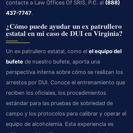
contacte a Law Offices Of SRIS, P.C. al
(888)
437-7747
.
¿Cómo puede ayudar un ex patrullero
estatal en mi caso de DUI en Virginia?
Un ex patrullero estatal, como el
el equipo del
bufete
de nuestro bufete, aporta una
perspectiva interna sobre cómo se realizan los
arrestos por DUI. Conoce el entrenamiento que
reciben los oficiales, los procedimientos
estándar para las pruebas de sobriedad de
campo y los protocolos para calibrar y operar el
equipo de alcoholemia. Esta experiencia es