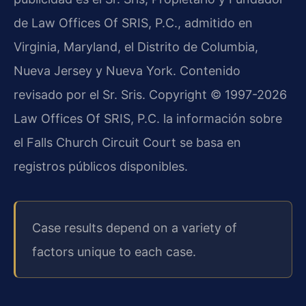
de Law Offices Of SRIS, P.C., admitido en
Virginia, Maryland, el Distrito de Columbia,
Nueva Jersey y Nueva York. Contenido
revisado por el Sr. Sris. Copyright © 1997-2026
Law Offices Of SRIS, P.C. la información sobre
el Falls Church Circuit Court se basa en
registros públicos disponibles.
Case results depend on a variety of
factors unique to each case.