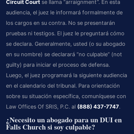
Circuit Court
se llama “arraignment”. En esta
audiencia, el juez le informará formalmente de
los cargos en su contra. No se presentarán
pruebas ni testigos. El juez le preguntará cómo
se declara. Generalmente, usted (o su abogado
en su nombre) se declarará “no culpable” (not
guilty) para iniciar el proceso de defensa.
Luego, el juez programará la siguiente audiencia
en el calendario del tribunal. Para orientación
sobre su situación específica, comuníquese con
Law Offices Of SRIS, P.C. al
(888) 437-7747
.
¿Necesito un abogado para un DUI en
Falls Church si soy culpable?