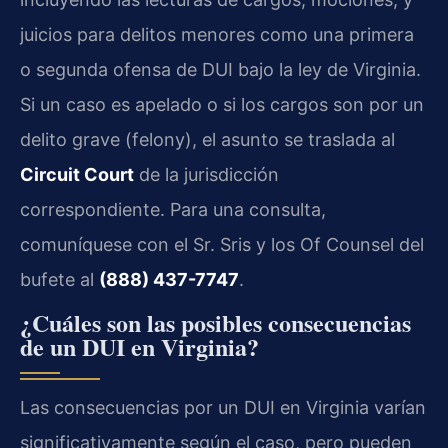
juicios para delitos menores como una primera
o segunda ofensa de DUI bajo la ley de Virginia.
Si un caso es apelado o si los cargos son por un
delito grave (felony), el asunto se traslada al
Circuit Court
de la jurisdicción
correspondiente. Para una consulta,
comuníquese con el Sr. Sris y los Of Counsel del
bufete al
(888) 437-7747
.
¿Cuáles son las posibles consecuencias
de un DUI en Virginia?
Las consecuencias por un DUI en Virginia varían
significativamente según el caso, pero pueden