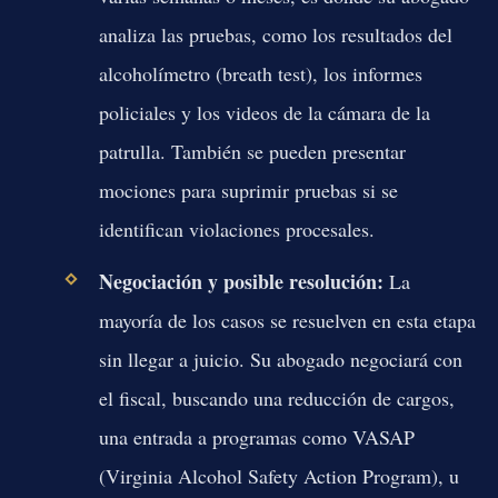
analiza las pruebas, como los resultados del
alcoholímetro (breath test), los informes
policiales y los videos de la cámara de la
patrulla. También se pueden presentar
mociones para suprimir pruebas si se
identifican violaciones procesales.
Negociación y posible resolución:
La
mayoría de los casos se resuelven en esta etapa
sin llegar a juicio. Su abogado negociará con
el fiscal, buscando una reducción de cargos,
una entrada a programas como VASAP
(Virginia Alcohol Safety Action Program), u