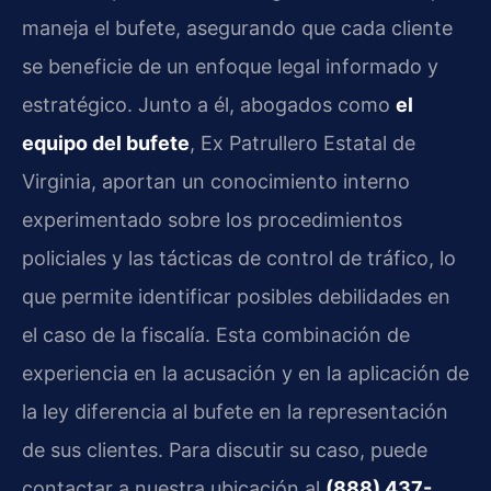
maneja el bufete, asegurando que cada cliente
se beneficie de un enfoque legal informado y
estratégico. Junto a él, abogados como
el
equipo del bufete
, Ex Patrullero Estatal de
Virginia, aportan un conocimiento interno
experimentado sobre los procedimientos
policiales y las tácticas de control de tráfico, lo
que permite identificar posibles debilidades en
el caso de la fiscalía. Esta combinación de
experiencia en la acusación y en la aplicación de
la ley diferencia al bufete en la representación
de sus clientes. Para discutir su caso, puede
contactar a nuestra ubicación al
(888) 437-