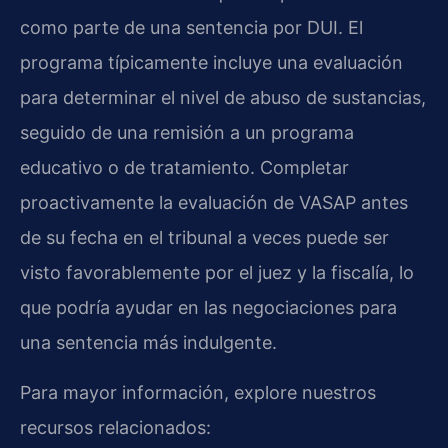
como parte de una sentencia por DUI. El
programa típicamente incluye una evaluación
para determinar el nivel de abuso de sustancias,
seguido de una remisión a un programa
educativo o de tratamiento. Completar
proactivamente la evaluación de VASAP antes
de su fecha en el tribunal a veces puede ser
visto favorablemente por el juez y la fiscalía, lo
que podría ayudar en las negociaciones para
una sentencia más indulgente.
Para mayor información, explore nuestros
recursos relacionados: