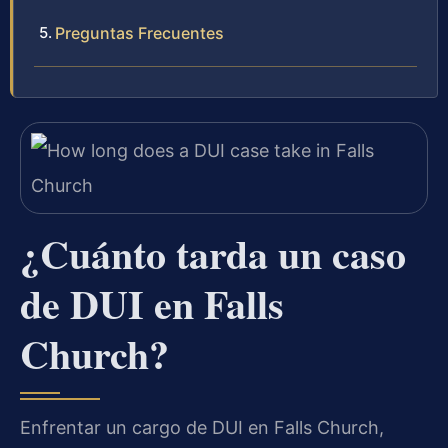
Preguntas Frecuentes
¿Cuánto tarda un caso
de DUI en Falls
Church?
Enfrentar un cargo de DUI en Falls Church,