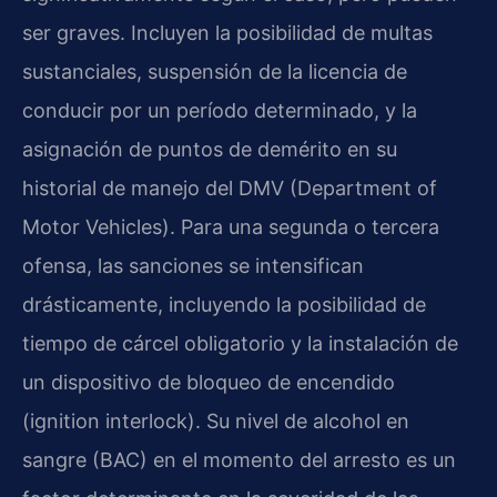
ser graves. Incluyen la posibilidad de multas
sustanciales, suspensión de la licencia de
conducir por un período determinado, y la
asignación de puntos de demérito en su
historial de manejo del DMV (Department of
Motor Vehicles). Para una segunda o tercera
ofensa, las sanciones se intensifican
drásticamente, incluyendo la posibilidad de
tiempo de cárcel obligatorio y la instalación de
un dispositivo de bloqueo de encendido
(ignition interlock). Su nivel de alcohol en
sangre (BAC) en el momento del arresto es un