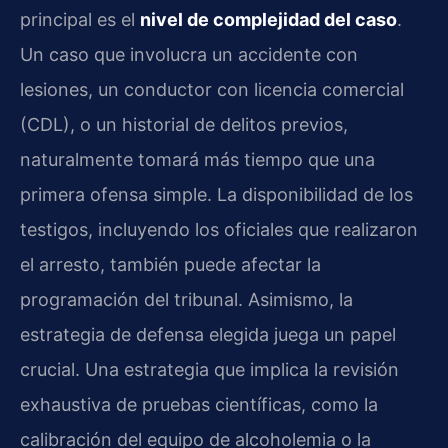
principal es el
nivel de complejidad del caso
.
Un caso que involucra un accidente con
lesiones, un conductor con licencia comercial
(CDL), o un historial de delitos previos,
naturalmente tomará más tiempo que una
primera ofensa simple. La disponibilidad de los
testigos, incluyendo los oficiales que realizaron
el arresto, también puede afectar la
programación del tribunal. Asimismo, la
estrategia de defensa elegida juega un papel
crucial. Una estrategia que implica la revisión
exhaustiva de pruebas científicas, como la
calibración del equipo de alcoholemia o la