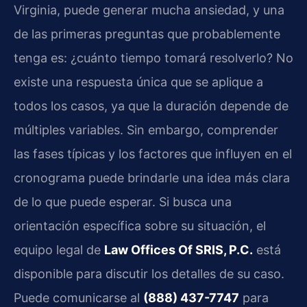
Virginia, puede generar mucha ansiedad, y una
de las primeras preguntas que probablemente
tenga es: ¿cuánto tiempo tomará resolverlo? No
existe una respuesta única que se aplique a
todos los casos, ya que la duración depende de
múltiples variables. Sin embargo, comprender
las fases típicas y los factores que influyen en el
cronograma puede brindarle una idea más clara
de lo que puede esperar. Si busca una
orientación específica sobre su situación, el
equipo legal de
Law Offices Of SRIS, P.C.
está
disponible para discutir los detalles de su caso.
Puede comunicarse al
(888) 437-7747
para