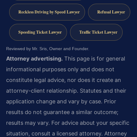
Reckless Driving by Speed Lawyer
Refusal Lawyer
Speeding Ticket Lawyer
Traffic Ticket Lawyer
Reviewed by Mr. Sris, Owner and Founder.
Attorney advertising.
This page is for general
informational purposes only and does not
constitute legal advice, nor does it create an
attorney-client relationship. Statutes and their
application change and vary by case. Prior
results do not guarantee a similar outcome;
results may vary. For advice about your specific
situation, consult a licensed attorney. Attorney