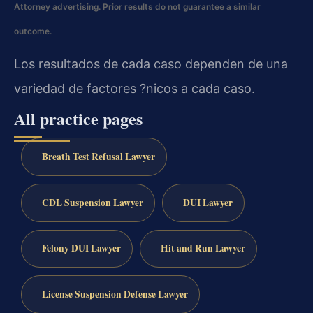
Attorney advertising. Prior results do not guarantee a similar
outcome.
Los resultados de cada caso dependen de una
variedad de factores ?nicos a cada caso.
All practice pages
Breath Test Refusal Lawyer
CDL Suspension Lawyer
DUI Lawyer
Felony DUI Lawyer
Hit and Run Lawyer
License Suspension Defense Lawyer