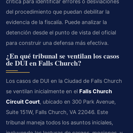
crítica para identificar errores o desviaciones
del procedimiento que puedan debilitar la
evidencia de la fiscalía. Puede analizar la
detención desde el punto de vista del oficial
para construir una defensa más efectiva.
¿En qué tribunal se ventilan los casos
de DUI en Falls Church?
Los casos de DUI en la Ciudad de Falls Church
se ventilan inicialmente en el
Falls Church
Circuit Court
, ubicado en 300 Park Avenue,
Suite 151W, Falls Church, VA 22046. Este
tribunal maneja todos los asuntos iniciales,
incluyendo las lecturas de cargos, mociones, y