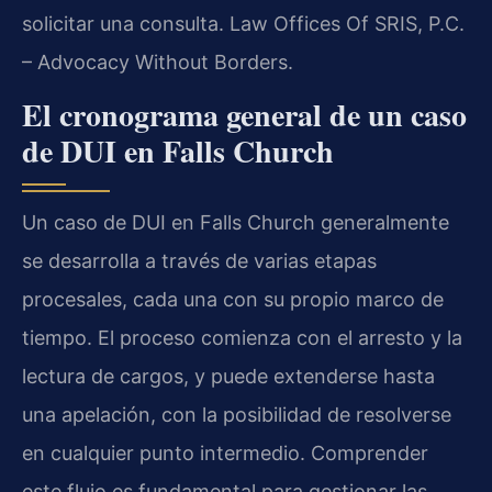
solicitar una consulta. Law Offices Of SRIS, P.C.
– Advocacy Without Borders.
El cronograma general de un caso
de DUI en Falls Church
Un caso de DUI en Falls Church generalmente
se desarrolla a través de varias etapas
procesales, cada una con su propio marco de
tiempo. El proceso comienza con el arresto y la
lectura de cargos, y puede extenderse hasta
una apelación, con la posibilidad de resolverse
en cualquier punto intermedio. Comprender
este flujo es fundamental para gestionar las