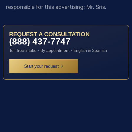
responsible for this advertising: Mr. Sris.
REQUEST A CONSULTATION
(888) 437-7747
Toll-free intake · By appointment · English & Spanish
Start your request