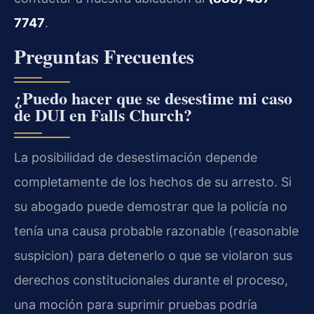
7747
.
Preguntas Frecuentes
¿Puedo hacer que se desestime mi caso
de DUI en Falls Church?
La posibilidad de desestimación depende
completamente de los hechos de su arresto. Si
su abogado puede demostrar que la policía no
tenía una causa probable razonable (reasonable
suspicion) para detenerlo o que se violaron sus
derechos constitucionales durante el proceso,
una moción para suprimir pruebas podría