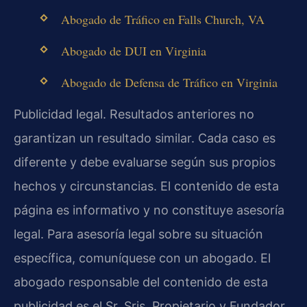
Abogado de Tráfico en Falls Church, VA
Abogado de DUI en Virginia
Abogado de Defensa de Tráfico en Virginia
Publicidad legal. Resultados anteriores no
garantizan un resultado similar. Cada caso es
diferente y debe evaluarse según sus propios
hechos y circunstancias. El contenido de esta
página es informativo y no constituye asesoría
legal. Para asesoría legal sobre su situación
específica, comuníquese con un abogado. El
abogado responsable del contenido de esta
publicidad es el Sr. Sris, Propietario y Fundador