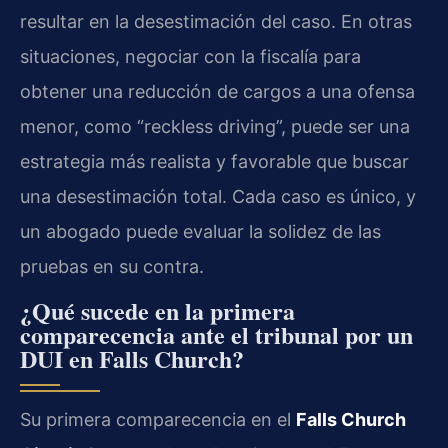
resultar en la desestimación del caso. En otras
situaciones, negociar con la fiscalía para
obtener una reducción de cargos a una ofensa
menor, como “reckless driving”, puede ser una
estrategia más realista y favorable que buscar
una desestimación total. Cada caso es único, y
un abogado puede evaluar la solidez de las
pruebas en su contra.
¿Qué sucede en la primera
comparecencia ante el tribunal por un
DUI en Falls Church?
Su primera comparecencia en el
Falls Church