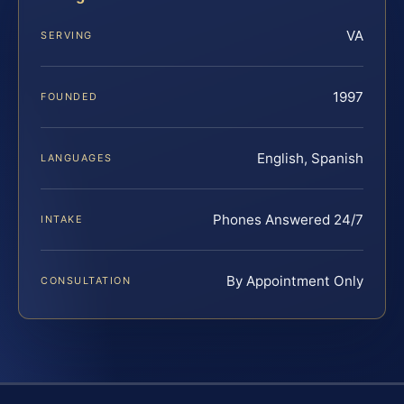
VA
SERVING
1997
FOUNDED
English, Spanish
LANGUAGES
Phones Answered 24/7
INTAKE
By Appointment Only
CONSULTATION