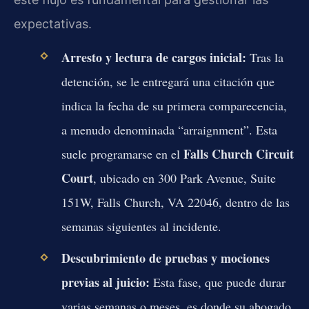
expectativas.
Arresto y lectura de cargos inicial:
Tras la
detención, se le entregará una citación que
indica la fecha de su primera comparecencia,
a menudo denominada “arraignment”. Esta
Falls Church Circuit
suele programarse en el
Court
, ubicado en 300 Park Avenue, Suite
151W, Falls Church, VA 22046, dentro de las
semanas siguientes al incidente.
Descubrimiento de pruebas y mociones
previas al juicio:
Esta fase, que puede durar
varias semanas o meses, es donde su abogado