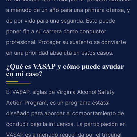
a menudo de un año para una primera ofensa, y
de por vida para una segunda. Esto puede
poner fin a su carrera como conductor
profesional. Proteger su sustento se convierte
en una prioridad absoluta en estos casos.
¿Qué es VASAP y cómo puede ayudar
en mi caso?
El VASAP, siglas de Virginia Alcohol Safety
Action Program, es un programa estatal
diseñado para abordar el comportamiento de
conducir bajo la influencia. La participación en
VASAP es a menudo requerida por el tribunal