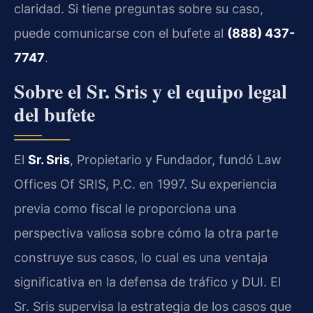
claridad. Si tiene preguntas sobre su caso,
puede comunicarse con el bufete al
(888) 437-
7747
.
Sobre el Sr. Sris y el equipo legal
del bufete
El
Sr. Sris
, Propietario y Fundador, fundó Law
Offices Of SRIS, P.C. en 1997. Su experiencia
previa como fiscal le proporciona una
perspectiva valiosa sobre cómo la otra parte
construye sus casos, lo cual es una ventaja
significativa en la defensa de tráfico y DUI. El
Sr. Sris supervisa la estrategia de los casos que