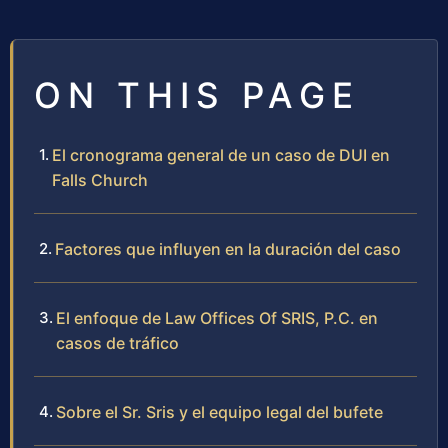
ON THIS PAGE
El cronograma general de un caso de DUI en
Falls Church
Factores que influyen en la duración del caso
El enfoque de Law Offices Of SRIS, P.C. en
casos de tráfico
Sobre el Sr. Sris y el equipo legal del bufete