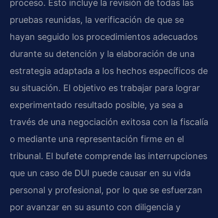
proceso. Esto incluye la revisión de todas las
pruebas reunidas, la verificación de que se
hayan seguido los procedimientos adecuados
durante su detención y la elaboración de una
estrategia adaptada a los hechos específicos de
su situación. El objetivo es trabajar para lograr
experimentado resultado posible, ya sea a
través de una negociación exitosa con la fiscalía
o mediante una representación firme en el
tribunal. El bufete comprende las interrupciones
que un caso de DUI puede causar en su vida
personal y profesional, por lo que se esfuerzan
por avanzar en su asunto con diligencia y