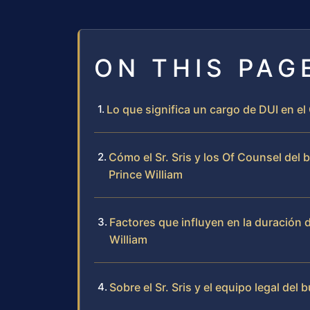
ON THIS PAG
Lo que significa un cargo de DUI en e
Cómo el Sr. Sris y los Of Counsel del
Prince William
Factores que influyen en la duración 
William
Sobre el Sr. Sris y el equipo legal del 