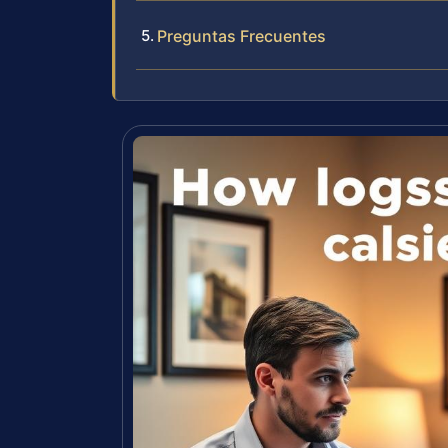
Preguntas Frecuentes