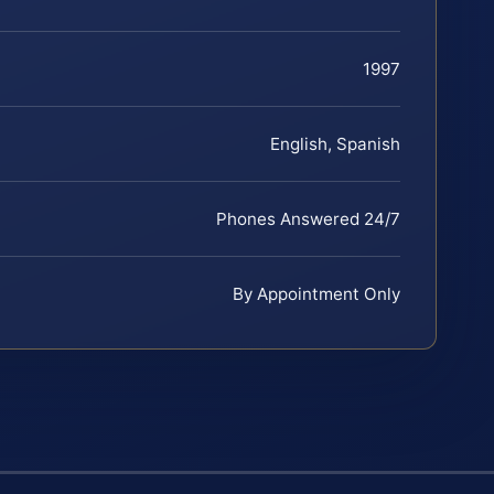
1997
English, Spanish
Phones Answered 24/7
By Appointment Only