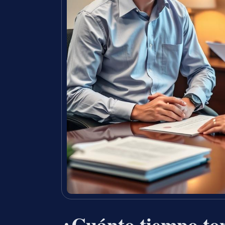
¿Cuánto tiempo to