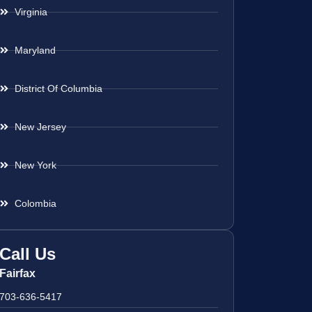
Virginia
Maryland
District Of Columbia
New Jersey
New York
Colombia
Call Us
Fairfax
703-636-5417