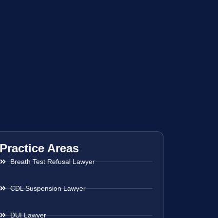
Practice Areas
Breath Test Refusal Lawyer
CDL Suspension Lawyer
DUI Lawyer