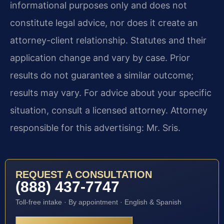
informational purposes only and does not
constitute legal advice, nor does it create an
attorney-client relationship. Statutes and their
application change and vary by case. Prior
results do not guarantee a similar outcome;
results may vary. For advice about your specific
situation, consult a licensed attorney. Attorney
responsible for this advertising: Mr. Sris.
REQUEST A CONSULTATION
(888) 437-7747
Toll-free intake · By appointment · English & Spanish