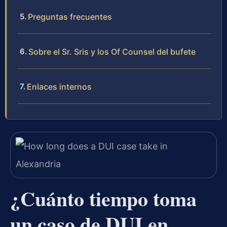
Preguntas frecuentes
Sobre el Sr. Sris y los Of Counsel del bufete
Enlaces internos
¿Cuánto tiempo toma
un caso de DUI en