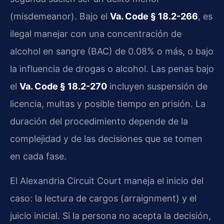
(misdemeanor). Bajo el
Va. Code § 18.2-266
, es
ilegal manejar con una concentración de
alcohol en sangre (BAC) de 0.08% o más, o bajo
la influencia de drogas o alcohol. Las penas bajo
el
Va. Code § 18.2-270
incluyen suspensión de
licencia, multas y posible tiempo en prisión. La
duración del procedimiento depende de la
complejidad y de las decisiones que se tomen
en cada fase.
El Alexandria Circuit Court maneja el inicio del
caso: la lectura de cargos (arraignment) y el
juicio inicial. Si la persona no acepta la decisión,