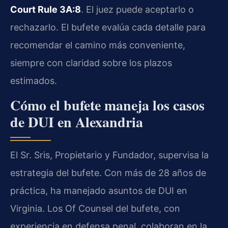
Court Rule 3A:8
. El juez puede aceptarlo o
rechazarlo. El bufete evalúa cada detalle para
recomendar el camino más conveniente,
siempre con claridad sobre los plazos
estimados.
Cómo el bufete maneja los casos
de DUI en Alexandria
El Sr. Sris, Propietario y Fundador, supervisa la
estrategia del bufete. Con más de 28 años de
práctica, ha manejado asuntos de DUI en
Virginia. Los Of Counsel del bufete, con
experiencia en defensa penal, colaboran en la