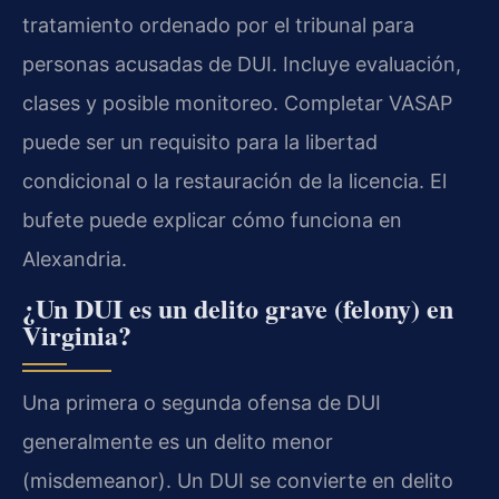
tratamiento ordenado por el tribunal para
personas acusadas de DUI. Incluye evaluación,
clases y posible monitoreo. Completar VASAP
puede ser un requisito para la libertad
condicional o la restauración de la licencia. El
bufete puede explicar cómo funciona en
Alexandria.
¿Un DUI es un delito grave (felony) en
Virginia?
Una primera o segunda ofensa de DUI
generalmente es un delito menor
(misdemeanor). Un DUI se convierte en delito