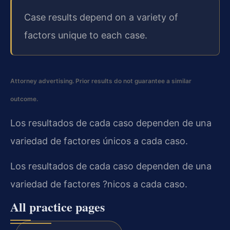
Case results depend on a variety of
factors unique to each case.
Attorney advertising. Prior results do not guarantee a similar
outcome.
Los resultados de cada caso dependen de una
variedad de factores únicos a cada caso.
Los resultados de cada caso dependen de una
variedad de factores ?nicos a cada caso.
All practice pages