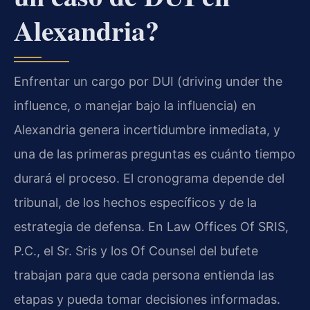
Alexandria?
Enfrentar un cargo por DUI (driving under the
influence, o manejar bajo la influencia) en
Alexandria genera incertidumbre inmediata, y
una de las primeras preguntas es cuánto tiempo
durará el proceso. El cronograma depende del
tribunal, de los hechos específicos y de la
estrategia de defensa. En Law Offices Of SRIS,
P.C., el Sr. Sris y los Of Counsel del bufete
trabajan para que cada persona entienda las
etapas y pueda tomar decisiones informadas.