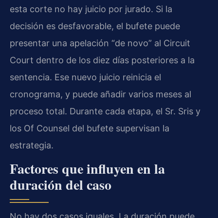
esta corte no hay juicio por jurado. Si la
decisión es desfavorable, el bufete puede
presentar una apelación “de novo” al Circuit
Court dentro de los diez días posteriores a la
sentencia. Ese nuevo juicio reinicia el
cronograma, y puede añadir varios meses al
proceso total. Durante cada etapa, el Sr. Sris y
los Of Counsel del bufete supervisan la
estrategia.
Factores que influyen en la
duración del caso
No hay dos casos iguales. La duración puede