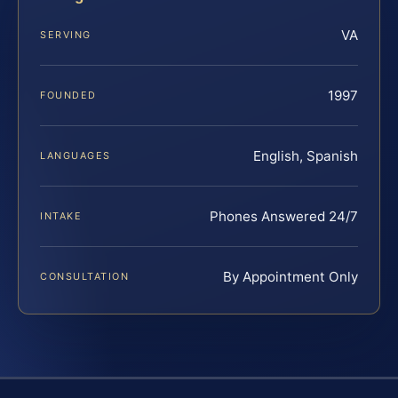
VA
SERVING
1997
FOUNDED
English, Spanish
LANGUAGES
Phones Answered 24/7
INTAKE
By Appointment Only
CONSULTATION