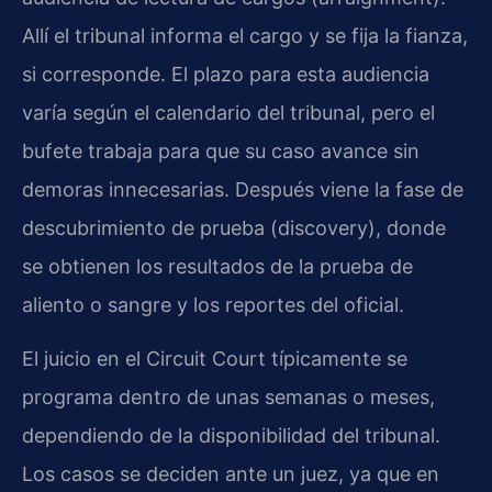
Allí el tribunal informa el cargo y se fija la fianza,
si corresponde. El plazo para esta audiencia
varía según el calendario del tribunal, pero el
bufete trabaja para que su caso avance sin
demoras innecesarias. Después viene la fase de
descubrimiento de prueba (discovery), donde
se obtienen los resultados de la prueba de
aliento o sangre y los reportes del oficial.
El juicio en el Circuit Court típicamente se
programa dentro de unas semanas o meses,
dependiendo de la disponibilidad del tribunal.
Los casos se deciden ante un juez, ya que en