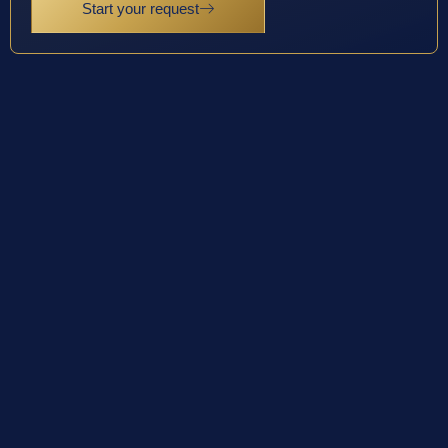
Start your request