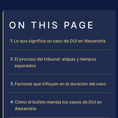
ON THIS PAGE
Lo que significa un caso de DUI en Alexandria
El proceso del tribunal: etapas y tiempos
esperados
Factores que influyen en la duración del caso
Cómo el bufete maneja los casos de DUI en
Alexandria