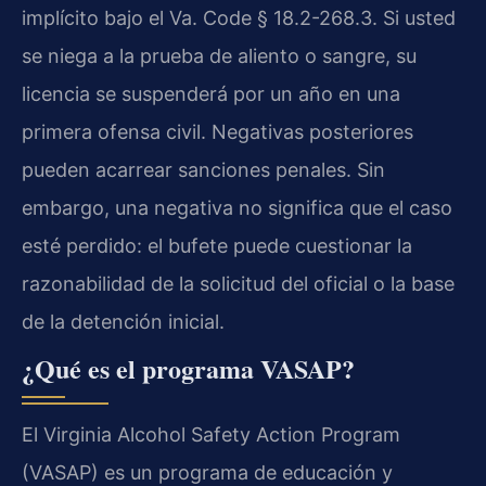
implícito bajo el Va. Code § 18.2-268.3. Si usted
se niega a la prueba de aliento o sangre, su
licencia se suspenderá por un año en una
primera ofensa civil. Negativas posteriores
pueden acarrear sanciones penales. Sin
embargo, una negativa no significa que el caso
esté perdido: el bufete puede cuestionar la
razonabilidad de la solicitud del oficial o la base
de la detención inicial.
¿Qué es el programa VASAP?
El Virginia Alcohol Safety Action Program
(VASAP) es un programa de educación y