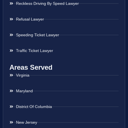
Reckless Driving By Speed Lawyer
Refusal Lawyer
Speeding Ticket Lawyer
Traffic Ticket Lawyer
Areas Served
Virginia
Maryland
District Of Columbia
New Jersey