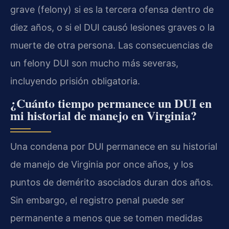
grave (felony) si es la tercera ofensa dentro de
diez años, o si el DUI causó lesiones graves o la
muerte de otra persona. Las consecuencias de
un felony DUI son mucho más severas,
incluyendo prisión obligatoria.
¿Cuánto tiempo permanece un DUI en
mi historial de manejo en Virginia?
Una condena por DUI permanece en su historial
de manejo de Virginia por once años, y los
puntos de demérito asociados duran dos años.
Sin embargo, el registro penal puede ser
permanente a menos que se tomen medidas