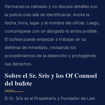
Permanezca calmado y no discuta detalles con
la policía más allá de identificarse. Anote la
fecha, hora, lugar y el nombre del oficial. Luego,
comuníquese con un abogado lo antes posible.
El bufete puede empezar a trabajar en su
defensa de inmediato, revisando los
procedimientos de la detención y protegiendo
sus derechos.
Sobre el Sr. Sris y los Of Counsel
del bufete
El Sr. Sris es el Propietario y Fundador de Law