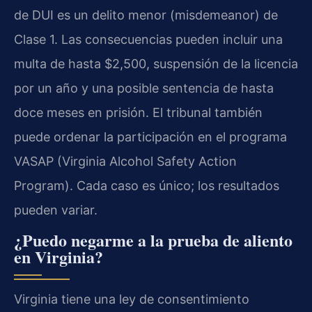
de DUI es un delito menor (misdemeanor) de
Clase 1. Las consecuencias pueden incluir una
multa de hasta $2,500, suspensión de la licencia
por un año y una posible sentencia de hasta
doce meses en prisión. El tribunal también
puede ordenar la participación en el programa
VASAP (Virginia Alcohol Safety Action
Program). Cada caso es único; los resultados
pueden variar.
¿Puedo negarme a la prueba de aliento
en Virginia?
Virginia tiene una ley de consentimiento