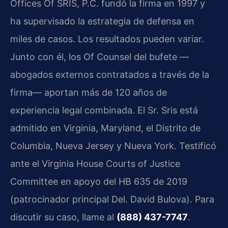
Offices Of SRIS, P.C. fundó la firma en 1997 y
ha supervisado la estrategia de defensa en
miles de casos. Los resultados pueden variar.
Junto con él, los Of Counsel del bufete —
abogados externos contratados a través de la
firma— aportan más de 120 años de
experiencia legal combinada. El Sr. Sris está
admitido en Virginia, Maryland, el Distrito de
Columbia, Nueva Jersey y Nueva York. Testificó
ante el Virginia House Courts of Justice
Committee en apoyo del HB 635 de 2019
(patrocinador principal Del. David Bulova). Para
discutir su caso, llame al
(888) 437-7747
.