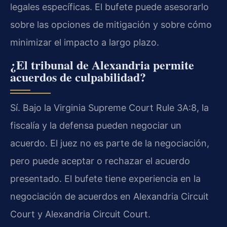
legales específicas. El bufete puede asesorarlo
sobre las opciones de mitigación y sobre cómo
minimizar el impacto a largo plazo.
¿El tribunal de Alexandria permite
acuerdos de culpabilidad?
Sí. Bajo la Virginia Supreme Court Rule 3A:8, la
fiscalía y la defensa pueden negociar un
acuerdo. El juez no es parte de la negociación,
pero puede aceptar o rechazar el acuerdo
presentado. El bufete tiene experiencia en la
negociación de acuerdos en Alexandria Circuit
Court y Alexandria Circuit Court.