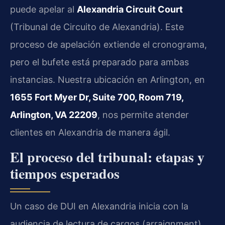
puede apelar al
Alexandria Circuit Court
(Tribunal de Circuito de Alexandria). Este
proceso de apelación extiende el cronograma,
pero el bufete está preparado para ambas
instancias. Nuestra ubicación en Arlington, en
1655 Fort Myer Dr, Suite 700, Room 719,
Arlington, VA 22209
, nos permite atender
clientes en Alexandria de manera ágil.
El proceso del tribunal: etapas y
tiempos esperados
Un caso de DUI en Alexandria inicia con la
audiencia de lectura de cargos (arraignment).