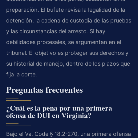
preparación. El bufete revisa la legalidad de la
detención, la cadena de custodia de las pruebas
y las circunstancias del arresto. Si hay
debilidades procesales, se argumentan en el
tribunal. El objetivo es proteger sus derechos y
su historial de manejo, dentro de los plazos que
fija la corte.
Preguntas frecuentes
¿Cuál es la pena por una primera
ofensa de DUI en Virginia?
Bajo el Va. Code § 18.2-270, una primera ofensa