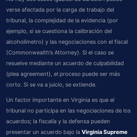
verse afectada por la carga de trabajo del
tribunal, la complejidad de la evidencia (por
ejemplo, si se cuestiona la calibración del
alcoholímetro) y las negociaciones con el fiscal
(Commonwealth’s Attorney). Si el caso se
resuelve mediante un acuerdo de culpabilidad
(plea agreement), el proceso puede ser más
corto. Si se va a juicio, se extiende.
Un factor importante en Virginia es que el
tribunal no participa en las negociaciones de los
acuerdos; la fiscalía y la defensa pueden
presentar un acuerdo bajo la
Virginia Supreme