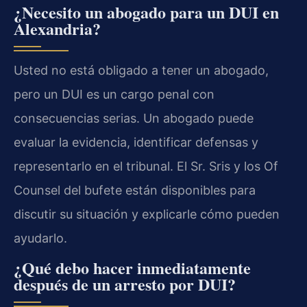
¿Necesito un abogado para un DUI en
Alexandria?
Usted no está obligado a tener un abogado,
pero un DUI es un cargo penal con
consecuencias serias. Un abogado puede
evaluar la evidencia, identificar defensas y
representarlo en el tribunal. El Sr. Sris y los Of
Counsel del bufete están disponibles para
discutir su situación y explicarle cómo pueden
ayudarlo.
¿Qué debo hacer inmediatamente
después de un arresto por DUI?