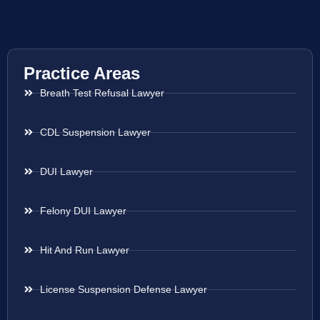
Practice Areas
Breath Test Refusal Lawyer
CDL Suspension Lawyer
DUI Lawyer
Felony DUI Lawyer
Hit And Run Lawyer
License Suspension Defense Lawyer