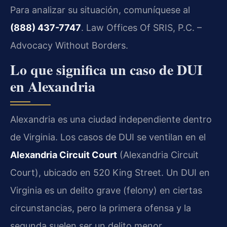
Para analizar su situación, comuníquese al
(888) 437-7747
. Law Offices Of SRIS, P.C. –
Advocacy Without Borders.
Lo que significa un caso de DUI
en Alexandria
Alexandria es una ciudad independiente dentro
de Virginia. Los casos de DUI se ventilan en el
Alexandria Circuit Court
(Alexandria Circuit
Court), ubicado en 520 King Street. Un DUI en
Virginia es un delito grave (felony) en ciertas
circunstancias, pero la primera ofensa y la
segunda suelen ser un delito menor