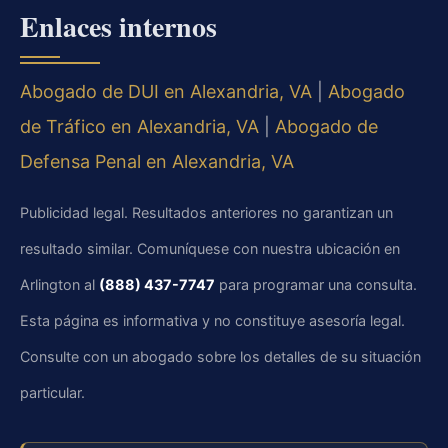
Enlaces internos
Abogado de DUI en Alexandria, VA
|
Abogado
de Tráfico en Alexandria, VA
|
Abogado de
Defensa Penal en Alexandria, VA
Publicidad legal. Resultados anteriores no garantizan un
resultado similar. Comuníquese con nuestra ubicación en
Arlington al
(888) 437-7747
para programar una consulta.
Esta página es informativa y no constituye asesoría legal.
Consulte con un abogado sobre los detalles de su situación
particular.