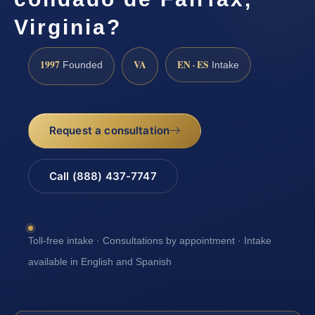
Virginia?
1997
VA
EN · ES
Founded
Intake
Request a consultation
Call (888) 437-7747
Toll-free intake · Consultations by appointment · Intake
available in English and Spanish