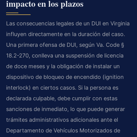
impacto en los plazos
Las consecuencias legales de un DUI en Virginia
influyen directamente en la duración del caso.
Una primera ofensa de DUI, según Va. Code §
18.2-270, conlleva una suspensión de licencia
de doce meses y la obligación de instalar un
dispositivo de bloqueo de encendido (ignition
interlock) en ciertos casos. Si la persona es
declarada culpable, debe cumplir con estas
sanciones de inmediato, lo que puede generar
trámites administrativos adicionales ante el
Departamento de Vehículos Motorizados de