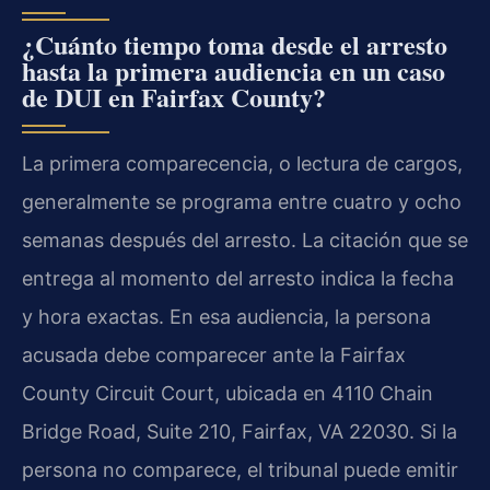
¿Cuánto tiempo toma desde el arresto
hasta la primera audiencia en un caso
de DUI en Fairfax County?
La primera comparecencia, o lectura de cargos,
generalmente se programa entre cuatro y ocho
semanas después del arresto. La citación que se
entrega al momento del arresto indica la fecha
y hora exactas. En esa audiencia, la persona
acusada debe comparecer ante la Fairfax
County Circuit Court, ubicada en 4110 Chain
Bridge Road, Suite 210, Fairfax, VA 22030. Si la
persona no comparece, el tribunal puede emitir