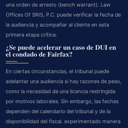
una orden de arresto (bench warrant). Law
Offices Of SRIS, P.C. puede verificar la fecha de
la audiencia y acompañar al cliente en esta
primera etapa crítica.
¿Se puede acelerar un caso de DUI en
el condado de Fairfax?
En ciertas circunstancias, el tribunal puede
adelantar una audiencia si hay razones de peso,
como la necesidad de una licencia restringida
por motivos laborales. Sin embargo, las fechas
dependen del calendario del tribunal y de la
disponibilidad del fiscal. experimentado manera