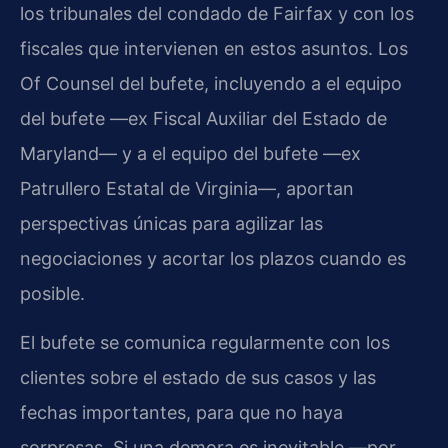
los tribunales del condado de Fairfax y con los
fiscales que intervienen en estos asuntos. Los
Of Counsel del bufete, incluyendo a el equipo
del bufete —ex Fiscal Auxiliar del Estado de
Maryland— y a el equipo del bufete —ex
Patrullero Estatal de Virginia—, aportan
perspectivas únicas para agilizar las
negociaciones y acortar los plazos cuando es
posible.
El bufete se comunica regularmente con los
clientes sobre el estado de sus casos y las
fechas importantes, para que no haya
sorpresas. Si una demora es inevitable —por