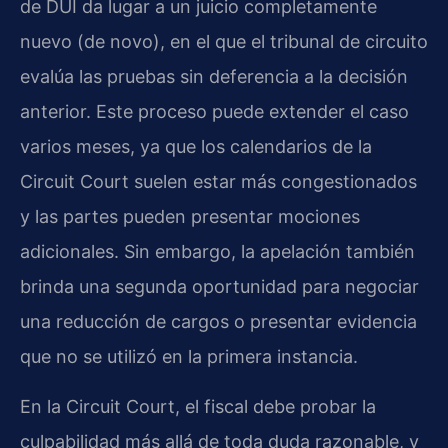
de DUI da lugar a un juicio completamente
nuevo (de novo), en el que el tribunal de circuito
evalúa las pruebas sin deferencia a la decisión
anterior. Este proceso puede extender el caso
varios meses, ya que los calendarios de la
Circuit Court suelen estar más congestionados
y las partes pueden presentar mociones
adicionales. Sin embargo, la apelación también
brinda una segunda oportunidad para negociar
una reducción de cargos o presentar evidencia
que no se utilizó en la primera instancia.
En la Circuit Court, el fiscal debe probar la
culpabilidad más allá de toda duda razonable, y