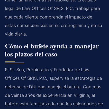
legal de Law Offices Of SRIS, P.C. trabaja para
que cada cliente comprenda el impacto de
estas consecuencias en su cronograma y en su
vida diaria.
Cómo el bufete ayuda a manejar
los plazos del caso
El Sr. Sris, Propietario y Fundador de Law
Offices Of SRIS, P.C., supervisa la estrategia de
defensa de DUI que maneja el bufete. Con más
de veinte años de experiencia en Virginia, el
bufete está familiarizado con los calendarios de