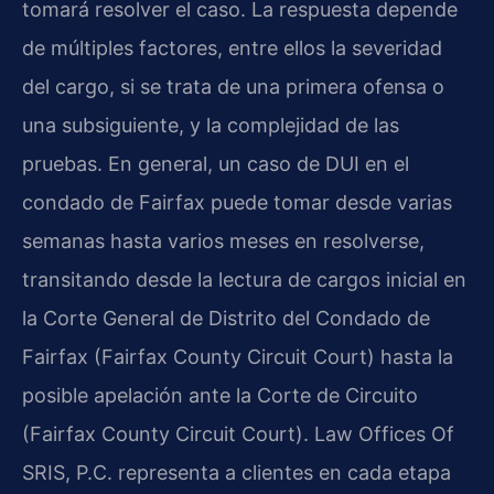
tomará resolver el caso. La respuesta depende
de múltiples factores, entre ellos la severidad
del cargo, si se trata de una primera ofensa o
una subsiguiente, y la complejidad de las
pruebas. En general, un caso de DUI en el
condado de Fairfax puede tomar desde varias
semanas hasta varios meses en resolverse,
transitando desde la lectura de cargos inicial en
la Corte General de Distrito del Condado de
Fairfax (Fairfax County Circuit Court) hasta la
posible apelación ante la Corte de Circuito
(Fairfax County Circuit Court). Law Offices Of
SRIS, P.C. representa a clientes en cada etapa