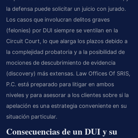
la defensa puede solicitar un juicio con jurado.
Los casos que involucran delitos graves
(felonies) por DUI siempre se ventilan en la
Circuit Court, lo que alarga los plazos debido a
la complejidad probatoria y a la posibilidad de
mociones de descubrimiento de evidencia
(discovery) más extensas. Law Offices Of SRIS,
P.C. está preparado para litigar en ambos
niveles y para asesorar a los clientes sobre si la
apelación es una estrategia conveniente en su
situación particular.
Consecuencias de un DUI y su