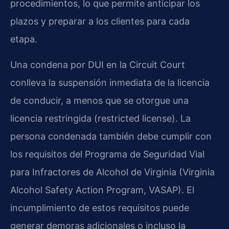
procedimientos, lo que permite anticipar los
plazos y preparar a los clientes para cada
etapa.
Una condena por DUI en la Circuit Court
conlleva la suspensión inmediata de la licencia
de conducir, a menos que se otorgue una
licencia restringida (restricted license). La
persona condenada también debe cumplir con
los requisitos del Programa de Seguridad Vial
para Infractores de Alcohol de Virginia (Virginia
Alcohol Safety Action Program, VASAP). El
incumplimiento de estos requisitos puede
generar demoras adicionales o incluso la