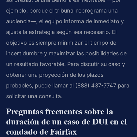
ejemplo, porque el tribunal reprograma una
audiencia—, el equipo informa de inmediato y
ajusta la estrategia según sea necesario. El
objetivo es siempre minimizar el tiempo de
incertidumbre y maximizar las posibilidades de
un resultado favorable. Para discutir su caso y
obtener una proyección de los plazos
probables, puede llamar al (888) 437-7747 para
solicitar una consulta.
Preguntas frecuentes sobre la
duración de un caso de DUI en el
condado de Fairfax