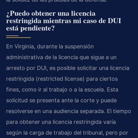
¿Puedo obtener una licencia
restringida mientras mi caso de DUI
está pendiente?
En Virginia, durante la suspensión
administrativa de la licencia que sigue a un
arresto por DUI, es posible solicitar una licencia
restringida (restricted license) para ciertos
fines, como ir al trabajo o a la escuela. Esta
solicitud se presenta ante la corte y puede
resolverse en una audiencia separada. El tiempo
para obtener una licencia restringida varía
según la carga de trabajo del tribunal, pero por