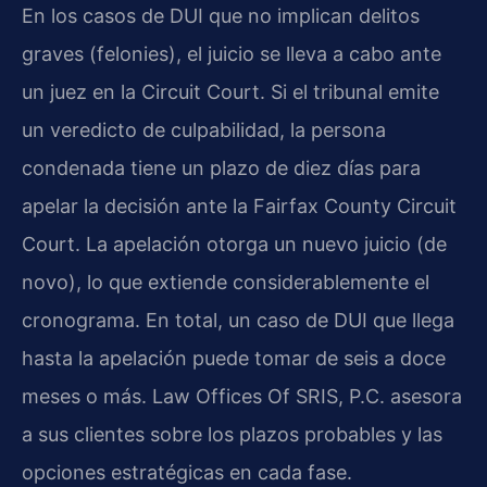
En los casos de DUI que no implican delitos
graves (felonies), el juicio se lleva a cabo ante
un juez en la Circuit Court. Si el tribunal emite
un veredicto de culpabilidad, la persona
condenada tiene un plazo de diez días para
apelar la decisión ante la Fairfax County Circuit
Court. La apelación otorga un nuevo juicio (de
novo), lo que extiende considerablemente el
cronograma. En total, un caso de DUI que llega
hasta la apelación puede tomar de seis a doce
meses o más. Law Offices Of SRIS, P.C. asesora
a sus clientes sobre los plazos probables y las
opciones estratégicas en cada fase.