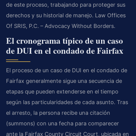
de este proceso, trabajando para proteger sus
derechos y su historial de manejo. Law Offices
Of SRIS, P.C. – Advocacy Without Borders.
El cronograma típico de un caso
de DUI en el condado de Fairfax
El proceso de un caso de DUI en el condado de
Fairfax generalmente sigue una secuencia de
etapas que pueden extenderse en el tiempo
según las particularidades de cada asunto. Tras
el arresto, la persona recibe una citación
(summons) con una fecha para comparecer
ante la Fairfax County Circuit Court, ubicada en