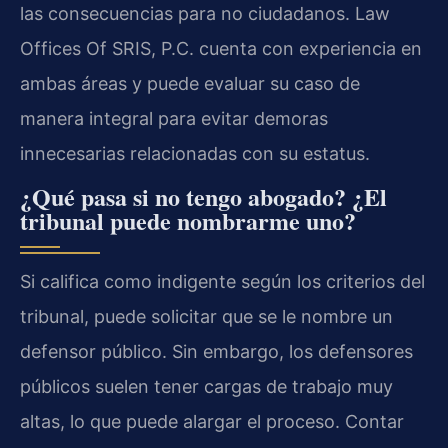
las consecuencias para no ciudadanos. Law
Offices Of SRIS, P.C. cuenta con experiencia en
ambas áreas y puede evaluar su caso de
manera integral para evitar demoras
innecesarias relacionadas con su estatus.
¿Qué pasa si no tengo abogado? ¿El
tribunal puede nombrarme uno?
Si califica como indigente según los criterios del
tribunal, puede solicitar que se le nombre un
defensor público. Sin embargo, los defensores
públicos suelen tener cargas de trabajo muy
altas, lo que puede alargar el proceso. Contar