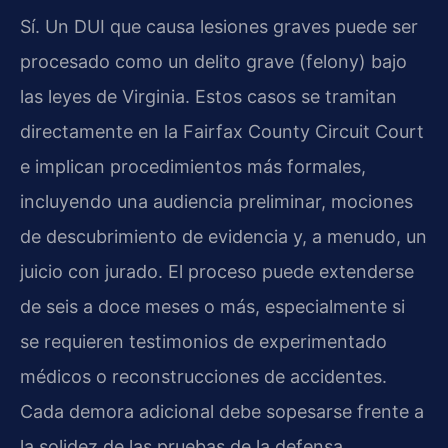
Sí. Un DUI que causa lesiones graves puede ser
procesado como un delito grave (felony) bajo
las leyes de Virginia. Estos casos se tramitan
directamente en la Fairfax County Circuit Court
e implican procedimientos más formales,
incluyendo una audiencia preliminar, mociones
de descubrimiento de evidencia y, a menudo, un
juicio con jurado. El proceso puede extenderse
de seis a doce meses o más, especialmente si
se requieren testimonios de experimentado
médicos o reconstrucciones de accidentes.
Cada demora adicional debe sopesarse frente a
la solidez de las pruebas de la defensa.