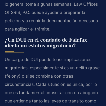
lo general toma algunas semanas. Law Offices
Of SRIS, P.C. puede ayudar a preparar la
petición y a reunir la documentación necesaria
para agilizar el trámite.
¿Un DUI en el condado de Fairfax
afecta mi estatus migratorio?
Un cargo de DUI puede tener implicaciones
migratorias, especialmente si es un delito grave
(felony) o si se combina con otras
circunstancias. Cada situación es única, por lo
que es fundamental consultar con un abogado
que entienda tanto las leyes de tránsito como