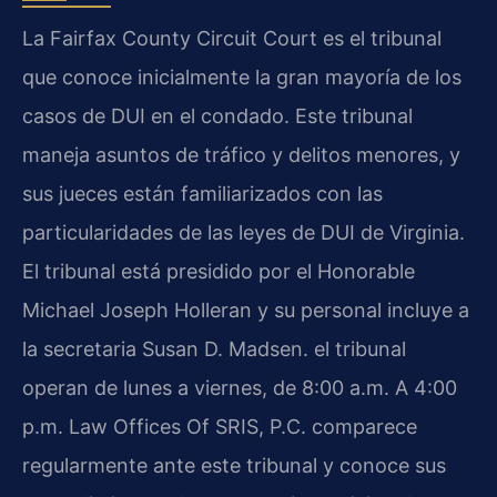
La Fairfax County Circuit Court es el tribunal
que conoce inicialmente la gran mayoría de los
casos de DUI en el condado. Este tribunal
maneja asuntos de tráfico y delitos menores, y
sus jueces están familiarizados con las
particularidades de las leyes de DUI de Virginia.
El tribunal está presidido por el Honorable
Michael Joseph Holleran y su personal incluye a
la secretaria Susan D. Madsen. el tribunal
operan de lunes a viernes, de 8:00 a.m. A 4:00
p.m. Law Offices Of SRIS, P.C. comparece
regularmente ante este tribunal y conoce sus