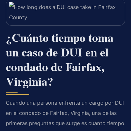
¿Cuánto tiempo toma
un caso de DUI en el
condado de Fairfax,
Virginia?
Cuando una persona enfrenta un cargo por DUI
en el condado de Fairfax, Virginia, una de las
primeras preguntas que surge es cuánto tiempo