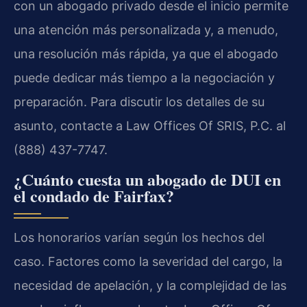
con un abogado privado desde el inicio permite
una atención más personalizada y, a menudo,
una resolución más rápida, ya que el abogado
puede dedicar más tiempo a la negociación y
preparación. Para discutir los detalles de su
asunto, contacte a Law Offices Of SRIS, P.C. al
(888) 437-7747.
¿Cuánto cuesta un abogado de DUI en
el condado de Fairfax?
Los honorarios varían según los hechos del
caso. Factores como la severidad del cargo, la
necesidad de apelación, y la complejidad de las