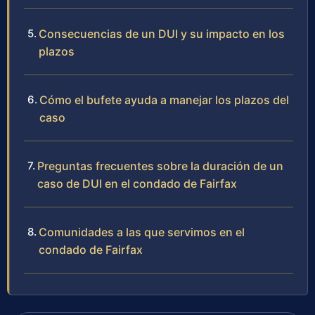
Consecuencias de un DUI y su impacto en los
plazos
Cómo el bufete ayuda a manejar los plazos del
caso
Preguntas frecuentes sobre la duración de un
caso de DUI en el condado de Fairfax
Comunidades a las que servimos en el
condado de Fairfax