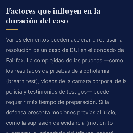
Factores que influyen en la
duración del caso
Varios elementos pueden acelerar o retrasar la
resolución de un caso de DUI en el condado de
Fairfax. La complejidad de las pruebas —como
los resultados de pruebas de alcoholemia
(breath test), videos de la cámara corporal de la
policía y testimonios de testigos— puede
requerir más tiempo de preparación. Si la
defensa presenta mociones previas al juicio,
como la supresión de evidencia (motion to