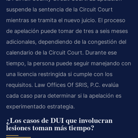
suspende la sentencia de la Circuit Court
mientras se tramita el nuevo juicio. El proceso
de apelación puede tomar de tres a seis meses
adicionales, dependiendo de la congestión del
calendario de la Circuit Court. Durante ese
tiempo, la persona puede seguir manejando con
una licencia restringida si cumple con los
requisitos. Law Offices Of SRIS, P.C. evalúa
cada caso para determinar si la apelación es
experimentado estrategia.
¿Los casos de DUI que involucran
lesiones toman más tiempo?