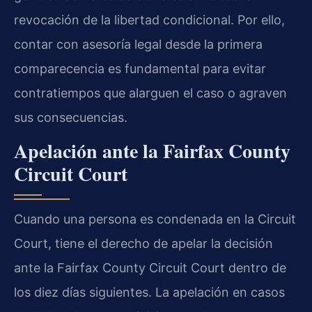
revocación de la libertad condicional. Por ello,
contar con asesoría legal desde la primera
comparecencia es fundamental para evitar
contratiempos que alarguen el caso o agraven
sus consecuencias.
Apelación ante la Fairfax County
Circuit Court
Cuando una persona es condenada en la Circuit
Court, tiene el derecho de apelar la decisión
ante la Fairfax County Circuit Court dentro de
los diez días siguientes. La apelación en casos