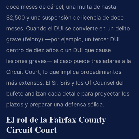
doce meses de cárcel, una multa de hasta
$2,500 y una suspensión de licencia de doce
meses. Cuando el DUI se convierte en un delito
grave (felony) —por ejemplo, un tercer DUI
dentro de diez años o un DUI que cause
lesiones graves— el caso puede trasladarse a la
Circuit Court, lo que implica procedimientos
más extensos. El Sr. Sris y los Of Counsel del
bufete analizan cada detalle para proyectar los
plazos y preparar una defensa sólida.
El rol de la Fairfax County
Circuit Court