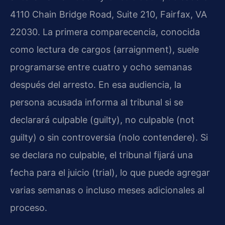
4110 Chain Bridge Road, Suite 210, Fairfax, VA
22030. La primera comparecencia, conocida
como lectura de cargos (arraignment), suele
programarse entre cuatro y ocho semanas
después del arresto. En esa audiencia, la
persona acusada informa al tribunal si se
declarará culpable (guilty), no culpable (not
guilty) o sin controversia (nolo contendere). Si
se declara no culpable, el tribunal fijará una
fecha para el juicio (trial), lo que puede agregar
varias semanas o incluso meses adicionales al
proceso.