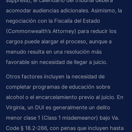
suppress), el calendario del tribunal deberá
acomodar audiencias adicionales. Asimismo, la
negociación con la Fiscalía del Estado
(Commonwealth’s Attorney) para reducir los
cargos puede alargar el proceso, aunque a
menudo resulta en una resolución más
favorable sin necesidad de llegar a juicio.
Otros factores incluyen la necesidad de
completar programas de educación sobre
alcohol o el encarcelamiento previo al juicio. En
Virginia, un DUI es generalmente un delito
menor clase 1 (Class 1 misdemeanor) bajo Va.
Code § 18.2-266, con penas que incluyen hasta