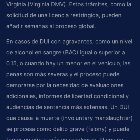
Virginia (Virginia DMV). Estos trámites, como la
solicitud de una licencia restringida, pueden
añadir semanas al proceso global.
En casos de DUI con agravantes, como un nivel
de alcohol en sangre (BAC) igual o superior a
0.15, o cuando hay un menor en el vehículo, las
penas son más severas y el proceso puede
demorarse por la necesidad de evaluaciones
adicionales, informes de libertad condicional y
audiencias de sentencia más extensas. Un DUI
que causa la muerte (involuntary manslaughter)
se procesa como delito grave (felony) y puede
tomar un año o más en resolverse. El equipo