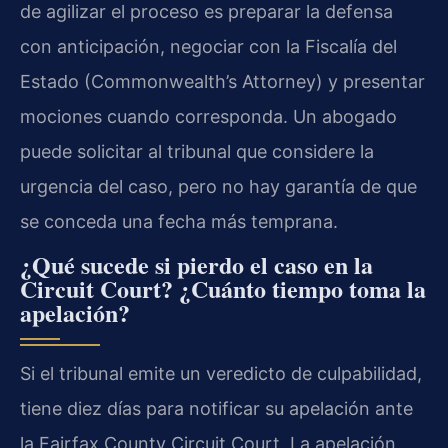
de agilizar el proceso es preparar la defensa
con anticipación, negociar con la Fiscalía del
Estado (Commonwealth’s Attorney) y presentar
mociones cuando corresponda. Un abogado
puede solicitar al tribunal que considere la
urgencia del caso, pero no hay garantía de que
se conceda una fecha más temprana.
¿Qué sucede si pierdo el caso en la
Circuit Court? ¿Cuánto tiempo toma la
apelación?
Si el tribunal emite un veredicto de culpabilidad,
tiene diez días para notificar su apelación ante
la Fairfax County Circuit Court. La apelación