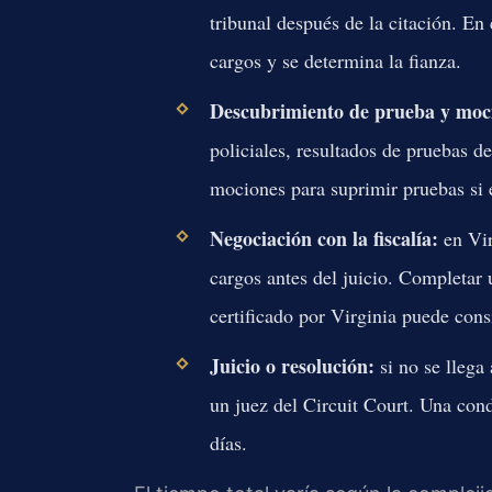
tribunal después de la citación. En 
cargos y se determina la fianza.
Descubrimiento de prueba y moc
policiales, resultados de pruebas de
mociones para suprimir pruebas si e
Negociación con la fiscalía:
en Vir
cargos antes del juicio. Completa
certificado por Virginia puede cons
Juicio o resolución:
si no se llega 
un juez del Circuit Court. Una cond
días.