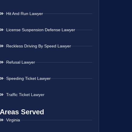
Hit And Run Lawyer
License Suspension Defense Lawyer
Reckless Driving By Speed Lawyer
Refusal Lawyer
Speeding Ticket Lawyer
Traffic Ticket Lawyer
Areas Served
Virginia