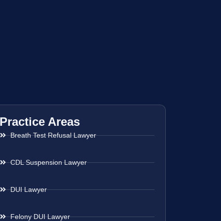
Practice Areas
Breath Test Refusal Lawyer
CDL Suspension Lawyer
DUI Lawyer
Felony DUI Lawyer