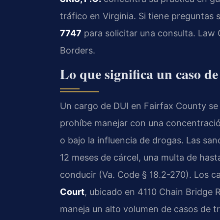
tráfico en Virginia. Si tiene preguntas
7747
para solicitar una consulta. Law
Borders.
Lo que significa un caso de
Un cargo de DUI en Fairfax County se 
prohíbe manejar con una concentració
o bajo la influencia de drogas. Las sa
12 meses de cárcel, una multa de hasta
conducir (Va. Code § 18.2-270). Los ca
Court
, ubicado en 4110 Chain Bridge R
maneja un alto volumen de casos de tr