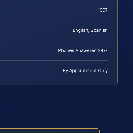
1997
English, Spanish
Phones Answered 24/7
By Appointment Only