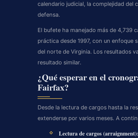
calendario judicial, la complejidad del 
defensa.
El bufete ha manejado más de 4,739 c
práctica desde 1997, con un enfoque si
del norte de Virginia. Los resultados v
resultado similar.
¿Qué esperar en el cronog
Fairfax?
Desde la lectura de cargos hasta la re
extenderse por varios meses. A continu
Lectura de cargos (arraignment)