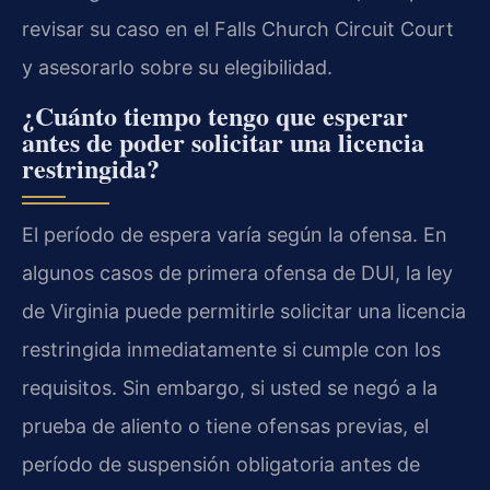
revisar su caso en el Falls Church Circuit Court
y asesorarlo sobre su elegibilidad.
¿Cuánto tiempo tengo que esperar
antes de poder solicitar una licencia
restringida?
El período de espera varía según la ofensa. En
algunos casos de primera ofensa de DUI, la ley
de Virginia puede permitirle solicitar una licencia
restringida inmediatamente si cumple con los
requisitos. Sin embargo, si usted se negó a la
prueba de aliento o tiene ofensas previas, el
período de suspensión obligatoria antes de