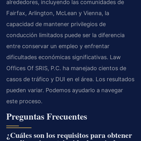
alrededores, incluyendo las comunidades de
Fairfax, Arlington, McLean y Vienna, la
capacidad de mantener privilegios de
conducción limitados puede ser la diferencia
entre conservar un empleo y enfrentar
dificultades económicas significativas. Law
Offices Of SRIS, P.C. ha manejado cientos de
casos de tráfico y DUI en el área. Los resultados
pueden variar. Podemos ayudarlo a navegar
este proceso.
Preguntas Frecuentes
¿Cuáles son los requisitos para obtener