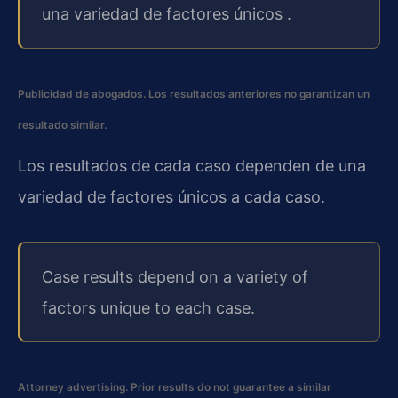
una variedad de factores únicos .
Publicidad de abogados. Los resultados anteriores no garantizan un
resultado similar.
Los resultados de cada caso dependen de una
variedad de factores únicos a cada caso.
Case results depend on a variety of
factors unique to each case.
Attorney advertising. Prior results do not guarantee a similar