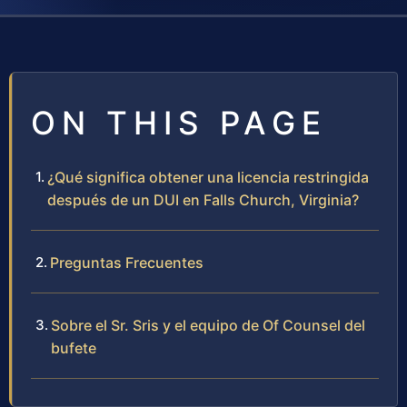
ON THIS PAGE
¿Qué significa obtener una licencia restringida
después de un DUI en Falls Church, Virginia?
Preguntas Frecuentes
Sobre el Sr. Sris y el equipo de Of Counsel del
bufete