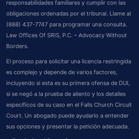
responsabilidades familiares y cumplir con las
obligaciones ordenadas por el tribunal. Llame al
(888) 437-7747 para programar una consulta.
Law Offices Of SRIS, P.C. – Advocacy Without
Borders.
El proceso para solicitar una licencia restringida
es complejo y depende de varios factores,
incluyendo si esta es su primera ofensa de DUI,
si se negó a la prueba de aliento y los detalles
específicos de su caso en el Falls Church Circuit
Court. Un abogado puede ayudarlo a entender
sus opciones y presentar la petición adecuada.