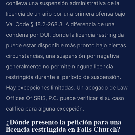
conlleva una suspensión administrativa de la
licencia de un año por una primera ofensa bajo
Va. Code § 18.2-268.3. A diferencia de una
condena por DUI, donde la licencia restringida
puede estar disponible más pronto bajo ciertas
circunstancias, una suspensión por negativa
generalmente no permite ninguna licencia
restringida durante el período de suspensión.
Hay excepciones limitadas. Un abogado de Law
Offices Of SRIS, P.C. puede verificar si su caso
califica para alguna excepción.
¿Dónde presento la petición para una
licencia restringida en Falls Church?