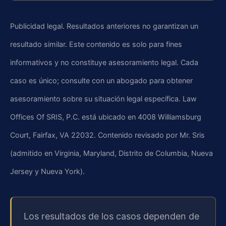
Publicidad legal. Resultados anteriores no garantizan un
resultado similar. Este contenido es solo para fines
informativos y no constituye asesoramiento legal. Cada
caso es único; consulte con un abogado para obtener
asesoramiento sobre su situación legal específica. Law
Offices Of SRIS, P.C. está ubicado en 4008 Williamsburg
Court, Fairfax, VA 22032. Contenido revisado por Mr. Sris
(admitido en Virginia, Maryland, Distrito de Columbia, Nueva
Jersey y Nueva York).
Los resultados de los casos dependen de