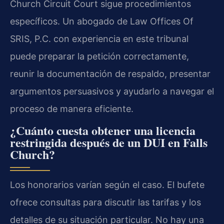
Church Circuit Court sigue procedimientos
específicos. Un abogado de Law Offices Of
SRIS, P.C. con experiencia en este tribunal
puede preparar la petición correctamente,
reunir la documentación de respaldo, presentar
argumentos persuasivos y ayudarlo a navegar el
proceso de manera eficiente.
¿Cuánto cuesta obtener una licencia
restringida después de un DUI en Falls
Church?
Los honorarios varían según el caso. El bufete
ofrece consultas para discutir las tarifas y los
detalles de su situación particular. No hay una