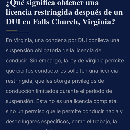
¿Qué significa obtener una
licencia restringida después de un
DUI en Falls Church, Virginia?
En Virginia, una condena por DUI conlleva una
suspensión obligatoria de la licencia de
conducir. Sin embargo, la ley de Virginia permite
que ciertos conductores soliciten una licencia
restringida, que les otorga privilegios de
conducción limitados durante el período de
suspensión. Esta no es una licencia completa,
sino un permiso que le permite conducir hacia y
desde lugares específicos, como el trabajo, la