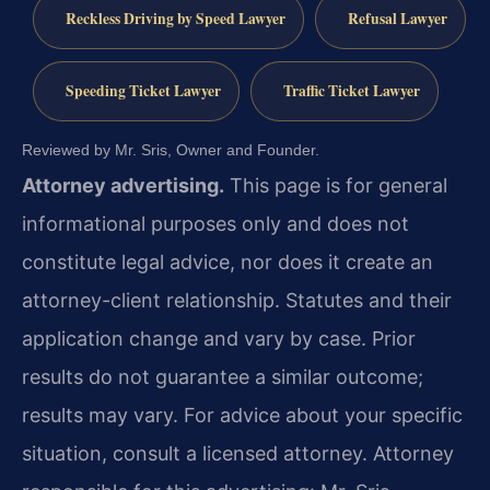
Reckless Driving by Speed Lawyer
Refusal Lawyer
Speeding Ticket Lawyer
Traffic Ticket Lawyer
Reviewed by Mr. Sris, Owner and Founder.
Attorney advertising.
This page is for general
informational purposes only and does not
constitute legal advice, nor does it create an
attorney-client relationship. Statutes and their
application change and vary by case. Prior
results do not guarantee a similar outcome;
results may vary. For advice about your specific
situation, consult a licensed attorney. Attorney