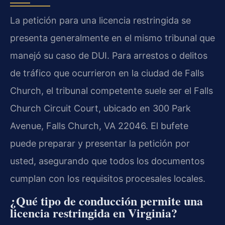
La petición para una licencia restringida se
presenta generalmente en el mismo tribunal que
manejó su caso de DUI. Para arrestos o delitos
de tráfico que ocurrieron en la ciudad de Falls
Church, el tribunal competente suele ser el Falls
Church Circuit Court, ubicado en 300 Park
Avenue, Falls Church, VA 22046. El bufete
puede preparar y presentar la petición por
usted, asegurando que todos los documentos
cumplan con los requisitos procesales locales.
¿Qué tipo de conducción permite una
licencia restringida en Virginia?