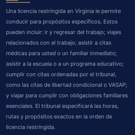
Una licencia restringida en Virginia le permite
conducir para propósitos específicos. Estos
pueden incluir: ir y regresar del trabajo; viajes
relacionados con el trabajo; asistir a citas
médicas para usted o un familiar inmediato;
asistir a la escuela o a un programa educativo;
cumplir con citas ordenadas por el tribunal,
como las citas de libertad condicional o VASAP;
y viajar para cumplir con obligaciones familiares
esenciales. El tribunal especificará las horas,
rutas y propósitos exactos en la orden de
licencia restringida.