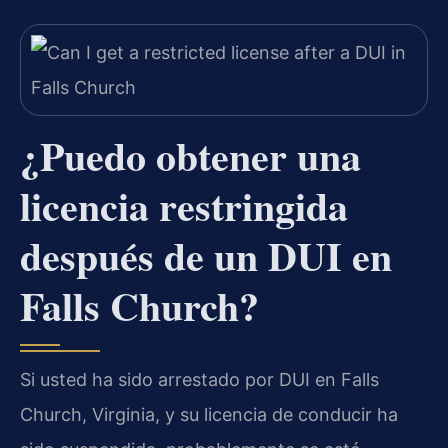
¿Puedo obtener una
licencia restringida
después de un DUI en
Falls Church?
Si usted ha sido arrestado por DUI en Falls
Church, Virginia, y su licencia de conducir ha