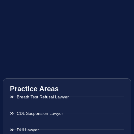
Practice Areas
Breath Test Refusal Lawyer
CDL Suspension Lawyer
DUI Lawyer