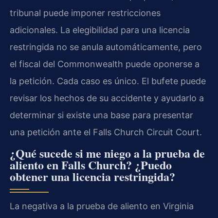
tribunal puede imponer restricciones
adicionales. La elegibilidad para una licencia
restringida no se anula automáticamente, pero
el fiscal del Commonwealth puede oponerse a
la petición. Cada caso es único. El bufete puede
revisar los hechos de su accidente y ayudarlo a
determinar si existe una base para presentar
una petición ante el Falls Church Circuit Court.
¿Qué sucede si me niego a la prueba de
aliento en Falls Church? ¿Puedo
obtener una licencia restringida?
La negativa a la prueba de aliento en Virginia