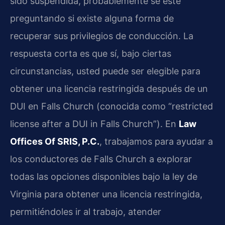
sido suspendida, probablemente se esté
preguntando si existe alguna forma de
recuperar sus privilegios de conducción. La
respuesta corta es que sí, bajo ciertas
circunstancias, usted puede ser elegible para
obtener una licencia restringida después de un
DUI en Falls Church (conocida como “restricted
license after a DUI in Falls Church”). En
Law
Offices Of SRIS, P.C.
, trabajamos para ayudar a
los conductores de Falls Church a explorar
todas las opciones disponibles bajo la ley de
Virginia para obtener una licencia restringida,
permitiéndoles ir al trabajo, atender