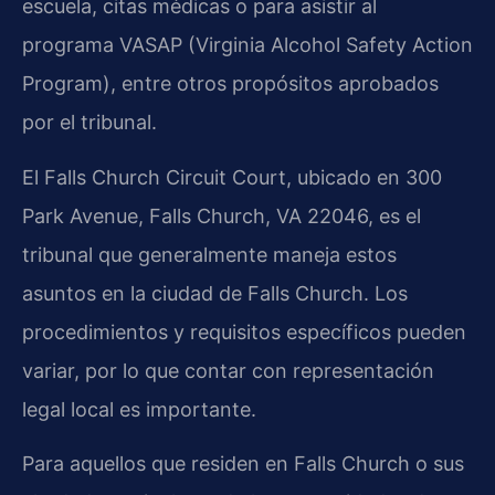
escuela, citas médicas o para asistir al
programa VASAP (Virginia Alcohol Safety Action
Program), entre otros propósitos aprobados
por el tribunal.
El Falls Church Circuit Court, ubicado en 300
Park Avenue, Falls Church, VA 22046, es el
tribunal que generalmente maneja estos
asuntos en la ciudad de Falls Church. Los
procedimientos y requisitos específicos pueden
variar, por lo que contar con representación
legal local es importante.
Para aquellos que residen en Falls Church o sus