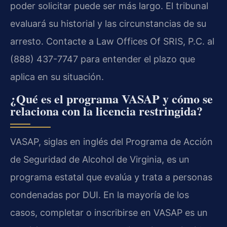
poder solicitar puede ser más largo. El tribunal
evaluará su historial y las circunstancias de su
arresto. Contacte a Law Offices Of SRIS, P.C. al
(888) 437-7747 para entender el plazo que
aplica en su situación.
¿Qué es el programa VASAP y cómo se
relaciona con la licencia restringida?
VASAP, siglas en inglés del Programa de Acción
de Seguridad de Alcohol de Virginia, es un
programa estatal que evalúa y trata a personas
condenadas por DUI. En la mayoría de los
casos, completar o inscribirse en VASAP es un