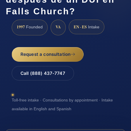
Falls Church?
1997
VA
EN · ES
Founded
Intake
Request a consultation
Call (888) 437-7747
Toll-free intake · Consultations by appointment · Intake
available in English and Spanish