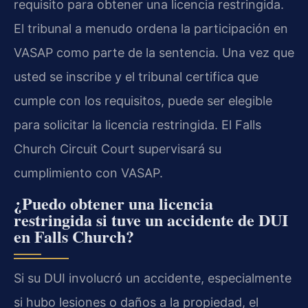
requisito para obtener una licencia restringida.
El tribunal a menudo ordena la participación en
VASAP como parte de la sentencia. Una vez que
usted se inscribe y el tribunal certifica que
cumple con los requisitos, puede ser elegible
para solicitar la licencia restringida. El Falls
Church Circuit Court supervisará su
cumplimiento con VASAP.
¿Puedo obtener una licencia
restringida si tuve un accidente de DUI
en Falls Church?
Si su DUI involucró un accidente, especialmente
si hubo lesiones o daños a la propiedad, el