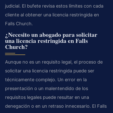
judicial. El bufete revisa estos límites con cada
cliente al obtener una licencia restringida en
Falls Church.
¿Necesito un abogado para solicitar
una licencia restringida en Falls
Church?
Aunque no es un requisito legal, el proceso de
solicitar una licencia restringida puede ser
técnicamente complejo. Un error en la
presentación o un malentendido de los
requisitos legales puede resultar en una
denegación o en un retraso innecesario. El Falls