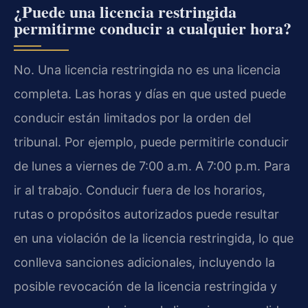
¿Puede una licencia restringida
permitirme conducir a cualquier hora?
No. Una licencia restringida no es una licencia
completa. Las horas y días en que usted puede
conducir están limitados por la orden del
tribunal. Por ejemplo, puede permitirle conducir
de lunes a viernes de 7:00 a.m. A 7:00 p.m. Para
ir al trabajo. Conducir fuera de los horarios,
rutas o propósitos autorizados puede resultar
en una violación de la licencia restringida, lo que
conlleva sanciones adicionales, incluyendo la
posible revocación de la licencia restringida y