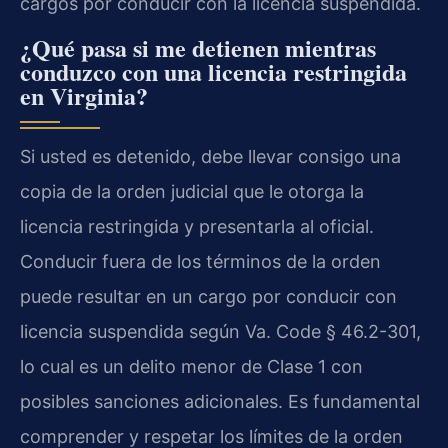
cargos por conducir con la licencia suspendida.
¿Qué pasa si me detienen mientras
conduzco con una licencia restringida
en Virginia?
Si usted es detenido, debe llevar consigo una
copia de la orden judicial que le otorga la
licencia restringida y presentarla al oficial.
Conducir fuera de los términos de la orden
puede resultar en un cargo por conducir con
licencia suspendida según Va. Code § 46.2-301,
lo cual es un delito menor de Clase 1 con
posibles sanciones adicionales. Es fundamental
comprender y respetar los límites de la orden