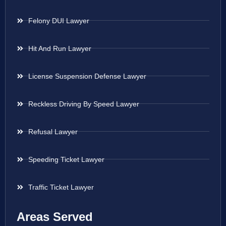
Felony DUI Lawyer
Hit And Run Lawyer
License Suspension Defense Lawyer
Reckless Driving By Speed Lawyer
Refusal Lawyer
Speeding Ticket Lawyer
Traffic Ticket Lawyer
Areas Served