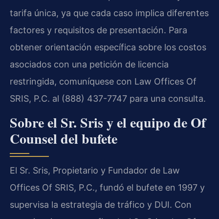
tarifa única, ya que cada caso implica diferentes
factores y requisitos de presentación. Para
obtener orientación específica sobre los costos
asociados con una petición de licencia
restringida, comuníquese con Law Offices Of
SRIS, P.C. al (888) 437-7747 para una consulta.
Sobre el Sr. Sris y el equipo de Of
Counsel del bufete
El Sr. Sris, Propietario y Fundador de Law
Offices Of SRIS, P.C., fundó el bufete en 1997 y
supervisa la estrategia de tráfico y DUI. Con