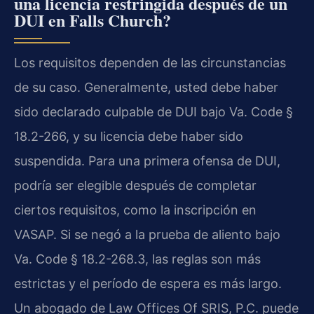
una licencia restringida después de un
DUI en Falls Church?
Los requisitos dependen de las circunstancias
de su caso. Generalmente, usted debe haber
sido declarado culpable de DUI bajo Va. Code §
18.2-266, y su licencia debe haber sido
suspendida. Para una primera ofensa de DUI,
podría ser elegible después de completar
ciertos requisitos, como la inscripción en
VASAP. Si se negó a la prueba de aliento bajo
Va. Code § 18.2-268.3, las reglas son más
estrictas y el período de espera es más largo.
Un abogado de Law Offices Of SRIS, P.C. puede