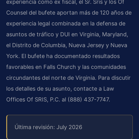
experiencia como ex fiscal, el Sr. Sris y los Of
Counsel del bufete aportan más de 120 años de
experiencia legal combinada en la defensa de
asuntos de tráfico y DUI en Virginia, Maryland,
el Distrito de Columbia, Nueva Jersey y Nueva
York. El bufete ha documentado resultados
favorables en Falls Church y las comunidades
circundantes del norte de Virginia. Para discutir
los detalles de su asunto, contacte a Law
Offices Of SRIS, P.C. al (888) 437-7747.
Última revisión: July 2026