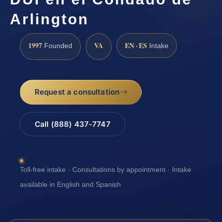
Arlington
1997
VA
EN · ES
Founded
Intake
Request a consultation
Call (888) 437-7747
Toll-free intake · Consultations by appointment · Intake
available in English and Spanish