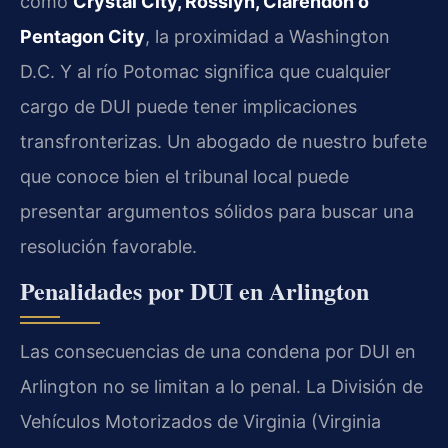
como
Crystal City, Rosslyn, Clarendon o
Pentagon City
, la proximidad a Washington
D.C. Y al río Potomac significa que cualquier
cargo de DUI puede tener implicaciones
transfronterizas. Un abogado de nuestro bufete
que conoce bien el tribunal local puede
presentar argumentos sólidos para buscar una
resolución favorable.
Penalidades por DUI en Arlington
Las consecuencias de una condena por DUI en
Arlington no se limitan a lo penal. La División de
Vehículos Motorizados de Virginia (Virginia