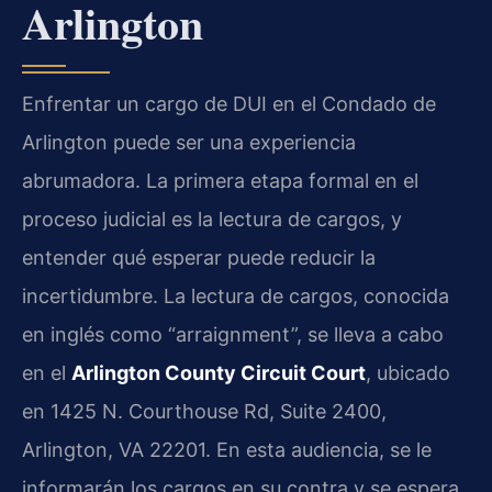
Arlington
Enfrentar un cargo de DUI en el Condado de
Arlington puede ser una experiencia
abrumadora. La primera etapa formal en el
proceso judicial es la lectura de cargos, y
entender qué esperar puede reducir la
incertidumbre. La lectura de cargos, conocida
en inglés como “arraignment”, se lleva a cabo
en el
Arlington County Circuit Court
, ubicado
en 1425 N. Courthouse Rd, Suite 2400,
Arlington, VA 22201. En esta audiencia, se le
informarán los cargos en su contra y se espera