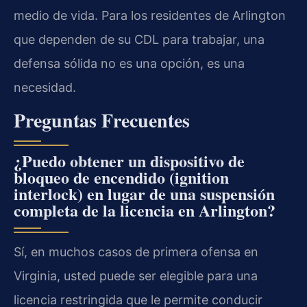
medio de vida. Para los residentes de Arlington
que dependen de su CDL para trabajar, una
defensa sólida no es una opción, es una
necesidad.
Preguntas Frecuentes
¿Puedo obtener un dispositivo de
bloqueo de encendido (ignition
interlock) en lugar de una suspensión
completa de la licencia en Arlington?
Sí, en muchos casos de primera ofensa en
Virginia, usted puede ser elegible para una
licencia restringida que le permite conducir