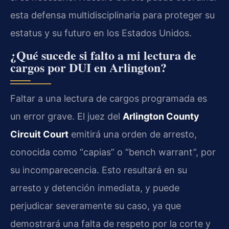
esta defensa multidisciplinaria para proteger su
estatus y su futuro en los Estados Unidos.
¿Qué sucede si falto a mi lectura de
cargos por DUI en Arlington?
Faltar a una lectura de cargos programada es
un error grave. El juez del
Arlington County
Circuit Court
emitirá una orden de arresto,
conocida como “capias” o “bench warrant”, por
su incomparecencia. Esto resultará en su
arresto y detención inmediata, y puede
perjudicar severamente su caso, ya que
demostrará una falta de respeto por la corte y