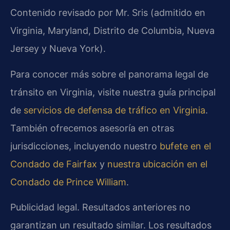
Contenido revisado por Mr. Sris (admitido en
Virginia, Maryland, Distrito de Columbia, Nueva
Jersey y Nueva York).
Para conocer más sobre el panorama legal de
tránsito en Virginia, visite nuestra guía principal
de
servicios de defensa de tráfico en Virginia
.
También ofrecemos asesoría en otras
jurisdicciones, incluyendo nuestro
bufete en el
Condado de Fairfax
y
nuestra ubicación en el
Condado de Prince William
.
Publicidad legal. Resultados anteriores no
garantizan un resultado similar. Los resultados