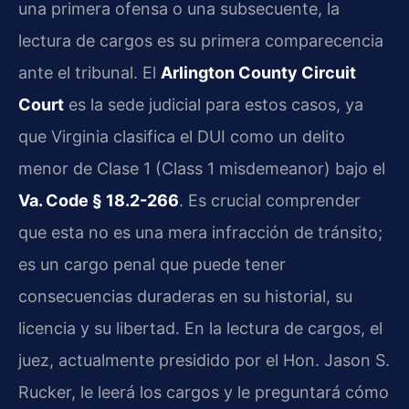
una primera ofensa o una subsecuente, la
lectura de cargos es su primera comparecencia
ante el tribunal. El
Arlington County Circuit
Court
es la sede judicial para estos casos, ya
que Virginia clasifica el DUI como un delito
menor de Clase 1 (Class 1 misdemeanor) bajo el
Va. Code § 18.2-266
. Es crucial comprender
que esta no es una mera infracción de tránsito;
es un cargo penal que puede tener
consecuencias duraderas en su historial, su
licencia y su libertad. En la lectura de cargos, el
juez, actualmente presidido por el Hon. Jason S.
Rucker, le leerá los cargos y le preguntará cómo