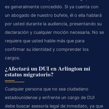
es generalmente concedido. Si ya cuenta con
un abogado de nuestro bufete, él o ella hablará
por usted durante la audiencia, presentando su
declaración y cualquier moción necesaria. No se
requiere que usted hable más que para
confirmar su identidad y comprender los
cargos.
¿Afectará un DUI en Arlington mi
estatus migratorio?
Cualquier persona que no sea ciudadano
estadounidense y enfrente un cargo de DUI
debe buscar asesoría legal de inmediato, ya que