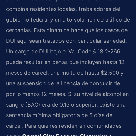
combina residentes locales, trabajadores del
gobierno federal y un alto volumen de tráfico de
cercanías. Esta dinámica hace que los casos de
DUI aquí sean tratados con particular seriedad.
Un cargo de DUI bajo el Va. Code § 18.2-266
puede resultar en penas que incluyen hasta 12
meses de cárcel, una multa de hasta $2,500 y
una suspensión de la licencia de conducir de
por lo menos 12 meses. Si su nivel de alcohol en
sangre (BAC) era de 0.15 o superior, existe una
sentencia mínima obligatoria de 5 días de
cárcel. Para quienes residen en comunidades