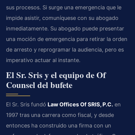
sus procesos. Si surge una emergencia que le
impide asistir, comuníquese con su abogado
inmediatamente. Su abogado puede presentar
una moción de emergencia para retirar la orden
de arresto y reprogramar la audiencia, pero es
imperativo actuar al instante.
El Sr. Sris y el equipo de Of
Counsel del bufete
El Sr. Sris fundó
Law Offices Of SRIS, P.C.
en
1997 tras una carrera como fiscal, y desde
entonces ha construido una firma con un