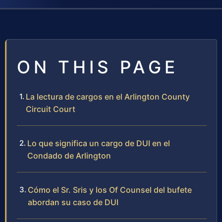
ON THIS PAGE
La lectura de cargos en el Arlington County
Circuit Court
Lo que significa un cargo de DUI en el
Condado de Arlington
Cómo el Sr. Sris y los Of Counsel del bufete
abordan su caso de DUI