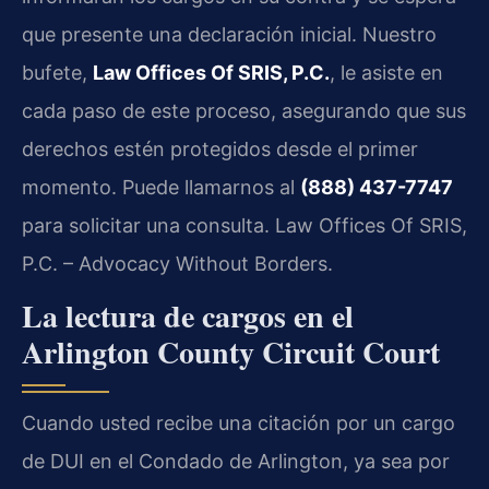
que presente una declaración inicial. Nuestro
bufete,
Law Offices Of SRIS, P.C.
, le asiste en
cada paso de este proceso, asegurando que sus
derechos estén protegidos desde el primer
momento. Puede llamarnos al
(888) 437-7747
para solicitar una consulta. Law Offices Of SRIS,
P.C. – Advocacy Without Borders.
La lectura de cargos en el
Arlington County Circuit Court
Cuando usted recibe una citación por un cargo
de DUI en el Condado de Arlington, ya sea por