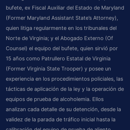
bufete, ex Fiscal Auxiliar del Estado de Maryland
(Former Maryland Assistant State’s Attorney),
quien litiga regularmente en los tribunales del
Norte de Virginia; y el Abogado Externo (Of
Counsel) el equipo del bufete, quien sirvió por
15 años como Patrullero Estatal de Virginia
(Former Virginia State Trooper) y posee un
experiencia en los procedimientos policiales, las
tácticas de aplicación de la ley y la operación de
equipos de prueba de alcoholemia. Ellos
analizan cada detalle de su detención, desde la
validez de la parada de tráfico inicial hasta la
calibración del equipo de prueba de aliento,