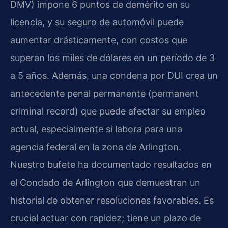
DMV) impone 6 puntos de demérito en su
licencia, y su seguro de automóvil puede
aumentar drásticamente, con costos que
superan los miles de dólares en un período de 3
a 5 años. Además, una condena por DUI crea un
antecedente penal permanente (permanent
criminal record) que puede afectar su empleo
actual, especialmente si labora para una
agencia federal en la zona de Arlington.
Nuestro bufete ha documentado resultados en
el Condado de Arlington que demuestran un
historial de obtener resoluciones favorables. Es
crucial actuar con rapidez; tiene un plazo de