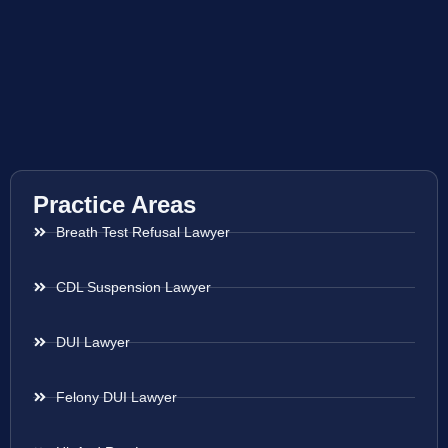
Practice Areas
Breath Test Refusal Lawyer
CDL Suspension Lawyer
DUI Lawyer
Felony DUI Lawyer