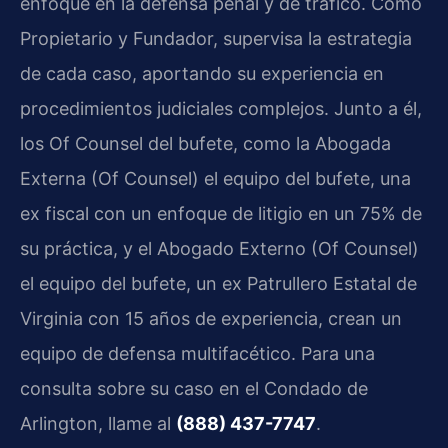
enfoque en la defensa penal y de tráfico. Como
Propietario y Fundador, supervisa la estrategia
de cada caso, aportando su experiencia en
procedimientos judiciales complejos. Junto a él,
los Of Counsel del bufete, como la Abogada
Externa (Of Counsel) el equipo del bufete, una
ex fiscal con un enfoque de litigio en un 75% de
su práctica, y el Abogado Externo (Of Counsel)
el equipo del bufete, un ex Patrullero Estatal de
Virginia con 15 años de experiencia, crean un
equipo de defensa multifacético. Para una
consulta sobre su caso en el Condado de
Arlington, llame al
(888) 437-7747
.