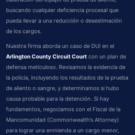
buscando cualquier deficiencia procesal que
pueda llevar a una reducción o desestimación
de los cargos.
Nuestra firma aborda un caso de DUI en el
Arlington County Circuit Court
con un plan de
defensa meticuloso. Revisamos la evidencia de
la policía, incluyendo los resultados de la prueba
de aliento o sangre, y determinamos si hubo
causa probable para la detención. Si hay
fundamentos, negociamos con el Fiscal de la
Mancomunidad (Commonwealth’s Attorney)
para lograr una enmienda a un cargo menor,