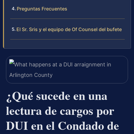
Preguntas Frecuentes
El Sr. Sris y el equipo de Of Counsel del bufete
¿Qué sucede en una
lectura de cargos por
DUI en el Condado de