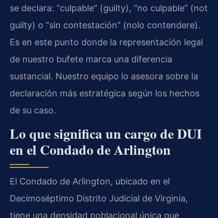
se declara: “culpable” (guilty), “no culpable” (not
guilty) o “sin contestación” (nolo contendere).
Es en este punto donde la representación legal
de nuestro bufete marca una diferencia
sustancial. Nuestro equipo lo asesora sobre la
declaración más estratégica según los hechos
de su caso.
Lo que significa un cargo de DUI
en el Condado de Arlington
El Condado de Arlington, ubicado en el
Decimoséptimo Distrito Judicial de Virginia,
tiene una densidad poblacional única que