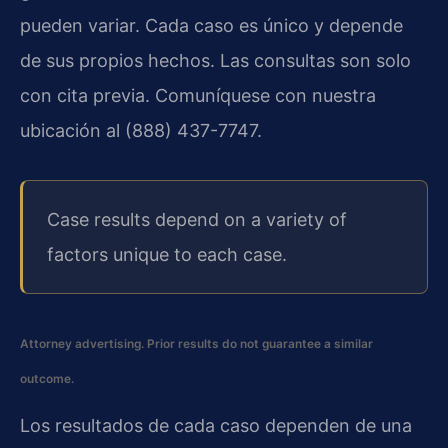
pueden variar. Cada caso es único y depende
de sus propios hechos. Las consultas son solo
con cita previa. Comuníquese con nuestra
ubicación al (888) 437-7747.
Case results depend on a variety of
factors unique to each case.
Attorney advertising. Prior results do not guarantee a similar
outcome.
Los resultados de cada caso dependen de una