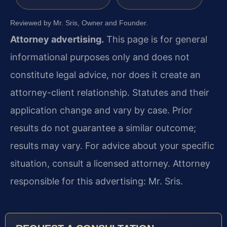
Reviewed by Mr. Sris, Owner and Founder.
Attorney advertising.
This page is for general
informational purposes only and does not
constitute legal advice, nor does it create an
attorney-client relationship. Statutes and their
application change and vary by case. Prior
results do not guarantee a similar outcome;
results may vary. For advice about your specific
situation, consult a licensed attorney. Attorney
responsible for this advertising: Mr. Sris.