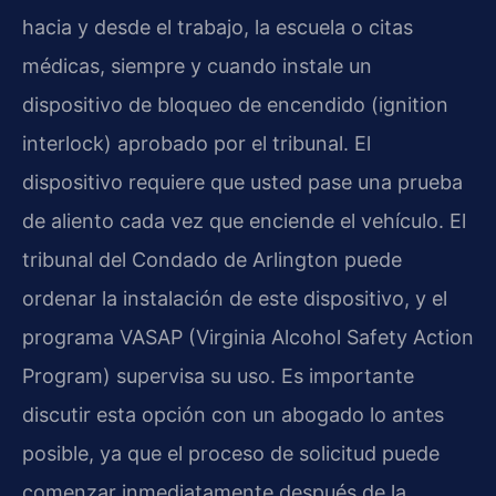
hacia y desde el trabajo, la escuela o citas
médicas, siempre y cuando instale un
dispositivo de bloqueo de encendido (ignition
interlock) aprobado por el tribunal. El
dispositivo requiere que usted pase una prueba
de aliento cada vez que enciende el vehículo. El
tribunal del Condado de Arlington puede
ordenar la instalación de este dispositivo, y el
programa VASAP (Virginia Alcohol Safety Action
Program) supervisa su uso. Es importante
discutir esta opción con un abogado lo antes
posible, ya que el proceso de solicitud puede
comenzar inmediatamente después de la