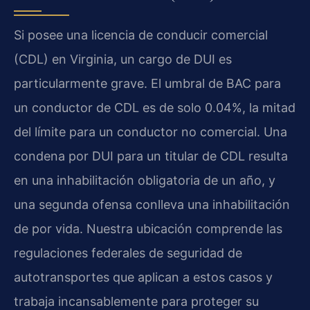
Si posee una licencia de conducir comercial
(CDL) en Virginia, un cargo de DUI es
particularmente grave. El umbral de BAC para
un conductor de CDL es de solo 0.04%, la mitad
del límite para un conductor no comercial. Una
condena por DUI para un titular de CDL resulta
en una inhabilitación obligatoria de un año, y
una segunda ofensa conlleva una inhabilitación
de por vida. Nuestra ubicación comprende las
regulaciones federales de seguridad de
autotransportes que aplican a estos casos y
trabaja incansablemente para proteger su