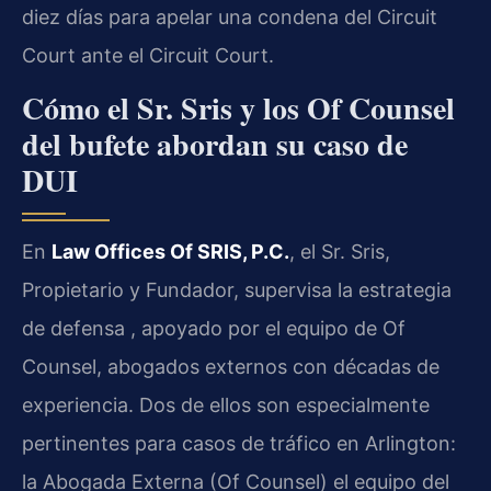
diez días para apelar una condena del Circuit
Court ante el Circuit Court.
Cómo el Sr. Sris y los Of Counsel
del bufete abordan su caso de
DUI
En
Law Offices Of SRIS, P.C.
, el Sr. Sris,
Propietario y Fundador, supervisa la estrategia
de defensa , apoyado por el equipo de Of
Counsel, abogados externos con décadas de
experiencia. Dos de ellos son especialmente
pertinentes para casos de tráfico en Arlington:
la Abogada Externa (Of Counsel) el equipo del