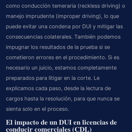
como conducción temeraria (reckless driving) o
manejo imprudente (improper driving), lo que
puede evitar una condena por DUI y mitigar las
consecuencias colaterales. También podemos
impugnar los resultados de la prueba si se
cometieron errores en el procedimiento. Si es
necesario un juicio, estamos completamente
preparados para litigar en la corte. Le
explicamos cada paso, desde la lectura de
cargos hasta la resolución, para que nunca se
sienta solo en el proceso.
El impacto de un DUI en licencias de
conducir comerciales (CDL)