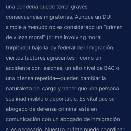
una condena puede tener graves
consecuencias migratorias. Aunque un DUI
simple a menudo no es considerado un “crimen
de vileza moral” (crime involving moral
turpitude) bajo la ley federal de inmigración,
ciertos factores agravantes—como un
accidente con lesiones, un alto nivel de BAC o
una ofensa repetida—pueden cambiar la
naturaleza del cargo y hacer que una persona
sea inadmisible o deportable. Es vital que su
abogado de defensa criminal esté en
comunicación con un abogado de inmigración
si es necesario. Nuestro bufete puede coordinar