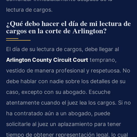
lectura de cargos.
¿Qué debo hacer el día de mi lectura de
cargos en la corte de Arlington?
El día de su lectura de cargos, debe llegar al
Arlington County Circuit Court
temprano,
vestido de manera profesional y respetuosa. No
debe hablar con nadie sobre los detalles de su
caso, excepto con su abogado. Escuche
atentamente cuando el juez lea los cargos. Si no
ha contratado aún a un abogado, puede
solicitarle al juez un aplazamiento para tener
tiempo de obtener representación legal, lo cual